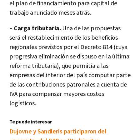
el plan de financiamiento para capital de
trabajo anunciado meses atrás.
– Carga tributaria.
Una de las propuestas
será el restablecimiento de los beneficios
regionales previstos por el Decreto 814 (cuya
progresiva eliminación se dispuso en la última
reforma tributaria), que permitía a las
empresas del interior del país computar parte
de las contribuciones patronales a cuenta de
IVA para compensar mayores costos
logísticos.
Te puede interesar
Dujovne y Sandleris participaron del