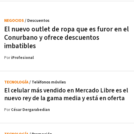
NEGOCIOS
/ Descuentos
El nuevo outlet de ropa que es furor en el
Conurbano y ofrece descuentos
imbatibles
Por
iProfesional
TECNOLOGÍA
/ Teléfonos móviles
El celular más vendido en Mercado Libre es el
nuevo rey de la gama media y está en oferta
Por
César Dergarabedian