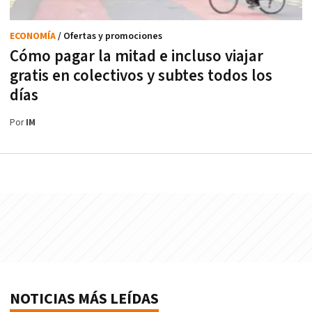
ECONOMÍA
/ Ofertas y promociones
Cómo pagar la mitad e incluso viajar
gratis en colectivos y subtes todos los
días
Por
IM
NOTICIAS MÁS LEÍDAS