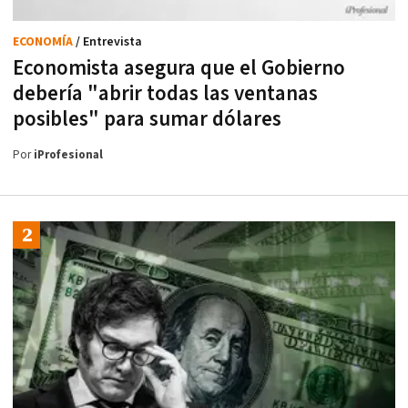
ECONOMÍA
/ Entrevista
Economista asegura que el Gobierno
debería "abrir todas las ventanas
posibles" para sumar dólares
Por
iProfesional