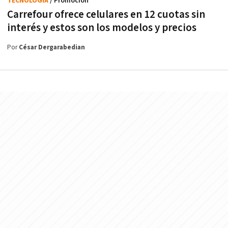
TECNOLOGÍA
/ Promoción
Carrefour ofrece celulares en 12 cuotas sin
interés y estos son los modelos y precios
Por
César Dergarabedian