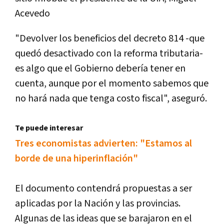
Acevedo
"Devolver los beneficios del decreto 814 -que
quedó desactivado con la reforma tributaria-
es algo que el Gobierno debería tener en
cuenta, aunque por el momento sabemos que
no hará nada que tenga costo fiscal", aseguró.
Te puede interesar
Tres economistas advierten: "Estamos al
borde de una hiperinflación"
El documento contendrá propuestas a ser
aplicadas por la Nación y las provincias.
Algunas de las ideas que se barajaron en el