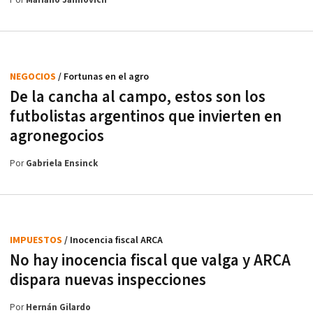
Por
Mariano Jaimovich
NEGOCIOS
/ Fortunas en el agro
De la cancha al campo, estos son los
futbolistas argentinos que invierten en
agronegocios
Por
Gabriela Ensinck
IMPUESTOS
/ Inocencia fiscal ARCA
No hay inocencia fiscal que valga y ARCA
dispara nuevas inspecciones
Por
Hernán Gilardo