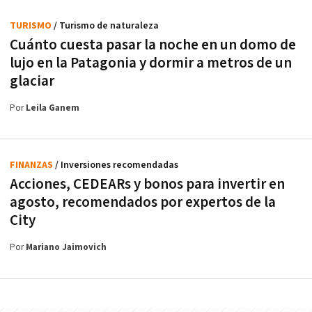
TURISMO
/ Turismo de naturaleza
Cuánto cuesta pasar la noche en un domo de
lujo en la Patagonia y dormir a metros de un
glaciar
Por
Leila Ganem
FINANZAS
/ Inversiones recomendadas
Acciones, CEDEARs y bonos para invertir en
agosto, recomendados por expertos de la
City
Por
Mariano Jaimovich