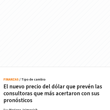
FINANZAS
/ Tipo de cambio
El nuevo precio del dólar que prevén las
consultoras que más acertaron con sus
pronósticos