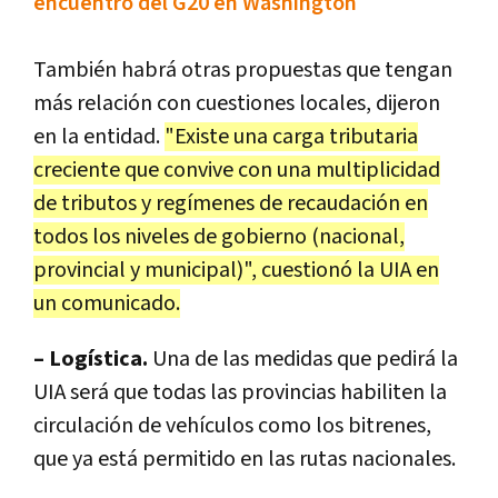
encuentro del G20 en Washington
También habrá otras propuestas que tengan
más relación con cuestiones locales, dijeron
en la entidad.
"Existe una carga tributaria
creciente que convive con una multiplicidad
de tributos y regímenes de recaudación en
todos los niveles de gobierno (nacional,
provincial y municipal)", cuestionó la UIA en
un comunicado.
– Logística.
Una de las medidas que pedirá la
UIA será que todas las provincias habiliten la
circulación de vehículos como los bitrenes,
que ya está permitido en las rutas nacionales.