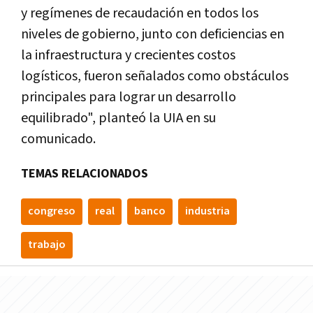
y regímenes de recaudación en todos los
niveles de gobierno, junto con deficiencias en
la infraestructura y crecientes costos
logísticos, fueron señalados como obstáculos
principales para lograr un desarrollo
equilibrado", planteó la UIA en su
comunicado.
TEMAS RELACIONADOS
congreso
real
banco
industria
trabajo