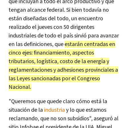
que incluyan a todo el arco productivo y que
tengan alcance federal. Si bien todavía no
están diseñadas del todo, un encuentro
realizado el jueves con 50 dirigentes
industriales de todo el país sirvió para avanzar
en las definiciones, que
estarán centradas en
cinco ejes: financiamiento, aspectos
tributarios, logística, costo de la energía y
reglamentaciones y adhesiones provinciales a
las Leyes sancionadas por el Congreso
Nacional.
"Queremos que quede claro cómo está la
situación de la
industria
y lo que estamos
reclamando, que no son subsidios", aseguró al
sitio Infobae el presidente de la UIA, Miguel