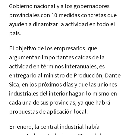
Gobierno nacional y a los gobernadores
provinciales con 10 medidas concretas que
ayuden a dinamizar la actividad en todo el
país.
El objetivo de los empresarios, que
argumentan importantes caídas de la
actividad en términos interanuales, es
entregarlo al ministro de Producción, Dante
Sica, en los próximos días y que las uniones
industriales del interior hagan lo mismo en
cada una de sus provincias, ya que habrá
propuestas de aplicación local.
En enero, la central industrial había