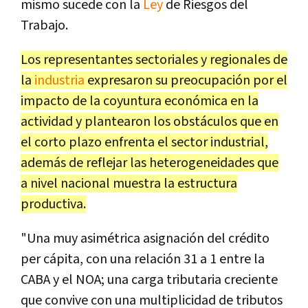
mismo sucede con la
Ley
de Riesgos del
Trabajo.
Los representantes sectoriales y regionales de
la
industria
expresaron su preocupación por el
impacto de la coyuntura económica en la
actividad y plantearon los obstáculos que en
el corto plazo enfrenta el sector industrial,
además de reflejar las heterogeneidades que
a nivel nacional muestra la estructura
productiva.
"Una muy asimétrica asignación del crédito
per cápita, con una relación 31 a 1 entre la
CABA y el NOA; una carga tributaria creciente
que convive con una multiplicidad de tributos