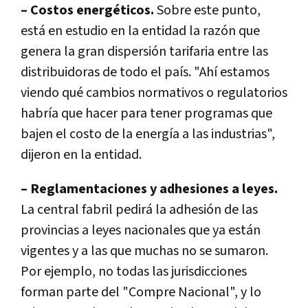
– Costos energéticos.
Sobre este punto,
está en estudio en la entidad la razón que
genera la gran dispersión tarifaria entre las
distribuidoras de todo el país. "Ahí estamos
viendo qué cambios normativos o regulatorios
habría que hacer para tener programas que
bajen el costo de la energía a las industrias",
dijeron en la entidad.
– Reglamentaciones y adhesiones a leyes.
La central fabril pedirá la adhesión de las
provincias a leyes nacionales que ya están
vigentes y a las que muchas no se sumaron.
Por ejemplo, no todas las jurisdicciones
forman parte del "Compre Nacional", y lo