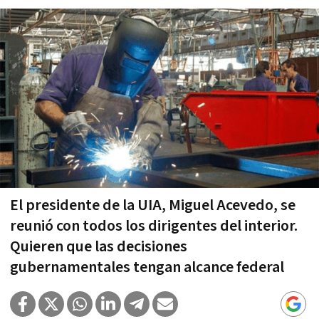
El presidente de la UIA, Miguel Acevedo, se
reunió con todos los dirigentes del interior.
Quieren que las decisiones
gubernamentales tengan alcance federal