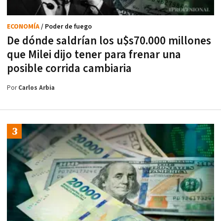
ECONOMÍA
/ Poder de fuego
De dónde saldrían los u$s70.000 millones
que Milei dijo tener para frenar una
posible corrida cambiaria
Por
Carlos Arbia