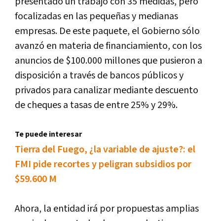
presentado un trabajo con 35 medidas, pero
focalizadas en las pequeñas y medianas
empresas. De este paquete, el Gobierno sólo
avanzó en materia de financiamiento, con los
anuncios de $100.000 millones que pusieron a
disposición a través de bancos públicos y
privados para canalizar mediante descuento
de cheques a tasas de entre 25% y 29%.
Te puede interesar
Tierra del Fuego, ¿la variable de ajuste?: el
FMI pide recortes y peligran subsidios por
$59.600 M
Ahora, la entidad irá por propuestas amplias