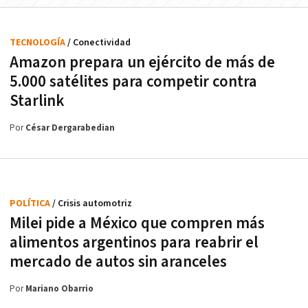
TECNOLOGÍA
/ Conectividad
Amazon prepara un ejército de más de
5.000 satélites para competir contra
Starlink
Por
César Dergarabedian
POLÍTICA
/ Crisis automotriz
Milei pide a México que compren más
alimentos argentinos para reabrir el
mercado de autos sin aranceles
Por
Mariano Obarrio