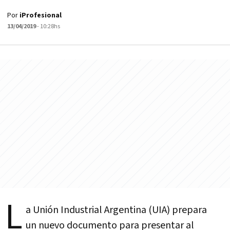
Por
iProfesional
13/04/2019
- 10:28hs
L
a Unión Industrial Argentina (UIA) prepara
un nuevo documento para presentar al