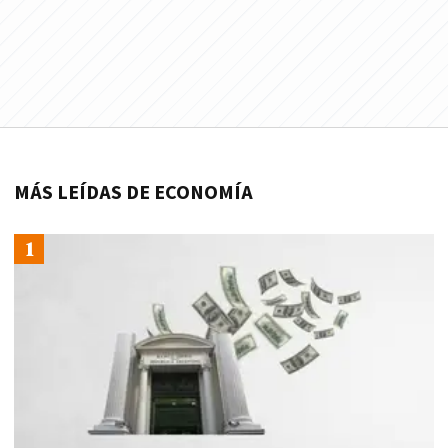
MÁS LEÍDAS DE ECONOMÍA