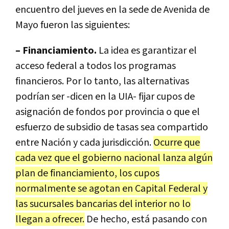
encuentro del jueves en la sede de Avenida de
Mayo fueron las siguientes:
– Financiamiento.
La idea es garantizar el
acceso federal a todos los programas
financieros. Por lo tanto, las alternativas
podrían ser -dicen en la UIA- fijar cupos de
asignación de fondos por provincia o que el
esfuerzo de subsidio de tasas sea compartido
entre Nación y cada jurisdicción.
Ocurre que
cada vez que el gobierno nacional lanza algún
plan de financiamiento, los cupos
normalmente se agotan en Capital Federal y
las sucursales bancarias del interior no lo
llegan a ofrecer.
De hecho, está pasando con