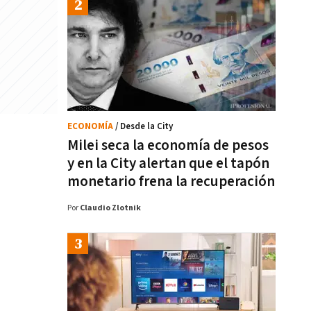
ECONOMÍA
/ Desde la City
Milei seca la economía de pesos
y en la City alertan que el tapón
monetario frena la recuperación
Por
Claudio Zlotnik