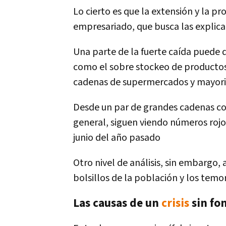
Lo cierto es que la extensión y la p
empresariado, que busca las explic
Una parte de la fuerte caída puede 
como el sobre stockeo de productos 
cadenas de supermercados y mayori
Desde un par de grandes cadenas c
general, siguen viendo números rojo
junio del año pasado
Otro nivel de análisis, sin embargo
bolsillos de la población y los tem
Las causas de un
crisis
sin fo