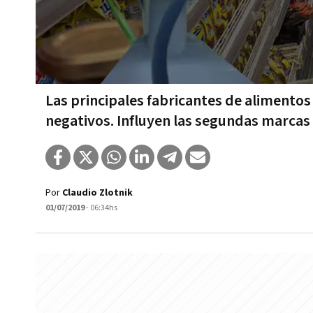
Las principales fabricantes de alimentos
negativos. Influyen las segundas marcas
Por
Claudio Zlotnik
01/07/2019
- 06:34hs