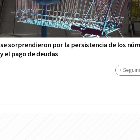
 se sorprendieron por la persistencia de los nú
 y el pago de deudas
+ Seguin