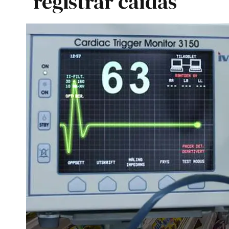
registrar caídas