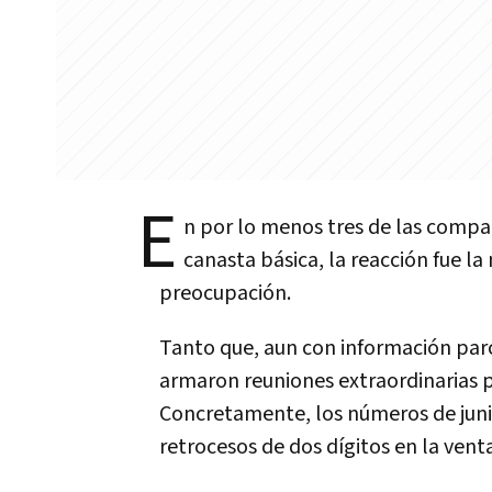
E
n por lo menos tres de las compañ
canasta básica, la reacción fue l
preocupación.
Tanto que, aun con información parci
armaron reuniones extraordinarias p
Concretamente, los números de juni
retrocesos de dos dígitos en la vent