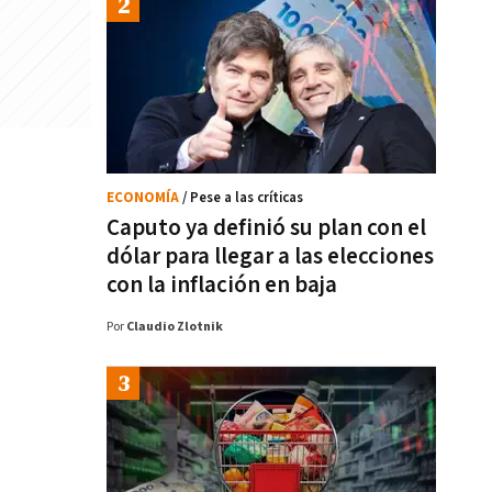
ECONOMÍA
/ Pese a las críticas
Caputo ya definió su plan con el
dólar para llegar a las elecciones
con la inflación en baja
Por
Claudio Zlotnik