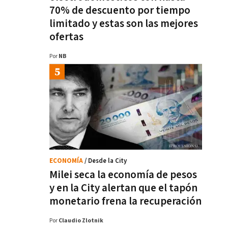
70% de descuento por tiempo
limitado y estas son las mejores
ofertas
Por
NB
ECONOMÍA
/ Desde la City
Milei seca la economía de pesos
y en la City alertan que el tapón
monetario frena la recuperación
Por
Claudio Zlotnik