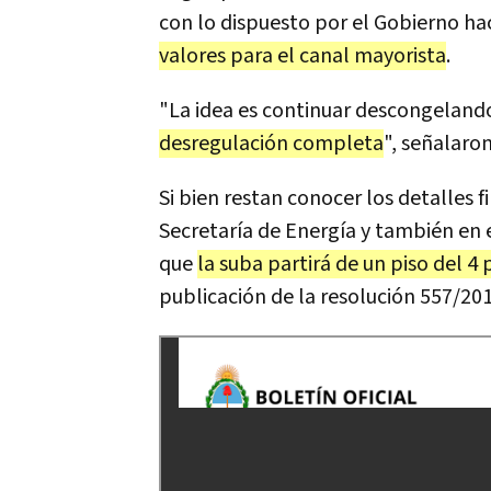
con lo dispuesto por el Gobierno ha
valores para el canal mayorista
.
"La idea es continuar descongelan
desregulación completa
", señalaron
Si bien restan conocer los detalles 
Secretaría de Energía y también en 
que
la suba partirá de un piso del 4 
publicación de la resolución 557/201