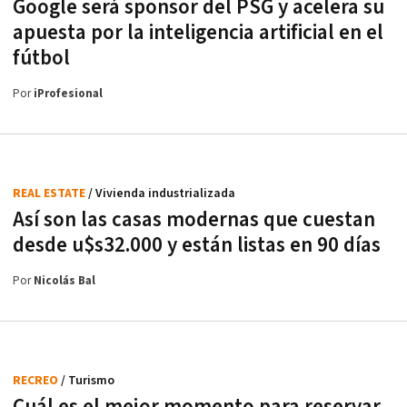
Google será sponsor del PSG y acelera su
apuesta por la inteligencia artificial en el
fútbol
Por
iProfesional
REAL ESTATE
/ Vivienda industrializada
Así son las casas modernas que cuestan
desde u$s32.000 y están listas en 90 días
Por
Nicolás Bal
RECREO
/ Turismo