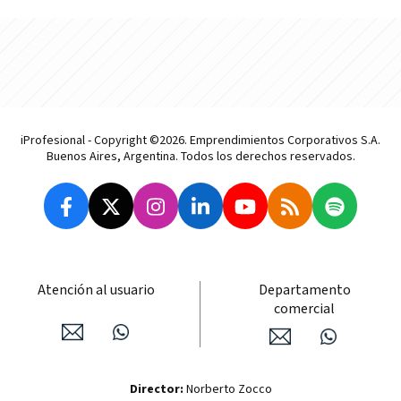
iProfesional - Copyright ©2026. Emprendimientos Corporativos S.A.
Buenos Aires, Argentina. Todos los derechos reservados.
Atención al usuario
Departamento
comercial
Director:
Norberto Zocco