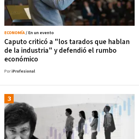
ECONOMÍA
/ En un evento
Caputo criticó a "los tarados que hablan
de la industria" y defendió el rumbo
económico
Por
iProfesional