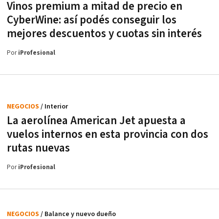
Vinos premium a mitad de precio en
CyberWine: así podés conseguir los
mejores descuentos y cuotas sin interés
Por
iProfesional
NEGOCIOS
/ Interior
La aerolínea American Jet apuesta a
vuelos internos en esta provincia con dos
rutas nuevas
Por
iProfesional
NEGOCIOS
/ Balance y nuevo dueño