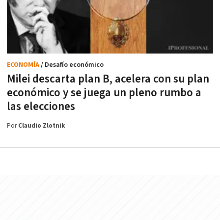
ECONOMÍA
/ Desafío económico
Milei descarta plan B, acelera con su plan
económico y se juega un pleno rumbo a
las elecciones
Por
Claudio Zlotnik