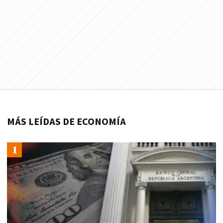
MÁS LEÍDAS DE ECONOMÍA