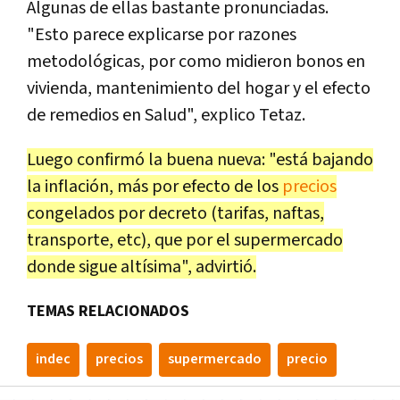
Algunas de ellas bastante pronunciadas.
"Esto parece explicarse por razones
metodológicas, por como midieron bonos en
vivienda, mantenimiento del hogar y el efecto
de remedios en Salud", explico Tetaz.
Luego confirmó la buena nueva: "está bajando
la inflación, más por efecto de los
precios
congelados por decreto (tarifas, naftas,
transporte, etc), que por el supermercado
donde sigue altísima", advirtió.
TEMAS RELACIONADOS
indec
precios
supermercado
precio