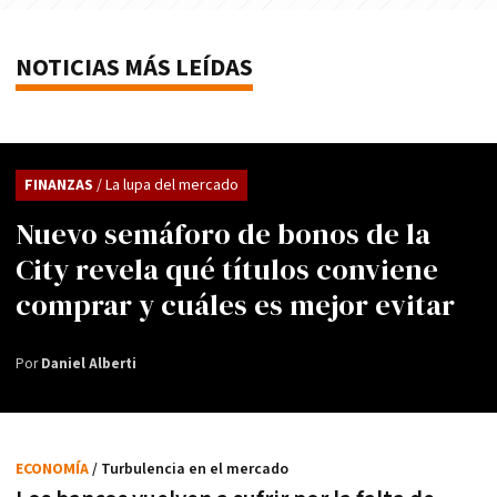
NOTICIAS MÁS LEÍDAS
FINANZAS
/ La lupa del mercado
Nuevo semáforo de bonos de la
City revela qué títulos conviene
comprar y cuáles es mejor evitar
Por
Daniel Alberti
ECONOMÍA
/ Turbulencia en el mercado