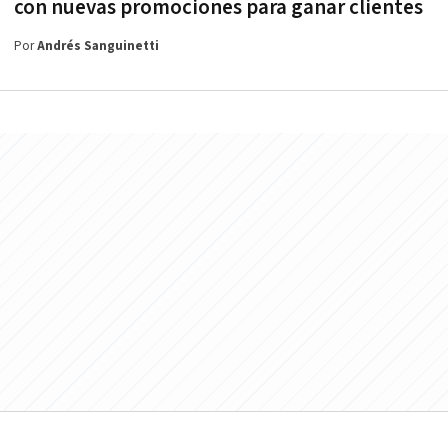
con nuevas promociones para ganar clientes
Por
Andrés Sanguinetti