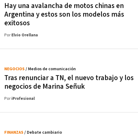
Hay una avalancha de motos chinas en
Argentina y estos son los modelos más
exitosos
Por
Elvio Orellana
NEGOCIOS
/ Medios de comunicación
Tras renunciar a TN, el nuevo trabajo y los
negocios de Marina Señuk
Por
iProfesional
FINANZAS
/ Debate cambiario