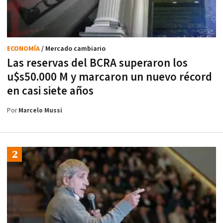
ECONOMÍA
/ Mercado cambiario
Las reservas del BCRA superaron los
u$s50.000 M y marcaron un nuevo récord
en casi siete años
Por
Marcelo Mussi