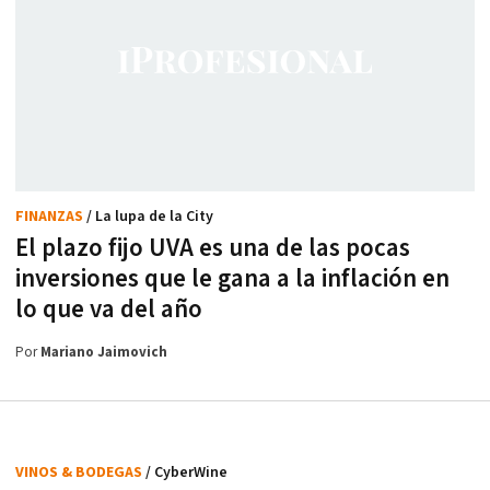
FINANZAS
/ La lupa de la City
El plazo fijo UVA es una de las pocas
inversiones que le gana a la inflación en
lo que va del año
Por
Mariano Jaimovich
VINOS & BODEGAS
/ CyberWine