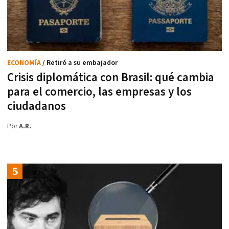
ECONOMÍA
/ Retiró a su embajador
Crisis diplomática con Brasil: qué cambia
para el comercio, las empresas y los
ciudadanos
Por
A.R.