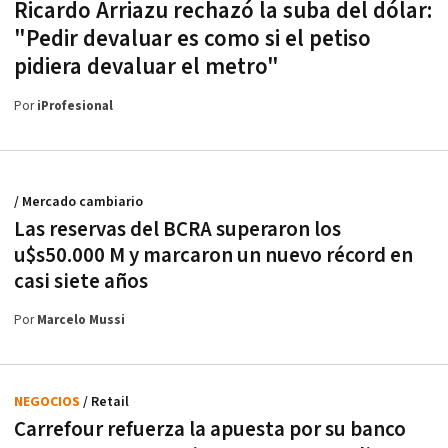
Ricardo Arriazu rechazó la suba del dólar:
"Pedir devaluar es como si el petiso
pidiera devaluar el metro"
Por
iProfesional
/ Mercado cambiario
Las reservas del BCRA superaron los
u$s50.000 M y marcaron un nuevo récord en
casi siete años
Por
Marcelo Mussi
NEGOCIOS
/ Retail
Carrefour refuerza la apuesta por su banco