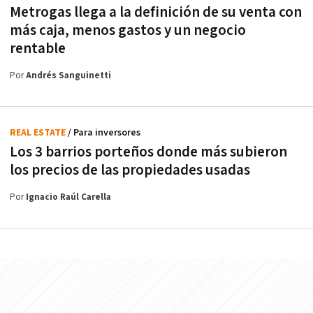
Metrogas llega a la definición de su venta con
más caja, menos gastos y un negocio
rentable
Por
Andrés Sanguinetti
REAL ESTATE
/ Para inversores
Los 3 barrios porteños donde más subieron
los precios de las propiedades usadas
Por
Ignacio Raúl Carella