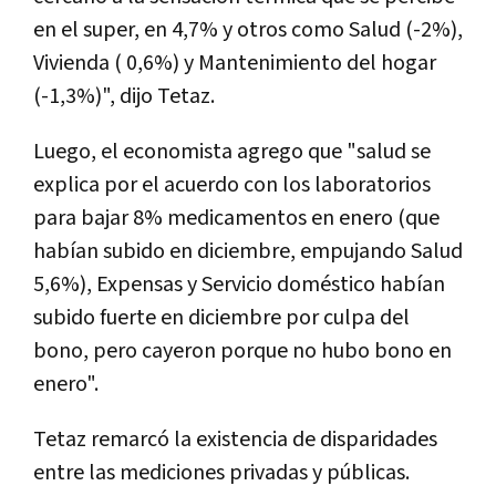
en el super, en 4,7% y otros como Salud (-2%),
Vivienda ( 0,6%) y Mantenimiento del hogar
(-1,3%)", dijo Tetaz.
Luego, el economista agrego que "salud se
explica por el acuerdo con los laboratorios
para bajar 8% medicamentos en enero (que
habían subido en diciembre, empujando Salud
5,6%), Expensas y Servicio doméstico habían
subido fuerte en diciembre por culpa del
bono, pero cayeron porque no hubo bono en
enero".
Tetaz remarcó la existencia de disparidades
entre las mediciones privadas y públicas.