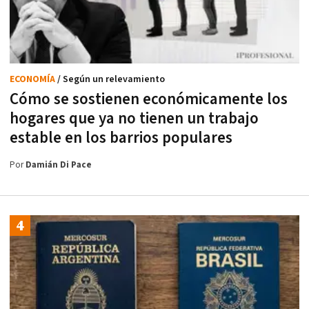
ECONOMÍA
/ Según un relevamiento
Cómo se sostienen económicamente los
hogares que ya no tienen un trabajo
estable en los barrios populares
Por
Damián Di Pace