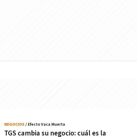
NEGOCIOS
/ Efecto Vaca Muerta
TGS cambia su negocio: cuál es la