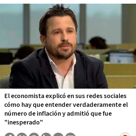
El economista explicó en sus redes sociales
cómo hay que entender verdaderamente el
número de inflación y admitió que fue
"inesperado"