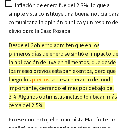
E
inflación de enero fue del 2,3%, lo que a
simple vista constituye una buena noticia para
comunicar a la opinión pública y un respiro de
alivio para la Casa Rosada.
Desde el Gobierno admiten que en los
primeros días de enero se sintió el impacto de
la aplicación del IVA en alimentos, que desde
los meses previos estaban exentos, pero que
luego los
precios
se desaceleraron de modo
importante, cerrando el mes por debajo del
3%. Algunos optimistas incluso lo ubican más
cerca del 2,5%.
En ese contexto, el economista Martín Tetaz