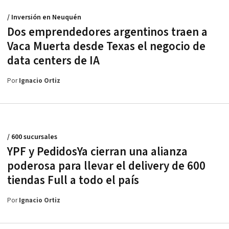
/ Inversión en Neuquén
Dos emprendedores argentinos traen a
Vaca Muerta desde Texas el negocio de
data centers de IA
Por
Ignacio Ortiz
/ 600 sucursales
YPF y PedidosYa cierran una alianza
poderosa para llevar el delivery de 600
tiendas Full a todo el país
Por
Ignacio Ortiz