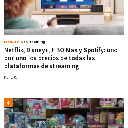
ECONOMÍA
/ Streaming
Netflix, Disney+, HBO Max y Spotify: uno
por uno los precios de todas las
plataformas de streaming
Por
L.C.