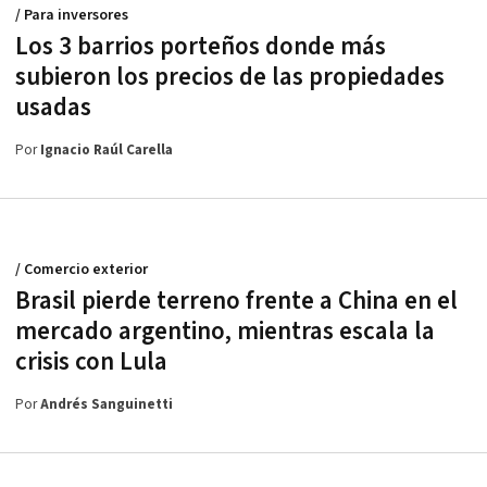
/ Para inversores
Los 3 barrios porteños donde más
subieron los precios de las propiedades
usadas
Por
Ignacio Raúl Carella
/ Comercio exterior
Brasil pierde terreno frente a China en el
mercado argentino, mientras escala la
crisis con Lula
Por
Andrés Sanguinetti