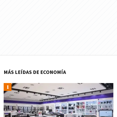
MÁS LEÍDAS DE ECONOMÍA