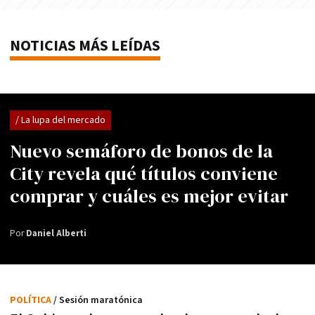
NOTICIAS MÁS LEÍDAS
/ La lupa del mercado
Nuevo semáforo de bonos de la
City revela qué títulos conviene
comprar y cuáles es mejor evitar
Por
Daniel Alberti
POLÍTICA
/ Sesión maratónica