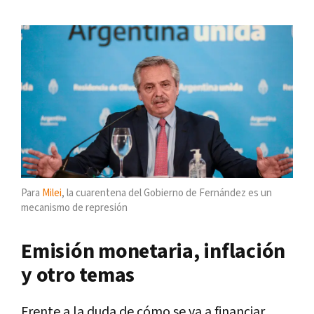
Para
Milei
, la cuarentena del Gobierno de Fernández es un
mecanismo de represión
Emisión monetaria, inflación
y otro temas
Frente a la duda de cómo se va a financiar