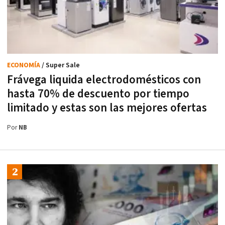
ECONOMÍA
/ Super Sale
Frávega liquida electrodomésticos con
hasta 70% de descuento por tiempo
limitado y estas son las mejores ofertas
Por
NB