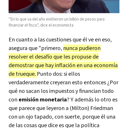
"En lo que va del año emitieron un billón de pesos para
financiar el fisco", dice el economista
En cuanto a las cuestiones que él ve en eso,
asegura que "primero,
nunca pudieron
resolver el desafío que les propuse de
demostrar que hay inflación en una economía
de trueque.
Punto dos: si ellos
verdaderamente creyeran esto entonces ¿Por
qué no sacan los impuestos y financian todo
con
emisión monetaria
? Y además lo otro es
que parece que leyeron a (Milton) Friedman
con un ojo tapado, con suerte, porque él una
de las cosas que dice es que la política