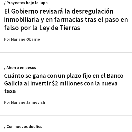
/ Proyectos bajo la lupa
El Gobierno revisará la desregulación
inmobiliaria y en farmacias tras el paso en
falso por la Ley de Tierras
Por
Mariano Obarrio
/ Ahorro en pesos
Cuánto se gana con un plazo fijo en el Banco
Galicia al invertir $2 millones con la nueva
tasa
Por
Mariano Jaimovich
/ Con nuevos dueños