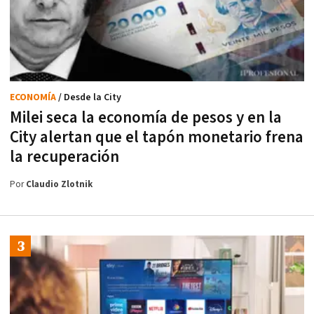
ECONOMÍA
/ Desde la City
Milei seca la economía de pesos y en la
City alertan que el tapón monetario frena
la recuperación
Por
Claudio Zlotnik