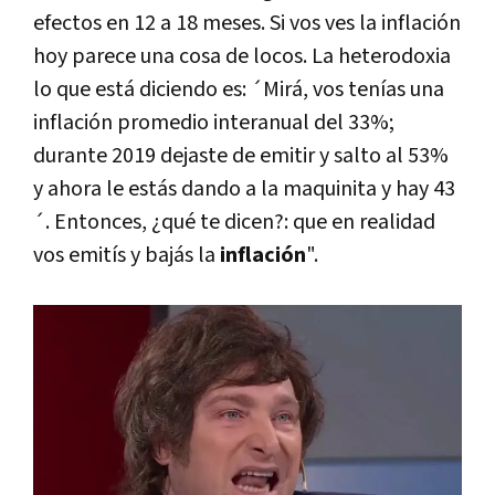
efectos en 12 a 18 meses. Si vos ves la inflación
hoy parece una cosa de locos. La heterodoxia
lo que está diciendo es: ´Mirá, vos tenías una
inflación promedio interanual del 33%;
durante 2019 dejaste de emitir y salto al 53%
y ahora le estás dando a la maquinita y hay 43
´. Entonces, ¿qué te dicen?: que en realidad
vos emitís y bajás la
inflación
".