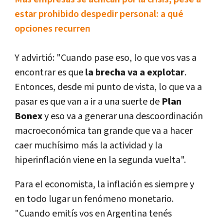
estar prohibido despedir personal: a qué
opciones recurren
Y advirtió: "Cuando pase eso, lo que vos vas a
encontrar es que
la brecha va a explotar
.
Entonces, desde mi punto de vista, lo que va a
pasar es que van a ir a una suerte de
Plan
Bonex
y eso va a generar una descoordinación
macroeconómica tan grande que va a hacer
caer muchísimo más la actividad y la
hiperinflación viene en la segunda vuelta".
Para el economista, la inflación es siempre y
en todo lugar un fenómeno monetario.
"Cuando emitís vos en Argentina tenés