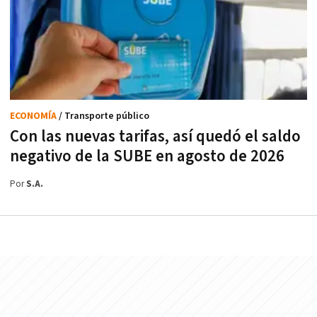
ECONOMÍA
/ Transporte público
Con las nuevas tarifas, así quedó el saldo
negativo de la SUBE en agosto de 2026
Por
S.A.