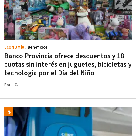
ECONOMÍA
/ Beneficios
Banco Provincia ofrece descuentos y 18
cuotas sin interés en juguetes, bicicletas y
tecnología por el Día del Niño
Por
L.C.