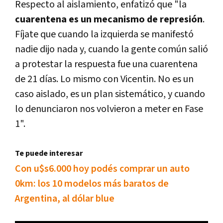
Respecto al aislamiento, enfatizó que "la
cuarentena es un mecanismo de represión
.
Fíjate que cuando la izquierda se manifestó
nadie dijo nada y, cuando la gente común salió
a protestar la respuesta fue una cuarentena
de 21 días. Lo mismo con Vicentin. No es un
caso aislado, es un plan sistemático, y cuando
lo denunciaron nos volvieron a meter en Fase
1".
Te puede interesar
Con u$s6.000 hoy podés comprar un auto
0km: los 10 modelos más baratos de
Argentina, al dólar blue