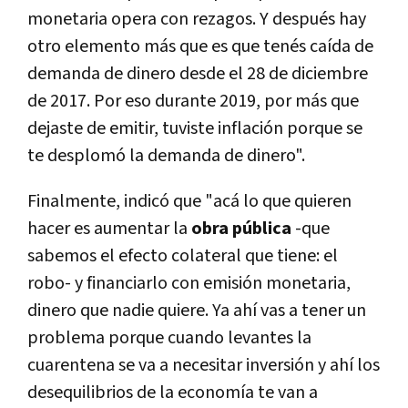
monetaria opera con rezagos. Y después hay
otro elemento más que es que tenés caída de
demanda de dinero desde el 28 de diciembre
de 2017. Por eso durante 2019, por más que
dejaste de emitir, tuviste inflación porque se
te desplomó la demanda de dinero".
Finalmente, indicó que "acá lo que quieren
hacer es aumentar la
obra pública
-que
sabemos el efecto colateral que tiene: el
robo- y financiarlo con emisión monetaria,
dinero que nadie quiere. Ya ahí vas a tener un
problema porque cuando levantes la
cuarentena se va a necesitar inversión y ahí los
desequilibrios de la economía te van a