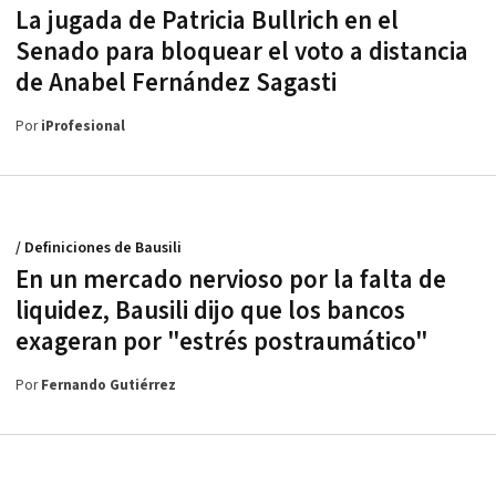
La jugada de Patricia Bullrich en el
Senado para bloquear el voto a distancia
de Anabel Fernández Sagasti
Por
iProfesional
/ Definiciones de Bausili
En un mercado nervioso por la falta de
liquidez, Bausili dijo que los bancos
exageran por "estrés postraumático"
Por
Fernando Gutiérrez