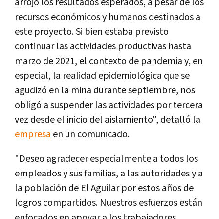
arrojó los resultados esperados, a pesar de los
recursos económicos y humanos destinados a
este proyecto. Si bien estaba previsto
continuar las actividades productivas hasta
marzo de 2021, el contexto de pandemia y, en
especial, la realidad epidemiológica que se
agudizó en la mina durante septiembre, nos
obligó a suspender las actividades por tercera
vez desde el inicio del aislamiento", detalló la
empresa
en un comunicado.
"Deseo agradecer especialmente a todos los
empleados y sus familias, a las autoridades y a
la población de El Aguilar por estos años de
logros compartidos. Nuestros esfuerzos están
enfocados en apoyar a los trabajadores