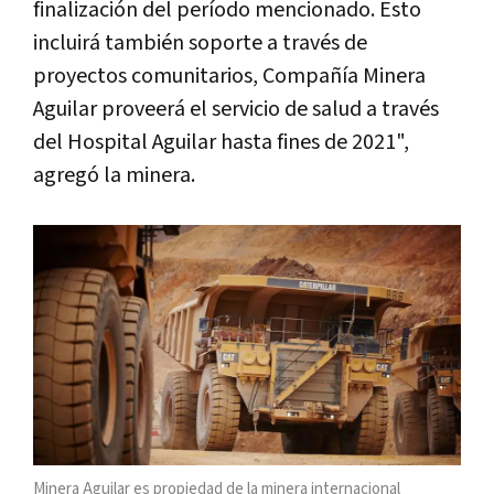
finalización del período mencionado. Esto
incluirá también soporte a través de
proyectos comunitarios, Compañía Minera
Aguilar proveerá el servicio de salud a través
del Hospital Aguilar hasta fines de 2021",
agregó la minera.
Minera Aguilar es propiedad de la minera internacional