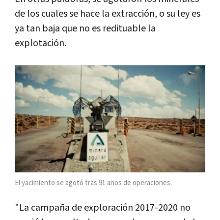
de los cuales se hace la extracción, o su ley es
ya tan baja que no es redituable la
explotación.
El yacimiento se agotó tras 91 años de operaciones.
"La campaña de exploración 2017-2020 no