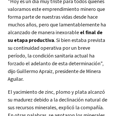
"Hoy es un día muy triste para todos quienes
valoramos este emprendimiento minero que
forma parte de nuestras vidas desde hace
muchos años, pero que lamentablemente ha
alcanzado de manera inexorable
el final de
su etapa productiva
. Si bien estaba prevista
su continuidad operativa por un breve
período, la condición sanitaria actual ha
forzado el adelanto de esta determinación",
dijo Guillermo Apraiz, presidente de Minera
Aguilar.
El yacimiento de zinc, plomo y plata alcanzó
su madurez debido a la declinación natural de
sus recursos minerales, explicó la compañía.
En otras palabras, se agotaron los minerales