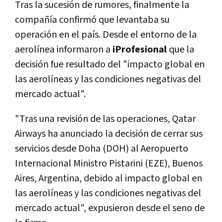
Tras la sucesión de rumores, finalmente la
compañía confirmó que levantaba su
operación en el país. Desde el entorno de la
aerolínea informaron a
iProfesional
que la
decisión fue resultado del "impacto global en
las aerolíneas y las condiciones negativas del
mercado actual".
"Tras una revisión de las operaciones, Qatar
Airways ha anunciado la decisión de cerrar sus
servicios desde Doha (DOH) al Aeropuerto
Internacional Ministro Pistarini (EZE), Buenos
Aires, Argentina, debido al impacto global en
las aerolíneas y las condiciones negativas del
mercado actual", expusieron desde el seno de