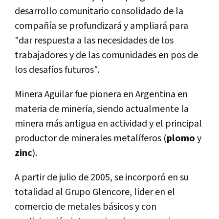
desarrollo comunitario consolidado de la
compañía se profundizará y ampliará para
"dar respuesta a las necesidades de los
trabajadores y de las comunidades en pos de
los desafíos futuros".
Minera Aguilar fue pionera en Argentina en
materia de minería, siendo actualmente la
minera más antigua en actividad y el principal
productor de minerales metalíferos (
plomo
y
zinc
).
A partir de julio de 2005, se incorporó en su
totalidad al Grupo Glencore, líder en el
comercio de metales básicos y con