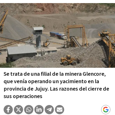
Se trata de una filial de la minera Glencore,
que venía operando un yacimiento en la
provincia de Jujuy. Las razones del cierre de
sus operaciones