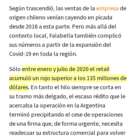
Según trascendió, las ventas de la
empresa
de
origen chileno venían cayendo en picada
desde 2018 a esta parte. Pero más allá del
contexto local, Falabella también complicó
sus números a partir de la expansión del
Covid-19 en toda la región.
Sólo
entre enero y julio de 2020 el retail
acumuló un rojo superior a los 135 millones de
dólares
. En tanto el hilo siempre se corta en
su tramo más delgado, el escaso rédito que le
acercaba la operación en la Argentina
terminó precipitando el cese de operaciones
de una firma que, de forma urgente, necesita
readecuar su estructura comercial para volver