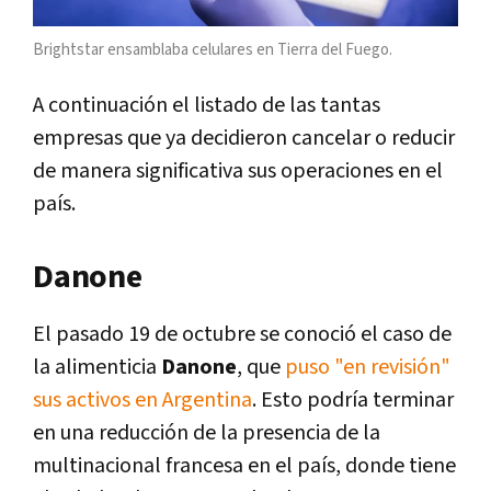
Brightstar ensamblaba celulares en Tierra del Fuego.
A continuación el listado de las tantas
empresas que ya decidieron cancelar o reducir
de manera significativa sus operaciones en el
país.
Danone
El pasado 19 de octubre se conoció el caso de
la alimenticia
Danone
, que
puso "en revisión"
sus activos en Argentina
. Esto podría terminar
en una reducción de la presencia de la
multinacional francesa en el país, donde tiene