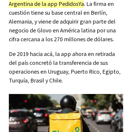
Argentina de la app PedidosYa
. La firma en
cuestión tiene su base central en Berlín,
Alemania, y viene de adquirir gran parte del
negocio de Glovo en América latina por una
cifra cercana a los 270 millones de dólares.
De 2019 hacia acá, la app ahora en retirada
del país concretó la transferencia de sus
operaciones en Uruguay, Puerto Rico, Egipto,
Turquía, Brasil y Chile.