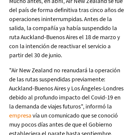
Mucho antes, en abril, Air New Zealand se fue
del país de forma definitiva tras cinco años de
operaciones ininterrumpidas. Antes de la
salida, la compañía ya había suspendido la
ruta Auckland-Buenos Aires el 18 de marzo y
con la intención de reactivar el servicio a
partir del 30 de junio.
"Air New Zealand no reanudará la operación
de las rutas suspendidas previamente:
Auckland-Buenos Aires y Los Ángeles-Londres
debido al profundo impacto del Covid-19 en
la demanda de viajes futuros", informó la
empresa
vía un comunicado que se conoció
muy pocos días antes de que el Gobierno
estableciera el parate hasta septiembre.