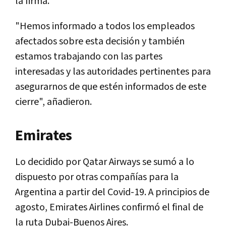
la firma.
"Hemos informado a todos los empleados
afectados sobre esta decisión y también
estamos trabajando con las partes
interesadas y las autoridades pertinentes para
asegurarnos de que estén informados de este
cierre", añadieron.
Emirates
Lo decidido por Qatar Airways se sumó a lo
dispuesto por otras compañías para la
Argentina a partir del Covid-19. A principios de
agosto, Emirates Airlines confirmó el final de
la ruta Dubai-Buenos Aires.