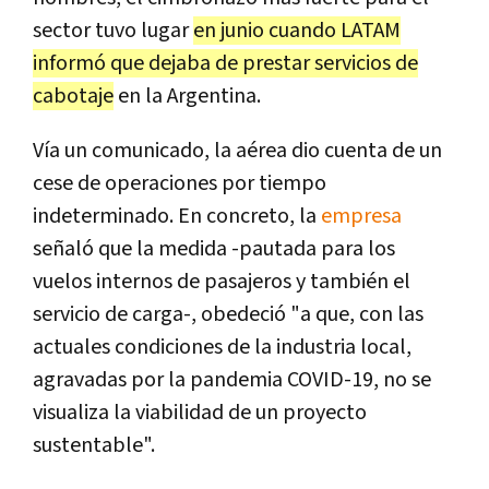
sector tuvo lugar
en junio cuando LATAM
informó que dejaba de prestar servicios de
cabotaje
en la Argentina.
Vía un comunicado, la aérea dio cuenta de un
cese de operaciones por tiempo
indeterminado. En concreto, la
empresa
señaló que la medida -pautada para los
vuelos internos de pasajeros y también el
servicio de carga-, obedeció "a que, con las
actuales condiciones de la industria local,
agravadas por la pandemia COVID-19, no se
visualiza la viabilidad de un proyecto
sustentable".