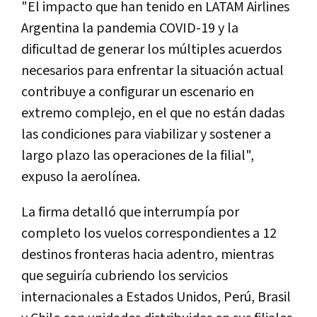
"El impacto que han tenido en LATAM Airlines
Argentina la pandemia COVID-19 y la
dificultad de generar los múltiples acuerdos
necesarios para enfrentar la situación actual
contribuye a configurar un escenario en
extremo complejo, en el que no están dadas
las condiciones para viabilizar y sostener a
largo plazo las operaciones de la filial",
expuso la aerolínea.
La firma detalló que interrumpía por
completo los vuelos correspondientes a 12
destinos fronteras hacia adentro, mientras
que seguiría cubriendo los servicios
internacionales a Estados Unidos, Perú, Brasil