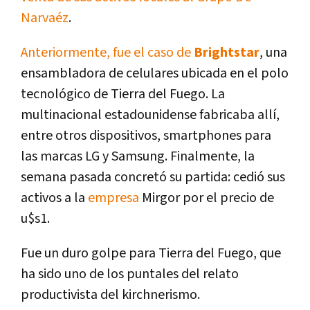
Narvaéz
.
Anteriormente, fue el caso de
Brightstar
, una
ensambladora de celulares ubicada en el polo
tecnológico de Tierra del Fuego. La
multinacional estadounidense fabricaba allí,
entre otros dispositivos, smartphones para
las marcas LG y Samsung. Finalmente, la
semana pasada concretó su partida: cedió sus
activos a la
empresa
Mirgor por el precio de
u$s1.
Fue un duro golpe para Tierra del Fuego, que
ha sido uno de los puntales del relato
productivista del kirchnerismo.