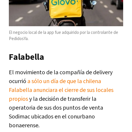
El negocio local de la app fue adquirido por la controlante de
PedidosYa.
Falabella
El movimiento de la compañía de delivery
ocurrió
a sólo un día de que la chilena
Falabella anunciara el cierre de sus locales
propios
y la decisión de transferir la
operatoria de sus dos puntos de venta
Sodimac ubicados en el conurbano
bonaerense.