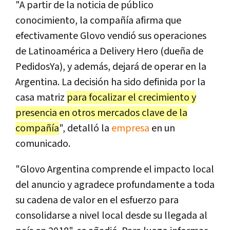
"A partir de la noticia de público
conocimiento, la compañía afirma que
efectivamente Glovo vendió sus operaciones
de Latinoamérica a Delivery Hero (dueña de
PedidosYa), y además, dejará de operar en la
Argentina. La decisión ha sido definida por la
casa matriz
para focalizar el crecimiento y
presencia en otros mercados clave de la
compañía
", detalló la
empresa
en un
comunicado.
"Glovo Argentina comprende el impacto local
del anuncio y agradece profundamente a toda
su cadena de valor en el esfuerzo para
consolidarse a nivel local desde su llegada al