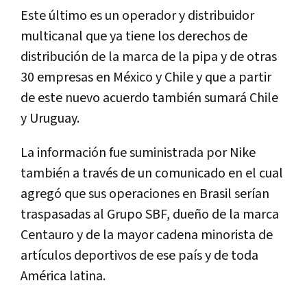
Este último es un operador y distribuidor
multicanal que ya tiene los derechos de
distribución de la marca de la pipa y de otras
30 empresas en México y Chile y que a partir
de este nuevo acuerdo también sumará Chile
y Uruguay.
La información fue suministrada por Nike
también a través de un comunicado en el cual
agregó que sus operaciones en Brasil serían
traspasadas al Grupo SBF, dueño de la marca
Centauro y de la mayor cadena minorista de
artículos deportivos de ese país y de toda
América latina.