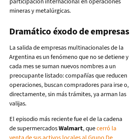
participación internacional en operaciones
mineras y metalúrgicas.
Dramático éxodo de empresas
La salida de empresas multinacionales de la
Argentina es un fenómeno que no se detiene y
cada mes se suman nuevos nombres a un
preocupante listado: compañías que reducen
operaciones, buscan compradores para irse o,
directamente, sin más trámites, ya arman las
valijas.
El episodio más reciente fue el de la cadena
de supermercados
Walmart
, que
cerró la
venta de sus activos locales al Grupo De