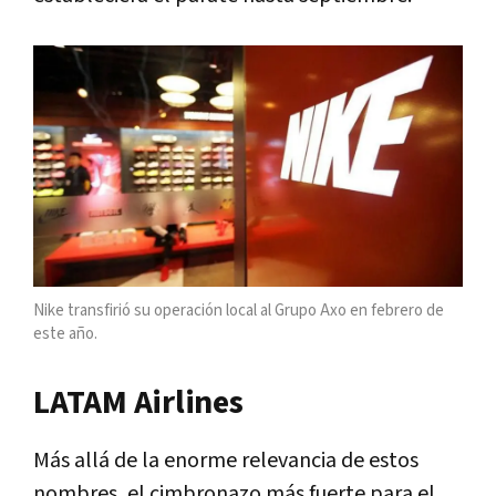
Nike transfirió su operación local al Grupo Axo en febrero de
este año.
LATAM Airlines
Más allá de la enorme relevancia de estos
nombres, el cimbronazo más fuerte para el