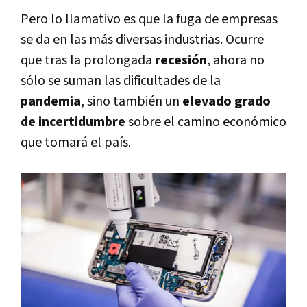
Pero lo llamativo es que la fuga de empresas
se da en las más diversas industrias. Ocurre
que tras la prolongada
recesión
, ahora no
sólo se suman las dificultades de la
pandemia
, sino también un
elevado grado
de incertidumbre
sobre el camino económico
que tomará el país.