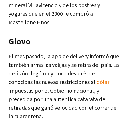
mineral Villavicencio y de los postres y
yogures que en el 2000 le compró a
Mastellone Hnos.
Glovo
El mes pasado, la app de delivery informó que
también arma las valijas y se retira del país. La
decisión llegó muy poco después de
conocidas las nuevas restricciones al
dólar
impuestas por el Gobierno nacional, y
precedida por una auténtica catarata de
retiradas que ganó velocidad con el correr de
la cuarentena.