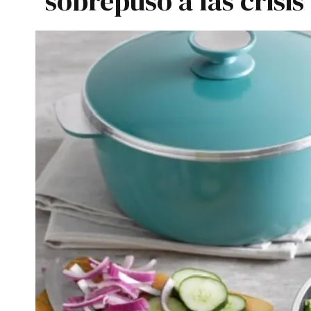
sobrepuso a las crisis