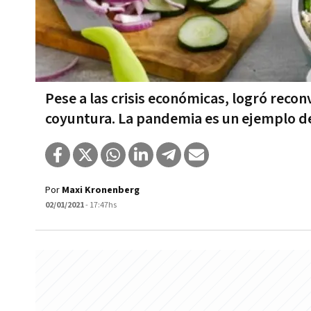
Pese a las crisis económicas, logró recon
coyuntura. La pandemia es un ejemplo 
Por
Maxi Kronenberg
02/01/2021
- 17:47hs