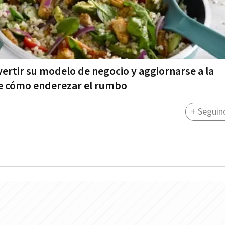
vertir su modelo de negocio y aggiornarse a la
de cómo enderezar el rumbo
+ Seguin