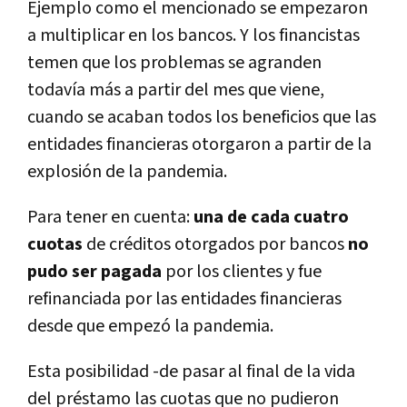
Ejemplo como el mencionado se empezaron
a multiplicar en los bancos. Y los financistas
temen que los problemas se agranden
todavía más a partir del mes que viene,
cuando se acaban todos los beneficios que las
entidades financieras otorgaron a partir de la
explosión de la pandemia.
Para tener en cuenta:
una de cada cuatro
cuotas
de créditos otorgados por bancos
no
pudo ser pagada
por los clientes y fue
refinanciada por las entidades financieras
desde que empezó la pandemia.
Esta posibilidad -de pasar al final de la vida
del préstamo las cuotas que no pudieron