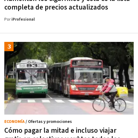
completa de precios actualizados
Por
iProfesional
ECONOMÍA
/ Ofertas y promociones
Cómo pagar la mitad e incluso viajar