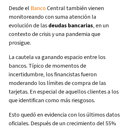
Desde el
Banco
Central también vienen
monitoreando con suma atención la
evolución de las
deudas
bancarias
, en un
contexto de crisis y una pandemia que
prosigue.
La cautela va ganando espacio entre los
bancos. Típico de momentos de
incertidumbre, los financistas fueron
moderando los límites de compra de las
tarjetas. En especial de aquellos clientes a los
que identifican como más riesgosos.
Esto quedó en evidencia con los últimos datos
oficiales. Después de un crecimiento del 55%