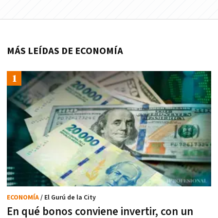
MÁS LEÍDAS DE ECONOMÍA
ECONOMÍA
/ El Gurú de la City
En qué bonos conviene invertir, con un