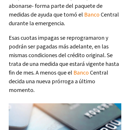
abonarse- forma parte del paquete de
medidas de ayuda que tomó el
Banco
Central
durante la emergencia.
Esas cuotas impagas se reprogramaron y
podrán ser pagadas más adelante, en las
mismas condiciones del crédito original. Se
trata de una medida que estará vigente hasta
fin de mes. A menos que el
Banco
Central
decida una nueva prórroga a último
momento.