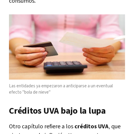
consumos.
Las entidades ya empezaron a anticiparse a un eventual
efecto "bola de nieve"
Créditos UVA bajo la lupa
Otro capítulo refiere a los
créditos
UVA
, que