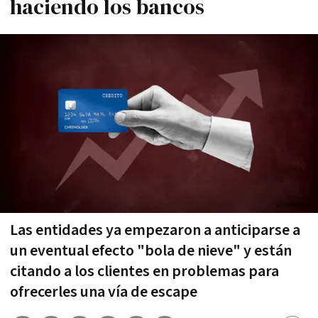
haciendo los bancos
Las entidades ya empezaron a anticiparse a
un eventual efecto "bola de nieve" y están
citando a los clientes en problemas para
ofrecerles una vía de escape