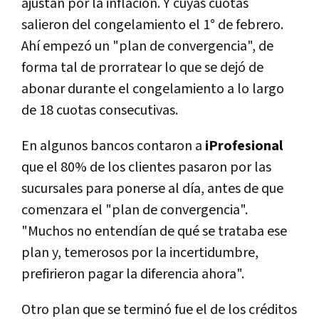
ajustan por la inflación. Y cuyas cuotas
salieron del congelamiento el 1° de febrero.
Ahí empezó un "plan de convergencia", de
forma tal de prorratear lo que se dejó de
abonar durante el congelamiento a lo largo
de 18 cuotas consecutivas.
En algunos bancos contaron a
iProfesional
que el 80% de los clientes pasaron por las
sucursales para ponerse al día, antes de que
comenzara el "plan de convergencia".
"Muchos no entendían de qué se trataba ese
plan y, temerosos por la incertidumbre,
prefirieron pagar la diferencia ahora".
Otro plan que se terminó fue el de los créditos