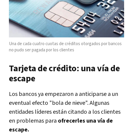
Una de cada cuatro cuotas de créditos otorgados por bancos
no pudo ser pagada por los clientes
Tarjeta de crédito: una vía de
escape
Los bancos ya empezaron a anticiparse a un
eventual efecto "bola de nieve". Algunas
entidades líderes están citando a los clientes
en problemas para
ofrecerles una vía de
escape.