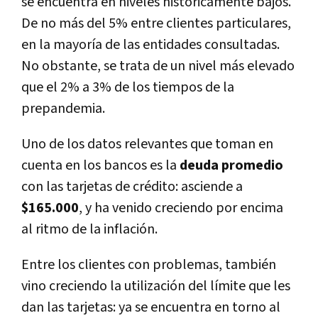
se encuentra en niveles históricamente bajos.
De no más del 5% entre clientes particulares,
en la mayoría de las entidades consultadas.
No obstante, se trata de un nivel más elevado
que el 2% a 3% de los tiempos de la
prepandemia.
Uno de los datos relevantes que toman en
cuenta en los bancos es la
deuda
promedio
con las tarjetas de crédito: asciende a
$165.000
, y ha venido creciendo por encima
al ritmo de la inflación.
Entre los clientes con problemas, también
vino creciendo la utilización del límite que les
dan las tarjetas: ya se encuentra en torno al