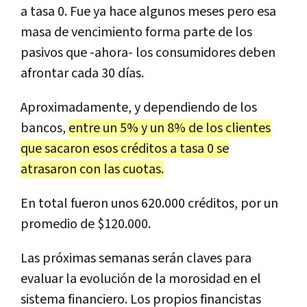
a tasa 0. Fue ya hace algunos meses pero esa
masa de vencimiento forma parte de los
pasivos que -ahora- los consumidores deben
afrontar cada 30 días.
Aproximadamente, y dependiendo de los
bancos,
entre un 5% y un 8% de los clientes
que sacaron esos créditos a tasa 0 se
atrasaron con las cuotas.
En total fueron unos 620.000 créditos, por un
promedio de $120.000.
Las próximas semanas serán claves para
evaluar la evolución de la morosidad en el
sistema financiero. Los propios financistas