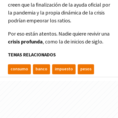
creen que la finalización de la ayuda oficial por
la pandemia y la propia dinámica de la crisis
podrían empeorar los ratios.
Por eso están atentos. Nadie quiere revivir una
crisis
profunda
, como la de inicios de siglo.
TEMAS RELACIONADOS
consumo
banco
impuesto
pesos