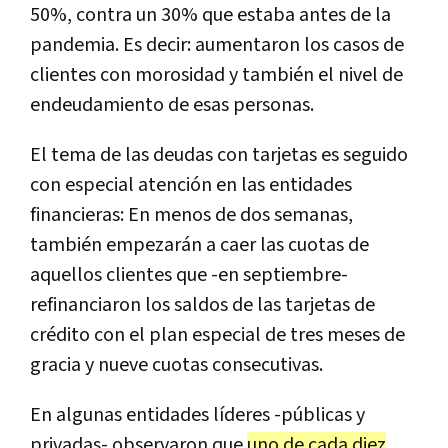
50%, contra un 30% que estaba antes de la
pandemia. Es decir: aumentaron los casos de
clientes con morosidad y también el nivel de
endeudamiento de esas personas.
El tema de las deudas con tarjetas es seguido
con especial atención en las entidades
financieras: En menos de dos semanas,
también empezarán a caer las cuotas de
aquellos clientes que -en septiembre-
refinanciaron los saldos de las tarjetas de
crédito con el plan especial de tres meses de
gracia y nueve cuotas consecutivas.
En algunas entidades líderes -públicas y
privadas- observaron que
uno de cada diez