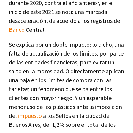
durante 2020, contra el año anterior, en el
inicio de este 2021 se nota una marcada
desaceleración, de acuerdo a los registros del
Banco
Central.
Se explica por un doble impacto: lo dicho, una
falta de actualización de los límites, por parte
de las entidades financieras, para evitar un
salto en la morosidad. O directamente aplican
una baja en los límites de compra con las
tarjetas; un fenómeno que se da entre los
clientes con mayor riesgo. Y un esperable
menor uso de los plásticos ante la imposición
del
impuesto
a los Sellos en la ciudad de
Buenos Aires, del 1,2% sobre el total de los