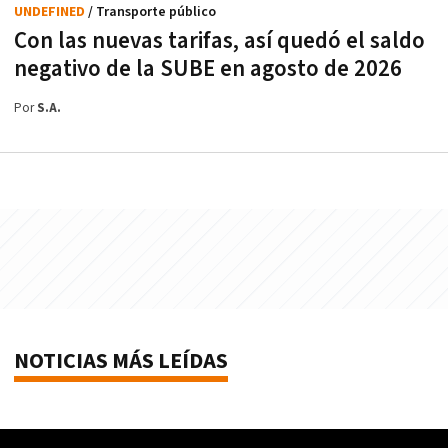
UNDEFINED
/ Transporte público
Con las nuevas tarifas, así quedó el saldo
negativo de la SUBE en agosto de 2026
Por
S.A.
NOTICIAS MÁS LEÍDAS