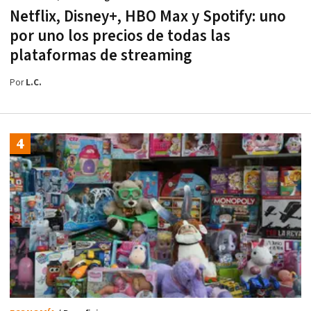
Netflix, Disney+, HBO Max y Spotify: uno
por uno los precios de todas las
plataformas de streaming
Por
L.C.