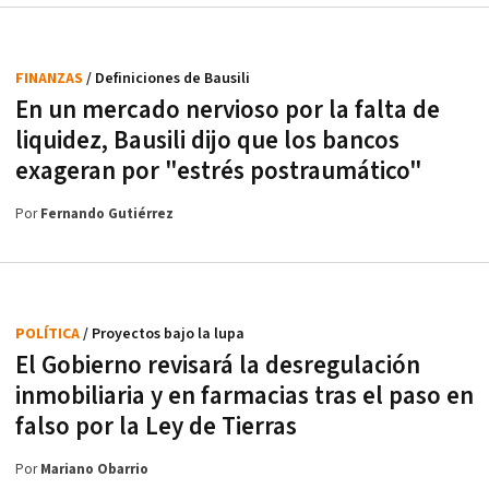
FINANZAS
/ Definiciones de Bausili
En un mercado nervioso por la falta de
liquidez, Bausili dijo que los bancos
exageran por "estrés postraumático"
Por
Fernando Gutiérrez
POLÍTICA
/ Proyectos bajo la lupa
El Gobierno revisará la desregulación
inmobiliaria y en farmacias tras el paso en
falso por la Ley de Tierras
Por
Mariano Obarrio