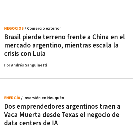
NEGOCIOS
/ Comercio exterior
Brasil pierde terreno frente a China en el
mercado argentino, mientras escala la
crisis con Lula
Por
Andrés Sanguinetti
ENERGÍA
/ Inversión en Neuquén
Dos emprendedores argentinos traen a
Vaca Muerta desde Texas el negocio de
data centers de IA