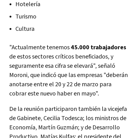
Hotelería
Turismo
Cultura
"Actualmente tenemos
45.000 trabajadores
de estos sectores críticos beneficiados, y
seguramente esa cifra se elevará", señaló
Moroni, que indicó que las empresas "deberán
anotarse entre el 20 y 22 de marzo para
cobrar este nuevo haber en mayo".
De la reunión participaron también la vicejefa
de Gabinete, Cecilia Todesca; los ministros de
Economía, Martín Guzmán; y de Desarrollo
Productivo, Matías Kulfas; el presidente del