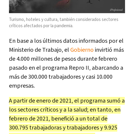
Turismo, hoteles y cultura, también considerados sectores
críticos afectados por la pandemia.
En base a los últimos datos informados por el
Ministerio de Trabajo, el
Gobierno
invirtió más
de 4.000 millones de pesos durante febrero
pasado en el programa Repro II, abarcando a
más de 300.000 trabajadores y casi 10.000
empresas.
A partir de enero de 2021, el programa sumó a
los sectores críticos y a la salud; en tanto, en
febrero de 2021, benefició a un total de
300.795 trabajadoras y trabajadores y 9.925