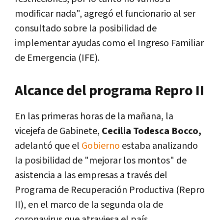
modificar nada", agregó el funcionario al ser
consultado sobre la posibilidad de
implementar ayudas como el Ingreso Familiar
de Emergencia (IFE).
Alcance del programa Repro II
En las primeras horas de la mañana, la
vicejefa de Gabinete,
Cecilia Todesca Bocco,
adelantó que el
Gobierno
estaba analizando
la posibilidad de "mejorar los montos" de
asistencia a las empresas a través del
Programa de Recuperación Productiva (Repro
II), en el marco de la segunda ola de
coronavirus que atraviesa el país.