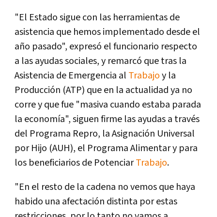
"El Estado sigue con las herramientas de
asistencia que hemos implementado desde el
año pasado", expresó el funcionario respecto
a las ayudas sociales, y remarcó que tras la
Asistencia de Emergencia al
Trabajo
y la
Producción (ATP) que en la actualidad ya no
corre y que fue "masiva cuando estaba parada
la economía", siguen firme las ayudas a través
del Programa Repro, la Asignación Universal
por Hijo (AUH), el Programa Alimentar y para
los beneficiarios de Potenciar
Trabajo
.
"En el resto de la cadena no vemos que haya
habido una afectación distinta por estas
restricciones, por lo tanto no vamos a