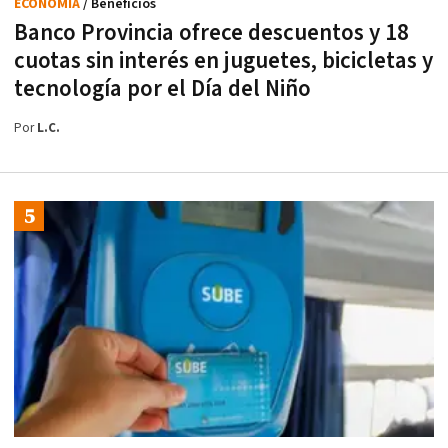
ECONOMÍA
/ Beneficios
Banco Provincia ofrece descuentos y 18
cuotas sin interés en juguetes, bicicletas y
tecnología por el Día del Niño
Por
L.C.