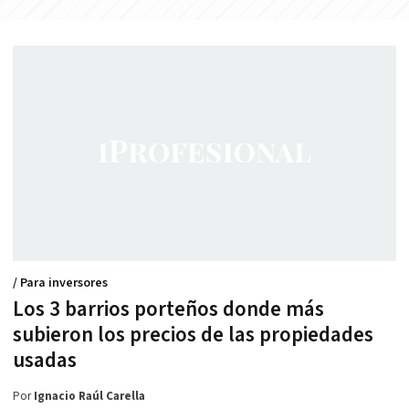
/ Para inversores
Los 3 barrios porteños donde más
subieron los precios de las propiedades
usadas
Por
Ignacio Raúl Carella