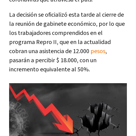
La decisión se oficializó esta tarde al cierre de
la reunión de gabinete económico, por lo que
los trabajadores comprendidos en el
programa Repro II, que en la actualidad
cobran una asistencia de 12.000
pesos
,
pasarán a percibir $ 18.000, con un
incremento equivalente al 50%.