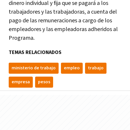
dinero individual y fija que se pagará a los
trabajadores y las trabajadoras, a cuenta del
pago de las remuneraciones a cargo de los
empleadores y las empleadoras adheridos al
Programa.
TEMAS RELACIONADOS
ministerio de trabajo
empleo
trabajo
empresa
pesos