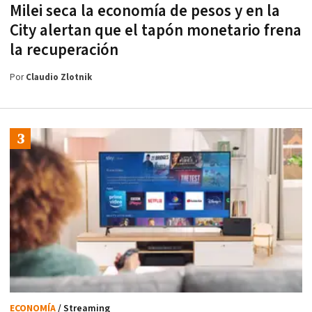
Milei seca la economía de pesos y en la
City alertan que el tapón monetario frena
la recuperación
Por
Claudio Zlotnik
ECONOMÍA
/ Streaming