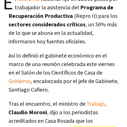
E
trabajador la asistencia del
Programa de
Recuperación Productiva
(Repro II) para los
sectores considerados críticos
, un 50% más
de lo que se abona en la actualidad,
informaron hoy fuentes oficiales.
Así lo definió el gabinete económico en el
marco de una reunión celebrada este viernes
en el Salón de los Científicos de Casa de
Gobierno
, encabezada por el jefe de Gabinete,
Santiago Cafiero.
Tras el encuentro, el ministro de
Trabajo
,
Claudio Moroni
, dijo a los periodistas
acreditados en Casa Rosada que los