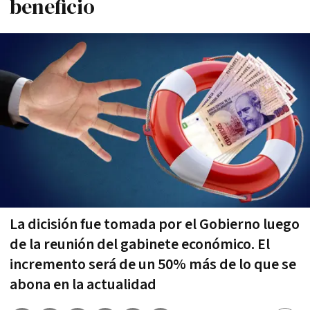
beneficio
La dicisión fue tomada por el Gobierno luego
de la reunión del gabinete económico. El
incremento será de un 50% más de lo que se
abona en la actualidad