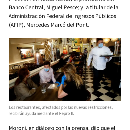
Banco Central, Miguel Pesce; y la titular de la
Administración Federal de Ingresos Públicos
(AFIP), Mercedes Marcó del Pont.
Los restaurantes, afectados por las nuevas restricciones,
recibirán ayuda mediante el Repro II.
Moroni, en diálogo con la prensa, dijo que el