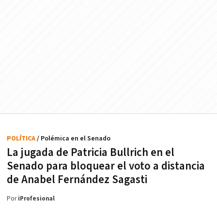
POLÍTICA
/ Polémica en el Senado
La jugada de Patricia Bullrich en el
Senado para bloquear el voto a distancia
de Anabel Fernández Sagasti
Por
iProfesional