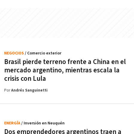
NEGOCIOS
/ Comercio exterior
Brasil pierde terreno frente a China en el
mercado argentino, mientras escala la
crisis con Lula
Por
Andrés Sanguinetti
ENERGÍA
/ Inversión en Neuquén
Dos emprendedores argentinos traen a