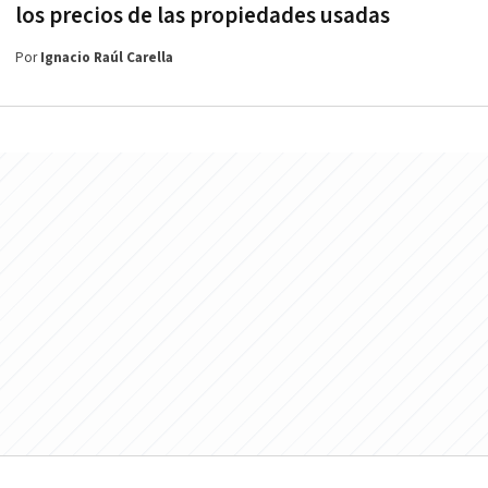
los precios de las propiedades usadas
Por
Ignacio Raúl Carella