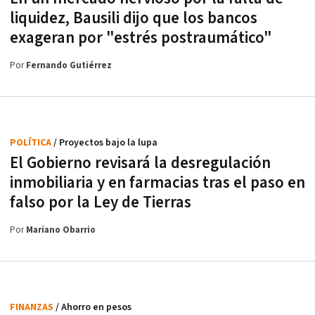
liquidez, Bausili dijo que los bancos
exageran por "estrés postraumático"
Por
Fernando Gutiérrez
POLÍTICA
/ Proyectos bajo la lupa
El Gobierno revisará la desregulación
inmobiliaria y en farmacias tras el paso en
falso por la Ley de Tierras
Por
Mariano Obarrio
FINANZAS
/ Ahorro en pesos