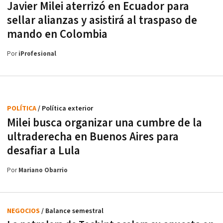
Javier Milei aterrizó en Ecuador para
sellar alianzas y asistirá al traspaso de
mando en Colombia
Por
iProfesional
POLÍTICA
/ Política exterior
Milei busca organizar una cumbre de la
ultraderecha en Buenos Aires para
desafiar a Lula
Por
Mariano Obarrio
NEGOCIOS
/ Balance semestral