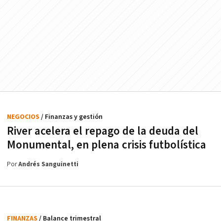
NEGOCIOS
/ Finanzas y gestión
River acelera el repago de la deuda del
Monumental, en plena crisis futbolística
Por
Andrés Sanguinetti
FINANZAS
/ Balance trimestral