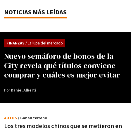
NOTICIAS MÁS LEÍDAS
FINANZAS
/ La lupa del mercado
Nuevo semáforo de bonos de la
City revela qué títulos conviene
comprar y cuáles es mejor evitar
Por
Daniel Alberti
AUTOS
/ Ganan terreno
Los tres modelos chinos que se metieron en