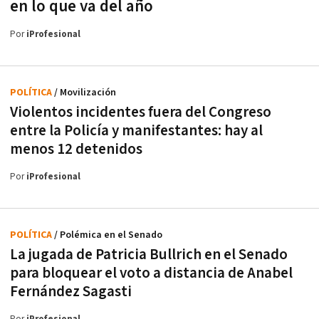
en lo que va del año
Por
iProfesional
POLÍTICA
/ Movilización
Violentos incidentes fuera del Congreso
entre la Policía y manifestantes: hay al
menos 12 detenidos
Por
iProfesional
POLÍTICA
/ Polémica en el Senado
La jugada de Patricia Bullrich en el Senado
para bloquear el voto a distancia de Anabel
Fernández Sagasti