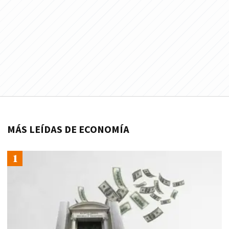
MÁS LEÍDAS DE ECONOMÍA