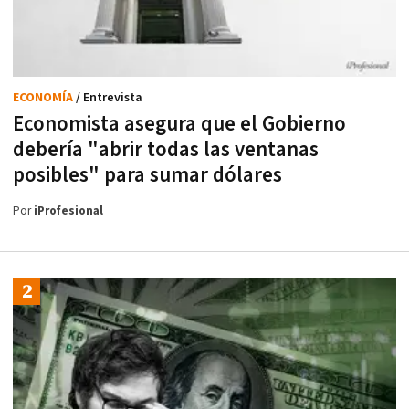
ECONOMÍA
/ Entrevista
Economista asegura que el Gobierno
debería "abrir todas las ventanas
posibles" para sumar dólares
Por
iProfesional