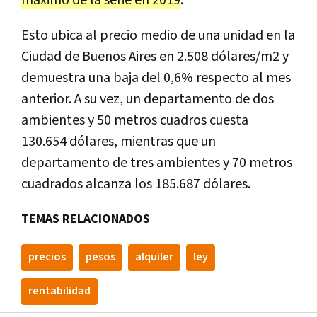
máximo de la serie en 2019
.
Esto ubica al precio medio de una unidad en la
Ciudad de Buenos Aires en 2.508 dólares/m2 y
demuestra una baja del 0,6% respecto al mes
anterior. A su vez, un departamento de dos
ambientes y 50 metros cuadros cuesta
130.654 dólares, mientras que un
departamento de tres ambientes y 70 metros
cuadrados alcanza los 185.687 dólares.
TEMAS RELACIONADOS
precios
pesos
alquiler
ley
rentabilidad