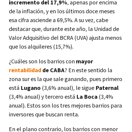
incremento del 17,9%
, apenas por encima
de la inflación, y en los últimos doce meses
esa cifra asciende a 69,5%. A su vez, cabe
destacar que, durante este año, la Unidad de
Valor Adquisitivo del BCRA (UVA) ajusta menos
que los alquileres (15,7%).
¿Cuáles son los barrios con
mayor
rentabilidad
de CABA
? En este sentido la
zona sur es la que sale ganando, pues primero
está
Lugano
(3,6% anual), le sigue
Paternal
(3,4% anual) y tercero está
La Boca
(3,4%
anual). Estos son los tres mejores barrios para
inversores que buscan renta.
En el plano contrario, los barrios con menor