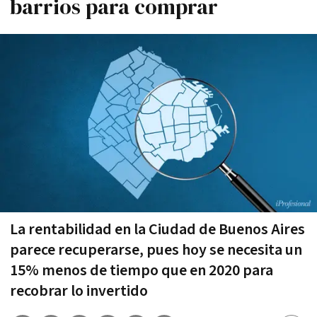
barrios para comprar
La rentabilidad en la Ciudad de Buenos Aires
parece recuperarse, pues hoy se necesita un
15% menos de tiempo que en 2020 para
recobrar lo invertido