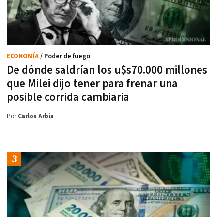
ECONOMÍA
/ Poder de fuego
De dónde saldrían los u$s70.000 millones
que Milei dijo tener para frenar una
posible corrida cambiaria
Por
Carlos Arbia