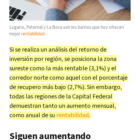
Lugano, Paternal y La Boca son los barrios que hoy ofrecen
mejor
rentabilidad
.
Si se realiza un análisis del retorno de
inversión por región, se posiciona la zona
sureste como la más rentable (3,1%) y el
corredor norte como aquel con el porcentaje
de recupero más bajo (2,7%). Sin embargo,
todas las regiones de la Capital Federal
demuestran tanto un aumento mensual,
como anual de su
rentabilidad
.
Siguen aumentando