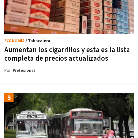
ECONOMÍA
/ Tabacalera
Aumentan los cigarrillos y esta es la lista
completa de precios actualizados
Por
iProfesional