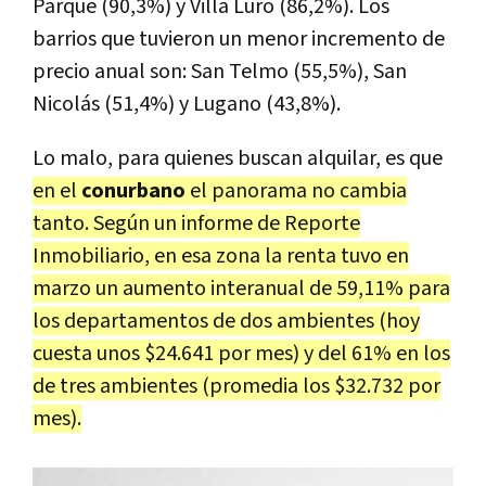
Parque (90,3%) y Villa Luro (86,2%). Los
barrios que tuvieron un menor incremento de
precio anual son: San Telmo (55,5%), San
Nicolás (51,4%) y Lugano (43,8%).
Lo malo, para quienes buscan alquilar, es que
en el
conurbano
el panorama no cambia
tanto. Según un informe de Reporte
Inmobiliario, en esa zona la renta tuvo en
marzo un aumento interanual de 59,11% para
los departamentos de dos ambientes (hoy
cuesta unos $24.641 por mes) y del 61% en los
de tres ambientes (promedia los $32.732 por
mes).