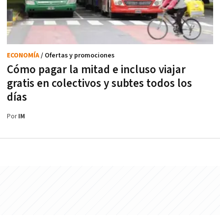
ECONOMÍA
/ Ofertas y promociones
Cómo pagar la mitad e incluso viajar
gratis en colectivos y subtes todos los
días
Por
IM