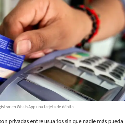
registrar en WhatsApp una
tarjeta de débito
s son privadas entre usuarios sin que nadie más pueda