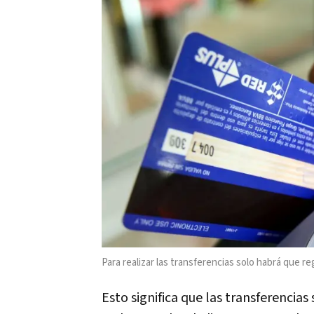
Para realizar las transferencias solo habrá que 
Esto significa que las transferencia