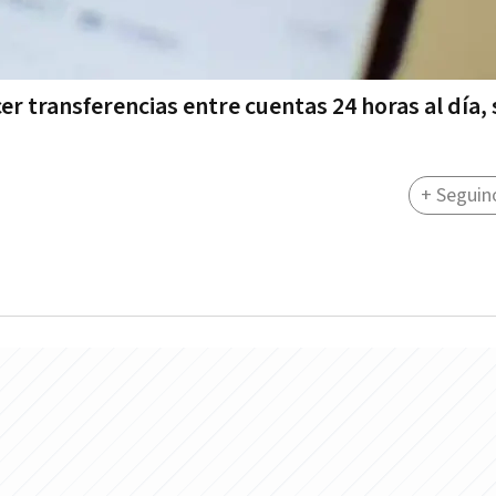
er transferencias entre cuentas 24 horas al día, 
+ Seguin