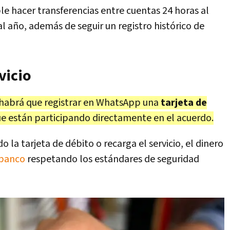
le hacer transferencias entre cuentas 24 horas al
 al año, además de seguir un registro histórico de
vicio
o habrá que registrar en WhatsApp una
tarjeta de
e están participando directamente en el acuerdo.
o la tarjeta de débito o recarga el servicio, el dinero
banco
respetando los estándares de seguridad