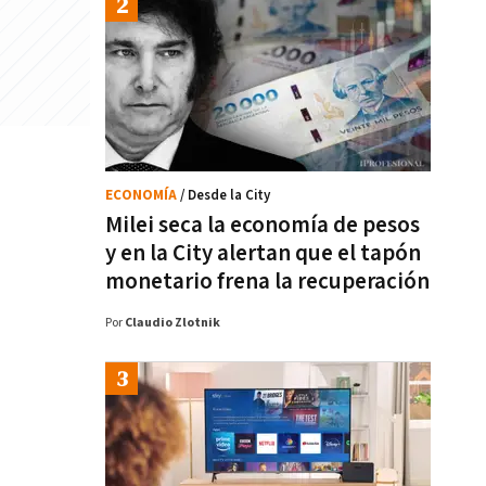
ECONOMÍA
/ Desde la City
Milei seca la economía de pesos
y en la City alertan que el tapón
monetario frena la recuperación
Por
Claudio Zlotnik