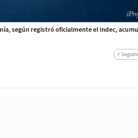
mía, según registró oficialmente el Indec, acumu
+ Seguin