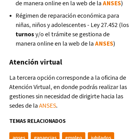
de manera online en la web de la
ANSES
)
Régimen de reparación económica para
niñas, niños y adolescentes - Ley 27.452 (los
turnos
y/o el trámite se gestiona de
manera online en la web de la
ANSES
)
Atención virtual
La tercera opción corresponde a la oficina de
Atención Virtual, en donde podrás realizar las
gestiones sin necesidad de dirigirte hacia las
sedes de la
ANSES
.
TEMAS RELACIONADOS
anses
ganancias
empleo
jubilados