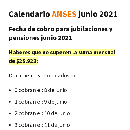
Calendario
ANSES
junio 2021
Fecha de cobro para jubilaciones y
pensiones junio 2021
Haberes que no superen la suma mensual
de $25.923:
Documentos terminados en:
0 cobran el: 8 de junio
1 cobran el: 9 de junio
2 cobran el: 10 de junio
3 cobran el: 11 de junio