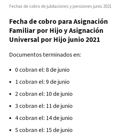
Fechas de cobro de jubilaciones y pensiones junio 2021
Fecha de cobro para Asignación
Familiar por Hijo y Asignación
Universal por Hijo junio 2021
Documentos terminados en:
0 cobran el: 8 de junio
1 cobran el: 9 de junio
2 cobran el: 10 de junio
3 cobran el: 11 de junio
4 cobran el: 14 de junio
5 cobran el: 15 de junio