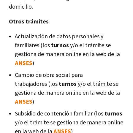
domicilio.
Otros trámites
Actualización de datos personales y
familiares (los
turnos
y/o el trámite se
gestiona de manera online en la web de la
ANSES
)
Cambio de obra social para
trabajadores (los
turnos
y/o el trámite se
gestiona de manera online en la web de la
ANSES
)
Subsidio de contención familiar (los
turnos
y/o el trámite se gestiona de manera online
en la web de la
ANSES
)