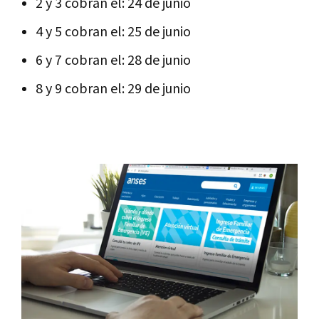
2 y 3 cobran el: 24 de junio
4 y 5 cobran el: 25 de junio
6 y 7 cobran el: 28 de junio
8 y 9 cobran el: 29 de junio