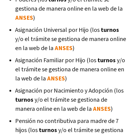
gestiona de manera online en la web de la
ANSES
)
Asignación Universal por Hijo (los
turnos
y/o el trámite se gestiona de manera online
en la web de la
ANSES
)
Asignación Familiar por Hijo (los
turnos
y/o
el trámite se gestiona de manera online en
la web de la
ANSES
)
Asignación por Nacimiento y Adopción (los
turnos
y/o el trámite se gestiona de
manera online en la web de la
ANSES
)
Pensión no contributiva para madre de 7
hijos (los
turnos
y/o el trámite se gestiona