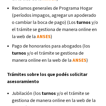
Reclamos generales de Programa Hogar
(períodos impagos, agregar un apoderado
o cambiar la boca de pago) (Los
turnos
y/o
el trámite se gestiona de manera online en
la web de la
ANSES
)
Pago de honorarios para abogados (los
turnos
y/o el trámite se gestiona de
manera online en la web de la
ANSES
)
Trámites sobre los que podés solicitar
asesoramiento
Jubilación (los
turnos
y/o el trámite se
gestiona de manera online en la web de la