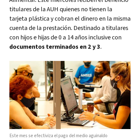
titulares de la AUH quienes no tienen la
tarjeta plástica y cobran el dinero en la misma
cuenta de la prestación. Destinado a titulares
con hijos e hijas de 0 a 14 años inclusive con
documentos terminados en 2 y 3
.
Este mes se efectiviza el pago del medio aguinaldo