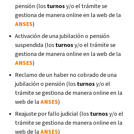
pensión (los
turnos
y/o el trámite se
gestiona de manera online en la web de la
ANSES
)
Activación de una jubilación o pensión
suspendida (los
turnos
y/o el trámite se
gestiona de manera online en la web de la
ANSES
)
Reclamo de un haber no cobrado de una
jubilación o pensión (los
turnos
y/o el
trámite se gestiona de manera online en la
web de la
ANSES
)
Reajuste por fallo judicial (los
turnos
y/o el
trámite se gestiona de manera online en la
web de la
ANSES
)