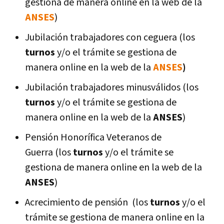
gestiona de manera online en la web de la
ANSES
)
Jubilación trabajadores con ceguera (los
turnos
y/o el trámite se gestiona de
manera online en la web de la
ANSES
)
Jubilación trabajadores minusválidos (los
turnos
y/o el trámite se gestiona de
manera online en la web de la
ANSES
)
Pensión Honorífica Veteranos de
Guerra (los
turnos
y/o el trámite se
gestiona de manera online en la web de la
ANSES
)
Acrecimiento de pensión (los
turnos
y/o el
trámite se gestiona de manera online en la