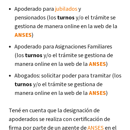
Apoderado para
jubilados
y
pensionados (los
turnos
y/o el trámite se
gestiona de manera online en la web de la
ANSES
)
Apoderado para Asignaciones Familiares
(los
turnos
y/o el trámite se gestiona de
manera online en la web de la
ANSES
)
Abogados: solicitar poder para tramitar (los
turnos
y/o el trámite se gestiona de
manera online en la web de la
ANSES
)
Tené en cuenta que la designación de
apoderados se realiza con certificación de
firma por parte de un agente de
ANSES
en el