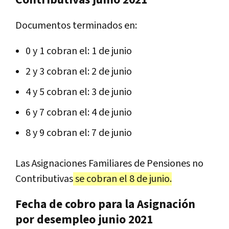
Contributivas
junio 2021
Documentos terminados en:
0 y 1 cobran el: 1 de junio
2 y 3 cobran el: 2 de junio
4 y 5 cobran el: 3 de junio
6 y 7 cobran el: 4 de junio
8 y 9 cobran el: 7 de junio
Las Asignaciones Familiares de Pensiones no
Contributivas
se cobran el 8 de junio.
Fecha de cobro para la Asignación
por desempleo junio 2021