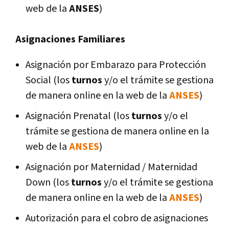
web de la
ANSES
)
Asignaciones Familiares
Asignación por Embarazo para Protección
Social (los
turnos
y/o el trámite se gestiona
de manera online en la web de la
ANSES
)
Asignación Prenatal (los
turnos
y/o el
trámite se gestiona de manera online en la
web de la
ANSES
)
Asignación por Maternidad / Maternidad
Down (los
turnos
y/o el trámite se gestiona
de manera online en la web de la
ANSES
)
Autorización para el cobro de asignaciones