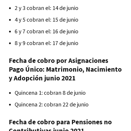
2 y 3 cobran el: 14 de junio
4 y 5 cobran el: 15 de junio
6 y 7 cobran el: 16 de junio
8 y 9 cobran el: 17 de junio
Fecha de cobro por Asignaciones
Pago Único: Matrimonio, Nacimiento
y Adopción junio 2021
Quincena 1: cobran 8 de junio
Quincena 2: cobran 22 de junio
Fecha de cobro para Pensiones no