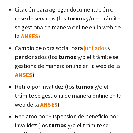
Citación para agregar documentación o
cese de servicios (los
turnos
y/o el trámite
se gestiona de manera online en la web de
la
ANSES
)
Cambio de obra social para
jubilados
y
pensionados (los
turnos
y/o el trámite se
gestiona de manera online en la web de la
ANSES
)
Retiro por invalidez (los
turnos
y/o el
trámite se gestiona de manera online en la
web de la
ANSES
)
Reclamo por Suspensión de beneficio por
invalidez (los
turnos
y/o el trámite se