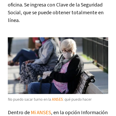
oficina. Se ingresa con Clave de la Seguridad
Social, que se puede obtener totalmente en
línea.
No puedo sacar turno en la
ANSES
: qué puedo hacer
Dentro de
Mi ANSES
, en la opción Información