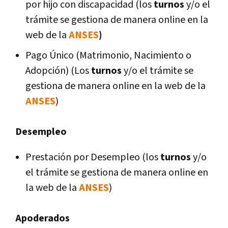
por hijo con discapacidad (los
turnos
y/o el
trámite se gestiona de manera online en la
web de la
ANSES
)
Pago Único (Matrimonio, Nacimiento o
Adopción) (Los
turnos
y/o el trámite se
gestiona de manera online en la web de la
ANSES
)
Desempleo
Prestación por Desempleo (los
turnos
y/o
el trámite se gestiona de manera online en
la web de la
ANSES
)
Apoderados