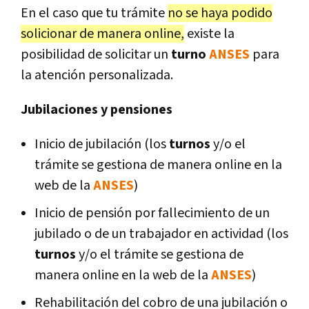
En el caso que tu trámite
no se haya podido
solicionar de manera online,
existe la
posibilidad de solicitar un
turno
ANSES
para
la atención personalizada.
Jubilaciones y pensiones
Inicio de jubilación (los
turnos
y/o el
trámite se gestiona de manera online en la
web de la
ANSES
)
Inicio de pensión por fallecimiento de un
jubilado o de un trabajador en actividad (los
turnos
y/o el trámite se gestiona de
manera online en la web de la
ANSES
)
Rehabilitación del cobro de una jubilación o