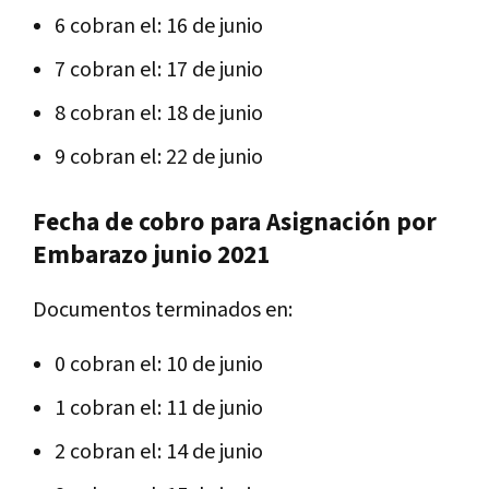
6 cobran el: 16 de junio
7 cobran el: 17 de junio
8 cobran el: 18 de junio
9 cobran el: 22 de junio
Fecha de cobro para Asignación por
Embarazo junio 2021
Documentos terminados en:
0 cobran el: 10 de junio
1 cobran el: 11 de junio
2 cobran el: 14 de junio