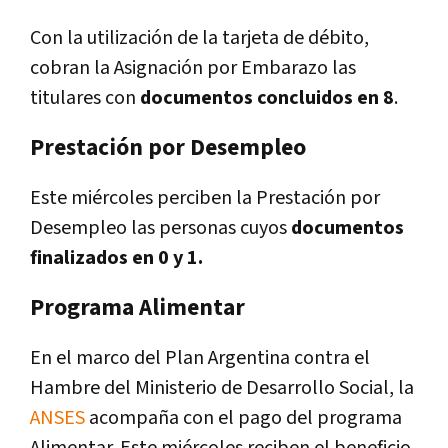
Con la utilización de la tarjeta de débito,
cobran la Asignación por Embarazo las
titulares con
documentos concluidos en 8
.
Prestación por Desempleo
Este miércoles perciben la Prestación por
Desempleo las personas cuyos
documentos
finalizados en 0 y 1.
Programa Alimentar
En el marco del Plan Argentina contra el
Hambre del Ministerio de Desarrollo Social, la
ANSES
acompaña con el pago del programa
Alimentar. Este miércoles reciben el beneficio