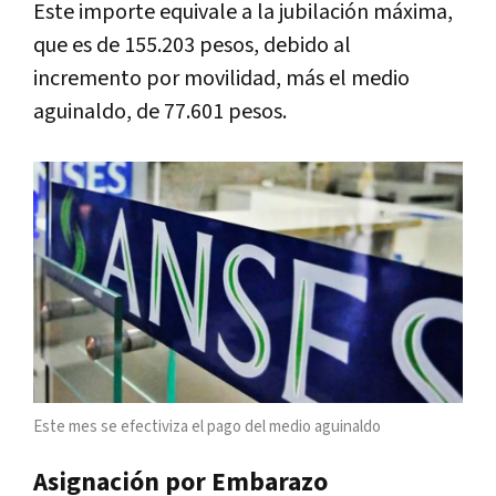
Este importe equivale a la jubilación máxima,
que es de 155.203 pesos, debido al
incremento por movilidad, más el medio
aguinaldo, de 77.601 pesos.
Este mes se efectiviza el pago del medio aguinaldo
Asignación por Embarazo