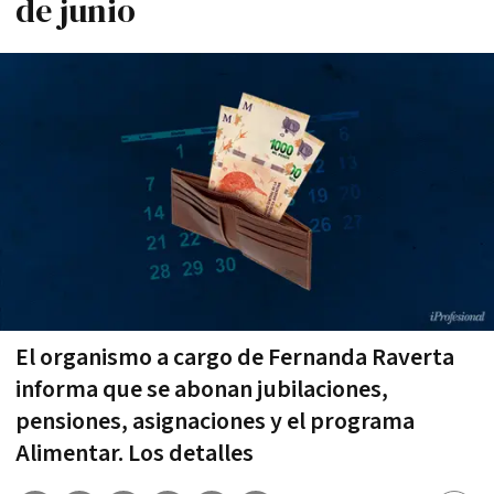
de junio
El organismo a cargo de Fernanda Raverta
informa que se abonan jubilaciones,
pensiones, asignaciones y el programa
Alimentar. Los detalles