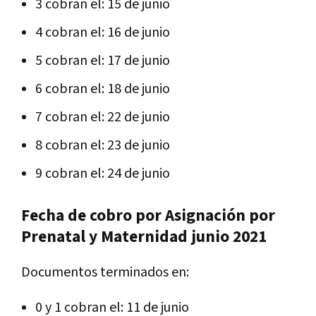
3 cobran el: 15 de junio
4 cobran el: 16 de junio
5 cobran el: 17 de junio
6 cobran el: 18 de junio
7 cobran el: 22 de junio
8 cobran el: 23 de junio
9 cobran el: 24 de junio
Fecha de cobro por Asignación por
Prenatal y Maternidad
junio 2021
Documentos terminados en:
0 y 1 cobran el: 11 de junio