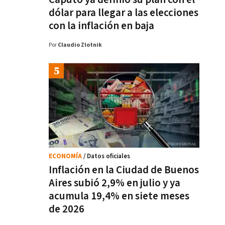
dólar para llegar a las elecciones
con la inflación en baja
Por
Claudio Zlotnik
ECONOMÍA
/ Datos oficiales
Inflación en la Ciudad de Buenos
Aires subió 2,9% en julio y ya
acumula 19,4% en siete meses
de 2026