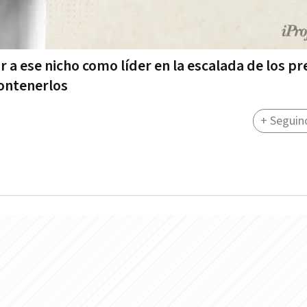
 a ese nicho como líder en la escalada de los pr
contenerlos
+ Seguin