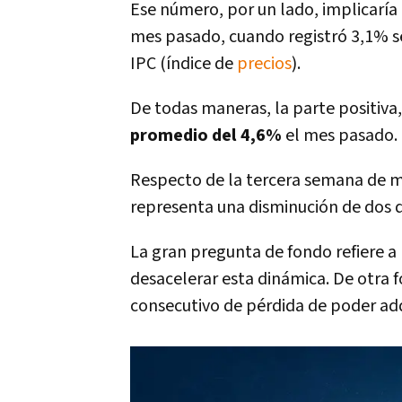
Ese número, por un lado, implicaría q
mes pasado, cuando registró 3,1% s
IPC (índice de
precios
).
De todas maneras, la parte positiva
promedio del 4,6%
el mes pasado. 
Respecto de la tercera semana de m
representa una disminución de dos 
La gran pregunta de fondo refiere a
desacelerar esta dinámica. De otra 
consecutivo de pérdida de poder adq