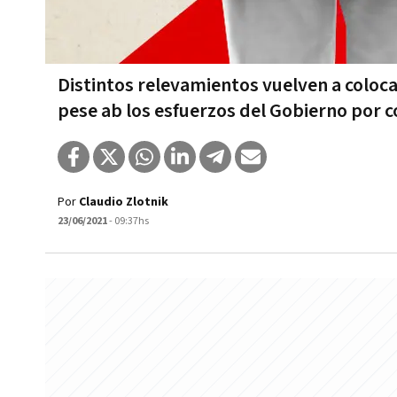
Distintos relevamientos vuelven a colocar
pese ab los esfuerzos del Gobierno por 
Por
Claudio Zlotnik
23/06/2021
- 09:37hs