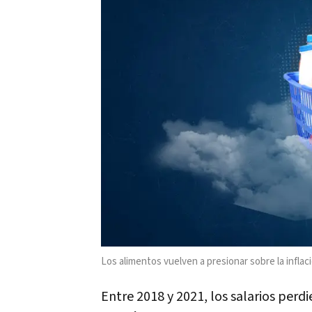
Los alimentos vuelven a presionar sobre la inflac
Entre 2018 y 2021, los salarios per