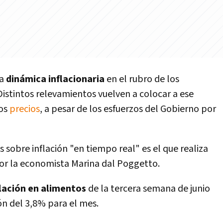
a
dinámica inflacionaria
en el rubro de los
istintos relevamientos vuelven a colocar a ese
los
precios
, a pesar de los esfuerzos del Gobierno por
 sobre inflación "en tiempo real" es el que realiza
or la economista Marina dal Poggetto.
lación en alimentos
de la tercera semana de junio
ón del 3,8% para el mes.