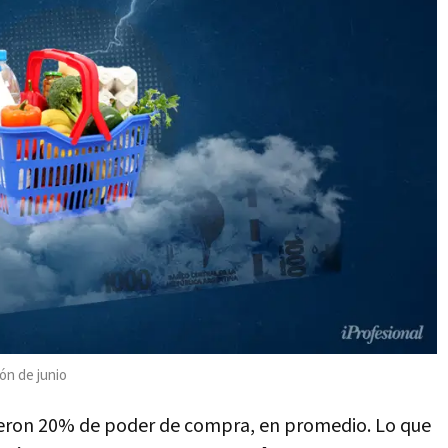
ión de junio
dieron 20% de poder de compra, en promedio. Lo que