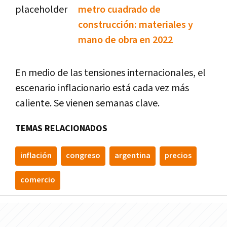
metro cuadrado de
construcción: materiales y
mano de obra en 2022
En medio de las tensiones internacionales, el
escenario inflacionario está cada vez más
caliente. Se vienen semanas clave.
TEMAS RELACIONADOS
inflación
congreso
argentina
precios
comercio