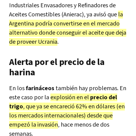
Industriales Envasadores y Refinadores de
Aceites Comestibles (Anierac), ya avisó que
la
Argentina podría convertirse en el mercado
alternativo donde conseguir el aceite que deja
de proveer Ucrania
.
Alerta por el precio de la
harina
En los
farináceos
también hay problemas. En
este caso por la
explosión en el
precio del
trigo
, que ya se encareció 62% en dólares (en
los mercados internacionales) desde que
empezó la invasión
, hace menos de dos
semanas.