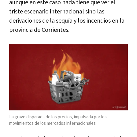
aunque en este caso nada tiene que ver el
triste escenario internacional sino las
derivaciones de la sequía y los incendios en la
provincia de Corrientes.
La grave disparada de los precios, impulsada por los
movimientos de los mercados internacionales.