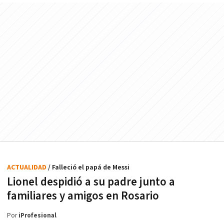
ACTUALIDAD
/ Falleció el papá de Messi
Lionel despidió a su padre junto a
familiares y amigos en Rosario
Por
iProfesional