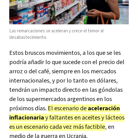
Las remarcaciones se aceleran y crece el temor al
desabastecimiento.
Estos bruscos movimientos, a los que se les
podría añadir lo que sucede con el precio del
arroz o del café, siempre en los mercados
internacionales, y por lo tanto en dólares,
tendrán un impacto directo en las góndolas
de los supermercados argentinos en los
próximos días.
El escenario de
aceleración
inflacionaria
y faltantes en aceites y lácteos
es un escenario cada vez más factible
, en
medio de la guerra en Ucrania.