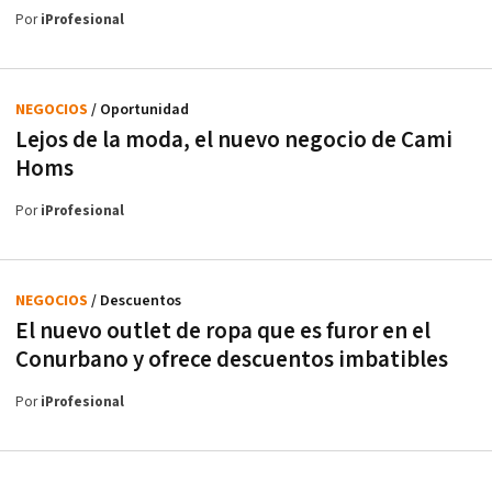
Por
iProfesional
NEGOCIOS
/ Oportunidad
Lejos de la moda, el nuevo negocio de Cami
Homs
Por
iProfesional
NEGOCIOS
/ Descuentos
El nuevo outlet de ropa que es furor en el
Conurbano y ofrece descuentos imbatibles
Por
iProfesional