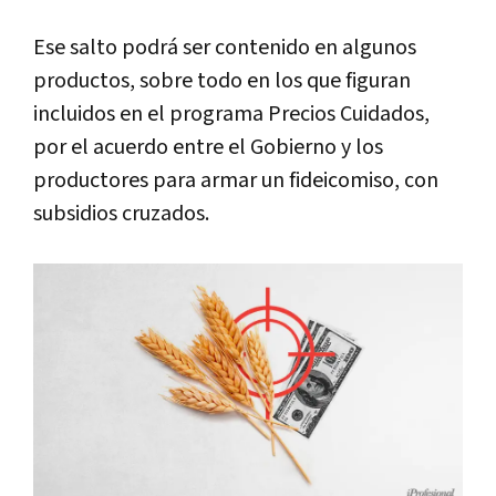
Ese salto podrá ser contenido en algunos
productos, sobre todo en los que figuran
incluidos en el programa Precios Cuidados,
por el acuerdo entre el Gobierno y los
productores para armar un fideicomiso, con
subsidios cruzados.