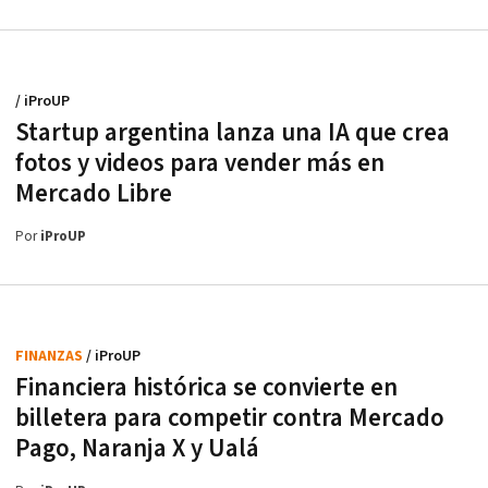
/ iProUP
Startup argentina lanza una IA que crea
fotos y videos para vender más en
Mercado Libre
Por
iProUP
FINANZAS
/ iProUP
Financiera histórica se convierte en
billetera para competir contra Mercado
Pago, Naranja X y Ualá