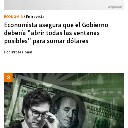
ECONOMÍA
/ Entrevista
Economista asegura que el Gobierno
debería "abrir todas las ventanas
posibles" para sumar dólares
Por
iProfesional