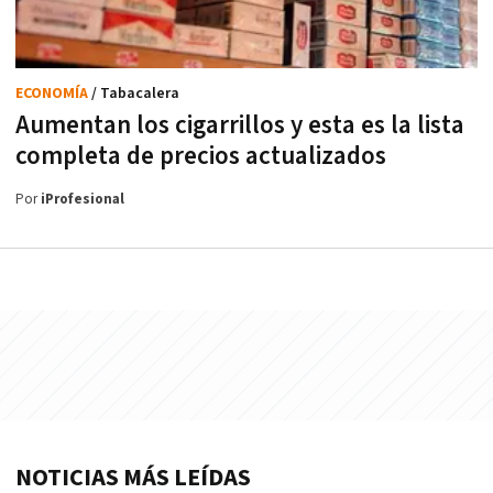
ECONOMÍA
/ Tabacalera
Aumentan los cigarrillos y esta es la lista
completa de precios actualizados
Por
iProfesional
NOTICIAS MÁS LEÍDAS