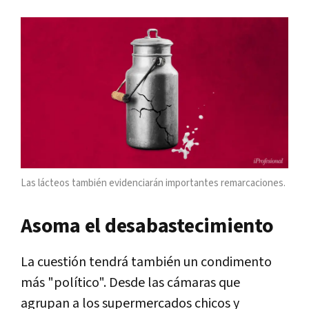
Las lácteos también evidenciarán importantes remarcaciones.
Asoma el desabastecimiento
La cuestión tendrá también un condimento
más "político". Desde las cámaras que
agrupan a los supermercados chicos y