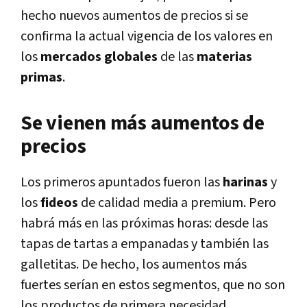
hecho nuevos aumentos de precios si se
confirma la actual vigencia de los valores en
los
mercados globales
de las
materias
primas
.
Se vienen más aumentos de
precios
Los primeros apuntados fueron las
harinas
y
los
fideos
de calidad media a premium. Pero
habrá más en las próximas horas: desde las
tapas de tartas a empanadas y también las
galletitas. De hecho, los aumentos más
fuertes serían en estos segmentos, que no son
los productos de primera necesidad.