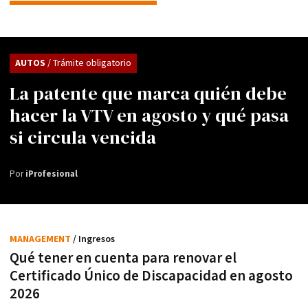
AUTOS
/ Trámite obligatorio
La patente que marca quién debe
hacer la VTV en agosto y qué pasa
si circula vencida
Por
iProfesional
MANAGEMENT
/ Ingresos
Qué tener en cuenta para renovar el
Certificado Único de Discapacidad en agosto
2026