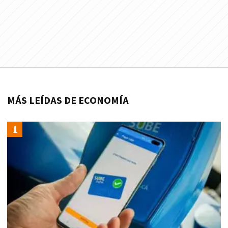
MÁS LEÍDAS DE ECONOMÍA