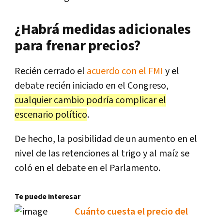
¿Habrá medidas adicionales
para frenar precios?
Recién cerrado el
acuerdo con el FMI
y el
debate recién iniciado en el Congreso,
cualquier cambio podría complicar el
escenario político
.
De hecho, la posibilidad de un aumento en el
nivel de las retenciones al trigo y al maíz se
coló en el debate en el Parlamento.
Te puede interesar
Cuánto cuesta el precio del