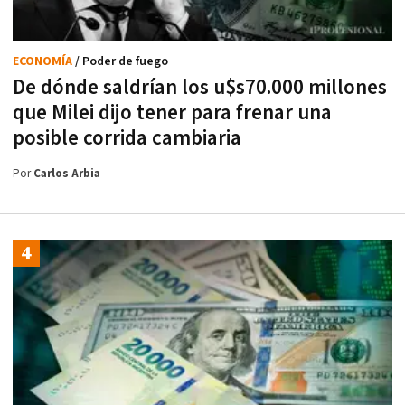
ECONOMÍA
/ Poder de fuego
De dónde saldrían los u$s70.000 millones
que Milei dijo tener para frenar una
posible corrida cambiaria
Por
Carlos Arbia