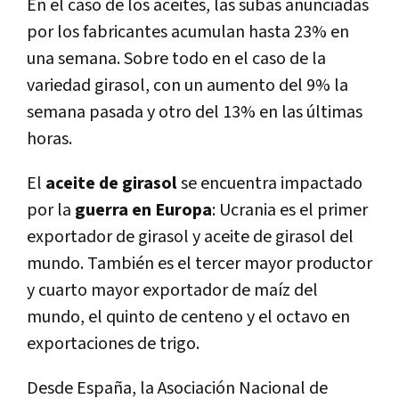
En el caso de los aceites, las subas anunciadas
por los fabricantes acumulan hasta 23% en
una semana. Sobre todo en el caso de la
variedad girasol, con un aumento del 9% la
semana pasada y otro del 13% en las últimas
horas.
El
aceite de girasol
se encuentra impactado
por la
guerra en Europa
: Ucrania es el primer
exportador de girasol y aceite de girasol del
mundo. También es el tercer mayor productor
y cuarto mayor exportador de maíz del
mundo, el quinto de centeno y el octavo en
exportaciones de trigo.
Desde España, la Asociación Nacional de