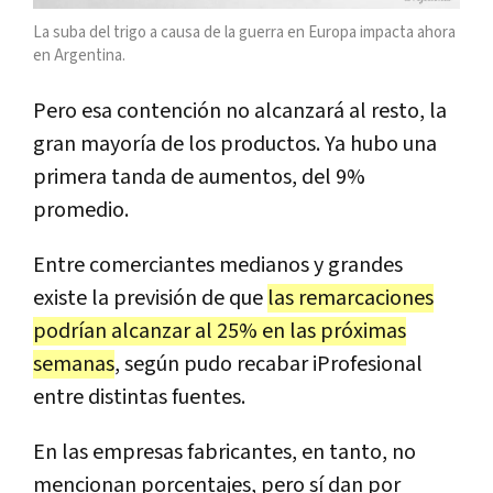
La suba del trigo a causa de la guerra en Europa impacta ahora
en Argentina.
Pero esa contención no alcanzará al resto, la
gran mayoría de los productos. Ya hubo una
primera tanda de aumentos, del 9%
promedio.
Entre comerciantes medianos y grandes
existe la previsión de que
las remarcaciones
podrían alcanzar al 25% en las próximas
semanas
, según pudo recabar iProfesional
entre distintas fuentes.
En las empresas fabricantes, en tanto, no
mencionan porcentajes, pero sí dan por