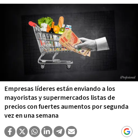
Empresas líderes están enviando a los
mayoristas y supermercados listas de
precios con fuertes aumentos por segunda
vez en una semana