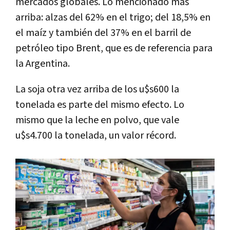
mercados globales. Lo mencionado más
arriba: alzas del 62% en el trigo; del 18,5% en
el maíz y también del 37% en el barril de
petróleo tipo Brent, que es de referencia para
la Argentina.
La soja otra vez arriba de los u$s600 la
tonelada es parte del mismo efecto. Lo
mismo que la leche en polvo, que vale
u$s4.700 la tonelada, un valor récord.