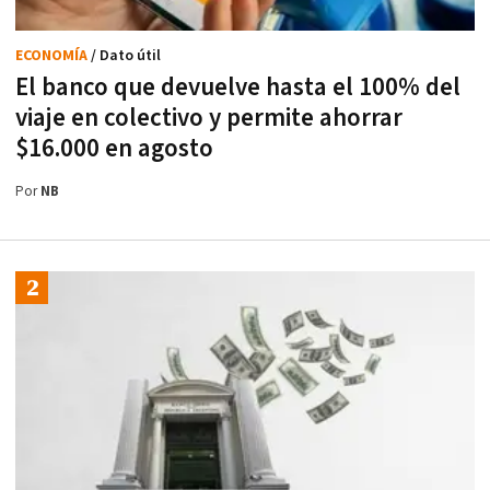
ECONOMÍA
/ Dato útil
El banco que devuelve hasta el 100% del
viaje en colectivo y permite ahorrar
$16.000 en agosto
Por
NB