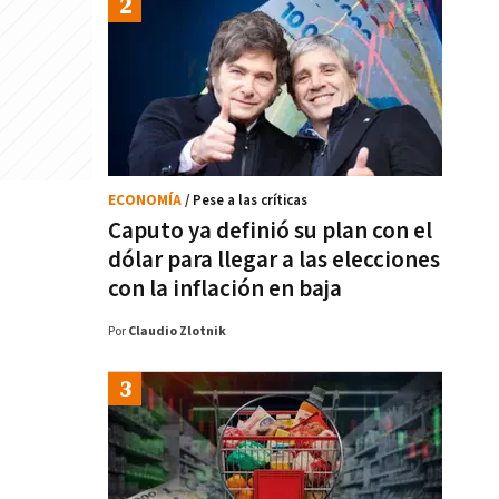
ECONOMÍA
/ Pese a las críticas
Caputo ya definió su plan con el
dólar para llegar a las elecciones
con la inflación en baja
Por
Claudio Zlotnik