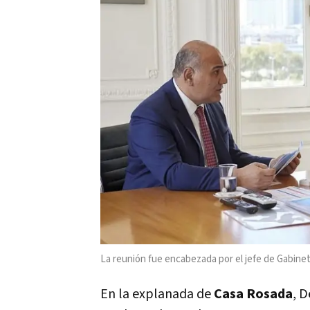
La reunión fue encabezada por el jefe de Gabinet
En la explanada de
Casa Rosada
, 