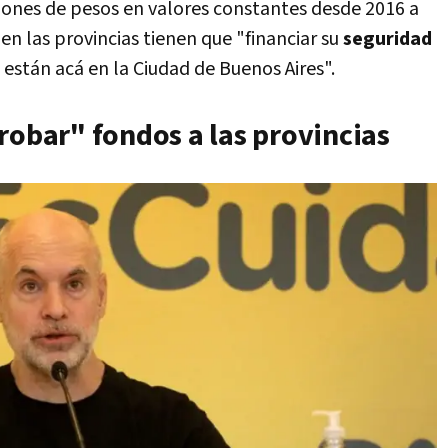
lones de pesos en valores constantes desde 2016 a
en las provincias tienen que "financiar su
seguridad
 están acá en la Ciudad de Buenos Aires".
robar" fondos a las provincias