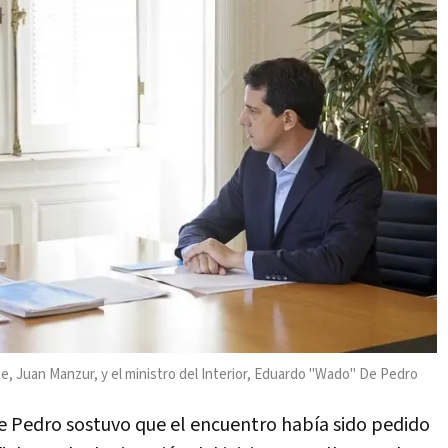
e, Juan Manzur, y el ministro del Interior, Eduardo "Wado" De Pedro
De Pedro sostuvo que el encuentro había sido pedido