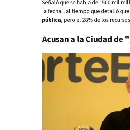
Señaló que se habla de "500 mil mil
la fecha", al tiempo que detalló que 
pública
, pero el 28% de los recursos
Acusan a la Ciudad de "