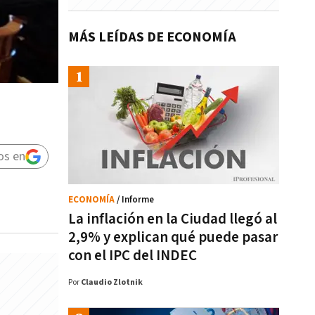
MÁS LEÍDAS DE ECONOMÍA
os en
ECONOMÍA
/ Informe
La inflación en la Ciudad llegó al
2,9% y explican qué puede pasar
con el IPC del INDEC
Por
Claudio Zlotnik