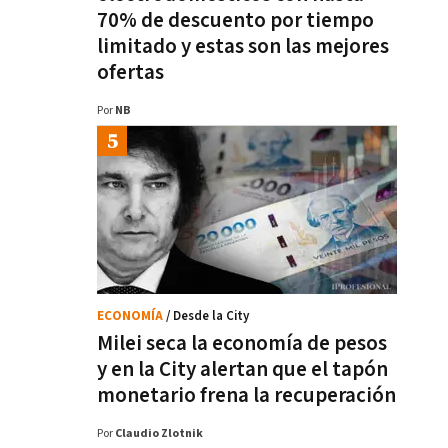
70% de descuento por tiempo
limitado y estas son las mejores
ofertas
Por
NB
ECONOMÍA
/ Desde la City
Milei seca la economía de pesos
y en la City alertan que el tapón
monetario frena la recuperación
Por
Claudio Zlotnik