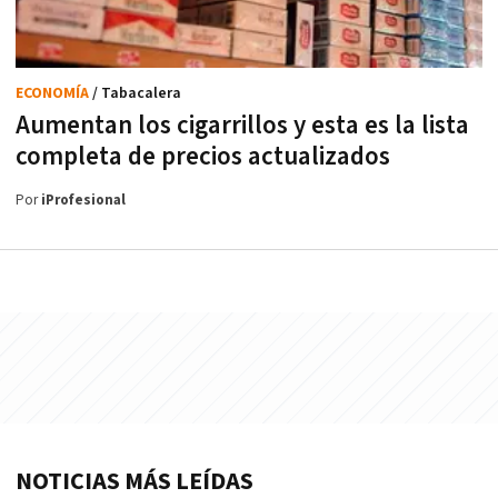
ECONOMÍA
/ Tabacalera
Aumentan los cigarrillos y esta es la lista
completa de precios actualizados
Por
iProfesional
NOTICIAS MÁS LEÍDAS