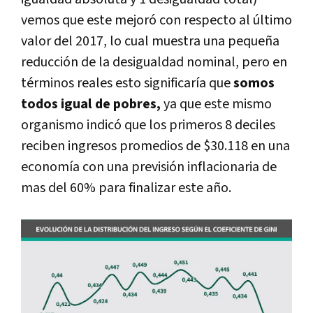
vemos que este mejoró con respecto al último
valor del 2017, lo cual muestra una pequeña
reducción de la desigualdad nominal, pero en
términos reales esto significaría que
somos
todos igual de pobres,
ya que este mismo
organismo indicó que los primeros 8 deciles
reciben ingresos promedios de $30.118 en una
economía con una previsión inflacionaria de
mas del 60% para finalizar este año.