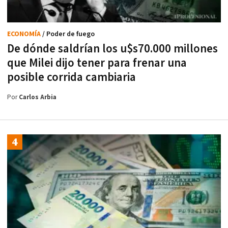
ECONOMÍA
/ Poder de fuego
De dónde saldrían los u$s70.000 millones
que Milei dijo tener para frenar una
posible corrida cambiaria
Por
Carlos Arbia