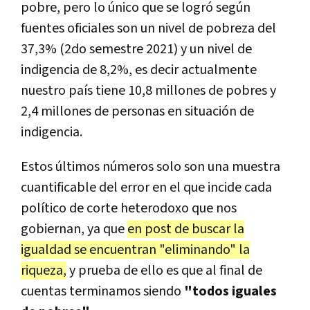
pobre, pero lo único que se logró según
fuentes oficiales son un nivel de pobreza del
37,3% (2do semestre 2021) y un nivel de
indigencia de 8,2%, es decir actualmente
nuestro país tiene 10,8 millones de pobres y
2,4 millones de personas en situación de
indigencia.
Estos últimos números solo son una muestra
cuantificable del error en el que incide cada
político de corte heterodoxo que nos
gobiernan, ya que
en post de buscar la
igualdad se encuentran "eliminando" la
riqueza,
y prueba de ello es que al final de
cuentas terminamos siendo
"todos iguales