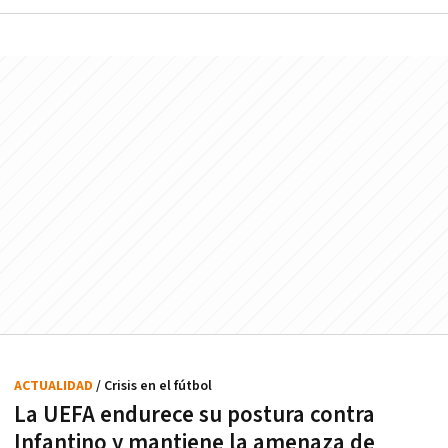
ACTUALIDAD
/ Crisis en el fútbol
La UEFA endurece su postura contra
Infantino y mantiene la amenaza de