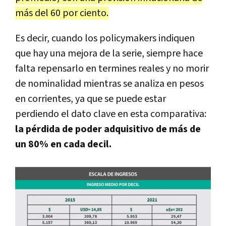
más del 60 por ciento.
Es decir, cuando los policymakers indiquen
que hay una mejora de la serie, siempre hace
falta repensarlo en termines reales y no morir
de nominalidad mientras se analiza en pesos
en corrientes, ya que se puede estar
perdiendo el dato clave en esta comparativa:
la pérdida de poder adquisitivo de más de
un 80% en cada decil.