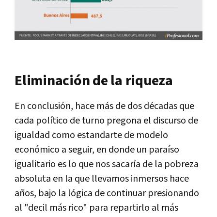
Eliminación de la riqueza
En conclusión, hace más de dos décadas que
cada político de turno pregona el discurso de
igualdad como estandarte de modelo
económico a seguir, en donde un paraíso
igualitario es lo que nos sacaría de la pobreza
absoluta en la que llevamos inmersos hace
años, bajo la lógica de continuar presionando
al "decil más rico" para repartirlo al más