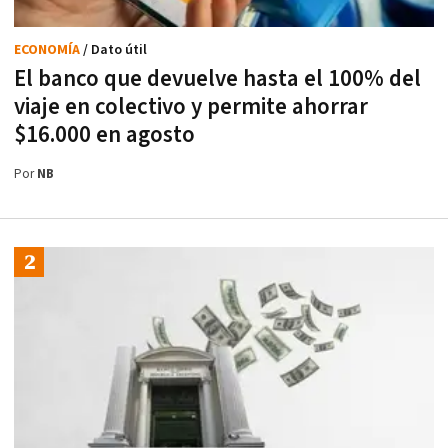
ECONOMÍA
/ Dato útil
El banco que devuelve hasta el 100% del
viaje en colectivo y permite ahorrar
$16.000 en agosto
Por
NB