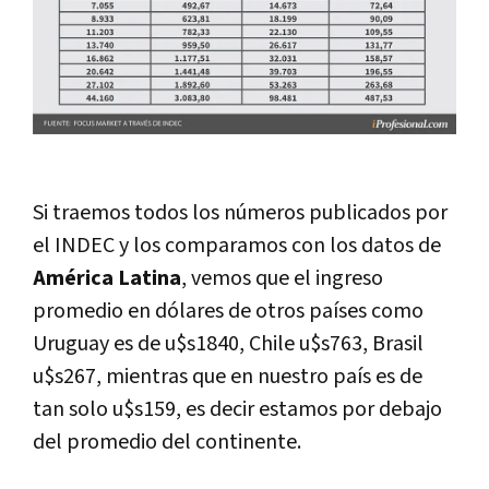
Si traemos todos los números publicados por
el INDEC y los comparamos con los datos de
América Latina
, vemos que el ingreso
promedio en dólares de otros países como
Uruguay es de u$s1840, Chile u$s763, Brasil
u$s267, mientras que en nuestro país es de
tan solo u$s159, es decir estamos por debajo
del promedio del continente.