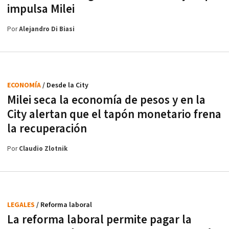
impulsa Milei
Por
Alejandro Di Biasi
ECONOMÍA
/ Desde la City
Milei seca la economía de pesos y en la
City alertan que el tapón monetario frena
la recuperación
Por
Claudio Zlotnik
LEGALES
/ Reforma laboral
La reforma laboral permite pagar la