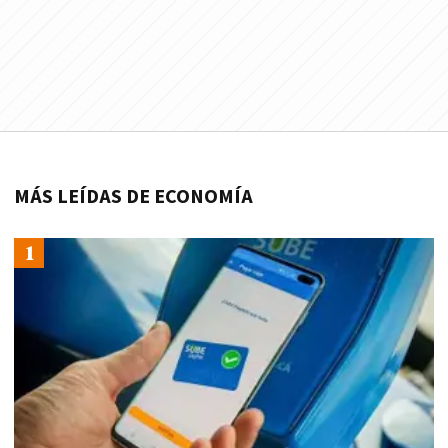
MÁS LEÍDAS DE ECONOMÍA