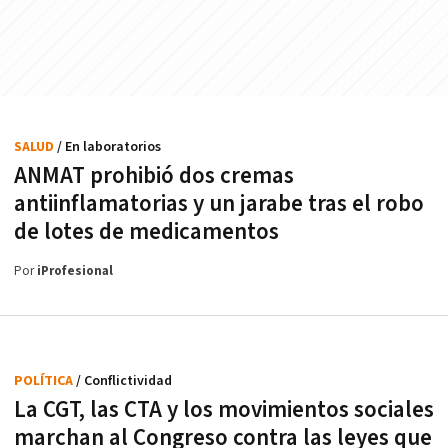
SALUD
/ En laboratorios
ANMAT prohibió dos cremas
antiinflamatorias y un jarabe tras el robo
de lotes de medicamentos
Por
iProfesional
POLÍTICA
/ Conflictividad
La CGT, las CTA y los movimientos sociales
marchan al Congreso contra las leyes que