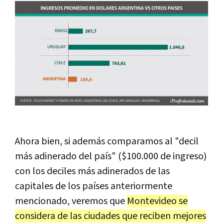
Ahora bien, si además comparamos al "decil
más adinerado del país" ($100.000 de ingreso)
con los deciles más adinerados de las
capitales de los países anteriormente
mencionado, veremos que
Montevideo se
considera de las ciudades que reciben mejores