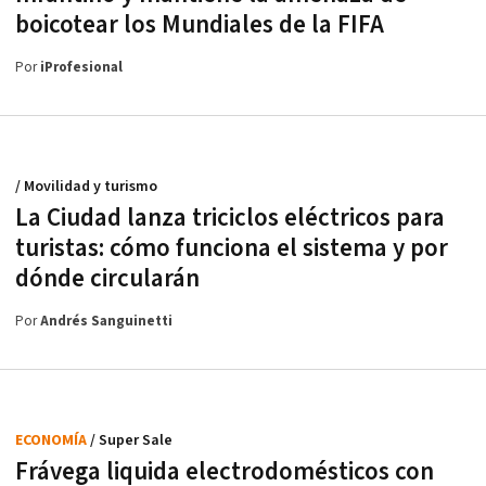
boicotear los Mundiales de la FIFA
Por
iProfesional
/ Movilidad y turismo
La Ciudad lanza triciclos eléctricos para
turistas: cómo funciona el sistema y por
dónde circularán
Por
Andrés Sanguinetti
ECONOMÍA
/ Super Sale
Frávega liquida electrodomésticos con