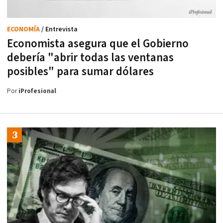
ECONOMÍA
/ Entrevista
Economista asegura que el Gobierno
debería "abrir todas las ventanas
posibles" para sumar dólares
Por
iProfesional