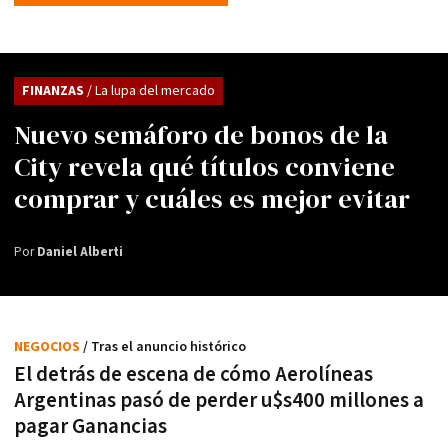
FINANZAS
/ La lupa del mercado
Nuevo semáforo de bonos de la
City revela qué títulos conviene
comprar y cuáles es mejor evitar
Por
Daniel Alberti
NEGOCIOS
/ Tras el anuncio histórico
El detrás de escena de cómo Aerolíneas
Argentinas pasó de perder u$s400 millones a
pagar Ganancias