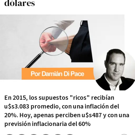
dólares
En 2015, los supuestos "ricos" recibían
u$s3.083 promedio, con una inflación del
20%. Hoy, apenas perciben u$s487 y con una
previsión inflacionaria del 60%