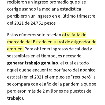
recibieron un ingreso promedio que si se
corrige usando la mediana estadística
percibieron un ingreso en el último trimestre
del 2021 de 24.751 pesos.
Estos números solo revelan
otra falla de
mercado del Estado en su rol de asignador de
empleo.
Para obtener ingresos de calidad y
sostenibles en el tiempo, es necesario
generar trabajo genuino
, el cual es todo
aquel que se encuentra por fuero del abanico
estatal (en el 2021 el empleo se "recuperó" si
se compara con el año de la pandemia que se
perdieron más de 2 millones de puestos de
trabajo).