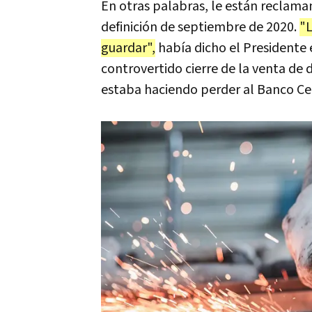
En otras palabras, le están reclama
definición de septiembre de 2020.
"L
guardar",
había dicho el Presidente 
controvertido cierre de la venta de d
estaba haciendo perder al Banco Ce