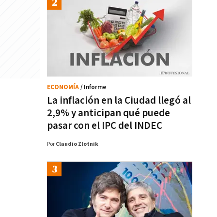
ECONOMÍA
/ Informe
La inflación en la Ciudad llegó al
2,9% y anticipan qué puede
pasar con el IPC del INDEC
Por
Claudio Zlotnik