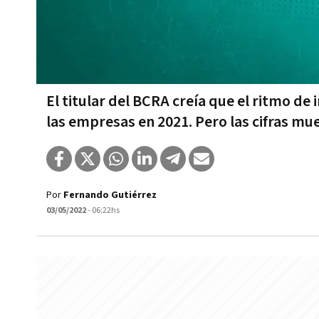
El titular del BCRA creía que el ritmo de
las empresas en 2021. Pero las cifras mue
Por
Fernando Gutiérrez
03/05/2022
- 06:22hs