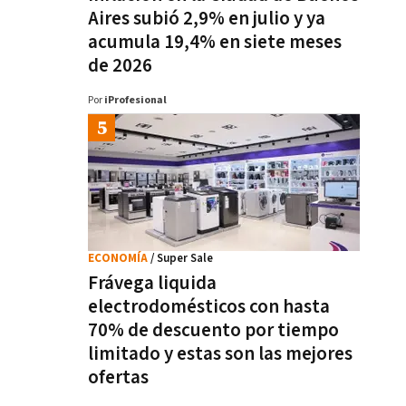
Aires subió 2,9% en julio y ya
acumula 19,4% en siete meses
de 2026
Por
iProfesional
ECONOMÍA
/ Super Sale
Frávega liquida
electrodomésticos con hasta
70% de descuento por tiempo
limitado y estas son las mejores
ofertas