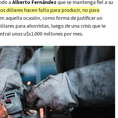
ndo a
Alberto Fernández
que se mantenga fiel a su
os dólares hacen falta para producir, no para
en aquella ocasión, como forma de justificar un
ólares para ahorristas, luego de una crisis que le
ntral unos u$s1.000 millones por mes.