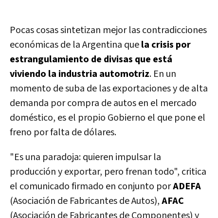
Pocas cosas sintetizan mejor las contradicciones
económicas de la Argentina que
la crisis por
estrangulamiento de divisas que está
viviendo la industria automotriz
. En un
momento de suba de las exportaciones y de alta
demanda por compra de autos en el mercado
doméstico, es el propio Gobierno el que pone el
freno por falta de dólares.
"Es una paradoja: quieren impulsar la
producción y exportar, pero frenan todo", critica
el comunicado firmado en conjunto por
ADEFA
(Asociación de Fabricantes de Autos),
AFAC
(Asociación de Fabricantes de Componentes) y