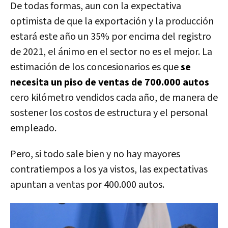
De todas formas, aun con la expectativa
optimista de que la exportación y la producción
estará este año un 35% por encima del registro
de 2021, el ánimo en el sector no es el mejor. La
estimación de los concesionarios es que
se
necesita un piso de ventas de 700.000 autos
cero kilómetro vendidos cada año, de manera de
sostener los costos de estructura y el personal
empleado.
Pero, si todo sale bien y no hay mayores
contratiempos a los ya vistos, las expectativas
apuntan a ventas por 400.000 autos.