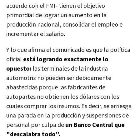
acuerdo con el FMI- tienen el objetivo
primordial de lograr un aumento en la
producción nacional, consolidar el empleo e
incrementar el salario.
Y lo que afirma el comunicado es que la política
oficial
está logrando exactamente lo
opuesto:
las terminales de la industria
automotriz no pueden ser debidamente
abastecidas porque las fabricantes de
autopartes no obtienen los dólares con los
cuales comprar los insumos. Es decir, se arriesga
una parada en la producción y suspensiones de
personal por culpa de
un Banco Central que
"descalabra todo".