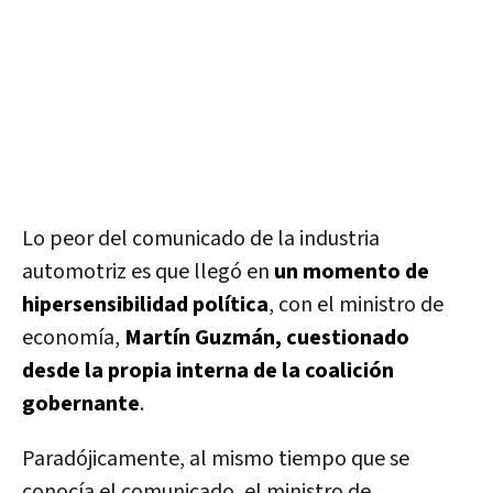
Lo peor del comunicado de la industria
automotriz es que llegó en
un momento de
hipersensibilidad política
, con el ministro de
economía,
Martín Guzmán, cuestionado
desde la propia interna de la coalición
gobernante
.
Paradójicamente, al mismo tiempo que se
conocía el comunicado, el ministro de