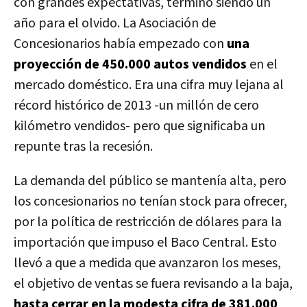
con grandes expectativas, terminó siendo un
año para el olvido. La Asociación de
Concesionarios había empezado con
una
proyección de 450.000 autos vendidos
en el
mercado doméstico. Era una cifra muy lejana al
récord histórico de 2013 -un millón de cero
kilómetro vendidos- pero que significaba un
repunte tras la recesión.
La demanda del público se mantenía alta, pero
los concesionarios no tenían stock para ofrecer,
por la política de restricción de dólares para la
importación que impuso el Baco Central. Esto
llevó a que a medida que avanzaron los meses,
el objetivo de ventas se fuera revisando a la baja,
hasta cerrar en la modesta cifra de 381.000