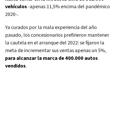
vehículos
-apenas 11,5% encima del pandémico
2020-.
Ya curados por la mala experiencia del año
pasado, los concesionarios prefirieron mantener
la cautela en el arranque del 2022: se fijaron la
meta de incrementar sus ventas apenas un 5%,
para alcanzar la marca de 400.000 autos
vendidos
.