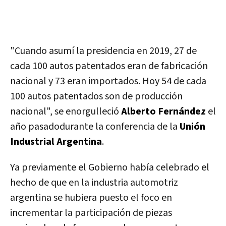
"Cuando asumí la presidencia en 2019, 27 de
cada 100 autos patentados eran de fabricación
nacional y 73 eran importados. Hoy 54 de cada
100 autos patentados son de producción
nacional", se enorgulleció
Alberto Fernández
el
año pasadodurante la conferencia de la
Unión
Industrial Argentina
.
Ya previamente el Gobierno había celebrado el
hecho de que en la industria automotriz
argentina se hubiera puesto el foco en
incrementar la participación de piezas