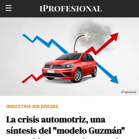
☰
INDUSTRIA SIN DIVISAS
La crisis automotriz, una
síntesis del "modelo Guzmán"