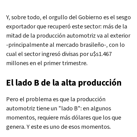
Y, sobre todo, el orgullo del Gobierno es el sesgo
exportador que recuperó este sector: más de la
mitad de la producción automotriz va al exterior
-principalmente al mercado brasileño-, con lo
cual el sector ingresó divisas por u$s1.467
millones en el primer trimestre.
El lado B de la alta producción
Pero el problema es que la producción
automotriz tiene un "lado B": en algunos
momentos, requiere más dólares que los que
genera. Y este es uno de esos momentos.