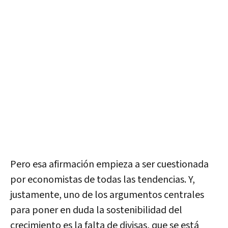
Pero esa afirmación empieza a ser cuestionada
por economistas de todas las tendencias. Y,
justamente, uno de los argumentos centrales
para poner en duda la sostenibilidad del
crecimiento es la falta de divisas, que se está