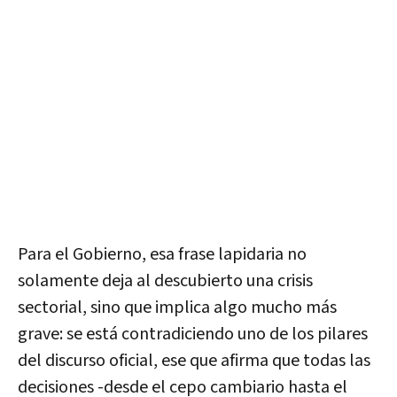
Para el Gobierno, esa frase lapidaria no
solamente deja al descubierto una crisis
sectorial, sino que implica algo mucho más
grave: se está contradiciendo uno de los pilares
del discurso oficial, ese que afirma que todas las
decisiones -desde el cepo cambiario hasta el