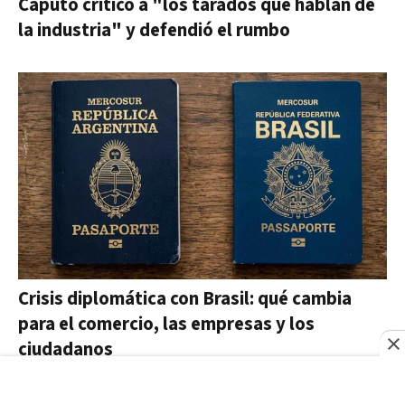
Caputo criticó a "los tarados que hablan de
la industria" y defendió el rumbo
Crisis diplomática con Brasil: qué cambia
para el comercio, las empresas y los
ciudadanos