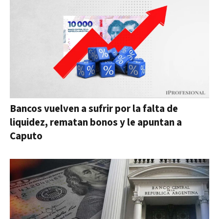
Bancos vuelven a sufrir por la falta de
liquidez, rematan bonos y le apuntan a
Caputo