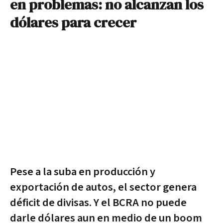
en problemas: no alcanzan los
dólares para crecer
Pese a la suba en producción y
exportación de autos, el sector genera
déficit de divisas. Y el BCRA no puede
darle dólares aun en medio de un boom