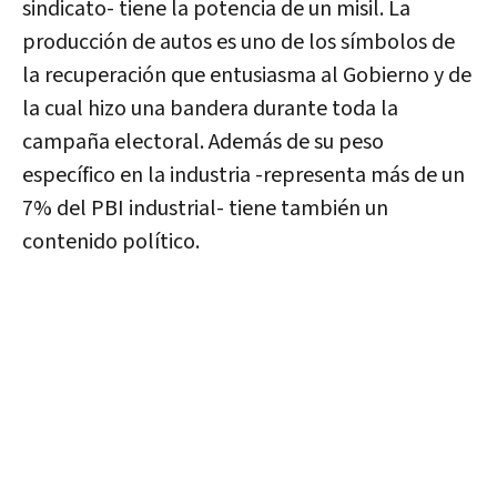
sindicato- tiene la potencia de un misil.
La
producción de autos es uno de los símbolos de
la recuperación que entusiasma al Gobierno y de
la cual hizo una bandera durante toda la
campaña electoral. Además de su peso
específico en la industria -representa más de un
7% del PBI industrial- tiene también un
contenido político.