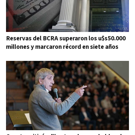
Reservas del BCRA superaron los u$s50.000
millones y marcaron récord en siete años