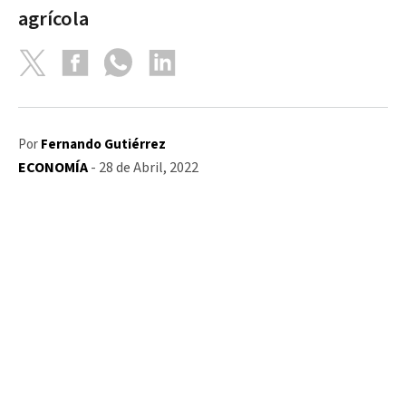
agrícola
Por
Fernando Gutiérrez
ECONOMÍA
- 28 de Abril, 2022