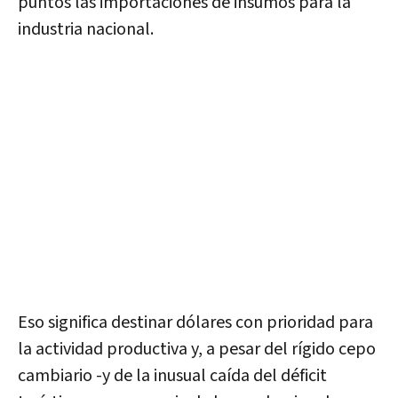
puntos las importaciones de insumos para la
industria nacional.
Eso significa destinar dólares con prioridad para
la actividad productiva y, a pesar del rígido cepo
cambiario -y de la inusual caída del déficit