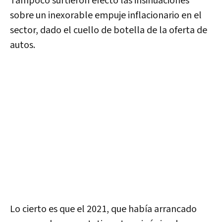
Tampoco surtieron efecto las insinuaciones
sobre un inexorable empuje inflacionario en el
sector, dado el cuello de botella de la oferta de
autos.
Lo cierto es que el 2021, que había arrancado