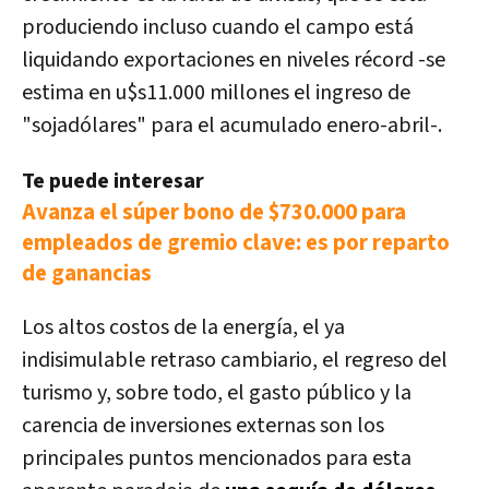
produciendo incluso cuando el campo está
liquidando exportaciones en niveles récord -se
estima en u$s11.000 millones el ingreso de
"sojadólares" para el acumulado enero-abril-.
Te puede interesar
Avanza el súper bono de $730.000 para
empleados de gremio clave: es por reparto
de ganancias
Los altos costos de la energía, el ya
indisimulable retraso cambiario, el regreso del
turismo y, sobre todo, el gasto público y la
carencia de inversiones externas son los
principales puntos mencionados para esta