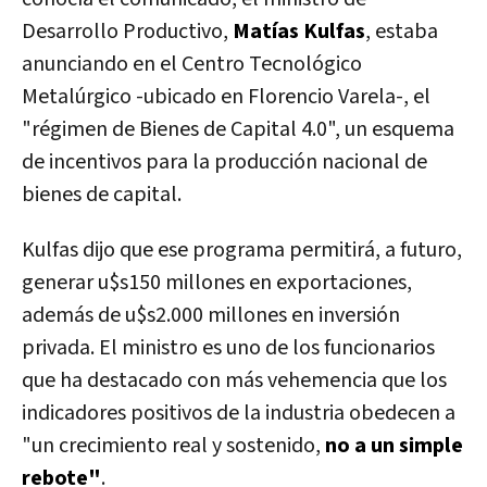
Desarrollo Productivo,
Matías Kulfas
, estaba
anunciando en el Centro Tecnológico
Metalúrgico -ubicado en Florencio Varela-, el
"régimen de Bienes de Capital 4.0", un esquema
de incentivos para la producción nacional de
bienes de capital.
Kulfas dijo que ese programa permitirá, a futuro,
generar u$s150 millones en exportaciones,
además de u$s2.000 millones en inversión
privada. El ministro es uno de los funcionarios
que ha destacado con más vehemencia que los
indicadores positivos de la industria obedecen a
"un crecimiento real y sostenido,
no a un simple
rebote"
.