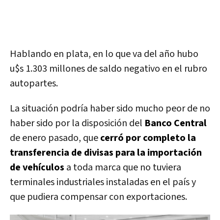
Hablando en plata, en lo que va del año hubo
u$s 1.303 millones de saldo negativo en el rubro
autopartes.
La situación podría haber sido mucho peor de no
haber sido por la disposición del
Banco Central
de enero pasado, que
cerró por completo la
transferencia de divisas para la importación
de vehículos
a toda marca que no tuviera
terminales industriales instaladas en el país y
que pudiera compensar con exportaciones.