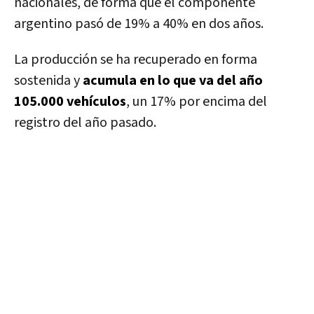
nacionales, de forma que el componente
argentino pasó de 19% a 40% en dos años.
La producción se ha recuperado en forma
sostenida y
acumula en lo que va del año
105.000 vehículos
, un 17% por encima del
registro del año pasado.