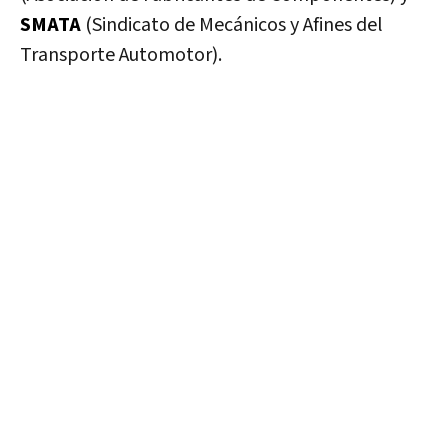
SMATA
(Sindicato de Mecánicos y Afines del
Transporte Automotor).