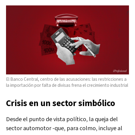
El Banco Central, centro de las acusaciones: las restricciones a
la importación por falta de divisas frena el crecimiento industrial
Crisis en un sector simbólico
Desde el punto de vista político, la queja del
sector automotor -que, para colmo, incluye al