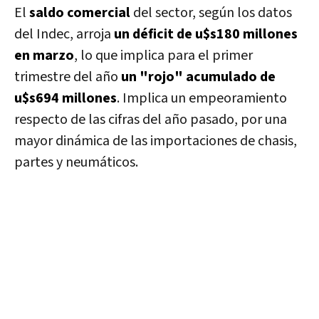
El
saldo comercial
del sector, según los datos
del Indec, arroja
un déficit de u$s180 millones
en marzo
, lo que implica para el primer
trimestre del año
un "rojo" acumulado de
u$s694 millones
.
Implica un empeoramiento
respecto de las cifras del año pasado, por una
mayor dinámica de las importaciones de chasis,
partes y neumáticos.