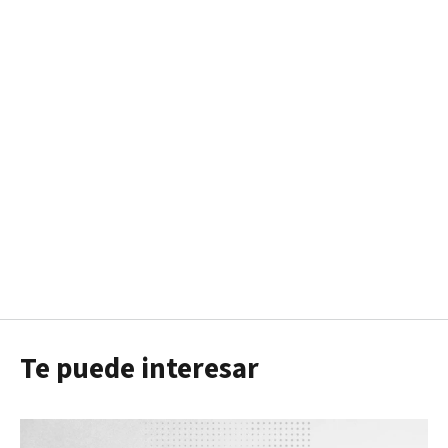
Te puede interesar