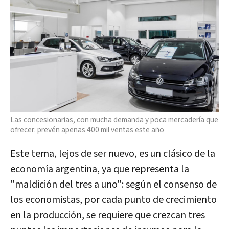
Las concesionarias, con mucha demanda y poca mercadería que
ofrecer: prevén apenas 400 mil ventas este año
Este tema, lejos de ser nuevo, es un clásico de la
economía argentina, ya que representa la
"maldición del tres a uno": según el consenso de
los economistas, por cada punto de crecimiento
en la producción, se requiere que crezcan tres