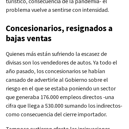
turístico, consecuencia de la pandemia- el
problema vuelve a sentirse con intensidad.
Concesionarios, resignados a
bajas ventas
Quienes más están sufriendo la escasez de
divisas son los vendedores de autos. Ya todo el
año pasado, los concesionarios se habían
cansado de advertirle al Gobierno sobre el
riesgo en el que se estaba poniendo un sector
que generaba 176.000 empleos directos -una
cifra que llega a 530.000 sumando los indirectos-
como consecuencia del cierre importador.