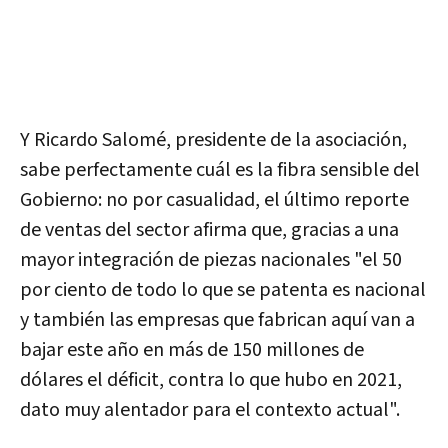
Y Ricardo Salomé, presidente de la asociación,
sabe perfectamente cuál es la fibra sensible del
Gobierno: no por casualidad, el último reporte
de ventas del sector afirma que, gracias a una
mayor integración de piezas nacionales "el 50
por ciento de todo lo que se patenta es nacional
y también las empresas que fabrican aquí van a
bajar este año en más de 150 millones de
dólares el déficit, contra lo que hubo en 2021,
dato muy alentador para el contexto actual".