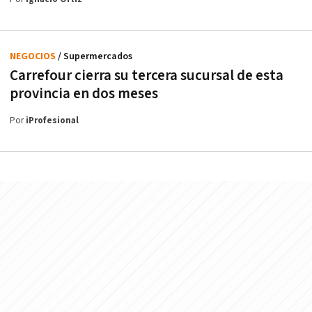
NEGOCIOS
/ Supermercados
Carrefour cierra su tercera sucursal de esta
provincia en dos meses
Por
iProfesional