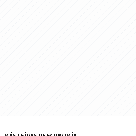
MÁS LEÍDAS DE ECONOMÍA