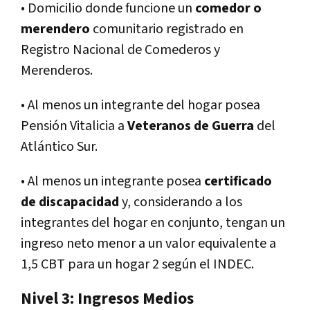
• Domicilio donde funcione un
comedor o
merendero
comunitario registrado en
Registro Nacional de Comederos y
Merenderos.
• Al menos un integrante del hogar posea
Pensión Vitalicia a
Veteranos de Guerra
del
Atlántico Sur.
• Al menos un integrante posea
certificado
de discapacidad
y, considerando a los
integrantes del hogar en conjunto, tengan un
ingreso neto menor a un valor equivalente a
1,5 CBT para un hogar 2 según el INDEC.
Nivel 3: Ingresos Medios