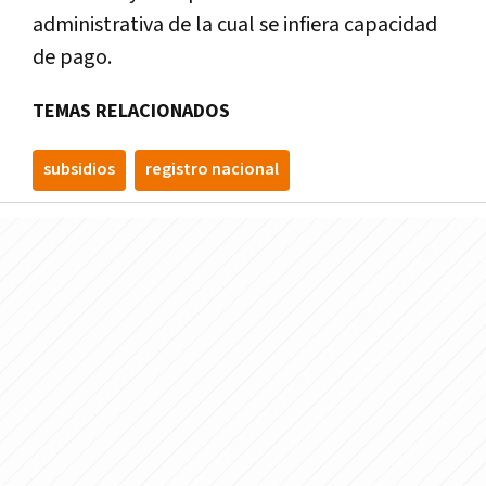
administrativa de la cual se infiera capacidad
de pago.
TEMAS RELACIONADOS
subsidios
registro nacional