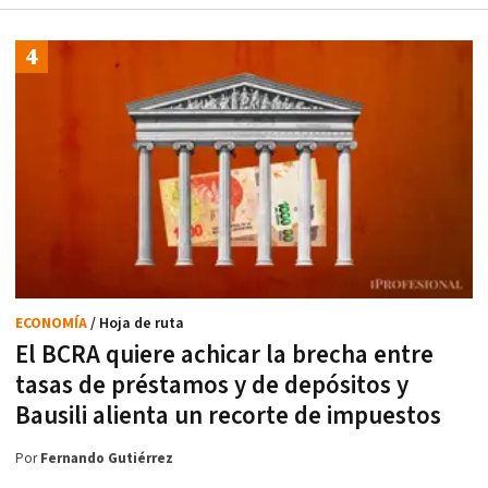
ECONOMÍA
/ Hoja de ruta
El BCRA quiere achicar la brecha entre
tasas de préstamos y de depósitos y
Bausili alienta un recorte de impuestos
Por
Fernando Gutiérrez