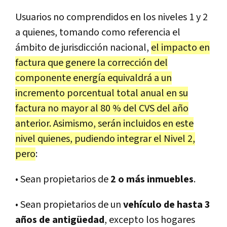
Usuarios no comprendidos en los niveles 1 y 2
a quienes, tomando como referencia el
ámbito de jurisdicción nacional,
el impacto en
factura que genere la corrección del
componente energía equivaldrá a un
incremento porcentual total anual en su
factura no mayor al 80 % del CVS del año
anterior. Asimismo, serán incluidos en este
nivel quienes, pudiendo integrar el Nivel 2,
pero
:
• Sean propietarios de
2 o más inmuebles
.
• Sean propietarios de un
vehículo de hasta 3
años de antigüedad
, excepto los hogares