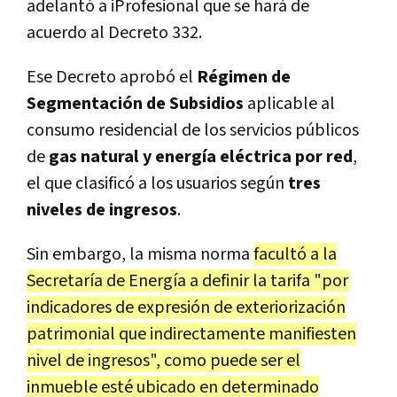
adelantó a iProfesional que se hará de
acuerdo al Decreto 332.
Ese Decreto aprobó el
Régimen de
Segmentación de Subsidios
aplicable al
consumo residencial de los servicios públicos
de
gas natural y energía eléctrica por red
,
el que clasificó a los usuarios según
tres
niveles de ingresos
.
Sin embargo, la misma norma
facultó a la
Secretaría de Energía a definir la tarifa "por
indicadores de expresión de exteriorización
patrimonial que indirectamente manifiesten
nivel de ingresos", como puede ser el
inmueble esté ubicado en determinado