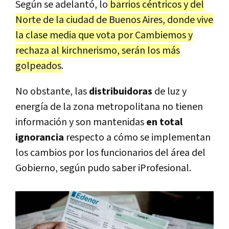
Según se adelantó, lo
barrios céntricos y del
Norte de la ciudad de Buenos Aires, donde vive
la clase media que vota por Cambiemos y
rechaza al kirchnerismo, serán los más
golpeados
.
No obstante, las
distribuidoras
de luz y
energía de la zona metropolitana no tienen
información y son mantenidas
en total
ignorancia
respecto a cómo se implementan
los cambios por los funcionarios del área del
Gobierno, según pudo saber iProfesional.