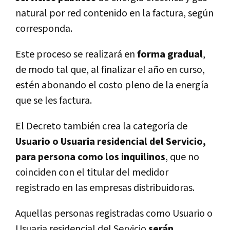
natural por red contenido en la factura, según
corresponda.
Este proceso se realizará en
forma gradual
,
de modo tal que, al finalizar el año en curso,
estén abonando el costo pleno de la energía
que se les factura.
El Decreto también crea la categoría de
Usuario o Usuaria residencial del Servicio,
para persona como los inquilinos
, que no
coinciden con el titular del medidor
registrado en las empresas distribuidoras.
Aquellas personas registradas como Usuario o
Usuaria residencial del Servicio
serán