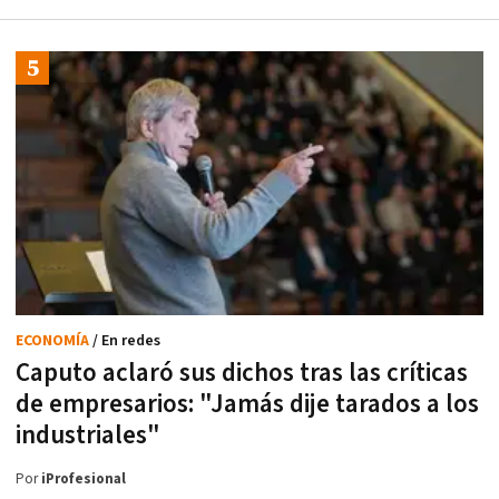
ECONOMÍA
/ En redes
Caputo aclaró sus dichos tras las críticas
de empresarios: "Jamás dije tarados a los
industriales"
Por
iProfesional