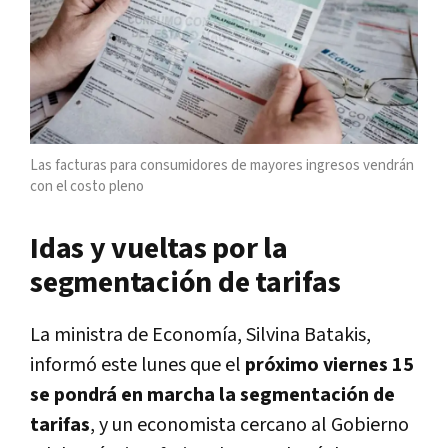
Las facturas para consumidores de mayores ingresos vendrán
con el costo pleno
Idas y vueltas por la
segmentación de tarifas
La ministra de Economía, Silvina Batakis,
informó este lunes que el
próximo viernes 15
se pondrá en marcha la segmentación de
tarifas
, y un economista cercano al Gobierno