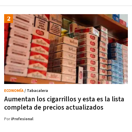
ECONOMÍA
/ Tabacalera
Aumentan los cigarrillos y esta es la lista
completa de precios actualizados
Por
iProfesional