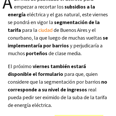
A
empezar a recortar los
subsidios a la
energía
eléctrica y el gas natural, este viernes
se pondrá en vigor la
segmentación de la
tarifa
para la
ciudad
de Buenos Aires y el
conurbano, la que luego de muchas vueltas
se
implementaría por barrios
y perjudicaría a
muchos
porteños
de clase media.
El próximo
viernes también estará
disponible el formulario
para que, quien
considere que la segmentación por barrios
no
corresponde a su nivel de ingresos
real
pueda pedir ser eximido de la suba de la tarifa
de energía eléctrica.