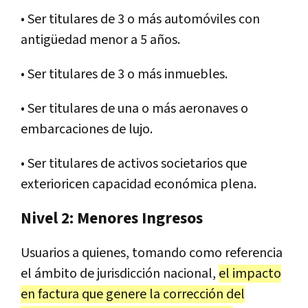
• Ser titulares de 3 o más automóviles con
antigüedad menor a 5 años.
• Ser titulares de 3 o más inmuebles.
• Ser titulares de una o más aeronaves o
embarcaciones de lujo.
• Ser titulares de activos societarios que
exterioricen capacidad económica plena.
Nivel 2: Menores Ingresos
Usuarios a quienes, tomando como referencia
el ámbito de jurisdicción nacional,
el impacto
en factura que genere la corrección del