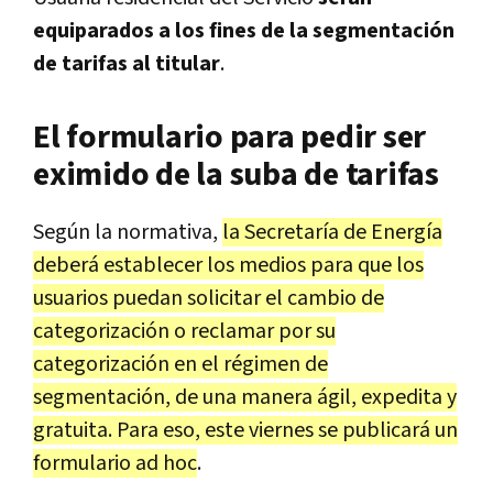
equiparados a los fines de la segmentación
de tarifas al titular
.
El formulario para pedir ser
eximido de la suba de tarifas
Según la normativa,
la Secretaría de Energía
deberá establecer los medios para que los
usuarios puedan solicitar el cambio de
categorización o reclamar por su
categorización en el régimen de
segmentación, de una manera ágil, expedita y
gratuita. Para eso, este viernes se publicará un
formulario ad hoc
.