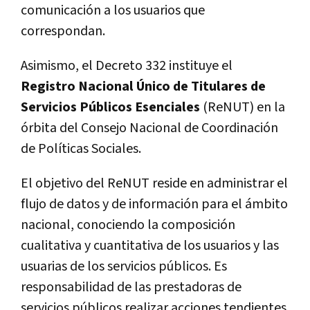
comunicación a los usuarios que
correspondan.
Asimismo, el Decreto 332 instituye el
Registro Nacional Único de Titulares de
Servicios Públicos Esenciales
(ReNUT) en la
órbita del Consejo Nacional de Coordinación
de Políticas Sociales.
El objetivo del ReNUT reside en administrar el
flujo de datos y de información para el ámbito
nacional, conociendo la composición
cualitativa y cuantitativa de los usuarios y las
usuarias de los servicios públicos. Es
responsabilidad de las prestadoras de
servicios públicos realizar acciones tendientes