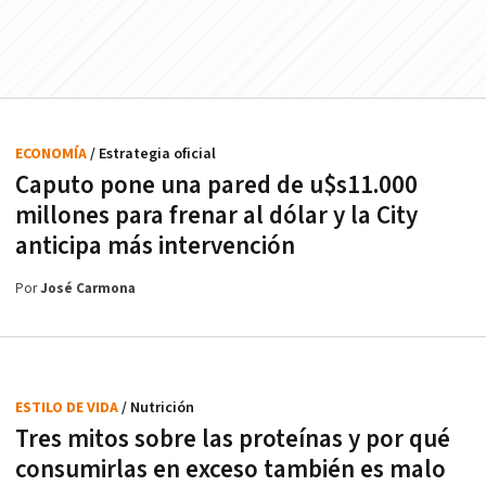
ECONOMÍA
/ Estrategia oficial
Caputo pone una pared de u$s11.000
millones para frenar al dólar y la City
anticipa más intervención
Por
José Carmona
ESTILO DE VIDA
/ Nutrición
Tres mitos sobre las proteínas y por qué
consumirlas en exceso también es malo