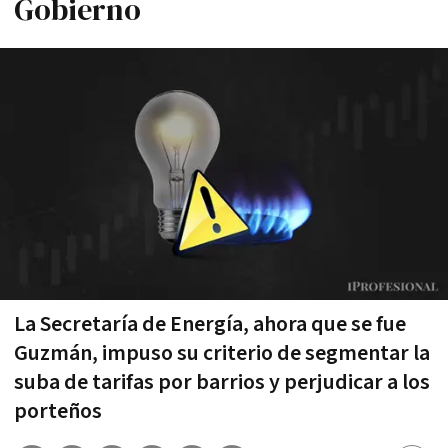
Gobierno
La Secretaría de Energía, ahora que se fue
Guzmán, impuso su criterio de segmentar la
suba de tarifas por barrios y perjudicar a los
porteños