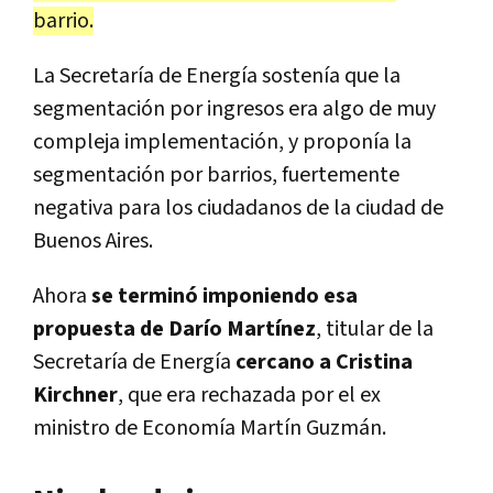
barrio.
La Secretaría de Energía sostenía que la
segmentación por ingresos era algo de muy
compleja implementación, y proponía la
segmentación por barrios, fuertemente
negativa para los ciudadanos de la ciudad de
Buenos Aires.
Ahora
se terminó imponiendo esa
propuesta de Darío Martínez
, titular de la
Secretaría de Energía
cercano a Cristina
Kirchner
, que era rechazada por el ex
ministro de Economía Martín Guzmán.