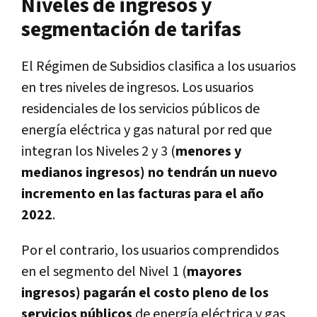
Niveles de ingresos y
segmentación de tarifas
El Régimen de Subsidios clasifica a los usuarios
en tres niveles de ingresos. Los usuarios
residenciales de los servicios públicos de
energía eléctrica y gas natural por red que
integran los Niveles 2 y 3 (
menores y
medianos ingresos) no tendrán un nuevo
incremento en las facturas para el año
2022
.
Por el contrario, los usuarios comprendidos
en el segmento del Nivel 1 (
mayores
ingresos) pagarán el costo pleno de los
servicios públicos
de energía eléctrica y gas