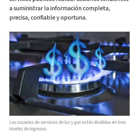
a suministrar la información completa,
precisa, confiable y oportuna.
Los usuarios de servicios de luz y gas están divididos en tres
niveles de ingresos