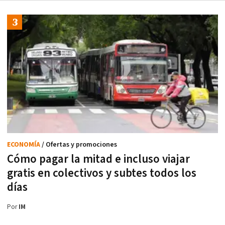
ECONOMÍA
/ Ofertas y promociones
Cómo pagar la mitad e incluso viajar
gratis en colectivos y subtes todos los
días
Por
IM