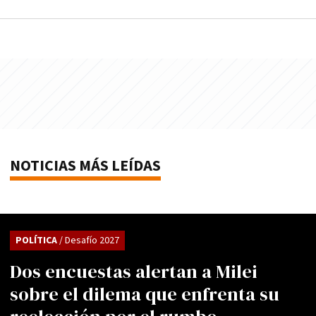
NOTICIAS MÁS LEÍDAS
POLÍTICA
/ Desafío 2027
Dos encuestas alertan a Milei
sobre el dilema que enfrenta su