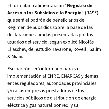
El formulario alimentará un "
Registro de
Acceso a los Subsidios a la Energía
" (RASE),
que será el padrón de beneficiarios del
Régimen de Subsidios sobre la base de las
declaraciones juradas presentadas por los
usuarios del servicio, según explicó Nicolás
Eliaschev, del estudio Tavarone, Rovelli, Salim
& Miani.
Ese padrón será informado para su
implementación al ENRE, ENARGAS y demás
entes reguladores, autoridades provinciales
y/o a las empresas prestadoras de los
servicios públicos de distribución de energía
eléctrica y gas natural por red, y su