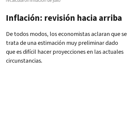
recalcularon inflación de julio
Inflación: revisión hacia arriba
De todos modos, los economistas aclaran que se
trata de una estimación muy preliminar dado
que es difícil hacer proyecciones en las actuales
circunstancias.