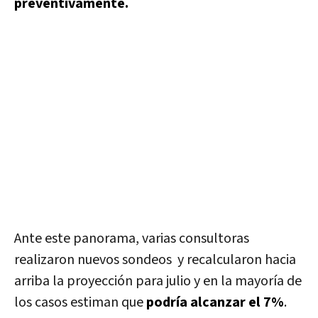
preventivamente.
Ante este panorama, varias consultoras
realizaron nuevos sondeos y recalcularon hacia
arriba la proyección para julio y en la mayoría de
los casos estiman que
podría alcanzar el 7%
.