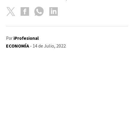
Por
iProfesional
ECONOMÍA
- 14 de Julio, 2022