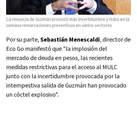
La renuncia de Guzmán provocó más incertidumbre y hubo en la
semana remarcaciones preventivas en varios sectores
Por su parte,
Sebastián Menescaldi
, director de
Eco Go manifestó que "la implosión del
mercado de deuda en pesos, las recientes
medidas restrictivas para el acceso al MULC
junto con la incertidumbre provocada por la
intempestiva salida de Guzmán han provocado
un cóctel explosivo".