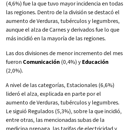
(4,6%) fue la que tuvo mayor incidencia en todas
las regiones. Dentro de la división se destacó el
aumento de Verduras, tubérculos y legumbres,
aunque el alza de Carnes y derivados fue lo que
más incidió en la mayoría de las regiones.
Las dos divisiones de menor incremento del mes
fueron
Comunicación
(0,4%) y
Educación
(2,0%).
A nivel de las categorías, Estacionales (6,6%)
lideró el alza, explicada en parte por el
aumento de Verduras, tubérculos y legumbres.
Le siguió Regulados (5,3%), sobre la que incidió,
entre otras, las mencionadas subas de la
medicina prepaga, las tarifas de electricidad y