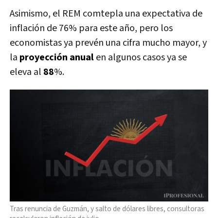
Asimismo, el REM comtepla una expectativa de
inflación de 76% para este año, pero los
economistas ya prevén una cifra mucho mayor, y
la
proyección anual
en algunos casos ya se
eleva al
88
%.
Tras renuncia de Guzmán, y salto de dólares libres, consultoras