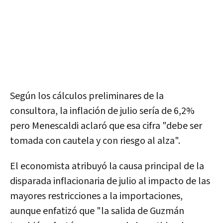
Según los cálculos preliminares de la
consultora,
la inflación de julio sería de 6,2%
pero Menescaldi aclaró que esa cifra "debe ser
tomada con cautela y con riesgo al alza".
El economista atribuyó la causa principal de la
disparada inflacionaria de julio al impacto de las
mayores restricciones a la importaciones,
aunque enfatizó que "la salida de Guzmán