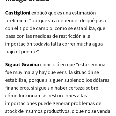
Castiglioni
explicó que
es una estimación
preliminar "porque va a depender de qué pasa
con el tipo de cambio, como se estabiliza, que
pasa con las medidas de restricción a la
importación todavía falta correr mucha agua
bajo el puente".
Sigaut Gravina
coincidió en que "esta semana
fue muy mala y hay que ver si la situación se
estabiliza, porque si siguen subiendo los dólares
financieros, si sigue sin haber certeza sobre
cómo funcionan las restricciones a las
importaciones puede generar problemas de
stock de insumos productivos, o que no se venda