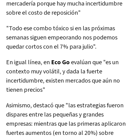
mercadería porque hay mucha incertidumbre
sobre el costo de reposición"
"Todo
ese combo tóxico si en las próximas
semanas siguen empeorando nos podemos
quedar cortos con el 7% para julio".
En igual línea, en
Eco Go
evalúan que "es un
contexto muy volátil, y dada la fuerte
incertidumbre,
existen mercados que aún no
tienen precios"
Asimismo, destacó que "las estrategias fueron
dispares entre las pequeñas y grandes
empresas: mientras que las primeras aplicaron
fuertes aumentos (en torno al 20%) sobre