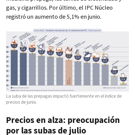
gas, y cigarrillos. Por último, el IPC Núcleo
registró un aumento de 5,1% en junio.
La suba de las prepagas impactó fuertemente en el índice de
precios de junio.
Precios en alza: preocupación
por las subas de julio