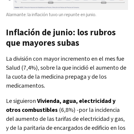
Alarmante: la inflación tuvo un repunte en junio.
Inflación de junio: los rubros
que mayores subas
La división con mayor incremento en el mes fue
Salud (7,4%), sobre la que incidió el aumento de
la cuota de la medicina prepaga y de los
medicamentos.
Le siguieron
Vivienda, agua, electricidad y
otros combustibles
(6,8%) -por la incidencia
del aumento de las tarifas de electricidad y gas,
y de la paritaria de encargados de edificio en los