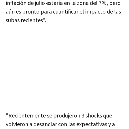
inflación de julio estaría en la zona del 7%, pero
aún es pronto para cuantificar el impacto de las
subas recientes".
"
Recientemente se produjeron 3 shocks que
volvieron a desanclar con las expectativas y a