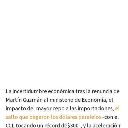
La incertidumbre económica tras la renuncia de
Martín Guzmán al ministerio de Economía, el
impacto del mayor cepo a las importaciones,
el
salto que pegaron los dólares paralelos
-con el
CCL tocando un récord de$300-, y la aceleración