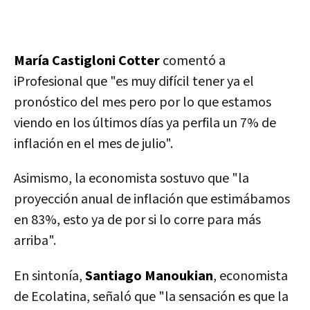
María Castigloni Cotter
comentó a
iProfesional que "es muy difícil tener ya el
pronóstico del mes pero por lo que estamos
viendo en los últimos días ya perfila un 7% de
inflación en el mes de julio".
Asimismo, la economista sostuvo que "la
proyección anual de inflación que estimábamos
en 83%, esto ya de por si lo corre para más
arriba".
En sintonía,
Santiago Manoukian
, economista
de Ecolatina, señaló que "la sensación es que la