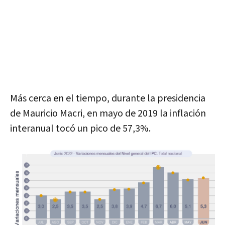
Más cerca en el tiempo, durante la presidencia
de Mauricio Macri, en mayo de 2019 la inflación
interanual tocó un pico de 57,3%.