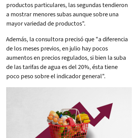
productos particulares, las segundas tendieron
a mostrar menores subas aunque sobre una
mayor variedad de productos".
Además, la consultora precisó que "a diferencia
de los meses previos, en julio hay pocos
aumentos en precios regulados, si bien la suba
de las tarifas de agua es del 20%, ésta tiene
poco peso sobre el indicador general".