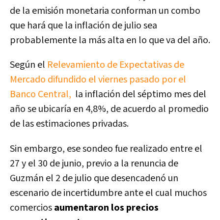
de la emisión monetaria conforman un combo
que hará que
la inflación de julio sea
probablemente la más alta en lo que va del año.
Según el
Relevamiento de Expectativas de
Mercado difun
dido el viernes pasado por el
Banco Central,
la inflación del séptimo mes del
año se ubicaría en 4,8%, de acuerdo al promedio
de las estimaciones privadas.
Sin embargo, ese sondeo fue realizado entre el
27 y el 30 de junio, previo a la renuncia de
Guzmán el 2 de julio que desencadenó un
escenario de incertidumbre ante el cual muchos
comercios
aumentaron los precios