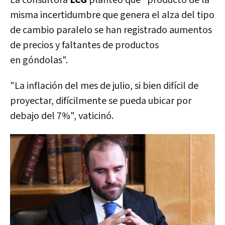
misma incertidumbre que genera el alza del tipo
de cambio paralelo se han registrado aumentos
de precios y faltantes de productos
en góndolas".
"
La inflación del mes de julio, si bien difícil de
proyectar, difícilmente se pueda ubicar por
debajo del 7%
", vaticinó.