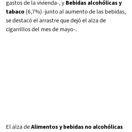
gastos de la vivienda-, y
Bebidas alcohólicas y
tabaco
(6,7%) -junto al aumento de las bebidas,
se destacó el arrastre que dejó el alza de
cigarrillos del mes de mayo-.
El alza de
Alimentos y bebidas no alcohólicas