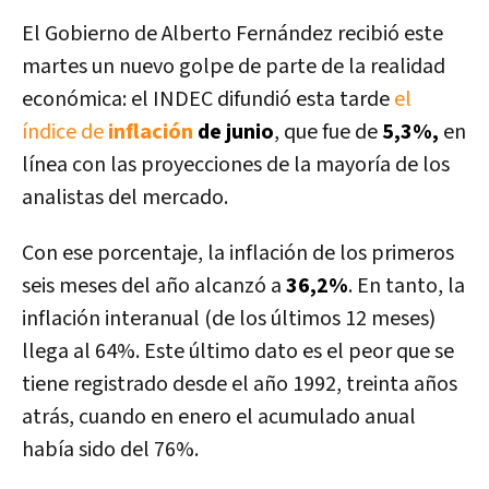
El Gobierno de Alberto Fernández recibió este
martes un nuevo golpe de parte de la realidad
económica: el INDEC difundió esta tarde
el
índice de
inflación
de junio
, que fue de
5,3%,
en
línea con las proyecciones de la mayoría de los
analistas del mercado.
Con ese porcentaje, la inflación de los primeros
seis meses del año alcanzó a
36,2%
. En tanto,
la
inflación interanual (de los últimos 12 meses)
llega al 64%. Este último dato es el peor que se
tiene registrado desde el año 1992, treinta años
atrás
, cuando en enero el acumulado anual
había sido del 76%.