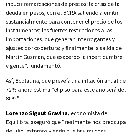
inducir remarcaciones de precios: la crisis de la
deuda en pesos, con el BCRA saliendo a emitir
sustancialmente para contener el precio de los
instrumentos; las fuertes restricciones a las
importaciones, que generan interrogantes y
ajustes por cobertura; y finalmente la salida de
Martín Guzmán, que exacerbó la incertidumbre
vigente
", fundamentó.
Así, Ecolatina, que preveía una inflación anual de
72% ahora estima "el piso para este año será del
80%".
Lorenzo Sigaut Gravina,
economista de
Equilibra, aseguró que "realmente nos preocupa
de julio,
estamos viendo que hay muchas