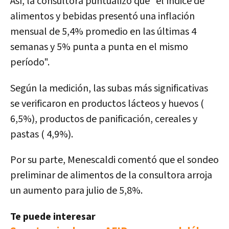
Así, la consultora puntualizó que "el índice de
alimentos y bebidas presentó una
inflación
mensual de 5,4%
promedio en las últimas 4
semanas y 5% punta a punta en el mismo
período".
Según la medición, las subas más significativas
se verificaron en
productos lácteos y huevos (
6,5%), productos de panificación, cereales y
pastas ( 4,9%).
Por su parte, Menescaldi comentó que el sondeo
preliminar de alimentos de la consultora arroja
un aumento para julio de 5,8%.
Te puede interesar