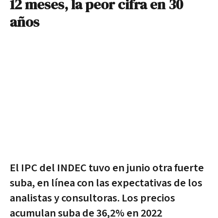
12 meses, la peor cifra en 30
años
El IPC del INDEC tuvo en junio otra fuerte
suba, en línea con las expectativas de los
analistas y consultoras. Los precios
acumulan suba de 36,2% en 2022