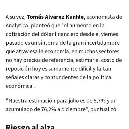
A su vez,
Tomás Alvarez Kunhle
, economista de
Analytica, planteó que "el aumento en la
cotización del dólar financiero desde el viernes
pasado es un síntoma de la gran incertidumbre
que atraviesa la economía, en muchos sectores
no hay precios de referencia, estimar el costo de
reposición hoy es sumamente difícil y faltan
señales claras y contundentes de la política
económica".
"Nuestra estimación para julio es de 5,7% y un
acumulado de 76,2% a diciembre", puntualizó.
Riesgo al alza