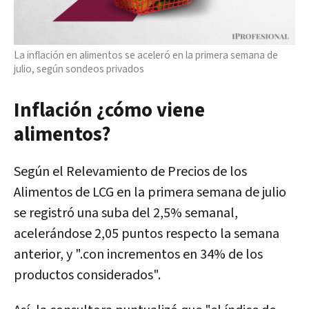
La inflación en alimentos se aceleró en la primera semana de
julio, según sondeos privados
Inflación ¿cómo viene
alimentos?
Según el
Relevamiento de Precios de los
Alimentos de LCG en la primera semana de julio
se registró una suba del 2,5% semanal,
acelerándose 2,05 puntos respecto la semana
anterior, y ".con incrementos en 34% de los
productos considerados".