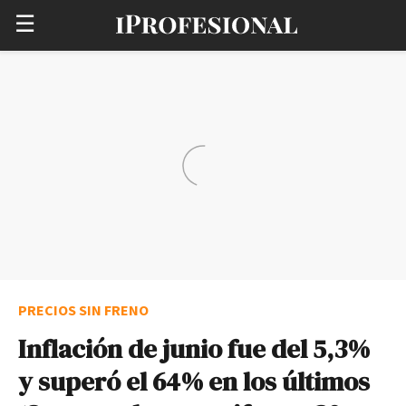
☰
PRECIOS SIN FRENO
Inflación de junio fue del 5,3%
y superó el 64% en los últimos