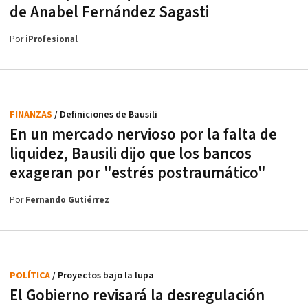
de Anabel Fernández Sagasti
Por
iProfesional
FINANZAS
/ Definiciones de Bausili
En un mercado nervioso por la falta de
liquidez, Bausili dijo que los bancos
exageran por "estrés postraumático"
Por
Fernando Gutiérrez
POLÍTICA
/ Proyectos bajo la lupa
El Gobierno revisará la desregulación