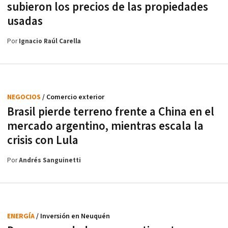
subieron los precios de las propiedades
usadas
Por
Ignacio Raúl Carella
NEGOCIOS
/ Comercio exterior
Brasil pierde terreno frente a China en el
mercado argentino, mientras escala la
crisis con Lula
Por
Andrés Sanguinetti
ENERGÍA
/ Inversión en Neuquén