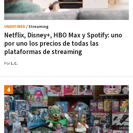
UNDEFINED
/ Streaming
Netflix, Disney+, HBO Max y Spotify: uno
por uno los precios de todas las
plataformas de streaming
Por
L.C.