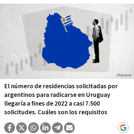
El número de residencias solicitadas por
argentinos para radicarse en Uruguay
llegaría a fines de 2022 a casi 7.500
solicitudes. Cuáles son los requisitos