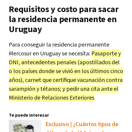
Requisitos y costo para sacar
la residencia permanente en
Uruguay
Para conseguir la residencia permanente
Mercosur en Uruguay se necesita:
Pasaporte y
DNI, antecedentes penales (apostillados del
o los países donde se vivió en los últimos cinco
años), carnet que certifique vacunación contra
sarampión y tétanos; y pedir una cita ante el
Ministerio de Relaciones Exteriores
Te puede interesar
Exclusivo | ¿Cuántos tipos de