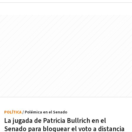
POLÍTICA
/ Polémica en el Senado
La jugada de Patricia Bullrich en el
Senado para bloquear el voto a distancia