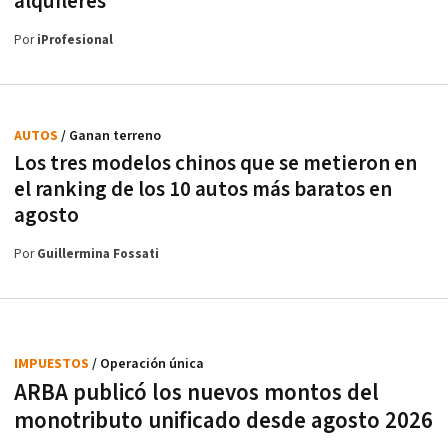
alquileres
Por
iProfesional
AUTOS
/ Ganan terreno
Los tres modelos chinos que se metieron en
el ranking de los 10 autos más baratos en
agosto
Por
Guillermina Fossati
IMPUESTOS
/ Operación única
ARBA publicó los nuevos montos del
monotributo unificado desde agosto 2026