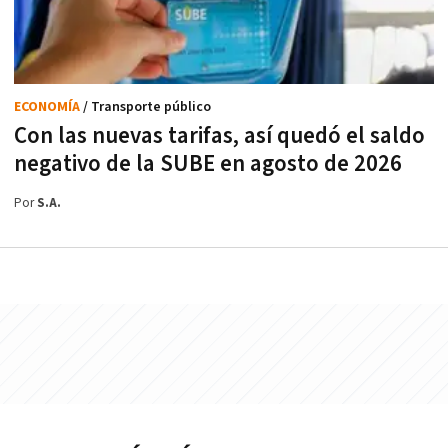
ECONOMÍA
/ Transporte público
Con las nuevas tarifas, así quedó el saldo
negativo de la SUBE en agosto de 2026
Por
S.A.