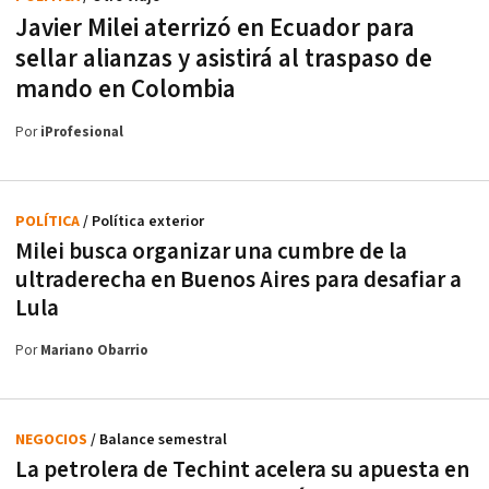
Javier Milei aterrizó en Ecuador para
sellar alianzas y asistirá al traspaso de
mando en Colombia
Por
iProfesional
POLÍTICA
/ Política exterior
Milei busca organizar una cumbre de la
ultraderecha en Buenos Aires para desafiar a
Lula
Por
Mariano Obarrio
NEGOCIOS
/ Balance semestral
La petrolera de Techint acelera su apuesta en