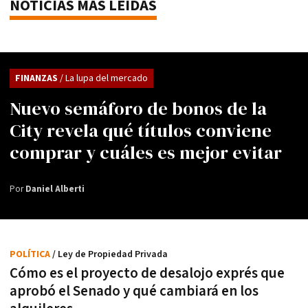
NOTICIAS MÁS LEÍDAS
FINANZAS
/ La lupa del mercado
Nuevo semáforo de bonos de la
City revela qué títulos conviene
comprar y cuáles es mejor evitar
Por
Daniel Alberti
POLÍTICA
/ Ley de Propiedad Privada
Cómo es el proyecto de desalojo exprés que
aprobó el Senado y qué cambiará en los