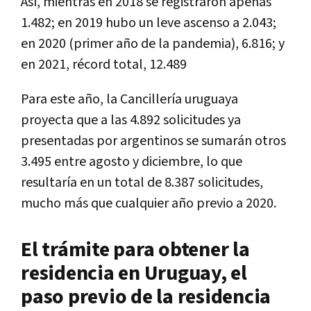
Así, mientras en 2018 se registraron apenas
1.482; en 2019 hubo un leve ascenso a 2.043;
en 2020 (primer año de la pandemia), 6.816; y
en 2021, récord total, 12.489
Para este año, la Cancillería uruguaya
proyecta que a las 4.892 solicitudes ya
presentadas por argentinos se sumarán otros
3.495 entre agosto y diciembre, lo que
resultaría en un total de 8.387 solicitudes,
mucho más que cualquier año previo a 2020.
El trámite para obtener la
residencia en Uruguay, el
paso previo de la residencia