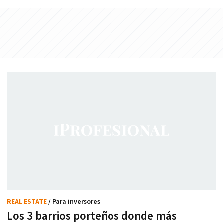
REAL ESTATE
/ Para inversores
Los 3 barrios porteños donde más