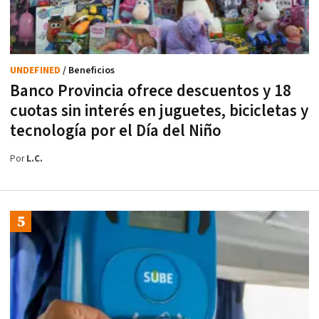
UNDEFINED
/ Beneficios
Banco Provincia ofrece descuentos y 18
cuotas sin interés en juguetes, bicicletas y
tecnología por el Día del Niño
Por
L.C.