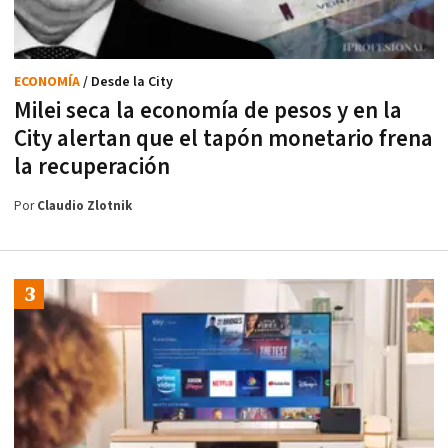
ECONOMÍA
/ Desde la City
Milei seca la economía de pesos y en la
City alertan que el tapón monetario frena
la recuperación
Por
Claudio Zlotnik