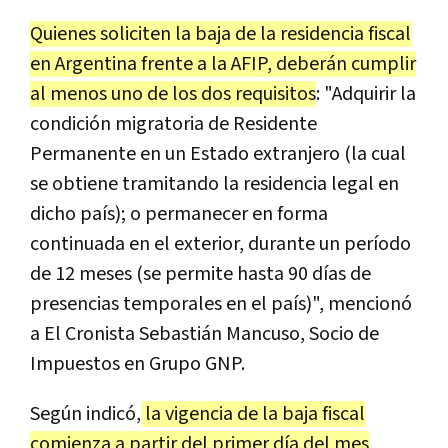
Quienes soliciten la baja de la residencia fiscal
en Argentina frente a la AFIP, deberán cumplir
al menos uno de los dos requisitos
: "Adquirir la
condición migratoria de Residente
Permanente en un Estado extranjero (la cual
se obtiene tramitando la residencia legal en
dicho país); o permanecer en forma
continuada en el exterior, durante un período
de 12 meses (se permite hasta 90 días de
presencias temporales en el país)", mencionó
a El Cronista Sebastián Mancuso, Socio de
Impuestos en Grupo GNP.
Según indicó,
la vigencia de la baja fiscal
comienza a partir del primer día del mes