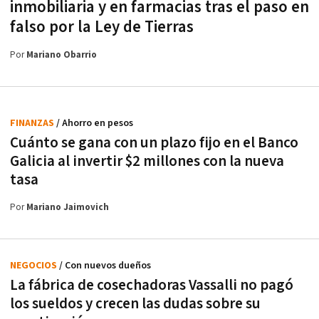
inmobiliaria y en farmacias tras el paso en
falso por la Ley de Tierras
Por
Mariano Obarrio
FINANZAS
/ Ahorro en pesos
Cuánto se gana con un plazo fijo en el Banco
Galicia al invertir $2 millones con la nueva
tasa
Por
Mariano Jaimovich
NEGOCIOS
/ Con nuevos dueños
La fábrica de cosechadoras Vassalli no pagó
los sueldos y crecen las dudas sobre su