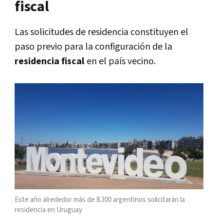
fiscal
Las solicitudes de residencia constituyen el
paso previo para la configuración de la
residencia fiscal
en el país vecino.
Este año alrededor más de 8.300 argentinos solicitarán la
residencia en Uruguay