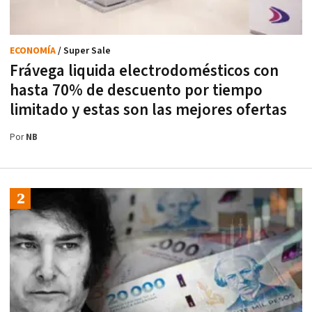
ECONOMÍA
/ Super Sale
Frávega liquida electrodomésticos con
hasta 70% de descuento por tiempo
limitado y estas son las mejores ofertas
Por
NB