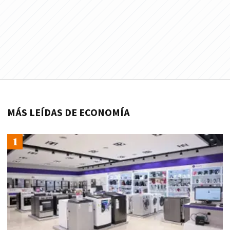
MÁS LEÍDAS DE ECONOMÍA