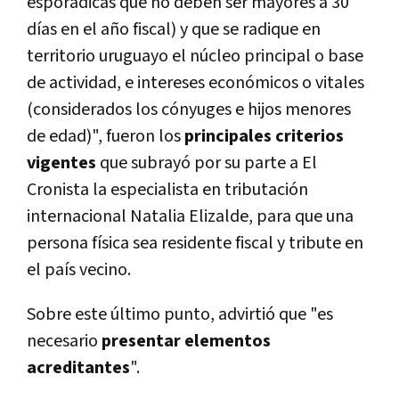
esporádicas que no deben ser mayores a 30
días en el año fiscal) y que se radique en
territorio uruguayo el núcleo principal o base
de actividad, e intereses económicos o vitales
(considerados los cónyuges e hijos menores
de edad)", fueron los
principales criterios
vigentes
que subrayó por su parte a El
Cronista la especialista en tributación
internacional Natalia Elizalde, para que una
persona física sea residente fiscal y tribute en
el país vecino.
Sobre este último punto, advirtió que "es
necesario
presentar elementos
acreditantes
".