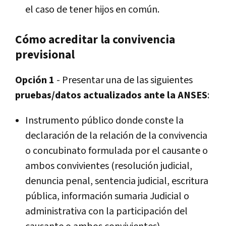
el caso de tener hijos en común.
Cómo acreditar la convivencia
previsional
Opción 1
- Presentar una de las siguientes
pruebas/datos actualizados ante la ANSES
:
Instrumento público donde conste la
declaración de la relación de la convivencia
o concubinato formulada por el causante o
ambos convivientes (resolución judicial,
denuncia penal, sentencia judicial, escritura
pública, información sumaria Judicial o
administrativa con la participación del