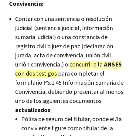
Convivencia:
Contar con una sentencia o resolución
judicial (sentencia judicial, información
sumaria judicial) o una constancia de
registro civil o juez de paz (declaración
jurada, acta de convivencia, unión civil,
unión convivencial) o
concurrir a la
ANSES
con dos testigos
para completar el
formulario PS.1.45 Información Sumaria de
Convivencia, debiendo presentar al menos
uno de los siguientes documentos
actualizados
:
Póliza de seguro del titular, donde el/la
conviviente figure como titular de la