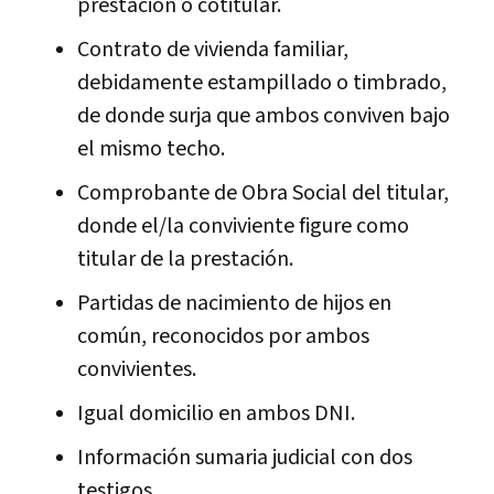
prestación o cotitular.
Contrato de vivienda familiar,
debidamente estampillado o timbrado,
de donde surja que ambos conviven bajo
el mismo techo.
Comprobante de Obra Social del titular,
donde el/la conviviente figure como
titular de la prestación.
Partidas de nacimiento de hijos en
común, reconocidos por ambos
convivientes.
Igual domicilio en ambos DNI.
Información sumaria judicial con dos
testigos.