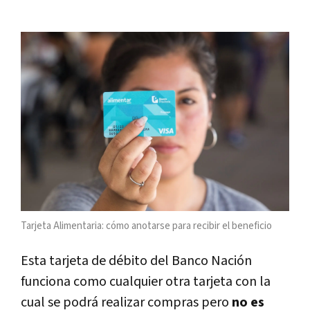
Tarjeta Alimentaria: cómo anotarse para recibir el beneficio
Esta tarjeta de débito del Banco Nación
funciona como cualquier otra tarjeta con la
cual se podrá realizar compras pero
no es