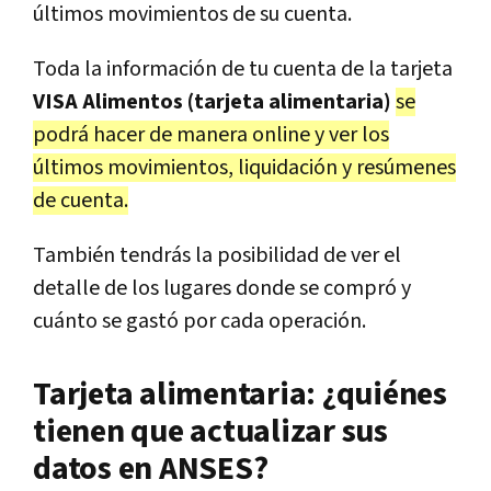
últimos movimientos de su cuenta.
Toda la información de tu cuenta de la tarjeta
VISA Alimentos (tarjeta alimentaria)
se
podrá hacer de manera online y ver los
últimos movimientos, liquidación y resúmenes
de cuenta.
También tendrás la posibilidad de ver el
detalle de los lugares donde se compró y
cuánto se gastó por cada operación.
Tarjeta alimentaria: ¿quiénes
tienen que actualizar sus
datos en ANSES?