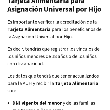
Tarjeta Alimentaria para
Asignación Universal por Hijo
Es importante verificar la acreditación de la
Tarjeta Alimentaria
para los beneficiarios de
la Asignación Universal por Hijo.
Es decir, tendrás que registrar los vínculos de
los niños menores de 18 años o de los niños
con discapacidad.
Los datos que tendrá que tener actualizados
para la AUH y recibir la
Tarjeta Alimentaria
son:
DNI vigente del menor
y de las familias