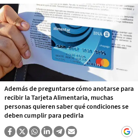
Además de preguntarse cómo anotarse para
recibir la Tarjeta Alimentaria, muchas
personas quieren saber qué condiciones se
deben cumplir para pedirla