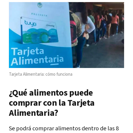
Tarjeta Alimentaria: cómo funciona
¿Qué alimentos puede
comprar con la Tarjeta
Alimentaria?
Se podrá comprar alimentos dentro de las 8