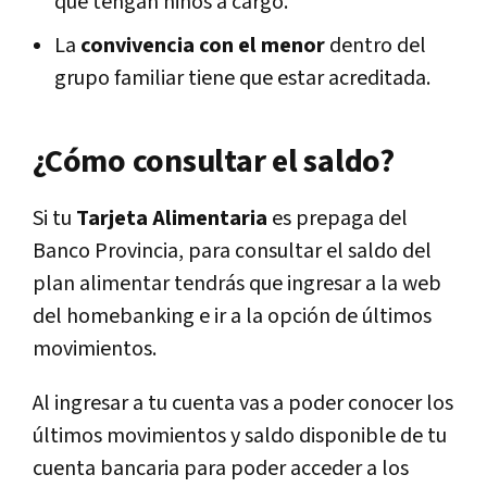
que tengan niños a cargo.
La
convivencia con el menor
dentro del
grupo familiar tiene que estar acreditada.
¿Cómo consultar el saldo?
Si tu
Tarjeta Alimentaria
es prepaga del
Banco Provincia, para consultar el saldo del
plan alimentar tendrás que ingresar a la web
del homebanking e ir a la opción de últimos
movimientos.
Al ingresar a tu cuenta vas a poder conocer los
últimos movimientos y saldo disponible de tu
cuenta bancaria para poder acceder a los