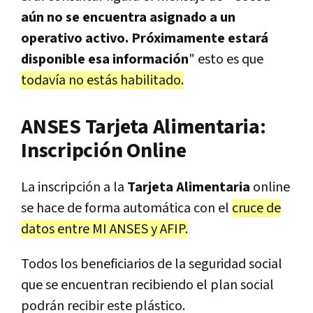
aún no se encuentra asignado a un
operativo activo. Próximamente estará
disponible esa información
" esto es que
todavía no estás habilitado.
ANSES Tarjeta Alimentaria:
Inscripción Online
La inscripción a la
Tarjeta Alimentaria
online
se hace de forma automática con el
cruce de
datos entre MI ANSES y AFIP.
Todos los beneficiarios de la seguridad social
que se encuentran recibiendo el plan social
podrán recibir este plástico.