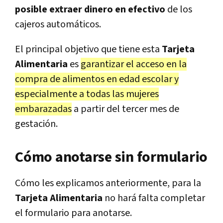
posible extraer dinero en efectivo
de los
cajeros automáticos.
El principal objetivo que tiene esta
Tarjeta
Alimentaria
es
garantizar el acceso en la
compra de alimentos en edad escolar y
especialmente a todas las mujeres
embarazadas
a partir del tercer mes de
gestación.
Cómo anotarse sin formulario
Cómo les explicamos anteriormente, para la
Tarjeta Alimentaria
no hará falta completar
el formulario para anotarse.