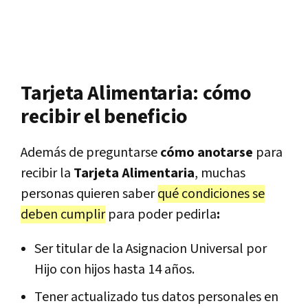
Tarjeta Alimentaria: cómo
recibir el beneficio
Además de preguntarse
cómo anotarse
para
recibir la
Tarjeta Alimentaria
, muchas
personas quieren saber
qué condiciones se
deben cumplir
para poder pedirla
:
Ser titular de la Asignacion Universal por
Hijo con hijos hasta 14 años.
Tener actualizado tus datos personales en