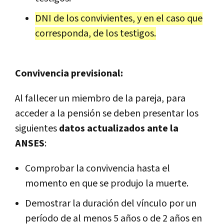
DNI de los convivientes, y en el caso que
corresponda, de los testigos.
Convivencia previsional:
Al fallecer un miembro de la pareja, para
acceder a la pensión se deben presentar los
siguientes
datos actualizados ante la
ANSES
:
Comprobar la convivencia hasta el
momento en que se produjo la muerte.
Demostrar la duración del vínculo por un
período de al menos 5 años o de 2 años en