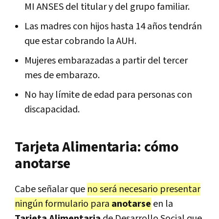
MI ANSES del titular y del grupo familiar.
Las madres con hijos hasta 14 años tendrán
que estar cobrando la AUH.
Mujeres embarazadas a partir del tercer
mes de embarazo.
No hay límite de edad para personas con
discapacidad.
Tarjeta Alimentaria: cómo
anotarse
Cabe señalar que
no será necesario presentar
ningún formulario para
anotarse
en la
Tarjeta Alimentaria
de Desarrollo Social que