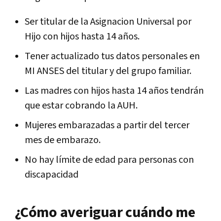
Ser titular de la Asignacion Universal por
Hijo con hijos hasta 14 años.
Tener actualizado tus datos personales en
MI ANSES del titular y del grupo familiar.
Las madres con hijos hasta 14 años tendrán
que estar cobrando la AUH.
Mujeres embarazadas a partir del tercer
mes de embarazo.
No hay límite de edad para personas con
discapacidad
¿Cómo averiguar cuándo me