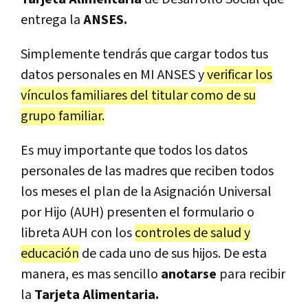
entrega la
ANSES.
Simplemente tendrás que cargar todos tus
datos personales en MI ANSES y
verificar los
vínculos familiares del titular como de su
grupo familiar.
Es muy importante que todos los datos
personales de las madres que reciben todos
los meses el plan de la Asignación Universal
por Hijo (AUH) presenten el formulario o
libreta AUH con los
controles de salud y
educación
de cada uno de sus hijos. De esta
manera, es mas sencillo
anotarse
para recibir
la
Tarjeta Alimentaria.