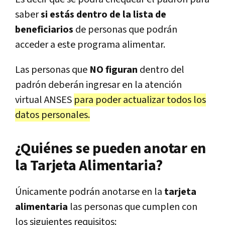
saber
si estás dentro de la lista de
beneficiarios
de personas que podrán
acceder a este programa alimentar.
Las personas que
NO figuran
dentro del
padrón deberán ingresar en la atención
virtual ANSES
para poder actualizar todos los
datos personales.
¿Quiénes se pueden anotar en
la Tarjeta Alimentaria?
Únicamente podrán anotarse en la
tarjeta
alimentaria
las personas que cumplen con
los siguientes requisitos: