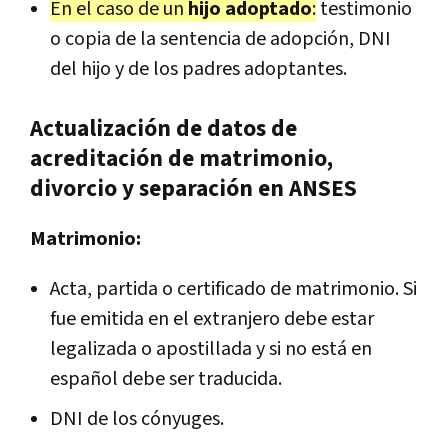
En el caso de un
hijo adoptado
:
testimonio
o copia de la sentencia de adopción, DNI
del hijo y de los padres adoptantes.
Actualización de datos de
acreditación de matrimonio,
divorcio y separación en ANSES
Matrimonio:
Acta, partida o certificado de matrimonio. Si
fue emitida en el extranjero debe estar
legalizada o apostillada y si no está en
español debe ser traducida.
DNI de los cónyuges.