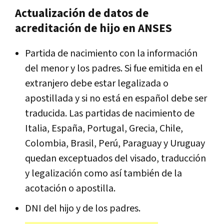
Actualización de datos de
acreditación de hijo
en
ANSES
Partida de nacimiento con la información
del menor y los padres. Si fue emitida en el
extranjero debe estar legalizada o
apostillada y si no está en español debe ser
traducida. Las partidas de nacimiento de
Italia, España, Portugal, Grecia, Chile,
Colombia, Brasil, Perú, Paraguay y Uruguay
quedan exceptuados del visado, traducción
y legalización como así también de la
acotación o apostilla.
DNI del hijo y de los padres.