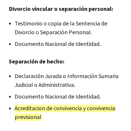
Divorcio vincular o separación personal:
Testimonio o copia de la Sentencia de
Divorcio o Separación Personal.
Documento Nacional de Identidad.
Separación de hecho:
Declaración Jurada o Información Sumaria
Judicial o Administrativa.
Documento Nacional de Identidad.
Acreditacion de convivencia y convivencia
previsional