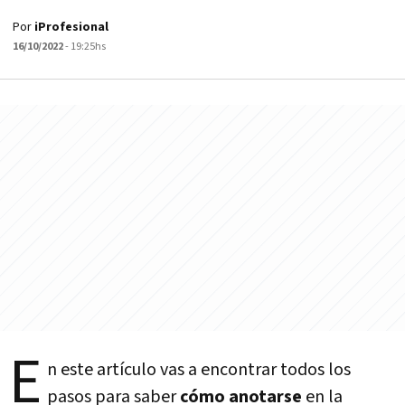
Por
iProfesional
16/10/2022
- 19:25hs
E
n este artículo vas a encontrar todos los
pasos para saber
cómo anotarse
en la