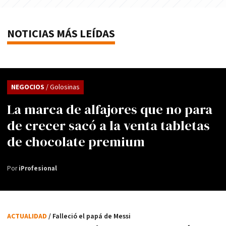
NOTICIAS MÁS LEÍDAS
NEGOCIOS
/ Golosinas
La marca de alfajores que no para
de crecer sacó a la venta tabletas
de chocolate premium
Por
iProfesional
ACTUALIDAD
/ Falleció el papá de Messi