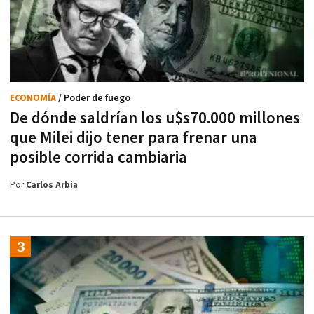
ECONOMÍA
/ Poder de fuego
De dónde saldrían los u$s70.000 millones
que Milei dijo tener para frenar una
posible corrida cambiaria
Por
Carlos Arbia