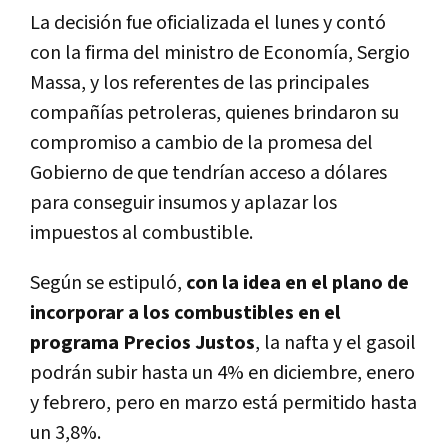
La decisión fue oficializada el lunes y contó
con la firma del ministro de Economía, Sergio
Massa, y los referentes de las principales
compañías petroleras, quienes brindaron su
compromiso a cambio de la promesa del
Gobierno de que tendrían acceso a dólares
para conseguir insumos y aplazar los
impuestos al combustible.
Según se estipuló,
con la idea en el plano de
incorporar a los combustibles en el
programa Precios Justos
, la nafta y el gasoil
podrán subir hasta un 4% en diciembre, enero
y febrero, pero en marzo está permitido hasta
un 3,8%.