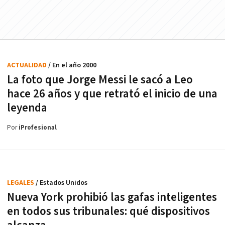
ACTUALIDAD
/ En el año 2000
La foto que Jorge Messi le sacó a Leo
hace 26 años y que retrató el inicio de una
leyenda
Por
iProfesional
LEGALES
/ Estados Unidos
Nueva York prohibió las gafas inteligentes
en todos sus tribunales: qué dispositivos