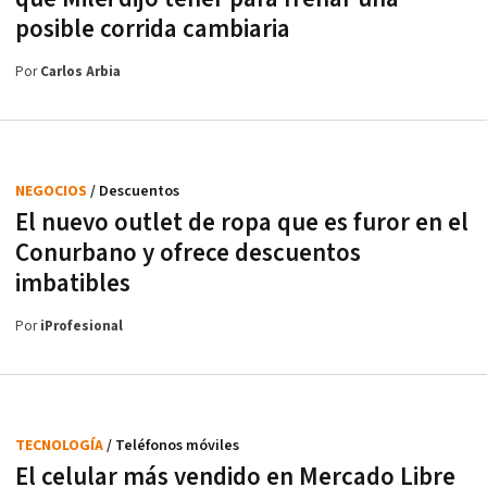
posible corrida cambiaria
Por
Carlos Arbia
NEGOCIOS
/ Descuentos
El nuevo outlet de ropa que es furor en el
Conurbano y ofrece descuentos
imbatibles
Por
iProfesional
TECNOLOGÍA
/ Teléfonos móviles
El celular más vendido en Mercado Libre