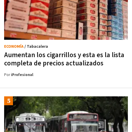
ECONOMÍA
/ Tabacalera
Aumentan los cigarrillos y esta es la lista
completa de precios actualizados
Por
iProfesional