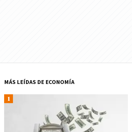
MÁS LEÍDAS DE ECONOMÍA