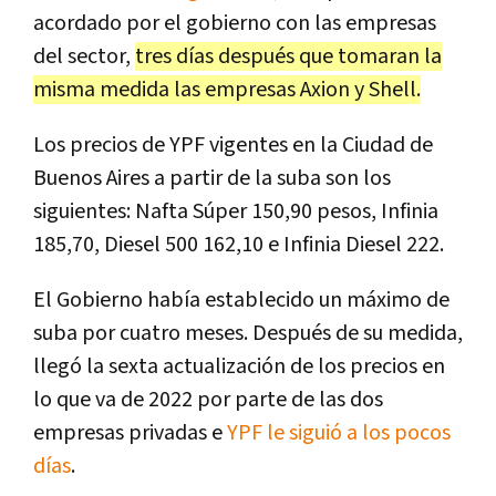
acordado por el gobierno con las empresas
del sector,
tres días después que tomaran la
misma medida las empresas Axion y Shell.
Los precios de YPF vigentes en la Ciudad de
Buenos Aires a partir de la suba son los
siguientes: Nafta Súper 150,90 pesos, Infinia
185,70, Diesel 500 162,10 e Infinia Diesel 222.
El Gobierno había establecido un máximo de
suba por cuatro meses. Después de su medida,
llegó la sexta actualización de los precios en
lo que va de 2022 por parte de las dos
empresas privadas e
YPF le siguió a los pocos
días
.