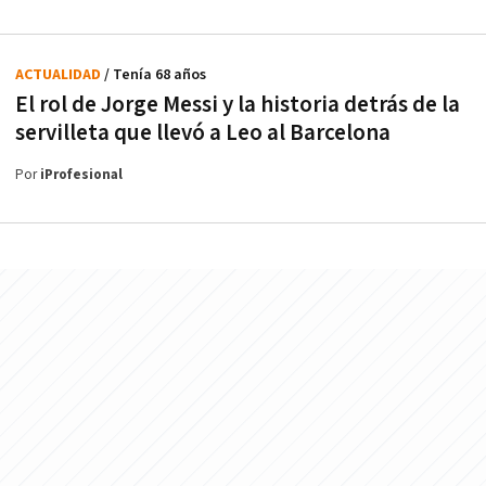
ACTUALIDAD
/ Tenía 68 años
El rol de Jorge Messi y la historia detrás de la
servilleta que llevó a Leo al Barcelona
Por
iProfesional