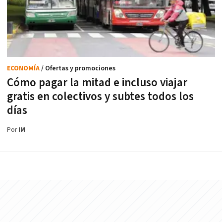
ECONOMÍA
/ Ofertas y promociones
Cómo pagar la mitad e incluso viajar
gratis en colectivos y subtes todos los
días
Por
IM