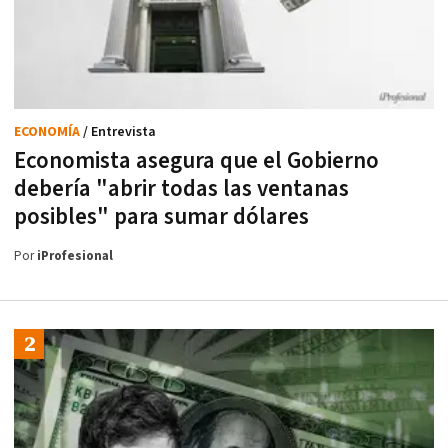
ECONOMÍA
/ Entrevista
Economista asegura que el Gobierno
debería "abrir todas las ventanas
posibles" para sumar dólares
Por
iProfesional