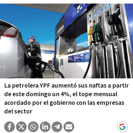
La petrolera YPF aumentó sus naftas a partir
de este domingo un 4%, el tope mensual
acordado por el gobierno con las empresas
del sector