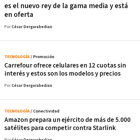
es el nuevo rey de la gama media y está
en oferta
Por
César Dergarabedian
TECNOLOGÍA
/ Promoción
Carrefour ofrece celulares en 12 cuotas sin
interés y estos son los modelos y precios
Por
César Dergarabedian
TECNOLOGÍA
/ Conectividad
Amazon prepara un ejército de más de 5.000
satélites para competir contra Starlink