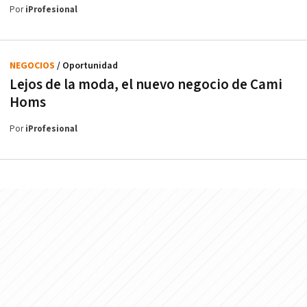
Por
iProfesional
NEGOCIOS
/ Oportunidad
Lejos de la moda, el nuevo negocio de Cami
Homs
Por
iProfesional