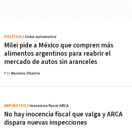
POLÍTICA
/ Crisis automotriz
Milei pide a México que compren más
alimentos argentinos para reabrir el
mercado de autos sin aranceles
Por
Mariano Obarrio
IMPUESTOS
/ Inocencia fiscal ARCA
No hay inocencia fiscal que valga y ARCA
dispara nuevas inspecciones