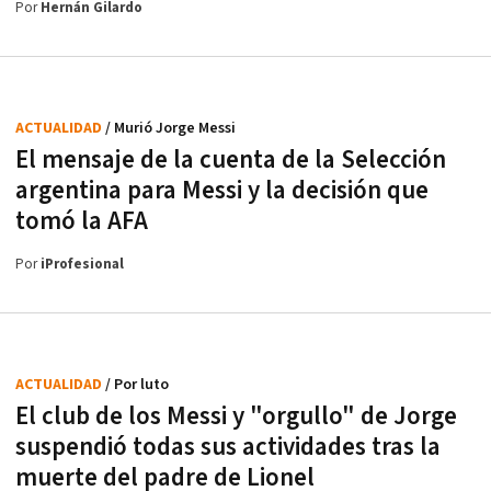
Por
Hernán Gilardo
ACTUALIDAD
/ Murió Jorge Messi
El mensaje de la cuenta de la Selección
argentina para Messi y la decisión que
tomó la AFA
Por
iProfesional
ACTUALIDAD
/ Por luto
El club de los Messi y "orgullo" de Jorge
suspendió todas sus actividades tras la
muerte del padre de Lionel