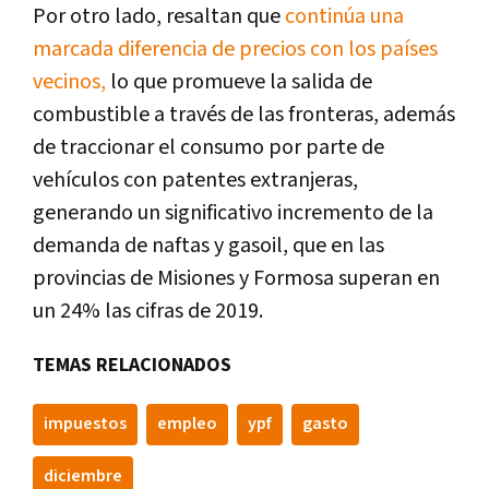
Por otro lado, resaltan que
continúa una
marcada diferencia de precios con los países
vecinos,
lo que promueve la salida de
combustible a través de las fronteras, además
de traccionar el consumo por parte de
vehículos con patentes extranjeras,
generando un significativo incremento de la
demanda de naftas y gasoil, que en las
provincias de Misiones y Formosa superan en
un 24% las cifras de 2019.
TEMAS RELACIONADOS
impuestos
empleo
ypf
gasto
diciembre