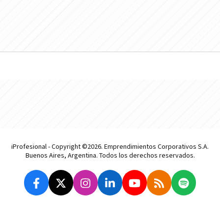
iProfesional - Copyright ©2026. Emprendimientos Corporativos S.A.
Buenos Aires, Argentina. Todos los derechos reservados.