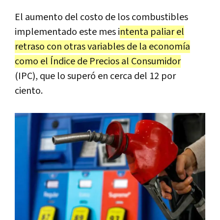
El aumento del costo de los combustibles
implementado este mes i
ntenta paliar el
retraso con otras variables de la economía
como el Índice de Precios al Consumidor
(IPC), que lo superó en cerca del 12 por
ciento.