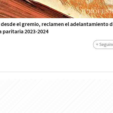
e, desde el gremio, reclamen el adelantamiento 
la paritaria 2023-2024
+ Seguin