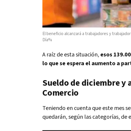
El beneficio alcanzará a trabajadores y trabajad
Día%
A raíz de esta situación,
esos 139.00
lo que se espera el aumento a par
Sueldo de diciembre y 
Comercio
Teniendo en cuenta que este mes se 
quedarán, según las categorías, de 