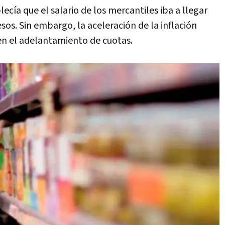
ecía que el salario de los mercantiles iba a llegar
os. Sin embargo, la aceleración de la inflación
n el adelantamiento de cuotas.