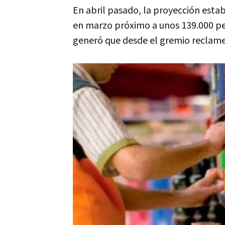
En abril pasado, la proyección establ
en marzo próximo a unos 139.000 pes
generó que desde el gremio reclame