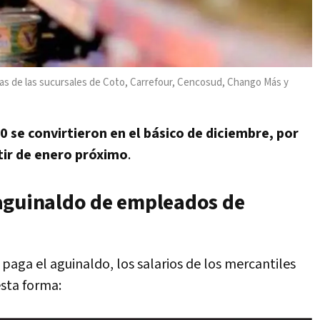
oras de las sucursales de Coto, Carrefour, Cencosud, Chango Más y
0 se convirtieron en el básico de diciembre, por
tir de enero próximo
.
aguinaldo de empleados de
paga el aguinaldo, los salarios de los mercantiles
esta forma: