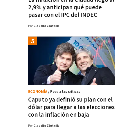
2,9% y anticipan qué puede
pasar con el IPC del INDEC
Por
Claudio Zlotnik
ECONOMÍA
/ Pese a las críticas
Caputo ya definió su plan con el
dólar para llegar a las elecciones
con la inflación en baja
Por
Claudio Zlotnik