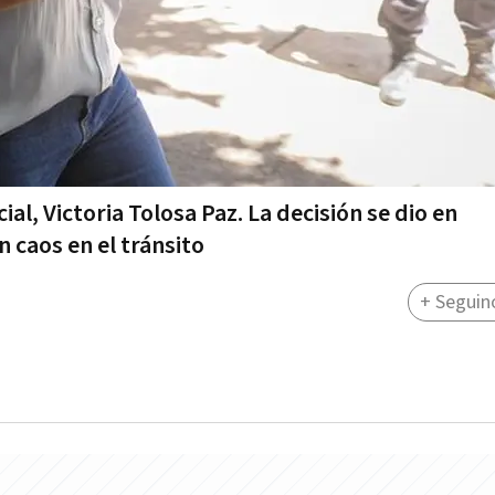
al, Victoria Tolosa Paz. La decisión se dio en
caos en el tránsito
+ Seguin