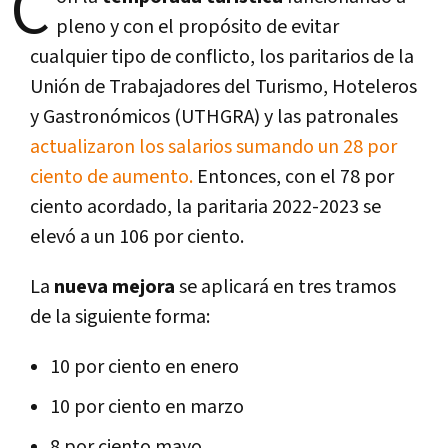
C
pleno y con el propósito de evitar
cualquier tipo de conflicto, los paritarios de la
Unión de Trabajadores del Turismo, Hoteleros
y Gastronómicos (UTHGRA) y las patronales
actualizaron los salarios sumando un 28 por
ciento de aumento.
Entonces, con el 78 por
ciento acordado, la paritaria 2022-2023 se
elevó a un 106 por ciento.
La
nueva mejora
se aplicará en tres tramos
de la siguiente forma:
10 por ciento en enero
10 por ciento en marzo
8 por ciento mayo