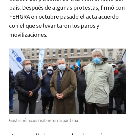
país. Después de algunas protestas, firmó con
FEHGRA en octubre pasado el acta acuerdo
con el que se levantaron los paros y
movilizaciones.
Gastronómicos reabrieron la paritaria