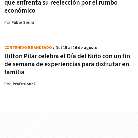
que enfrenta su reelección por el rumbo
económico
Por
Pablo Sieira
CONTENIDO BRANDEADO
/ Del 15 al 16 de agosto
Hilton Pilar celebra el Día del Niño con un fin
de semana de experiencias para disfrutar en
familia
Por
iProfesional