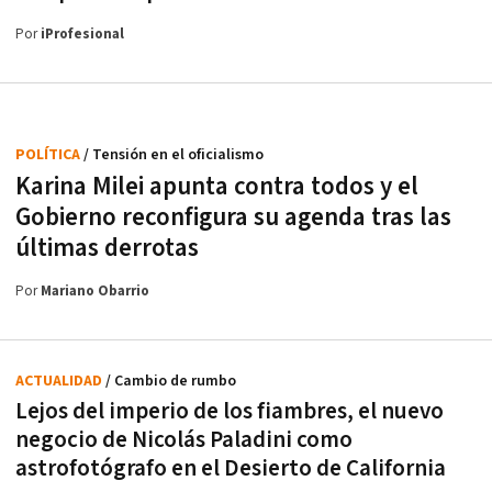
Por
iProfesional
POLÍTICA
/ Tensión en el oficialismo
Karina Milei apunta contra todos y el
Gobierno reconfigura su agenda tras las
últimas derrotas
Por
Mariano Obarrio
ACTUALIDAD
/ Cambio de rumbo
Lejos del imperio de los fiambres, el nuevo
negocio de Nicolás Paladini como
astrofotógrafo en el Desierto de California