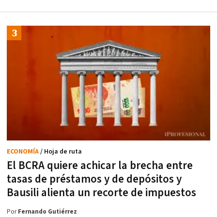
ECONOMÍA
/ Hoja de ruta
El BCRA quiere achicar la brecha entre
tasas de préstamos y de depósitos y
Bausili alienta un recorte de impuestos
Por
Fernando Gutiérrez