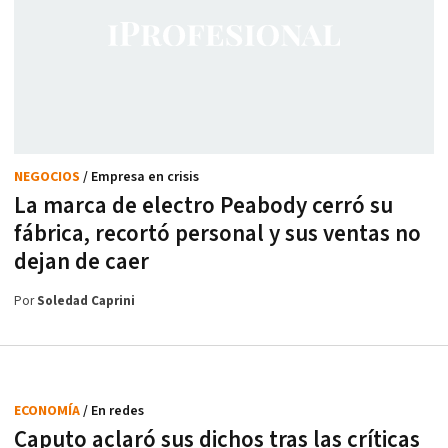
NEGOCIOS
/ Empresa en crisis
La marca de electro Peabody cerró su
fábrica, recortó personal y sus ventas no
dejan de caer
Por
Soledad Caprini
ECONOMÍA
/ En redes
Caputo aclaró sus dichos tras las críticas