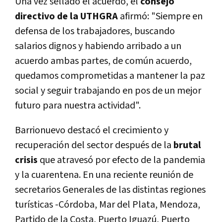
Una vez sellado el acuerdo, el
consejo
directivo de la UTHGRA
afirmó: "Siempre en
defensa de los trabajadores, buscando
salarios dignos y habiendo arribado a un
acuerdo ambas partes, de común acuerdo,
quedamos comprometidas a mantener la paz
social y seguir trabajando en pos de un mejor
futuro para nuestra actividad".
Barrionuevo destacó el crecimiento y
recuperación del sector después de la
brutal
crisis
que atravesó por efecto de la pandemia
y la cuarentena. En una reciente reunión de
secretarios Generales de las distintas regiones
turísticas -Córdoba, Mar del Plata, Mendoza,
Partido de la Costa, Puerto Iguazú, Puerto