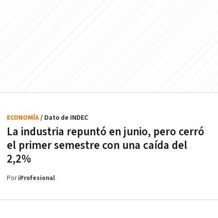
ECONOMÍA
/ Dato de INDEC
La industria repuntó en junio, pero cerró
el primer semestre con una caída del
2,2%
Por
iProfesional