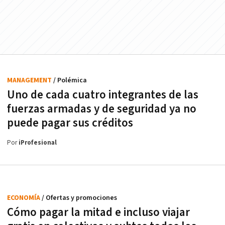
MANAGEMENT
/ Polémica
Uno de cada cuatro integrantes de las
fuerzas armadas y de seguridad ya no
puede pagar sus créditos
Por
iProfesional
ECONOMÍA
/ Ofertas y promociones
Cómo pagar la mitad e incluso viajar