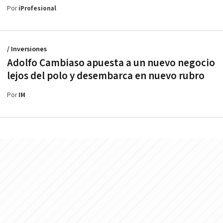
Por
iProfesional
/ Inversiones
Adolfo Cambiaso apuesta a un nuevo negocio
lejos del polo y desembarca en nuevo rubro
Por
IM