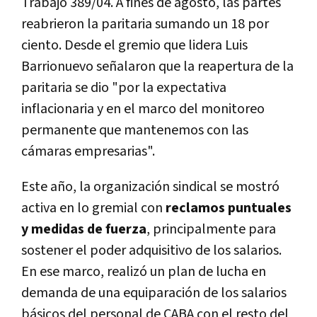
Trabajo 389/04. A fines de agosto, las partes
reabrieron la paritaria sumando un 18 por
ciento. Desde el gremio que lidera Luis
Barrionuevo señalaron que la reapertura de la
paritaria se dio "por la expectativa
inflacionaria y en el marco del monitoreo
permanente que mantenemos con las
cámaras empresarias".
Este año, la organización sindical se mostró
activa en lo gremial con
reclamos puntuales
y medidas de fuerza
, principalmente para
sostener el poder adquisitivo de los salarios.
En ese marco, realizó un plan de lucha en
demanda de una equiparación de los salarios
básicos del personal de CABA con el resto del