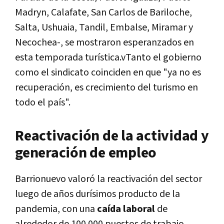
Madryn, Calafate, San Carlos de Bariloche,
Salta, Ushuaia, Tandil, Embalse, Miramar y
Necochea-, se mostraron esperanzados en
esta temporada turística.vTanto el gobierno
como el sindicato coinciden en que "ya no es
recuperación, es crecimiento del turismo en
todo el país".
Reactivación de la actividad y
generación de empleo
Barrionuevo valoró la reactivación del sector
luego de años durísimos producto de la
pandemia, con una
caída laboral
de