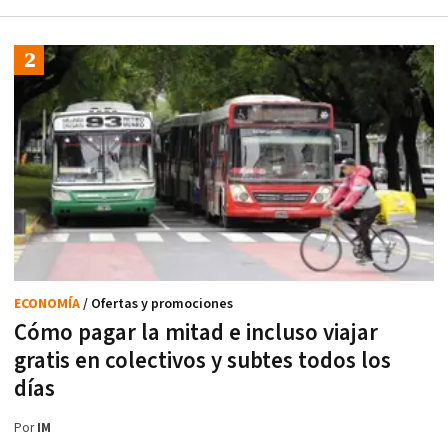
ECONOMÍA
/ Ofertas y promociones
Cómo pagar la mitad e incluso viajar
gratis en colectivos y subtes todos los
días
Por
IM