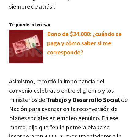
siempre de atrás".
Te puede interesar
Bono de $24.000: ¿cuándo se
paga y cómo saber si me
corresponde?
Asimismo, recordó la importancia del
convenio celebrado entre el gremio y los
ministerios de
Trabajo y Desarrollo Social
de
Nación para avanzar en la reconversión de
planes sociales en empleo genuino. En ese
marco, dijo que "en la primera etapa se
incorporaron 4.000 nuevos trabajadores a la