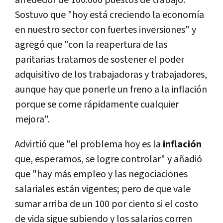
alrededor de 100.000 puestos de trabajo.
Sostuvo que "hoy está creciendo la economía
en nuestro sector con fuertes inversiones" y
agregó que "con la reapertura de las
paritarias tratamos de sostener el poder
adquisitivo de los trabajadoras y trabajadores,
aunque hay que ponerle un freno a la inflación
porque se come rápidamente cualquier
mejora".
Advirtió que "el problema hoy es la
inflación
que, esperamos, se logre controlar" y añadió
que "hay más empleo y las negociaciones
salariales están vigentes; pero de que vale
sumar arriba de un 100 por ciento si el costo
de vida sigue subiendo y los salarios corren