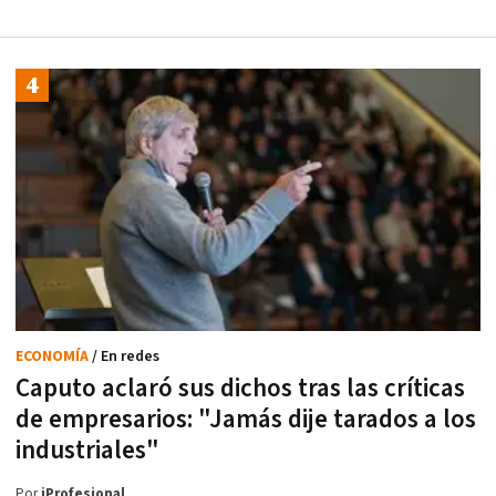
ECONOMÍA
/ En redes
Caputo aclaró sus dichos tras las críticas
de empresarios: "Jamás dije tarados a los
industriales"
Por
iProfesional