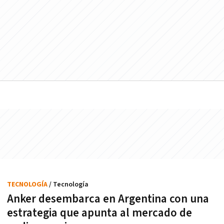
TECNOLOGÍA
/ Tecnología
Anker desembarca en Argentina con una
estrategia que apunta al mercado de