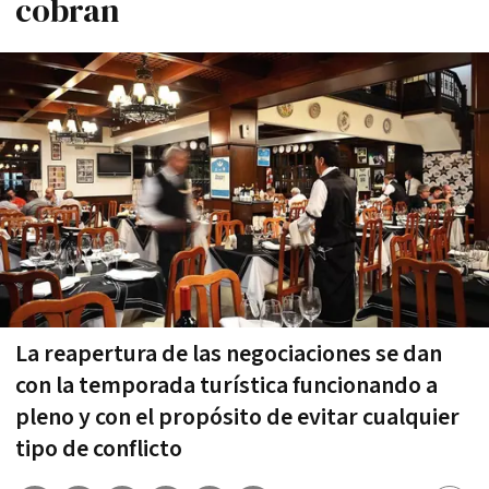
cobran
La reapertura de las negociaciones se dan
con la temporada turística funcionando a
pleno y con el propósito de evitar cualquier
tipo de conflicto