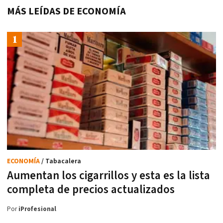
MÁS LEÍDAS DE ECONOMÍA
ECONOMÍA
/ Tabacalera
Aumentan los cigarrillos y esta es la lista
completa de precios actualizados
Por
iProfesional