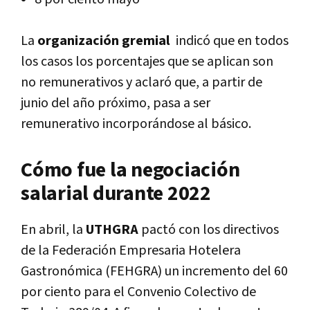
La
organización gremial
indicó que en todos
los casos los porcentajes que se aplican son
no remunerativos y aclaró que, a partir de
junio del año próximo, pasa a ser
remunerativo incorporándose al básico.
Cómo fue la negociación
salarial durante 2022
En abril, la
UTHGRA
pactó con los directivos
de la Federación Empresaria Hotelera
Gastronómica (FEHGRA) un incremento del 60
por ciento para el Convenio Colectivo de