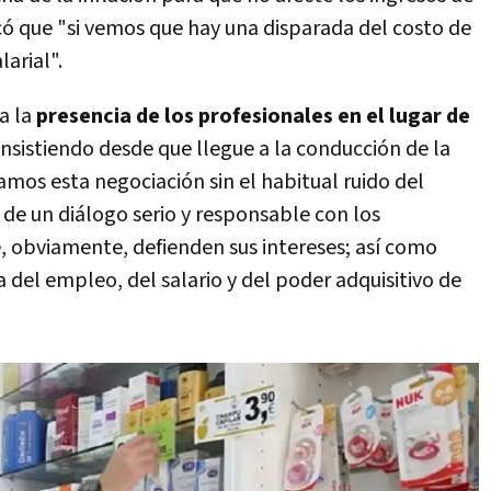
dicó que "si vemos que hay una disparada del costo de
larial".
 a la
presencia de los profesionales en el lugar de
nsistiendo desde que llegue a la conducción de la
mos esta negociación sin el habitual ruido del
s de un diálogo serio y responsable con los
, obviamente, defienden sus intereses; así como
 del empleo, del salario y del poder adquisitivo de