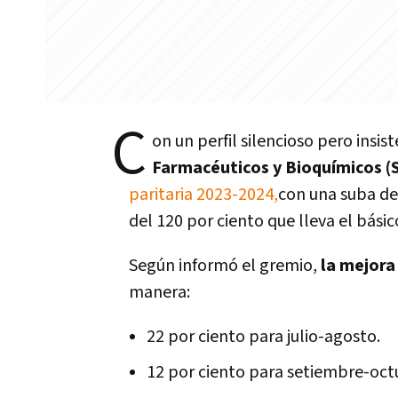
C
on un perfil silencioso pero insis
Farmacéuticos y Bioquímicos 
paritaria 2023-2024,
con una suba de
del 120 por ciento que lleva el básic
Según informó el gremio,
la mejora 
manera:
22 por ciento para julio-agosto.
12 por ciento para setiembre-oct