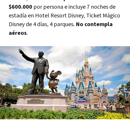
$600.000
por persona e incluye 7 noches de
estadía en Hotel Resort Disney, Ticket Mágico
Disney de 4 días, 4 parques.
No contempla
aéreos
.