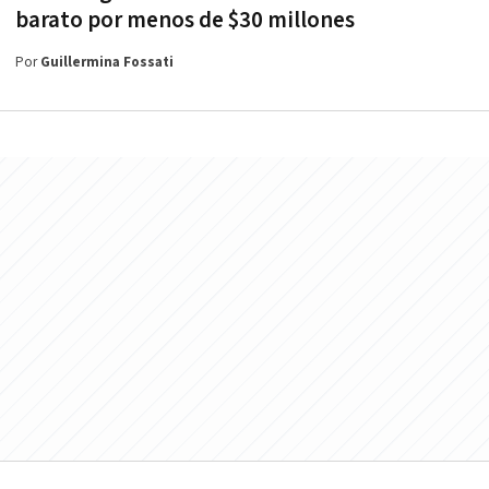
barato por menos de $30 millones
Por
Guillermina Fossati