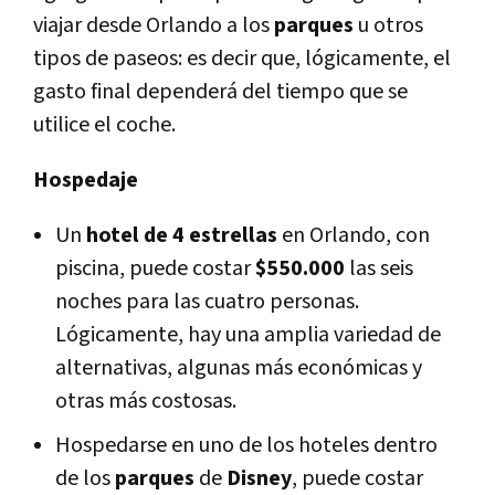
viajar desde Orlando a los
parques
u otros
tipos de paseos: es decir que, lógicamente, el
gasto final dependerá del tiempo que se
utilice el coche.
Hospedaje
Un
hotel de 4 estrellas
en Orlando, con
piscina, puede costar
$550.000
las seis
noches para las cuatro personas.
Lógicamente, hay una amplia variedad de
alternativas, algunas más económicas y
otras más costosas.
Hospedarse en uno de los hoteles dentro
de los
parques
de
Disney
, puede costar