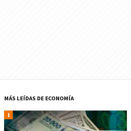
MÁS LEÍDAS DE ECONOMÍA