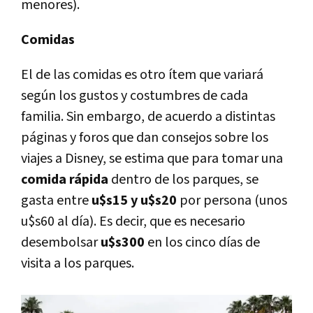
menores).
Comidas
El de las comidas es otro ítem que variará
según los gustos y costumbres de cada
familia. Sin embargo, de acuerdo a distintas
páginas y foros que dan consejos sobre los
viajes a Disney, se estima que para tomar una
comida rápida
dentro de los parques, se
gasta entre
u$s15 y u$s20
por persona (unos
u$s60 al día). Es decir, que es necesario
desembolsar
u$s300
en los cinco días de
visita a los parques.