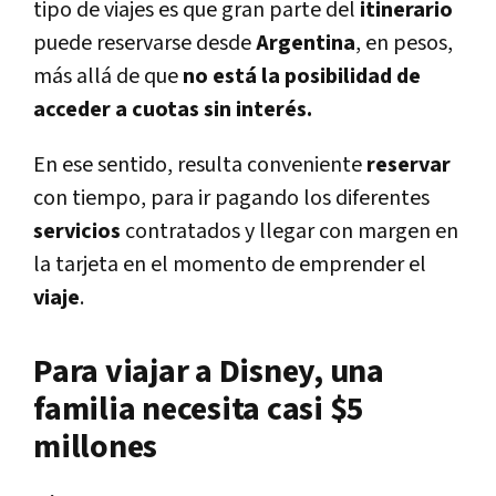
tipo de viajes es que gran parte del
itinerario
puede reservarse desde
Argentina
, en pesos,
más allá de que
no está la posibilidad de
acceder a cuotas sin interés.
En ese sentido, resulta conveniente
reservar
con tiempo, para ir pagando los diferentes
servicios
contratados y llegar con margen en
la tarjeta en el momento de emprender el
viaje
.
Para viajar a Disney, una
familia necesita casi $5
millones