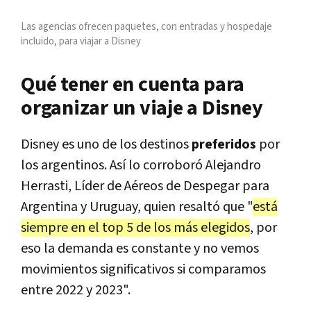
Las agencias ofrecen paquetes, con entradas y hospedaje
incluido, para viajar a Disney
Qué tener en cuenta para
organizar un viaje a Disney
Disney es uno de los destinos
preferidos
por
los argentinos. Así lo corroboró Alejandro
Herrasti, Líder de Aéreos de Despegar para
Argentina y Uruguay, quien resaltó que "
está
siempre en el top 5 de los más elegidos
, por
eso la demanda es constante y no vemos
movimientos significativos si comparamos
entre 2022 y 2023".