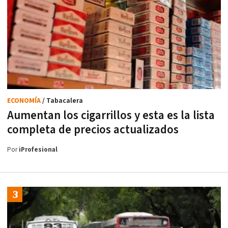
ECONOMÍA
/ Tabacalera
Aumentan los cigarrillos y esta es la lista
completa de precios actualizados
Por
iProfesional