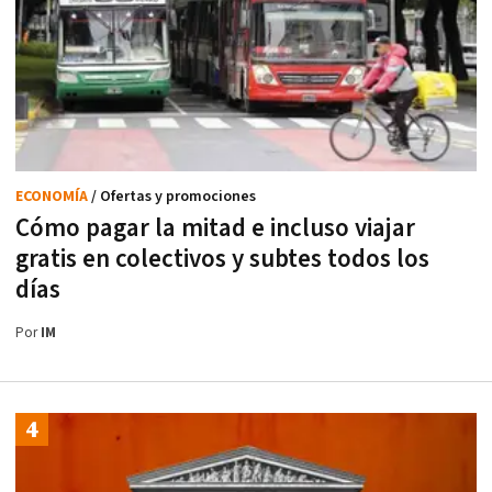
ECONOMÍA
/ Ofertas y promociones
Cómo pagar la mitad e incluso viajar
gratis en colectivos y subtes todos los
días
Por
IM