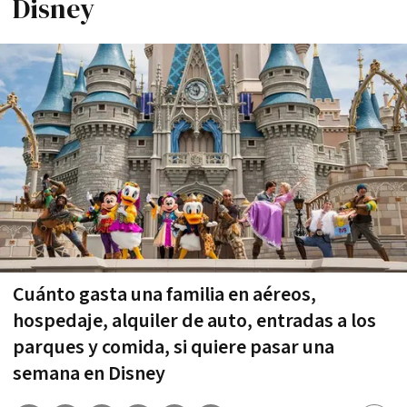
Disney
Cuánto gasta una familia en aéreos,
hospedaje, alquiler de auto, entradas a los
parques y comida, si quiere pasar una
semana en Disney