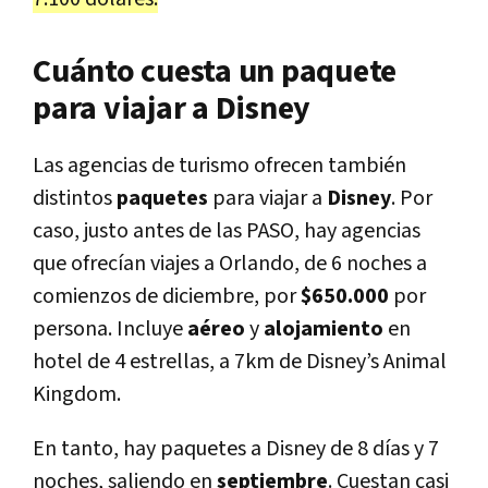
Cuánto cuesta un paquete
para viajar a Disney
Las agencias de turismo ofrecen también
distintos
paquetes
para viajar a
Disney
. Por
caso, justo antes de las PASO, hay agencias
que ofrecían viajes a Orlando, de 6 noches a
comienzos de diciembre, por
$650.000
por
persona. Incluye
aéreo
y
alojamiento
en
hotel de 4 estrellas, a 7km de Disney’s Animal
Kingdom.
En tanto, hay paquetes a Disney de 8 días y 7
noches, saliendo en
septiembre
. Cuestan casi