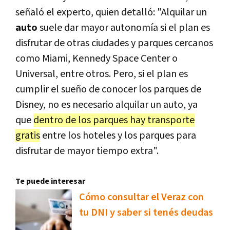
señaló el experto, quien detalló: "Alquilar un
auto
suele dar mayor autonomía si el plan es
disfrutar de otras ciudades y parques cercanos
como Miami, Kennedy Space Center o
Universal, entre otros. Pero, si el plan es
cumplir el sueño de conocer los parques de
Disney, no es necesario alquilar un auto, ya
que
dentro de los parques hay transporte
gratis
entre los hoteles y los parques para
disfrutar de mayor tiempo extra".
Te puede interesar
Cómo consultar el Veraz con
tu DNI y saber si tenés deudas