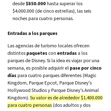
desde
$850.000
hasta superar los
$4.000.000 (de cinco estrellas), las seis
noches para cuatro personas.
Entradas a los parques
Las agencias de turismo locales ofrecen
distintos
paquetes
con
entradas
a los
parques de Disney. Si la idea es viajar por una
semana, es posible adquirir el
pase por cinco
días
para cuatro parques diferentes (Magic
Kingdom, Parque Epcot, Parque Disney's
Hollywood Studios y Parque Disney's Animal
Kingdom).
Su valor es de alrededor $1.400.000
para cuatro personas
(dos adultos y dos