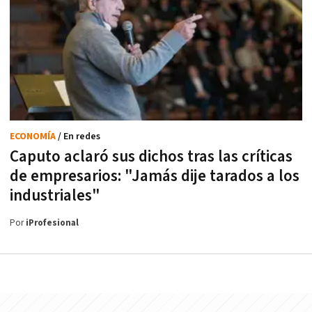
ECONOMÍA
/ En redes
Caputo aclaró sus dichos tras las críticas
de empresarios: "Jamás dije tarados a los
industriales"
Por
iProfesional