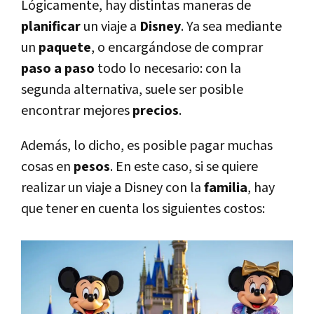
Lógicamente, hay distintas maneras de
planificar
un viaje a
Disney
. Ya sea mediante
un
paquete
, o encargándose de comprar
paso a paso
todo lo necesario: con la
segunda alternativa, suele ser posible
encontrar mejores
precios
.
Además, lo dicho, es posible pagar muchas
cosas en
pesos
. En este caso, si se quiere
realizar un viaje a Disney con la
familia
, hay
que tener en cuenta los siguientes costos: