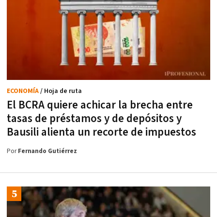
ECONOMÍA
/ Hoja de ruta
El BCRA quiere achicar la brecha entre
tasas de préstamos y de depósitos y
Bausili alienta un recorte de impuestos
Por
Fernando Gutiérrez