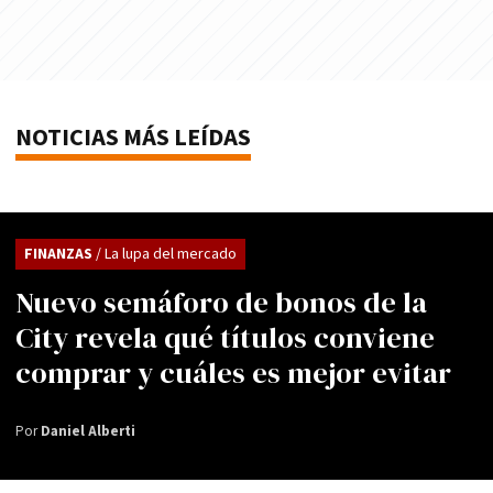
NOTICIAS MÁS LEÍDAS
FINANZAS
/ La lupa del mercado
Nuevo semáforo de bonos de la
City revela qué títulos conviene
comprar y cuáles es mejor evitar
Por
Daniel Alberti