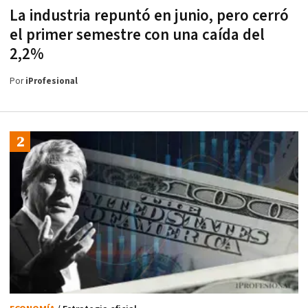
La industria repuntó en junio, pero cerró
el primer semestre con una caída del
2,2%
Por
iProfesional