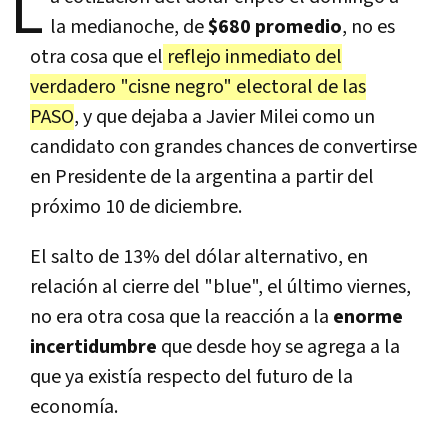
L
la medianoche, de
$680 promedio
, no es
otra cosa que el
reflejo inmediato del
verdadero "cisne negro" electoral de las
PASO
, y que dejaba a Javier Milei como un
candidato con grandes chances de convertirse
en Presidente de la argentina a partir del
próximo 10 de diciembre.
El salto de 13% del dólar alternativo, en
relación al cierre del "blue", el último viernes,
no era otra cosa que la reacción a la
enorme
incertidumbre
que desde hoy se agrega a la
que ya existía respecto del futuro de la
economía.