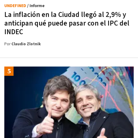
UNDEFINED
/ Informe
La inflación en la Ciudad llegó al 2,9% y
anticipan qué puede pasar con el IPC del
INDEC
Por
Claudio Zlotnik