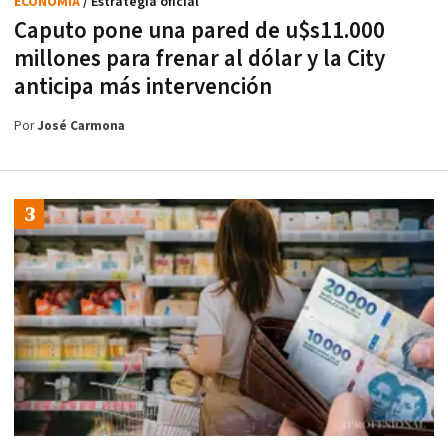
ECONOMÍA
/ Estrategia oficial
Caputo pone una pared de u$s11.000
millones para frenar al dólar y la City
anticipa más intervención
Por
José Carmona