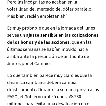
Pero las incógnitas no acaban en la
volatilidad del mercado del dólar paralelo.
Más bien, recién empiezan ahí.
Es muy probable que en la jornada del lunes
se vea un
ajuste sensible en las cotizaciones
de los bonos y de las acciones
, que en las
últimas semanas se habían movido hacia
arriba ante la presunción de un triunfo de
Juntos por el Cambio.
Lo que también parece muy claro es que la
dinámica cambiaria deberá cambiar
drásticamente. Durante la semana previa a las
PASO, el Gobierno utilizó unos u$s750
millones para evitar una devaluación en el