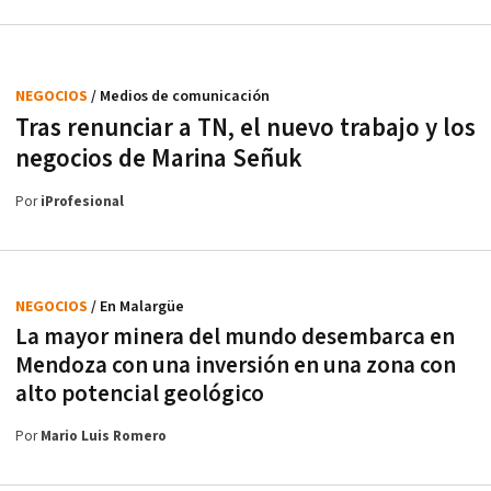
NEGOCIOS
/ Medios de comunicación
Tras renunciar a TN, el nuevo trabajo y los
negocios de Marina Señuk
Por
iProfesional
NEGOCIOS
/ En Malargüe
La mayor minera del mundo desembarca en
Mendoza con una inversión en una zona con
alto potencial geológico
Por
Mario Luis Romero