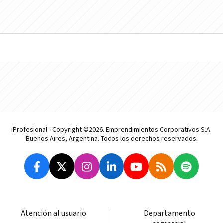
iProfesional - Copyright ©2026. Emprendimientos Corporativos S.A.
Buenos Aires, Argentina. Todos los derechos reservados.
Atención al usuario
Departamento