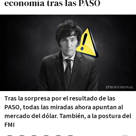
economía tras las PASO
Tras la sorpresa por el resultado de las
PASO, todas las miradas ahora apuntan al
mercado del dólar. También, a la postura del
FMI