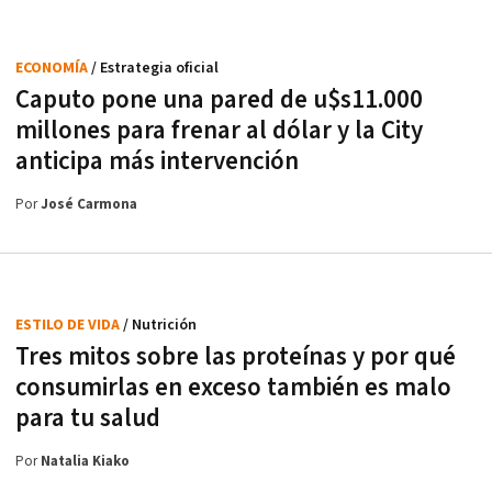
ECONOMÍA
/ Estrategia oficial
Caputo pone una pared de u$s11.000
millones para frenar al dólar y la City
anticipa más intervención
Por
José Carmona
ESTILO DE VIDA
/ Nutrición
Tres mitos sobre las proteínas y por qué
consumirlas en exceso también es malo
para tu salud
Por
Natalia Kiako