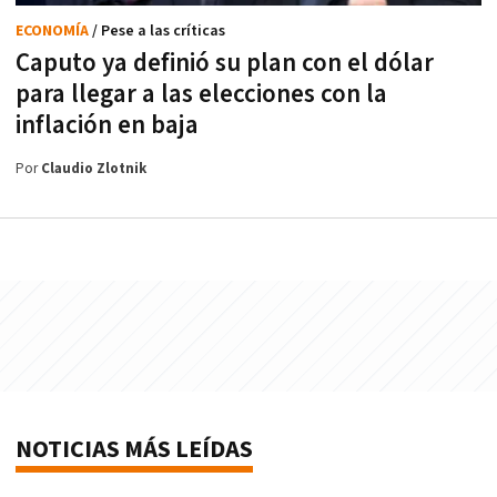
ECONOMÍA
/ Pese a las críticas
Caputo ya definió su plan con el dólar
para llegar a las elecciones con la
inflación en baja
Por
Claudio Zlotnik
NOTICIAS MÁS LEÍDAS