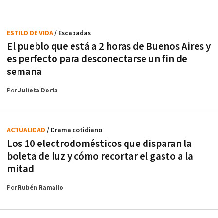
ESTILO DE VIDA
/ Escapadas
El pueblo que está a 2 horas de Buenos Aires y
es perfecto para desconectarse un fin de
semana
Por
Julieta Dorta
ACTUALIDAD
/ Drama cotidiano
Los 10 electrodomésticos que disparan la
boleta de luz y cómo recortar el gasto a la
mitad
Por
Rubén Ramallo