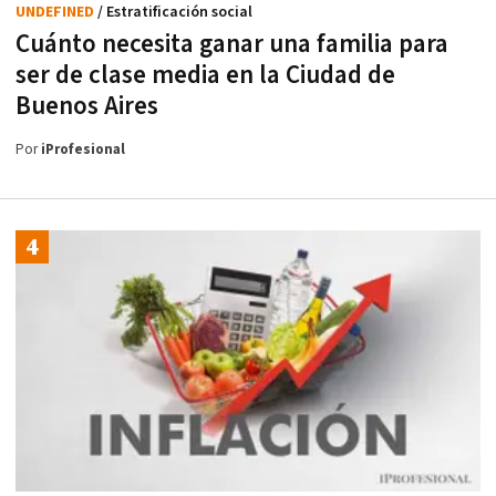
UNDEFINED
/ Estratificación social
Cuánto necesita ganar una familia para
ser de clase media en la Ciudad de
Buenos Aires
Por
iProfesional