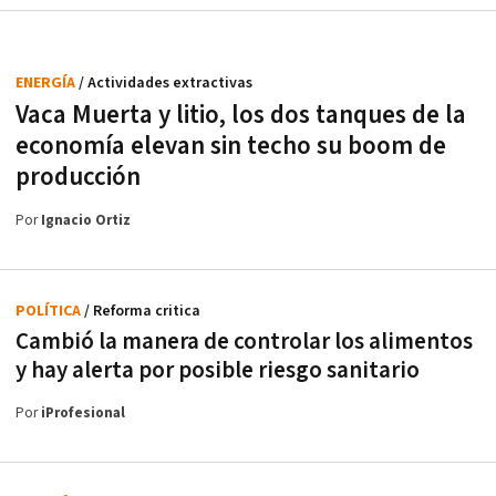
ENERGÍA
/ Actividades extractivas
Vaca Muerta y litio, los dos tanques de la
economía elevan sin techo su boom de
producción
Por
Ignacio Ortiz
POLÍTICA
/ Reforma critica
Cambió la manera de controlar los alimentos
y hay alerta por posible riesgo sanitario
Por
iProfesional