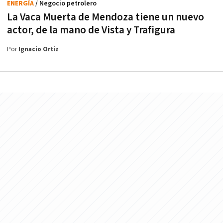
ENERGÍA
/ Negocio petrolero
La Vaca Muerta de Mendoza tiene un nuevo
actor, de la mano de Vista y Trafigura
Por
Ignacio Ortiz