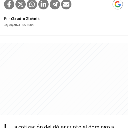
Por
Claudio Zlotnik
14/08/2023
- 05:40hs
a cotización del dólar cripto el domingo a