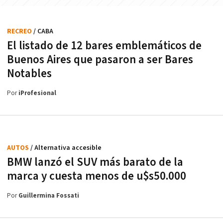
RECREO
/ CABA
El listado de 12 bares emblemáticos de
Buenos Aires que pasaron a ser Bares
Notables
Por
iProfesional
AUTOS
/ Alternativa accesible
BMW lanzó el SUV más barato de la
marca y cuesta menos de u$s50.000
Por
Guillermina Fossati