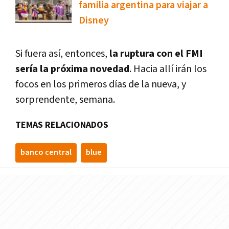
familia argentina para viajar a
Disney
Si fuera así, entonces,
la ruptura con el FMI
sería la próxima novedad
. Hacia allí irán los
focos en los primeros días de la nueva, y
sorprendente, semana.
TEMAS RELACIONADOS
banco central
blue