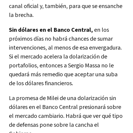
canal oficial y, también, para que se ensanche
la brecha.
Sin dólares en el Banco Central,
en los
próximos días no habrá chances de sumar
intervenciones, al menos de esa envergadura.
Si el mercado acelera la dolarización de
portafolios, entonces a Sergio Massa no le
quedará más remedio que aceptar una suba
de los dólares financieros.
La promesa de Milei de una dolarización sin
dólares en el Banco Central presionará sobre
el mercado cambiario. Habrá que ver qué tipo
de defensas pone sobre la cancha el