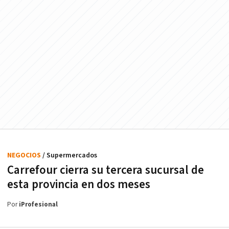
NEGOCIOS
/ Supermercados
Carrefour cierra su tercera sucursal de
esta provincia en dos meses
Por
iProfesional