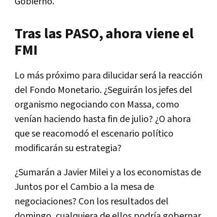
Gobierno.
Tras las PASO, ahora viene el
FMI
Lo más próximo para dilucidar será la reacción
del Fondo Monetario. ¿Seguirán los jefes del
organismo negociando con Massa, como
venían haciendo hasta fin de julio? ¿O ahora
que se reacomodó el escenario político
modificarán su estrategia?
¿Sumarán a Javier Milei y a los economistas de
Juntos por el Cambio a la mesa de
negociaciones? Con los resultados del
domingo, cualquiera de ellos podría gobernar