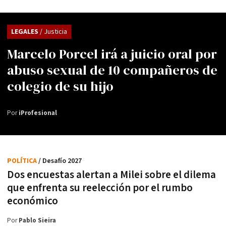
LEGALES
/ Justicia
Marcelo Porcel irá a juicio oral por
abuso sexual de 10 compañeros de
colegio de su hijo
Por
iProfesional
POLÍTICA
/ Desafío 2027
Dos encuestas alertan a Milei sobre el dilema
que enfrenta su reelección por el rumbo
económico
Por
Pablo Sieira