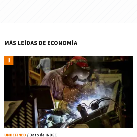
MÁS LEÍDAS DE ECONOMÍA
UNDEFINED
/ Dato de INDEC