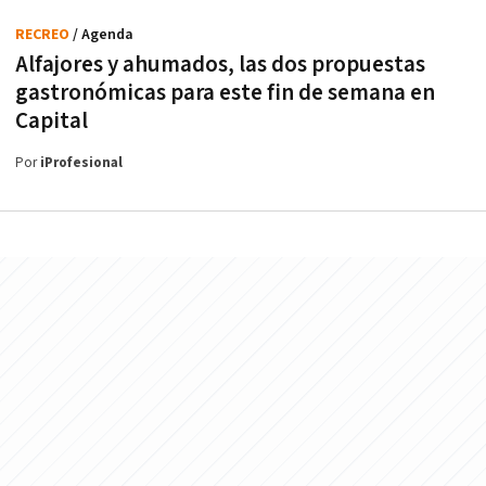
RECREO
/ Agenda
Alfajores y ahumados, las dos propuestas
gastronómicas para este fin de semana en
Capital
Por
iProfesional