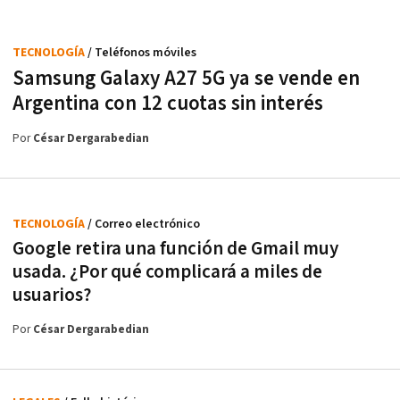
TECNOLOGÍA
/ Teléfonos móviles
Samsung Galaxy A27 5G ya se vende en
Argentina con 12 cuotas sin interés
Por
César Dergarabedian
TECNOLOGÍA
/ Correo electrónico
Google retira una función de Gmail muy
usada. ¿Por qué complicará a miles de
usuarios?
Por
César Dergarabedian