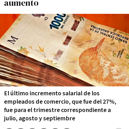
aumento
El último incremento salarial de los
empleados de comercio, que fue del 27%,
fue para el trimestre correspondiente a
julio, agosto y septiembre