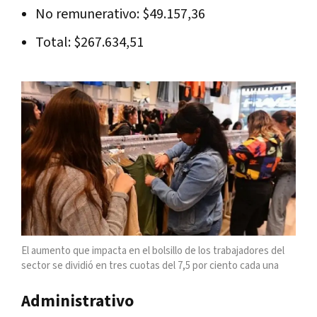
No remunerativo: $49.157,36
Total: $267.634,51
El aumento que impacta en el bolsillo de los trabajadores del
sector se dividió en tres cuotas del 7,5 por ciento cada una
Administrativo