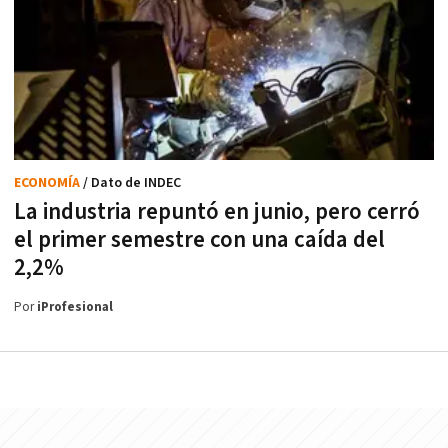
ECONOMÍA
/ Dato de INDEC
La industria repuntó en junio, pero cerró
el primer semestre con una caída del
2,2%
Por
iProfesional