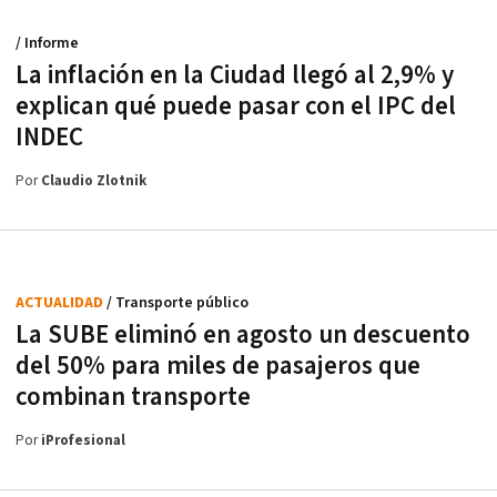
/ Informe
La inflación en la Ciudad llegó al 2,9% y
explican qué puede pasar con el IPC del
INDEC
Por
Claudio Zlotnik
ACTUALIDAD
/ Transporte público
La SUBE eliminó en agosto un descuento
del 50% para miles de pasajeros que
combinan transporte
Por
iProfesional