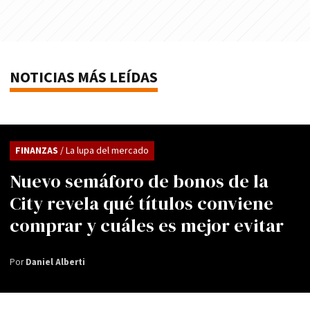
NOTICIAS MÁS LEÍDAS
FINANZAS
/ La lupa del mercado
Nuevo semáforo de bonos de la
City revela qué títulos conviene
comprar y cuáles es mejor evitar
Por
Daniel Alberti