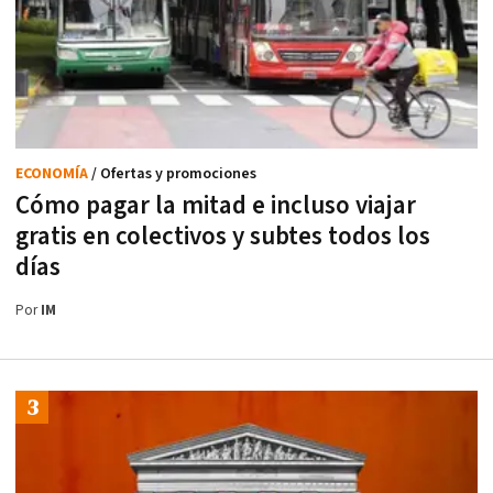
ECONOMÍA
/ Ofertas y promociones
Cómo pagar la mitad e incluso viajar
gratis en colectivos y subtes todos los
días
Por
IM