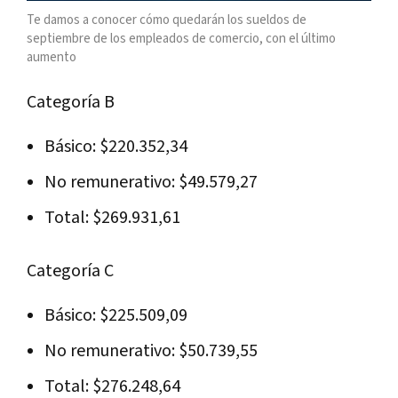
Te damos a conocer cómo quedarán los sueldos de
septiembre de los empleados de comercio, con el último
aumento
Categoría B
Básico: $220.352,34
No remunerativo: $49.579,27
Total: $269.931,61
Categoría C
Básico: $225.509,09
No remunerativo: $50.739,55
Total: $276.248,64