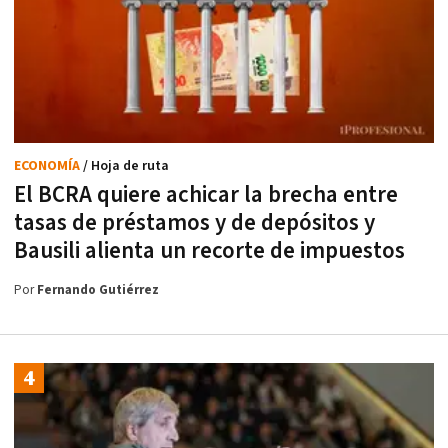
ECONOMÍA
/ Hoja de ruta
El BCRA quiere achicar la brecha entre
tasas de préstamos y de depósitos y
Bausili alienta un recorte de impuestos
Por
Fernando Gutiérrez