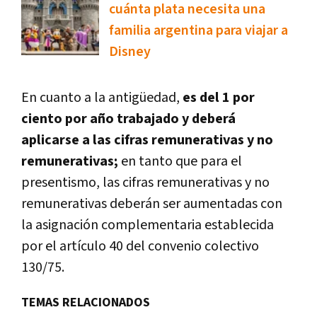
cuánta plata necesita una
familia argentina para viajar a
Disney
En cuanto a la antigüedad,
es del 1 por
ciento por año trabajado y deberá
aplicarse a las cifras remunerativas y no
remunerativas;
en tanto que para el
presentismo, las cifras remunerativas y no
remunerativas deberán ser aumentadas con
la asignación complementaria establecida
por el artículo 40 del convenio colectivo
130/75.
TEMAS RELACIONADOS