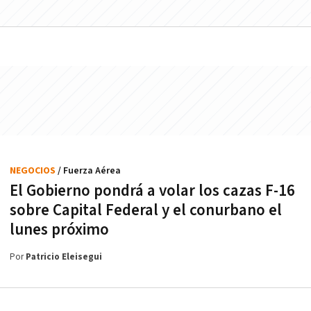
NEGOCIOS
/ Fuerza Aérea
El Gobierno pondrá a volar los cazas F-16
sobre Capital Federal y el conurbano el
lunes próximo
Por
Patricio Eleisegui