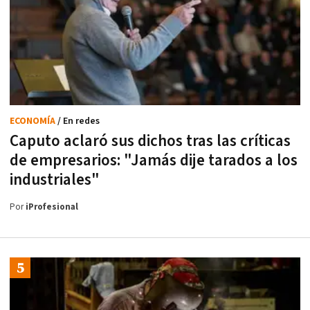
ECONOMÍA
/ En redes
Caputo aclaró sus dichos tras las críticas
de empresarios: "Jamás dije tarados a los
industriales"
Por
iProfesional