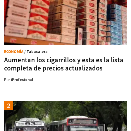
ECONOMÍA
/ Tabacalera
Aumentan los cigarrillos y esta es la lista
completa de precios actualizados
Por
iProfesional