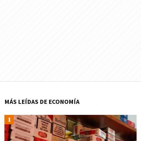
MÁS LEÍDAS DE ECONOMÍA