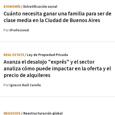
ECONOMÍA
/ Estratificación social
Cuánto necesita ganar una familia para ser de
clase media en la Ciudad de Buenos Aires
Por
iProfesional
REAL ESTATE
/ Ley de Propiedad Privada
Avanza el desalojo "exprés" y el sector
analiza cómo puede impactar en la oferta y el
precio de alquileres
Por
Ignacio Raúl Carella
NEGOCIOS
/ Reestructuración global