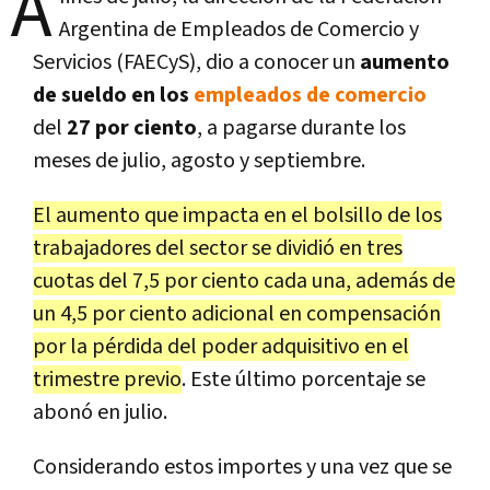
A
Argentina de Empleados de Comercio y
Servicios (FAECyS), dio a conocer un
aumento
de sueldo en los
empleados de comercio
del
27 por ciento
, a pagarse durante los
meses de julio, agosto y septiembre.
El aumento que impacta en el bolsillo de los
trabajadores del sector se dividió en tres
cuotas del 7,5 por ciento cada una, además de
un 4,5 por ciento adicional en compensación
por la pérdida del poder adquisitivo en el
trimestre previo
. Este último porcentaje se
abonó en julio.
Considerando estos importes y una vez que se