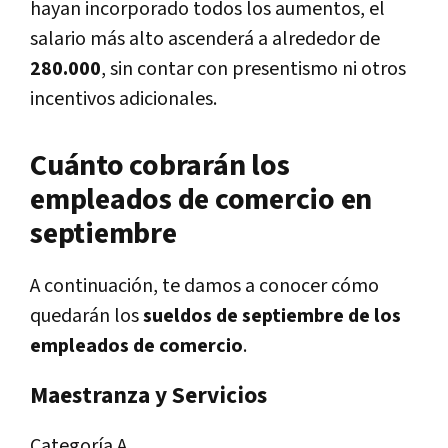
hayan incorporado todos los aumentos, el
salario más alto ascenderá a alrededor de
280.000
, sin contar con presentismo ni otros
incentivos adicionales.
Cuánto cobrarán los
empleados de comercio en
septiembre
A continuación, te damos a conocer cómo
quedarán los
sueldos de septiembre de los
empleados de comercio
.
Maestranza y Servicios
Categoría A