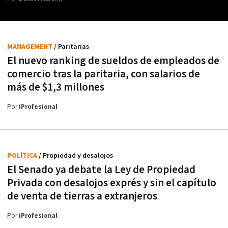
MANAGEMENT
/ Paritarias
El nuevo ranking de sueldos de empleados de
comercio tras la paritaria, con salarios de
más de $1,3 millones
Por
iProfesional
POLÍTICA
/ Propiedad y desalojos
El Senado ya debate la Ley de Propiedad
Privada con desalojos exprés y sin el capítulo
de venta de tierras a extranjeros
Por
iProfesional