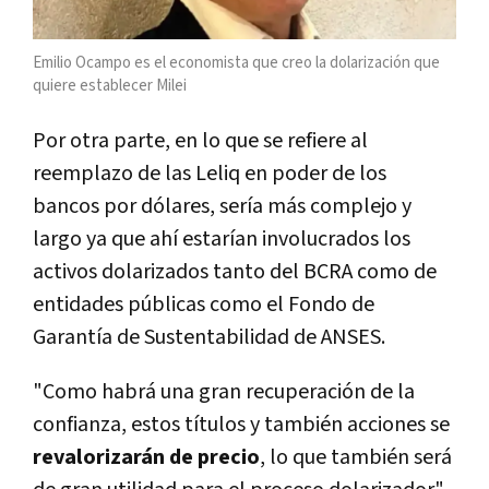
Emilio Ocampo es el economista que creo la dolarización que
quiere establecer Milei
Por otra parte, en lo que se refiere al
reemplazo de las Leliq en poder de los
bancos por dólares, sería más complejo y
largo ya que ahí estarían involucrados los
activos dolarizados tanto del BCRA como de
entidades públicas como el Fondo de
Garantía de Sustentabilidad de ANSES.
"Como habrá una gran recuperación de la
confianza, estos títulos y también acciones se
revalorizarán de precio
, lo que también será