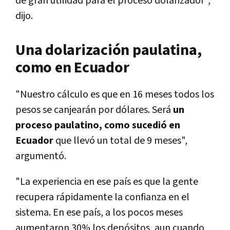
de gran utilidad para el proceso dolarizador",
dijo.
Una dolarización paulatina,
como en Ecuador
"Nuestro cálculo es que en 16 meses todos los
pesos se canjearán por dólares. Será
un
proceso paulatino, como sucedió en
Ecuador
que llevó un total de 9 meses",
argumentó.
"La experiencia en ese país es que la gente
recupera rápidamente la confianza en el
sistema. En ese país, a los pocos meses
aumentaron 30% los depósitos, aun cuando