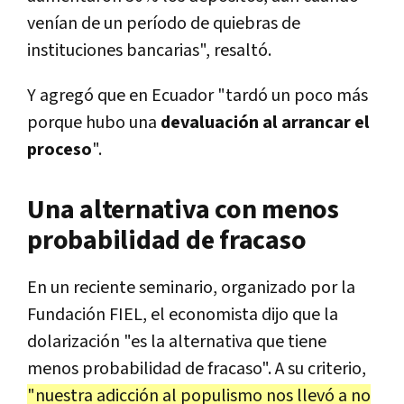
venían de un período de quiebras de
instituciones bancarias", resaltó.
Y agregó que en Ecuador "tardó un poco más
porque hubo una
devaluación al arrancar el
proceso
".
Una alternativa con menos
probabilidad de fracaso
En un reciente seminario, organizado por la
Fundación FIEL, el economista dijo que la
dolarización "es la alternativa que tiene
menos probabilidad de fracaso". A su criterio,
"nuestra adicción al populismo nos llevó a no