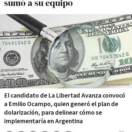
sumó a su equipo
El candidato de La Libertad Avanza convocó
a Emilio Ocampo, quien generó el plan de
dolarización, para delinear cómo se
implementaría en Argentina