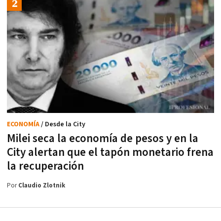
ECONOMÍA
/ Desde la City
Milei seca la economía de pesos y en la
City alertan que el tapón monetario frena
la recuperación
Por
Claudio Zlotnik