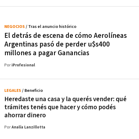
NEGOCIOS
/ Tras el anuncio histórico
El detrás de escena de cómo Aerolíneas
Argentinas pasó de perder u$s400
millones a pagar Ganancias
Por
iProfesional
LEGALES
/ Beneficio
Heredaste una casa y la querés vender: qué
trámites tenés que hacer y cómo podés
ahorrar dinero
Por
Analía Lanzillotta