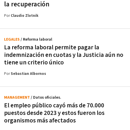
la recuperación
Por
Claudio Zlotnik
LEGALES
/ Reforma laboral
La reforma laboral permite pagar la
indemnización en cuotas y la Justicia aún no
tiene un criterio único
Por
Sebastian Albornos
MANAGEMENT
/ Datos oficiales.
El empleo público cayó más de 70.000
puestos desde 2023 y estos fueron los
organismos más afectados