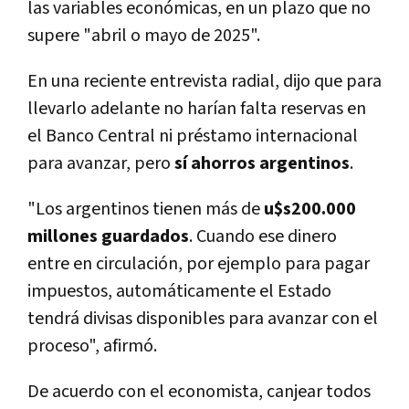
las variables económicas, en un plazo que no
supere "abril o mayo de 2025".
En una reciente entrevista radial, dijo que para
llevarlo adelante no harían falta reservas en
el Banco Central ni préstamo internacional
para avanzar, pero
sí ahorros argentinos
.
"Los argentinos tienen más de
u$s200.000
millones guardados
. Cuando ese dinero
entre en circulación, por ejemplo para pagar
impuestos, automáticamente el Estado
tendrá divisas disponibles para avanzar con el
proceso", afirmó.
De acuerdo con el economista, canjear todos