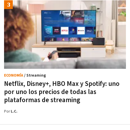
ECONOMÍA
/ Streaming
Netflix, Disney+, HBO Max y Spotify: uno
por uno los precios de todas las
plataformas de streaming
Por
L.C.