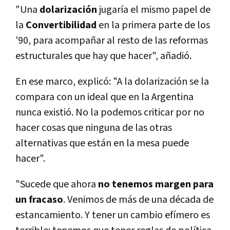
"Una
dolarización
jugaría el mismo papel de
la
Convertibilidad
en la primera parte de los
'90, para acompañar al resto de las reformas
estructurales que hay que hacer", añadió.
En ese marco, explicó: "A la dolarización se la
compara con un ideal que en la Argentina
nunca existió. No la podemos criticar por no
hacer cosas que ninguna de las otras
alternativas que están en la mesa puede
hacer".
"Sucede que ahora
no tenemos margen para
un fracaso
. Venimos de más de una década de
estancamiento. Y tener un cambio efímero es