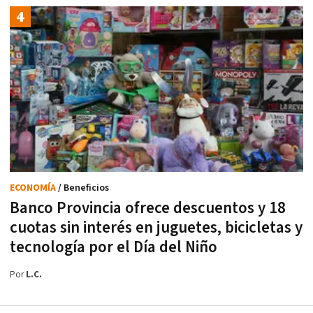
ECONOMÍA
/ Beneficios
Banco Provincia ofrece descuentos y 18
cuotas sin interés en juguetes, bicicletas y
tecnología por el Día del Niño
Por
L.C.