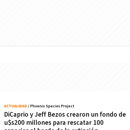
ACTUALIDAD
/ Phoenix Species Project
DiCaprio y Jeff Bezos crearon un fondo de
u$s200 millones para rescatar 100