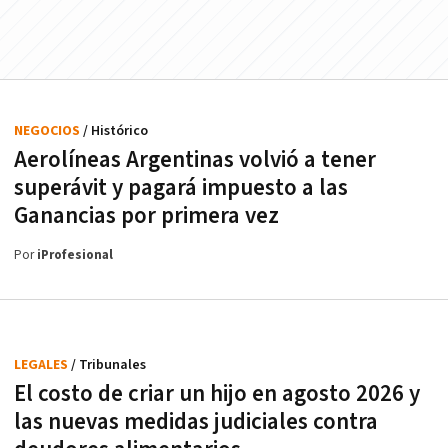
NEGOCIOS
/ Histórico
Aerolíneas Argentinas volvió a tener
superávit y pagará impuesto a las
Ganancias por primera vez
Por
iProfesional
LEGALES
/ Tribunales
El costo de criar un hijo en agosto 2026 y
las nuevas medidas judiciales contra