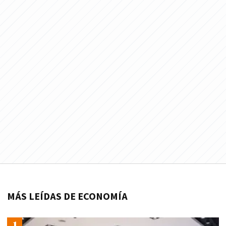
MÁS LEÍDAS DE ECONOMÍA