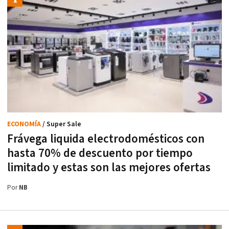
ECONOMÍA
/ Super Sale
Frávega liquida electrodomésticos con
hasta 70% de descuento por tiempo
limitado y estas son las mejores ofertas
Por
NB