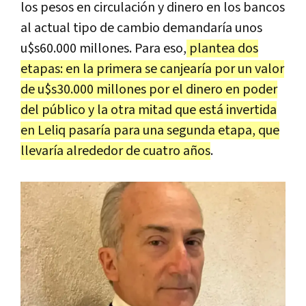
los pesos en circulación y dinero en los bancos
al actual tipo de cambio demandaría unos
u$s60.000 millones. Para eso,
plantea dos
etapas: en la primera se canjearía por un valor
de u$s30.000 millones por el dinero en poder
del público y la otra mitad que está invertida
en Leliq pasaría para una segunda etapa, que
llevaría alrededor de cuatro años
.