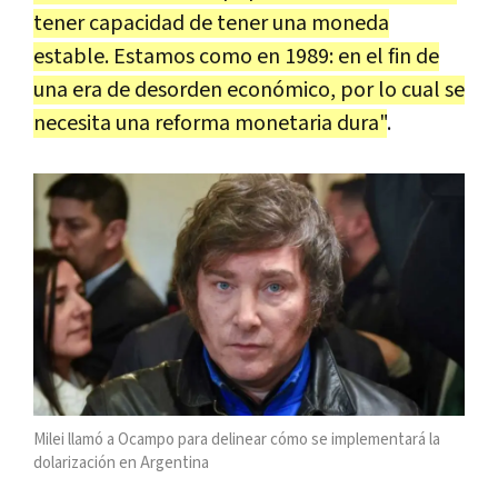
tener capacidad de tener una moneda
estable. Estamos como en 1989: en el fin de
una era de desorden económico, por lo cual se
necesita una reforma monetaria dura"
.
Milei llamó a Ocampo para delinear cómo se implementará la
dolarización en Argentina