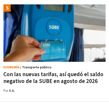
ECONOMÍA
/ Transporte público
Con las nuevas tarifas, así quedó el saldo
negativo de la SUBE en agosto de 2026
Por
S.A.