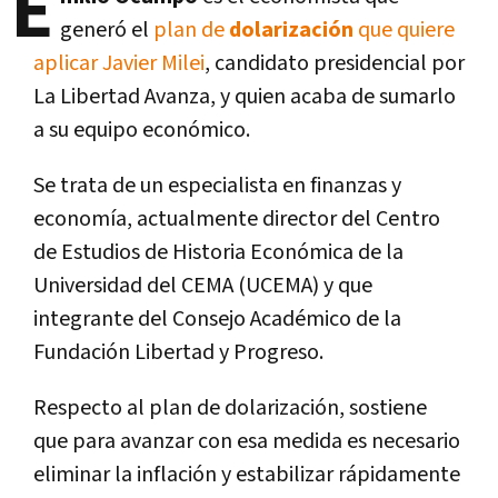
E
generó el
plan de
dolarización
que quiere
aplicar Javier Milei
, candidato presidencial por
La Libertad Avanza, y quien acaba de sumarlo
a su equipo económico.
Se trata de un especialista en finanzas y
economía, actualmente director del Centro
de Estudios de Historia Económica de la
Universidad del CEMA (UCEMA) y que
integrante del Consejo Académico de la
Fundación Libertad y Progreso.
Respecto al plan de dolarización, sostiene
que para avanzar con esa medida es necesario
eliminar la inflación y estabilizar rápidamente