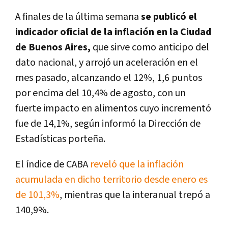
A finales de la última semana
se publicó el
indicador oficial de la inflación en la Ciudad
de Buenos Aires,
que sirve como anticipo del
dato nacional, y arrojó un aceleración en el
mes pasado, alcanzando el 12%, 1,6 puntos
por encima del 10,4% de agosto, con un
fuerte impacto en alimentos cuyo incrementó
fue de 14,1%, según informó la Dirección de
Estadísticas porteña.
El índice de CABA
reveló que la inflación
acumulada en dicho territorio desde enero es
de 101,3%
, mientras que la interanual trepó a
140,9%.