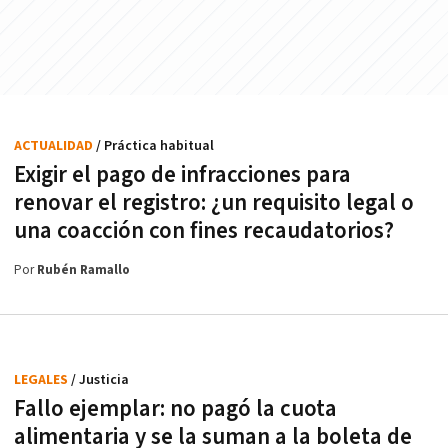
ACTUALIDAD
/ Práctica habitual
Exigir el pago de infracciones para
renovar el registro: ¿un requisito legal o
una coacción con fines recaudatorios?
Por
Rubén Ramallo
LEGALES
/ Justicia
Fallo ejemplar: no pagó la cuota
alimentaria y se la suman a la boleta de