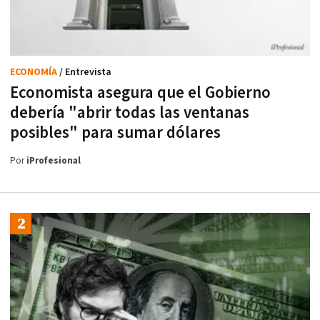
ECONOMÍA
/ Entrevista
Economista asegura que el Gobierno
debería "abrir todas las ventanas
posibles" para sumar dólares
Por
iProfesional