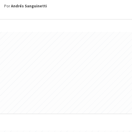
Por
Andrés Sanguinetti