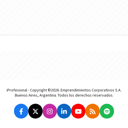
iProfesional - Copyright ©2026. Emprendimientos Corporativos S.A.
Buenos Aires, Argentina. Todos los derechos reservados.