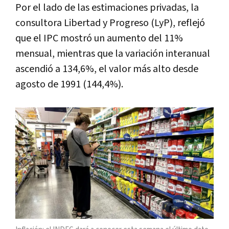
Por el lado de las estimaciones privadas, la
consultora Libertad y Progreso (LyP), reflejó
que el IPC mostró un aumento del 11%
mensual, mientras que la variación interanual
ascendió a 134,6%, el valor más alto desde
agosto de 1991 (144,4%).