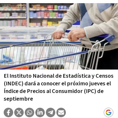
El Instituto Nacional de Estadística y Censos
(INDEC) dará a conocer el próximo jueves el
Índice de Precios al Consumidor (IPC) de
septiembre