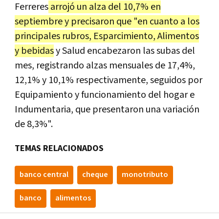
Ferreres
arrojó un alza del 10,7% en
septiembre y precisaron que "en cuanto a los
principales rubros, Esparcimiento, Alimentos
y bebidas
y Salud encabezaron las subas del
mes, registrando alzas mensuales de 17,4%,
12,1% y 10,1% respectivamente, seguidos por
Equipamiento y funcionamiento del hogar e
Indumentaria, que presentaron una variación
de 8,3%".
TEMAS RELACIONADOS
banco central
cheque
monotributo
banco
alimentos