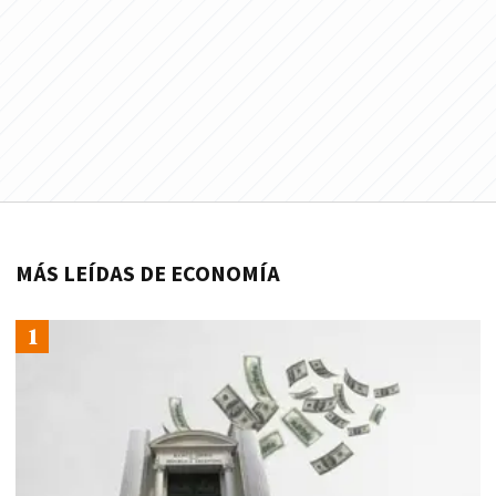
MÁS LEÍDAS DE ECONOMÍA