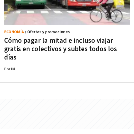
ECONOMÍA
/ Ofertas y promociones
Cómo pagar la mitad e incluso viajar
gratis en colectivos y subtes todos los
días
Por
IM