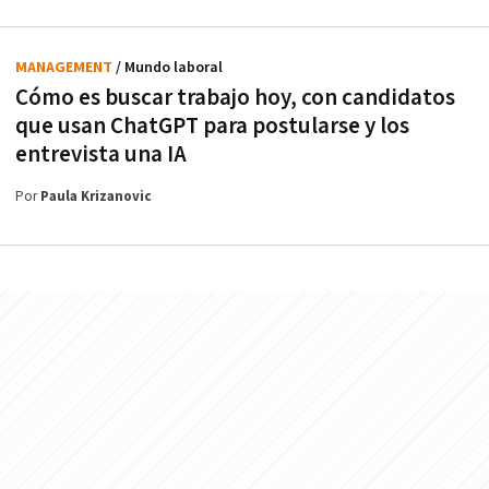
MANAGEMENT
/ Mundo laboral
Cómo es buscar trabajo hoy, con candidatos
que usan ChatGPT para postularse y los
entrevista una IA
Por
Paula Krizanovic