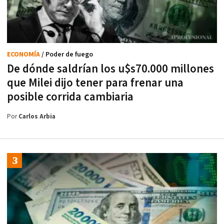
ECONOMÍA
/ Poder de fuego
De dónde saldrían los u$s70.000 millones
que Milei dijo tener para frenar una
posible corrida cambiaria
Por
Carlos Arbia