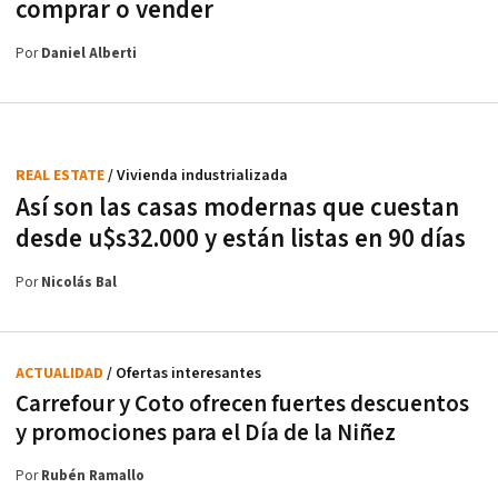
comprar o vender
Por
Daniel Alberti
REAL ESTATE
/ Vivienda industrializada
Así son las casas modernas que cuestan
desde u$s32.000 y están listas en 90 días
Por
Nicolás Bal
ACTUALIDAD
/ Ofertas interesantes
Carrefour y Coto ofrecen fuertes descuentos
y promociones para el Día de la Niñez
Por
Rubén Ramallo