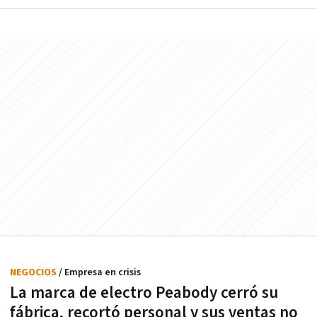
NEGOCIOS
/ Empresa en crisis
La marca de electro Peabody cerró su
fábrica, recortó personal y sus ventas no