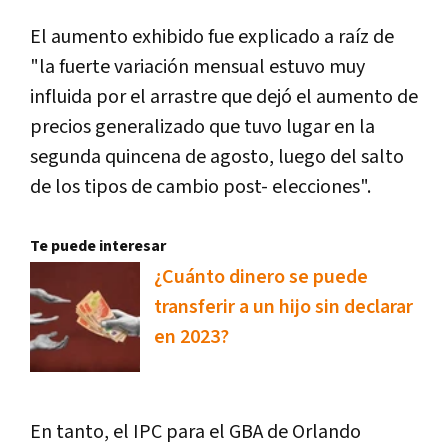
El aumento exhibido fue explicado a raíz de
"la fuerte variación mensual estuvo muy
influida por el arrastre que dejó el aumento de
precios generalizado que tuvo lugar en la
segunda quincena de agosto, luego del salto
de los tipos de cambio post- elecciones".
Te puede interesar
¿Cuánto dinero se puede
transferir a un hijo sin declarar
en 2023?
En tanto, el IPC para el GBA de Orlando