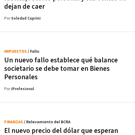
dejan de caer
Por
Soledad Caprini
IMPUESTOS
/ Fallo
Un nuevo fallo establece qué balance
societario se debe tomar en Bienes
Personales
Por
iProfesional
FINANZAS
/ Relevamiento del BCRA
El nuevo precio del dólar que esperan