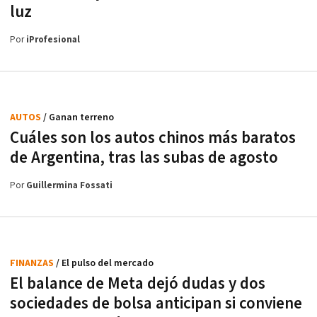
luz
Por
iProfesional
AUTOS
/ Ganan terreno
Cuáles son los autos chinos más baratos
de Argentina, tras las subas de agosto
Por
Guillermina Fossati
FINANZAS
/ El pulso del mercado
El balance de Meta dejó dudas y dos
sociedades de bolsa anticipan si conviene