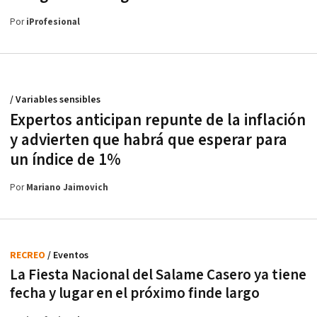
Por
iProfesional
/ Variables sensibles
Expertos anticipan repunte de la inflación
y advierten que habrá que esperar para
un índice de 1%
Por
Mariano Jaimovich
RECREO
/ Eventos
La Fiesta Nacional del Salame Casero ya tiene
fecha y lugar en el próximo finde largo