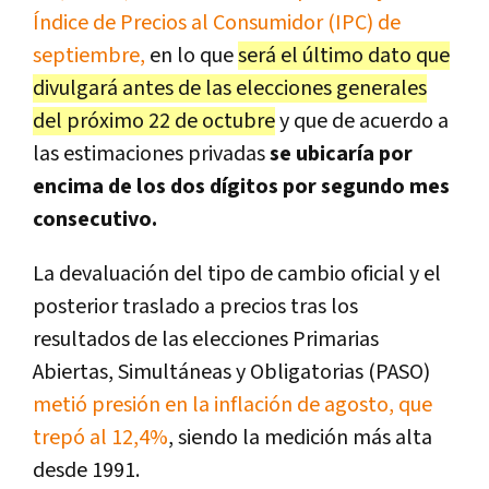
Índice de Precios al Consumidor (IPC) de
septiembre,
en lo que
será el último dato que
divulgará antes de las elecciones generales
del próximo 22 de octubre
y que de acuerdo a
las estimaciones privadas
se ubicaría por
encima de los dos dígitos por segundo mes
consecutivo.
La devaluación del tipo de cambio oficial y el
posterior traslado a precios tras los
resultados de las elecciones Primarias
Abiertas, Simultáneas y Obligatorias (PASO)
metió presión en la inflación de agosto, que
trepó al 12,4%
, siendo la medición más alta
desde 1991.