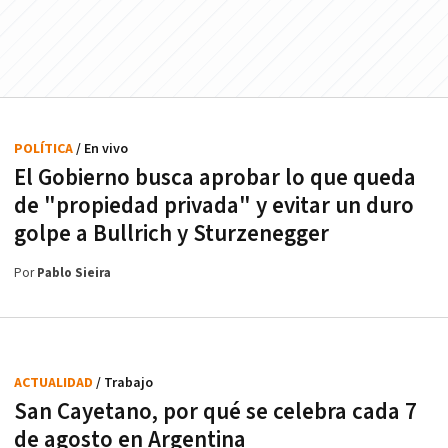
POLÍTICA
/ En vivo
El Gobierno busca aprobar lo que queda
de "propiedad privada" y evitar un duro
golpe a Bullrich y Sturzenegger
Por
Pablo Sieira
ACTUALIDAD
/ Trabajo
San Cayetano, por qué se celebra cada 7
de agosto en Argentina