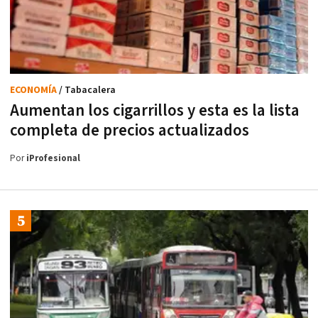
ECONOMÍA
/ Tabacalera
Aumentan los cigarrillos y esta es la lista
completa de precios actualizados
Por
iProfesional