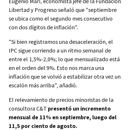
Eugenio Marí, economista jefe de la Fundación
Libertad y Progreso señaló que "septiembre
se ubica como el segundo mes consecutivo
con dos dígitos de inflación".
"Si bien registramos una desaceleración, el
IPC sigue corriendo a un ritmo semanal de
entre el 1,5%-2,0%; lo que mensualizado está
en el orden del 9%. Esto nos marca una
inflación que se volvió a estabilizar otra vez un
escalón más arriba", añadió.
El relevamiento de precios minoristas de la
consultora C&T
presentó un incremento
mensual de 11% en septiembre, luego del
11,5 por ciento de agosto.