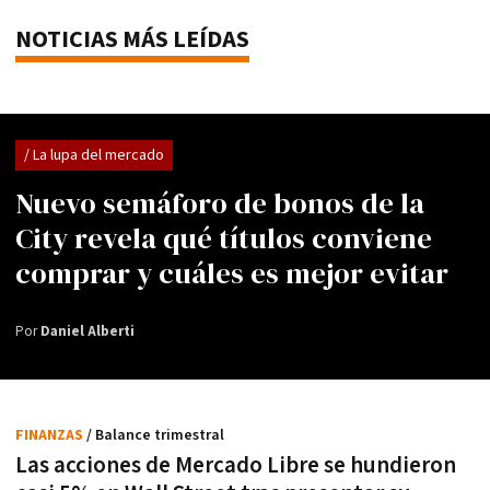
NOTICIAS MÁS LEÍDAS
/ La lupa del mercado
Nuevo semáforo de bonos de la
City revela qué títulos conviene
comprar y cuáles es mejor evitar
Por
Daniel Alberti
FINANZAS
/ Balance trimestral
Las acciones de Mercado Libre se hundieron