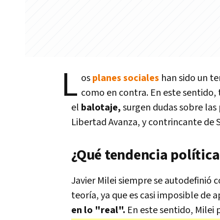
L
os
planes sociales
han sido un te
como en contra. En este sentido,
el
balotaje,
surgen dudas sobre las
Libertad Avanza, y contrincante de
¿Qué tendencia política
Javier Milei siempre se autodefinió
teoría, ya que es casi imposible de a
en lo "real".
En este sentido, Milei