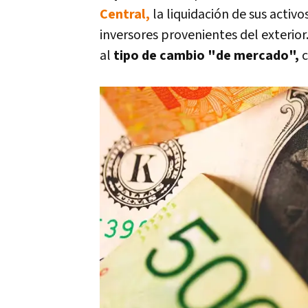
Central,
la liquidación de sus activo
inversores provenientes del exterior.
al
tipo de cambio "de mercado",
c