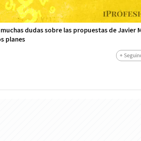
 muchas dudas sobre las propuestas de Javier Mi
os planes
+ Seguin