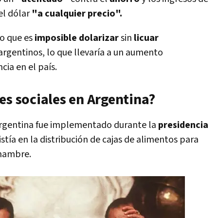
el dólar
"a cualquier precio".
o que es
imposible dolarizar
sin
licuar
 argentinos, lo que llevaría a un aumento
cia en el país.
es sociales en Argentina?
rgentina fue implementado durante la
presidencia
stía en la distribución de cajas de alimentos para
 hambre.