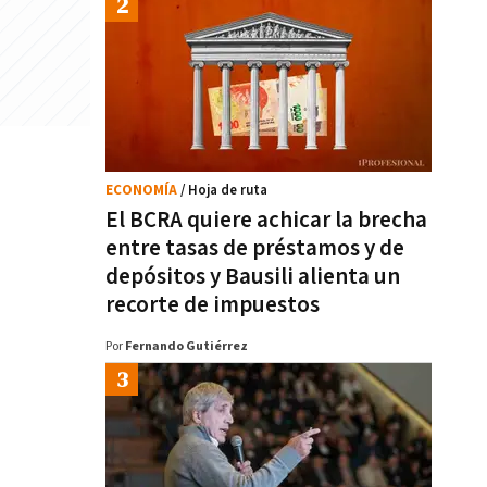
ECONOMÍA
/ Hoja de ruta
El BCRA quiere achicar la brecha
entre tasas de préstamos y de
depósitos y Bausili alienta un
recorte de impuestos
Por
Fernando Gutiérrez