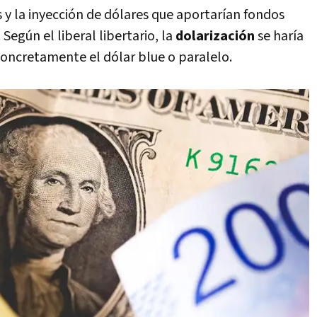
s y la inyección de dólares que aportarían fondos
 Según el liberal libertario, la
dolarización
se haría
oncretamente el dólar blue o paralelo.