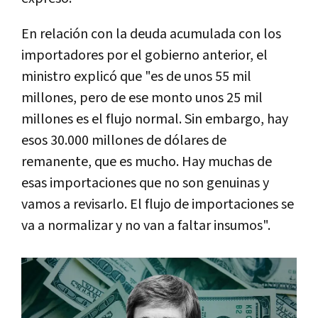
En relación con la deuda acumulada con los
importadores por el gobierno anterior, el
ministro explicó que "es de unos 55 mil
millones, pero de ese monto unos 25 mil
millones es el flujo normal. Sin embargo, hay
esos 30.000 millones de dólares de
remanente, que es mucho. Hay muchas de
esas importaciones que no son genuinas y
vamos a revisarlo. El flujo de importaciones se
va a normalizar y no van a faltar insumos".