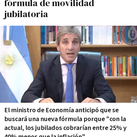
fórmula de movilidad
jubilatoria
El ministro de Economía anticipó que se
buscará una nueva fórmula porque "con la
actual, los jubilados cobrarían entre 25% y
40% menos que la inflación"