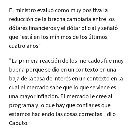
El ministro evaluó como muy positiva la
reducción de la brecha cambiaria entre los
dólares financieros y el dólar oficial y señaló
que "está en los mínimos de los últimos
cuatro años".
"La primera reacción de los mercados fue muy
buena porque se dio en un contexto en una
baja de la tasa de interés en un contexto en la
cual el mercado sabe que lo que se viene es
una mayor inflación. El mercado le cree al
programa y lo que hay que confiar es que
estamos haciendo las cosas correctas", dijo
Caputo.