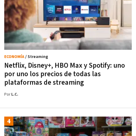
ECONOMÍA
/ Streaming
Netflix, Disney+, HBO Max y Spotify: uno
por uno los precios de todas las
plataformas de streaming
Por
L.C.