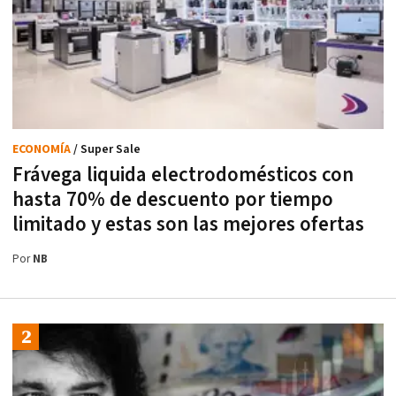
ECONOMÍA
/ Super Sale
Frávega liquida electrodomésticos con
hasta 70% de descuento por tiempo
limitado y estas son las mejores ofertas
Por
NB