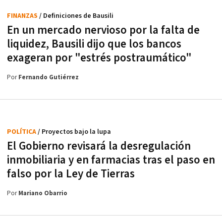
FINANZAS
/ Definiciones de Bausili
En un mercado nervioso por la falta de
liquidez, Bausili dijo que los bancos
exageran por "estrés postraumático"
Por
Fernando Gutiérrez
POLÍTICA
/ Proyectos bajo la lupa
El Gobierno revisará la desregulación
inmobiliaria y en farmacias tras el paso en
falso por la Ley de Tierras
Por
Mariano Obarrio