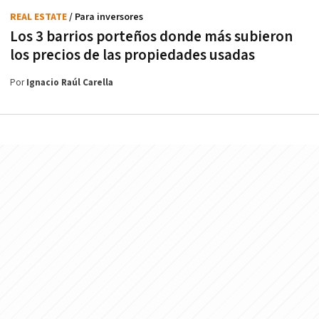
REAL ESTATE
/ Para inversores
Los 3 barrios porteños donde más subieron
los precios de las propiedades usadas
Por
Ignacio Raúl Carella