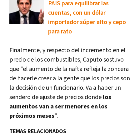
PAIS para equilibrar las
cuentas, con un dólar
importador súper alto y cepo
para rato
Finalmente, y respecto del incremento en el
precio de los combustibles, Caputo sostuvo
que "el aumento de la nafta refleja la zoncera
de hacerle creer a la gente que los precios son
la decisión de un funcionario. Va a haber un
sendero de ajuste de precios donde
los
aumentos van a ser menores en los
próximos meses
".
TEMAS RELACIONADOS