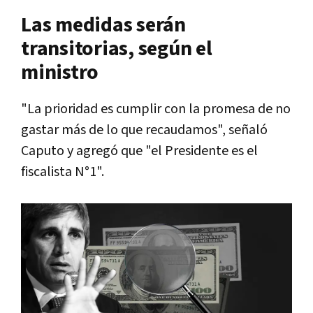
Las medidas serán
transitorias, según el
ministro
"La prioridad es cumplir con la promesa de no
gastar más de lo que recaudamos", señaló
Caputo y agregó que "el Presidente es el
fiscalista N°1".