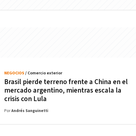
NEGOCIOS
/ Comercio exterior
Brasil pierde terreno frente a China en el
mercado argentino, mientras escala la
crisis con Lula
Por
Andrés Sanguinetti