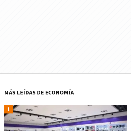
MÁS LEÍDAS DE ECONOMÍA