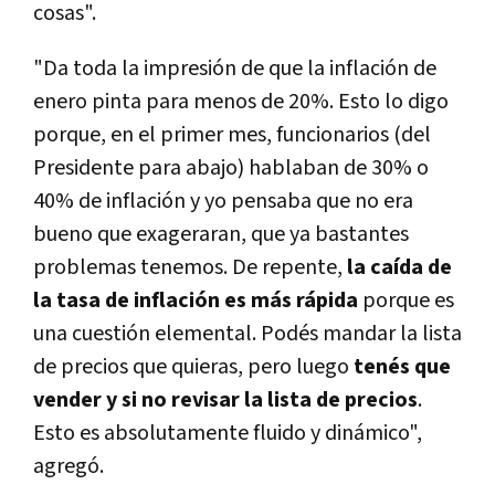
cosas".
"Da toda la impresión de que la inflación de
enero pinta para menos de 20%. Esto lo digo
porque, en el primer mes, funcionarios (del
Presidente para abajo) hablaban de 30% o
40% de inflación y yo pensaba que no era
bueno que exageraran, que ya bastantes
problemas tenemos. De repente,
la caída de
la tasa de inflación es más rápida
porque es
una cuestión elemental. Podés mandar la lista
de precios que quieras, pero luego
tenés que
vender y si no revisar la lista de precios
.
Esto es absolutamente fluido y dinámico",
agregó.