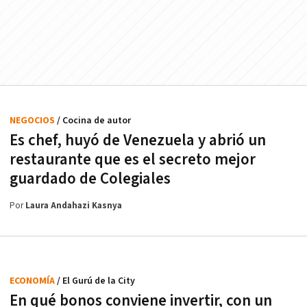
NEGOCIOS
/ Cocina de autor
Es chef, huyó de Venezuela y abrió un
restaurante que es el secreto mejor
guardado de Colegiales
Por
Laura Andahazi Kasnya
ECONOMÍA
/ El Gurú de la City
En qué bonos conviene invertir, con un