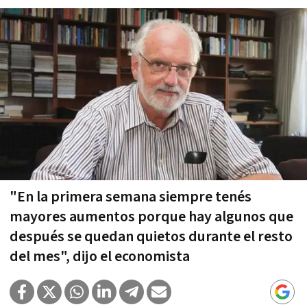
"En la primera semana siempre tenés
mayores aumentos porque hay algunos que
después se quedan quietos durante el resto
del mes", dijo el economista