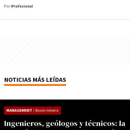
Por
iProfesional
NOTICIAS MÁS LEÍDAS
MANAGEMENT
/ Boom minero
Ingenieros, geólogos y técnicos: la