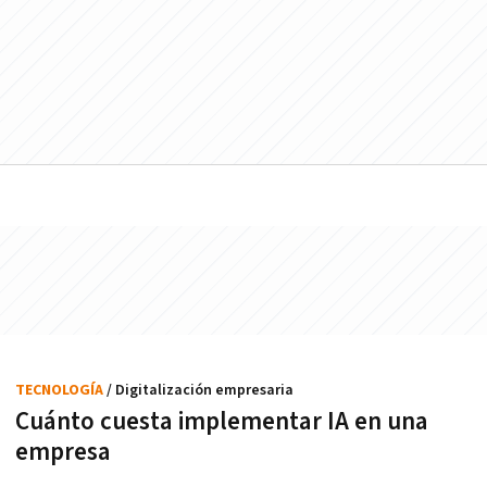
TECNOLOGÍA
/ Digitalización empresaria
Cuánto cuesta implementar IA en una
empresa