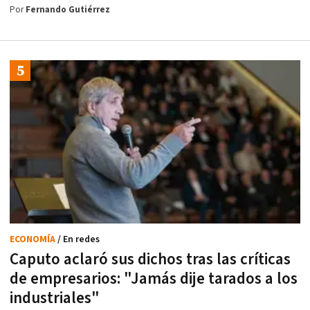
Por
Fernando Gutiérrez
ECONOMÍA
/ En redes
Caputo aclaró sus dichos tras las críticas
de empresarios: "Jamás dije tarados a los
industriales"