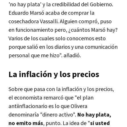
'no hay plata' y la credibilidad del Gobierno.
Eduardo Marsó acaba de comprar la
cosechadora Vassalli. Alguien compró, puso
en funcionamiento pero, ¿cuántos Marsó hay?
Varios de los cuales solo conocemos esto
porque salió en los diarios y una comunicación
personal que me hizo". añadió.
La inflación y los precios
Sobre que pasa con la inflación y los precios,
el economista remarcó que "el plan
antiinflacionario es lo que Olivera
denominaría "dinero activo".
No hay plata,
no emito más
, punto. La idea de "
si usted