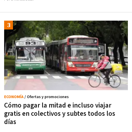
ECONOMÍA
/ Ofertas y promociones
Cómo pagar la mitad e incluso viajar
gratis en colectivos y subtes todos los
días