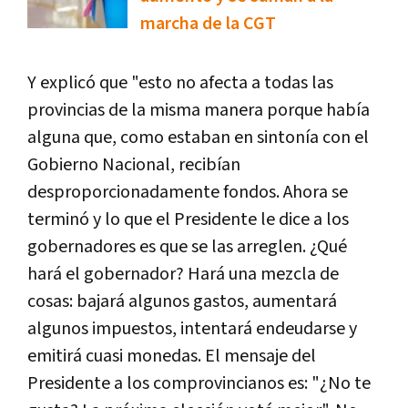
marcha de la CGT
Y explicó que "esto no afecta a todas las
provincias de la misma manera porque había
alguna que, como estaban en sintonía con el
Gobierno Nacional, recibían
desproporcionadamente fondos. Ahora se
terminó y lo que el Presidente le dice a los
gobernadores es que se las arreglen. ¿Qué
hará el gobernador? Hará una mezcla de
cosas: bajará algunos gastos, aumentará
algunos impuestos, intentará endeudarse y
emitirá cuasi monedas. El mensaje del
Presidente a los comprovincianos es: "¿No te