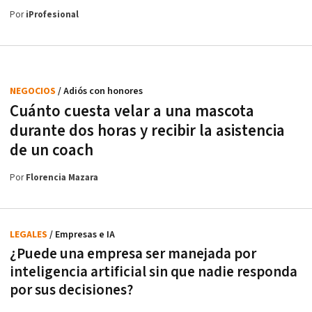
Por
iProfesional
NEGOCIOS
/ Adiós con honores
Cuánto cuesta velar a una mascota
durante dos horas y recibir la asistencia
de un coach
Por
Florencia Mazara
LEGALES
/ Empresas e IA
¿Puede una empresa ser manejada por
inteligencia artificial sin que nadie responda
por sus decisiones?