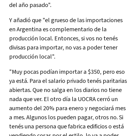
del año pasado".
Y añadió que "el grueso de las importaciones
en Argentina es complementario de la
producción local. Entonces, si vos no tenés
divisas para importar, no vas a poder tener
producción local".
"Muy pocas podían importar a $350, pero eso
ya está. Para el salario privado tenés paritarias
abiertas. Que no salga en los diarios no tiene
nada que ver. El otro día la UOCRA cerró un
aumento del 20% para enero y negociará mes
a mes. Algunos los pueden pagar, otros no. Si
tenés una persona que fabrica edificios o está
vendiendo cosas por el estilo, lo va a poder