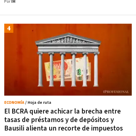
Por
IM
ECONOMÍA
/ Hoja de ruta
El BCRA quiere achicar la brecha entre
tasas de préstamos y de depósitos y
Bausili alienta un recorte de impuestos