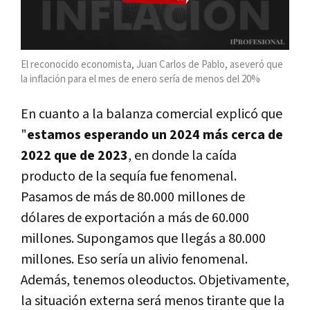
El reconocido economista, Juan Carlos de Pablo, aseveró que
la inflación para el mes de enero sería de menos del 20%
En cuanto a la balanza comercial explicó que
"
estamos esperando un 2024 más cerca de
2022 que de 2023
, en donde la caída
producto de la sequía fue fenomenal.
Pasamos de más de 80.000 millones de
dólares de exportación a más de 60.000
millones. Supongamos que llegás a 80.000
millones. Eso sería un alivio fenomenal.
Además, tenemos oleoductos. Objetivamente,
la situación externa será menos tirante que la