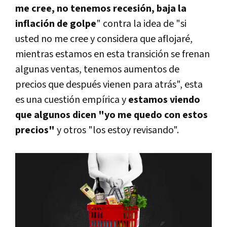
me cree, no tenemos recesión, baja la
inflación de golpe
" contra la idea de "si
usted no me cree y considera que aflojaré,
mientras estamos en esta transición se frenan
algunas ventas, tenemos aumentos de
precios que después vienen para atrás", esta
es una cuestión empírica y
estamos viendo
que algunos dicen "yo me quedo con estos
precios"
y otros "los estoy revisando".