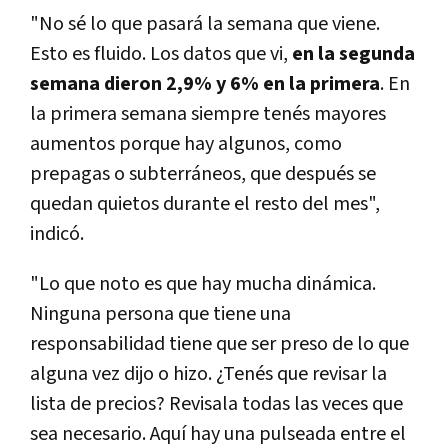
"No sé lo que pasará la semana que viene.
Esto es fluido. Los datos que vi,
en la segunda
semana dieron 2,9% y 6% en la primera
. En
la primera semana siempre tenés mayores
aumentos porque hay algunos, como
prepagas o subterráneos, que después se
quedan quietos durante el resto del mes",
indicó.
"Lo que noto es que hay mucha dinámica.
Ninguna persona que tiene una
responsabilidad tiene que ser preso de lo que
alguna vez dijo o hizo. ¿Tenés que revisar la
lista de precios? Revisala todas las veces que
sea necesario. Aquí hay una pulseada entre el