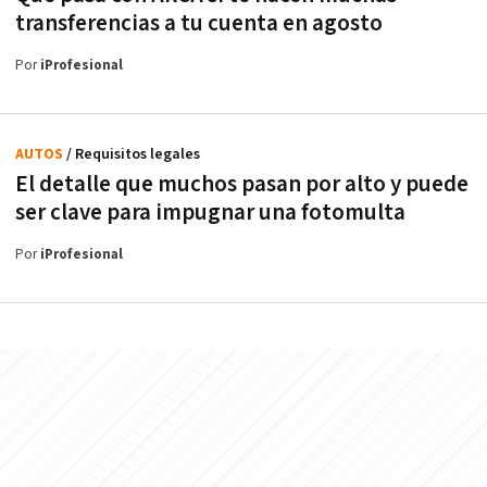
transferencias a tu cuenta en agosto
Por
iProfesional
AUTOS
/ Requisitos legales
El detalle que muchos pasan por alto y puede
ser clave para impugnar una fotomulta
Por
iProfesional