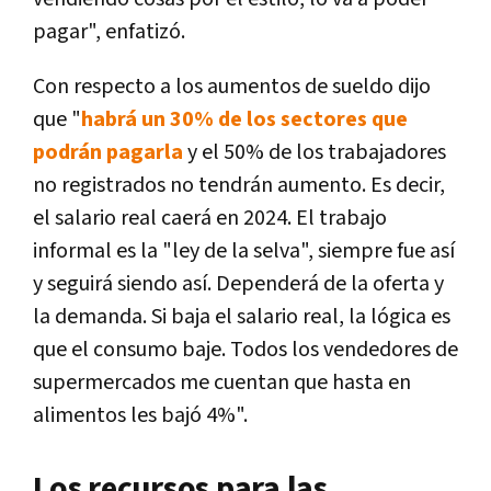
pagar", enfatizó.
Con respecto a los aumentos de sueldo dijo
que "
habrá un 30% de los sectores que
podrán pagarla
y el 50% de los trabajadores
no registrados no tendrán aumento. Es decir,
el salario real caerá en 2024. El trabajo
informal es la "ley de la selva", siempre fue así
y seguirá siendo así. Dependerá de la oferta y
la demanda. Si baja el salario real, la lógica es
que el consumo baje. Todos los vendedores de
supermercados me cuentan que hasta en
alimentos les bajó 4%".
Los recursos para las