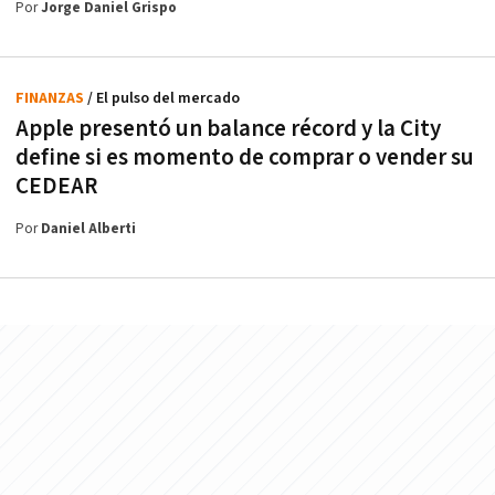
Por
Jorge Daniel Grispo
FINANZAS
/ El pulso del mercado
Apple presentó un balance récord y la City
define si es momento de comprar o vender su
CEDEAR
Por
Daniel Alberti