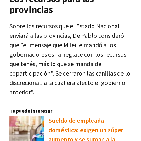
provincias
Sobre los recursos que el Estado Nacional
enviará a las provincias, De Pablo consideró
que "el mensaje que Milei le mandó a los
gobernadores es "arreglate con los recursos
que tenés, más lo que se manda de
coparticipación". Se cerraron las canillas de lo
discrecional, a la cual era afecto el gobierno
anterior".
Te puede interesar
Sueldo de empleada
doméstica: exigen un súper
aumento y se suman a la