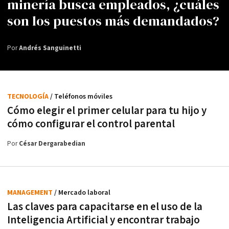
minería busca empleados, ¿cuáles
son los puestos más demandados?
Por
Andrés Sanguinetti
TECNOLOGÍA
/ Teléfonos móviles
Cómo elegir el primer celular para tu hijo y
cómo configurar el control parental
Por
César Dergarabedian
MANAGEMENT
/ Mercado laboral
Las claves para capacitarse en el uso de la
Inteligencia Artificial y encontrar trabajo