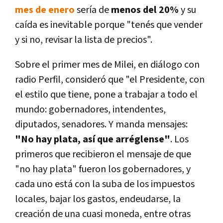
mes de enero
sería de
menos del 20%
y su
caída es inevitable porque "tenés que vender
y si no, revisar la lista de precios".
Sobre el primer mes de Milei, en diálogo con
radio Perfil, consideró que "el Presidente, con
el estilo que tiene, pone a trabajar a todo el
mundo: gobernadores, intendentes,
diputados, senadores. Y manda mensajes:
"No hay plata, así que arréglense"
. Los
primeros que recibieron el mensaje de que
"no hay plata" fueron los gobernadores, y
cada uno está con la suba de los impuestos
locales, bajar los gastos, endeudarse, la
creación de una cuasi moneda, entre otras