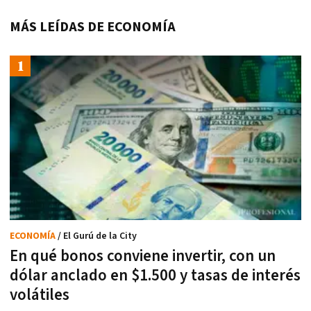
MÁS LEÍDAS DE ECONOMÍA
ECONOMÍA
/ El Gurú de la City
En qué bonos conviene invertir, con un
dólar anclado en $1.500 y tasas de interés
volátiles