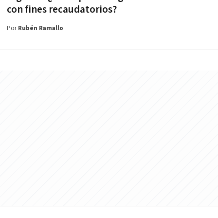
con fines recaudatorios?
Por
Rubén Ramallo