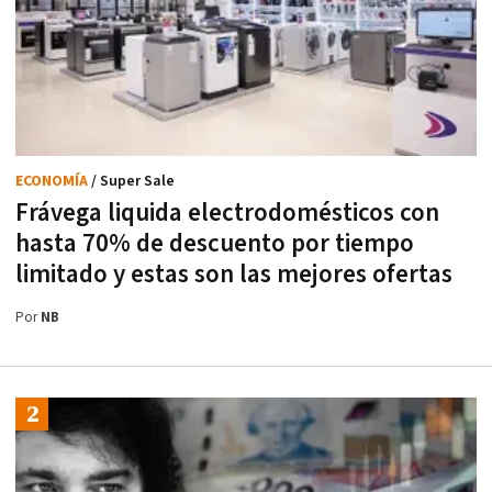
ECONOMÍA
/ Super Sale
Frávega liquida electrodomésticos con
hasta 70% de descuento por tiempo
limitado y estas son las mejores ofertas
Por
NB