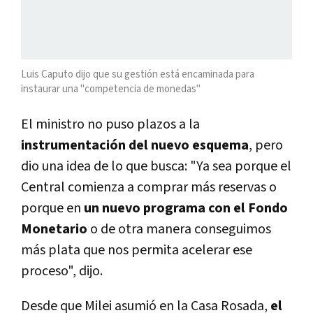
Luis Caputo dijo que su gestión está encaminada para
instaurar una "competencia de monedas"
El ministro no puso plazos a la
instrumentación del nuevo esquema
, pero
dio una idea de lo que busca: "Ya sea porque el
Central comienza a comprar más reservas o
porque en
un nuevo programa con el Fondo
Monetario
o de otra manera conseguimos
más plata que nos permita acelerar ese
proceso", dijo.
Desde que Milei asumió en la Casa Rosada,
el