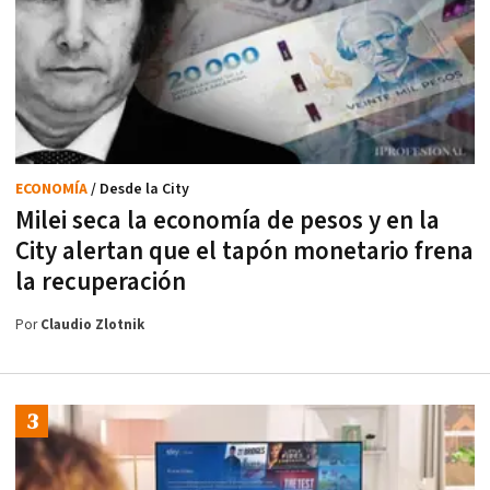
ECONOMÍA
/ Desde la City
Milei seca la economía de pesos y en la
City alertan que el tapón monetario frena
la recuperación
Por
Claudio Zlotnik