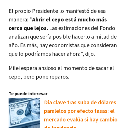
El propio Presidente lo manifestó de esa
manera: "
Abrir el cepo está mucho más
cerca que lejos.
Las estimaciones del Fondo
analizan que sería posible hacerlo a mitad de
año. Es más, hay economistas que consideran
que lo podríamos hacer ahora", dijo.
Milei espera ansioso el momento de sacar el
cepo, pero pone reparos.
Te puede interesar
Día clave tras suba de dólares
paralelos por efecto tasas: el
mercado evalúa si hay cambio