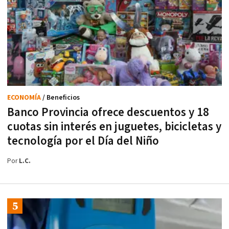
ECONOMÍA
/ Beneficios
Banco Provincia ofrece descuentos y 18
cuotas sin interés en juguetes, bicicletas y
tecnología por el Día del Niño
Por
L.C.