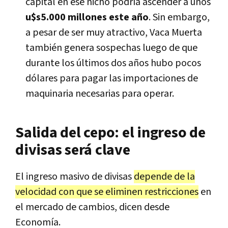
capital en ese nicho podría ascender a unos
u$s5.000 millones este año
. Sin embargo,
a pesar de ser muy atractivo, Vaca Muerta
también genera sospechas luego de que
durante los últimos dos años hubo pocos
dólares para pagar las importaciones de
maquinaria necesarias para operar.
Salida del cepo: el ingreso de
divisas será clave
El ingreso masivo de divisas
depende de la
velocidad con que se eliminen restricciones
en
el mercado de cambios, dicen desde
Economía.