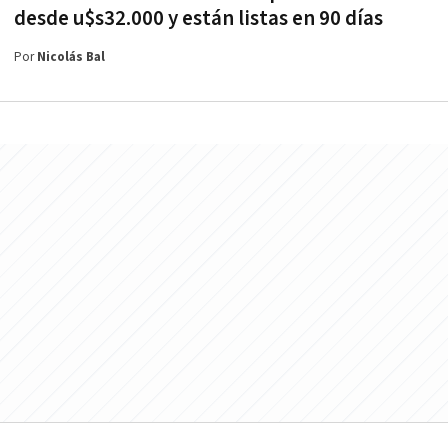
desde u$s32.000 y están listas en 90 días
Por
Nicolás Bal