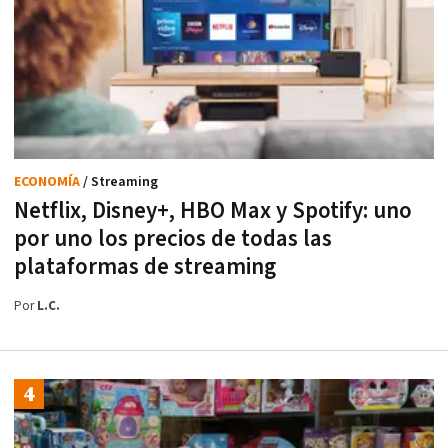
ECONOMÍA
/ Streaming
Netflix, Disney+, HBO Max y Spotify: uno
por uno los precios de todas las
plataformas de streaming
Por
L.C.