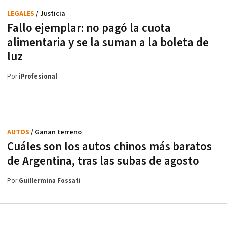
LEGALES
/ Justicia
Fallo ejemplar: no pagó la cuota
alimentaria y se la suman a la boleta de
luz
Por
iProfesional
AUTOS
/ Ganan terreno
Cuáles son los autos chinos más baratos
de Argentina, tras las subas de agosto
Por
Guillermina Fossati