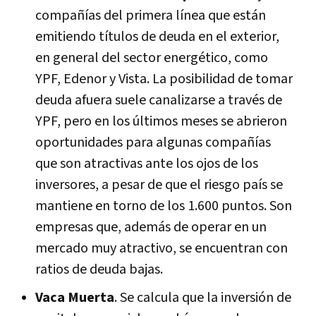
compañías del primera línea que están
emitiendo títulos de deuda en el exterior,
en general del sector energético, como
YPF, Edenor y Vista. La posibilidad de tomar
deuda afuera suele canalizarse a través de
YPF, pero en los últimos meses se abrieron
oportunidades para algunas compañías
que son atractivas ante los ojos de los
inversores, a pesar de que el riesgo país se
mantiene en torno de los 1.600 puntos. Son
empresas que, además de operar en un
mercado muy atractivo, se encuentran con
ratios de deuda bajas.
Vaca Muerta
. Se calcula que la inversión de