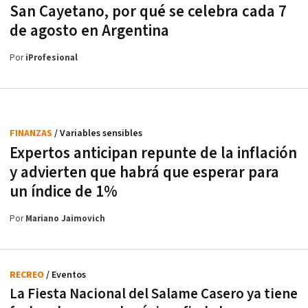
San Cayetano, por qué se celebra cada 7
de agosto en Argentina
Por
iProfesional
FINANZAS
/ Variables sensibles
Expertos anticipan repunte de la inflación
y advierten que habrá que esperar para
un índice de 1%
Por
Mariano Jaimovich
RECREO
/ Eventos
La Fiesta Nacional del Salame Casero ya tiene