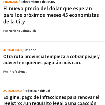
FINANZAS
/ Relevamiento del BCRA
El nuevo precio del dólar que esperan
para los próximos meses 45 economistas
de la City
Por
Mariano Jaimovich
ACTUALIDAD
/ Interior
Otra ruta provincial empieza a cobrar peaje y
advierten quiénes pagarán más caro
Por
iProfesional
ACTUALIDAD
/ Práctica habitual
Exigir el pago de infracciones para renovar el
registro: ¿un requisito legal o una coacción