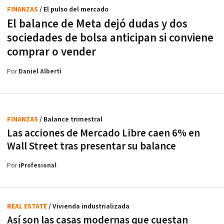
FINANZAS
/ El pulso del mercado
El balance de Meta dejó dudas y dos
sociedades de bolsa anticipan si conviene
comprar o vender
Por
Daniel Alberti
FINANZAS
/ Balance trimestral
Las acciones de Mercado Libre caen 6% en
Wall Street tras presentar su balance
Por
iProfesional
REAL ESTATE
/ Vivienda industrializada
Así son las casas modernas que cuestan