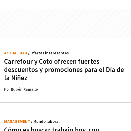
ACTUALIDAD
/ Ofertas interesantes
Carrefour y Coto ofrecen fuertes
descuentos y promociones para el Día de
la Niñez
Por
Rubén Ramallo
MANAGEMENT
/ Mundo laboral
Cómo es buscar trabajo hoy, con