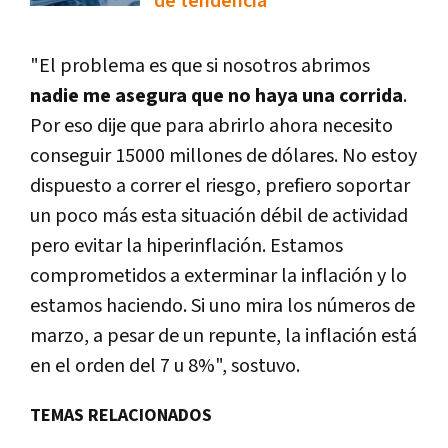
de tendencia
"El problema es que si nosotros abrimos
nadie me asegura que no haya una corrida
.
Por eso dije que para abrirlo ahora necesito
conseguir 15000 millones de dólares. No estoy
dispuesto a correr el riesgo, prefiero soportar
un poco más esta situación débil de actividad
pero evitar la hiperinflación. Estamos
comprometidos a exterminar la inflación y lo
estamos haciendo. Si uno mira los números de
marzo, a pesar de un repunte, la inflación está
en el orden del 7 u 8%", sostuvo.
TEMAS RELACIONADOS