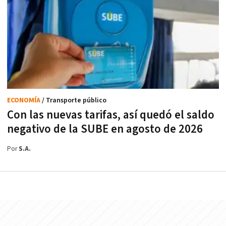
ECONOMÍA
/ Transporte público
Con las nuevas tarifas, así quedó el saldo
negativo de la SUBE en agosto de 2026
Por
S.A.