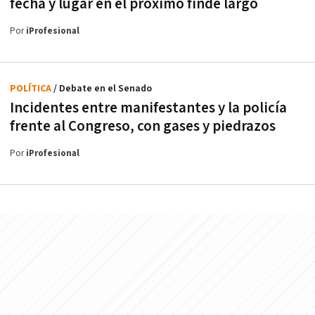
fecha y lugar en el próximo finde largo
Por
iProfesional
POLÍTICA
/ Debate en el Senado
Incidentes entre manifestantes y la policía
frente al Congreso, con gases y piedrazos
Por
iProfesional