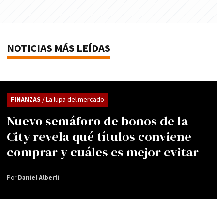
NOTICIAS MÁS LEÍDAS
FINANZAS
/ La lupa del mercado
Nuevo semáforo de bonos de la
City revela qué títulos conviene
comprar y cuáles es mejor evitar
Por
Daniel Alberti