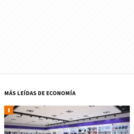
MÁS LEÍDAS DE ECONOMÍA