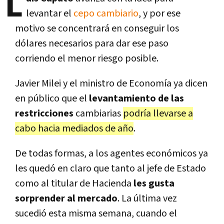
L
levantar el
cepo cambiario
, y por ese
motivo se concentrará en conseguir los
dólares necesarios para dar ese paso
corriendo el menor riesgo posible.
Javier Milei y el ministro de Economía ya dicen
en público que el
levantamiento de las
restricciones
cambiarias
podría llevarse a
cabo hacia mediados de año
.
De todas formas, a los agentes económicos ya
les quedó en claro que tanto al jefe de Estado
como al titular de Hacienda
les gusta
sorprender al mercado
. La última vez
sucedió esta misma semana, cuando el