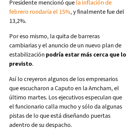
Presidente mencionó que
la inflación de
febrero rondaría el 15%
, y finalmente fue del
13,2%.
Por eso mismo, la quita de barreras
cambiarias y el anuncio de un nuevo plan de
estabilización
podría estar más cerca que lo
previsto
.
Así lo creyeron algunos de los empresarios
que escucharon a Caputo en la Amcham, el
último martes. Los ejecutivos especulan que
el funcionario calla mucho y sólo da algunas
pistas de lo que está diseñando puertas
adentro de su despacho.