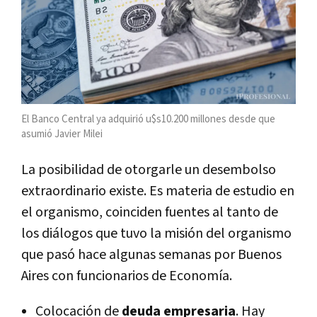
El Banco Central ya adquirió u$s10.200 millones desde que
asumió Javier Milei
La posibilidad de otorgarle un desembolso
extraordinario existe. Es materia de estudio en
el organismo, coinciden fuentes al tanto de
los diálogos que tuvo la misión del organismo
que pasó hace algunas semanas por Buenos
Aires con funcionarios de Economía.
Colocación de
deuda empresaria
. Hay