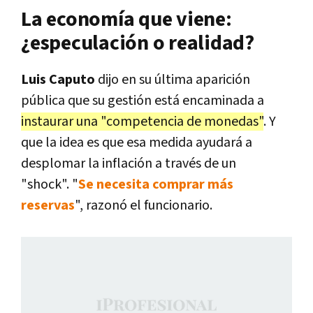
La economía que viene:
¿especulación o realidad?
Luis Caputo
dijo en su última aparición
pública que su gestión está encaminada a
instaurar una "competencia de monedas"
. Y
que la idea es que esa medida ayudará a
desplomar la inflación a través de un
"shock". "
Se necesita comprar más
reservas
", razonó el funcionario.