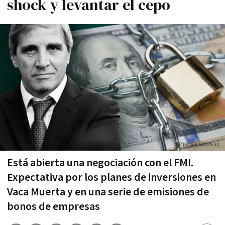
shock y levantar el cepo
Está abierta una negociación con el FMI.
Expectativa por los planes de inversiones en
Vaca Muerta y en una serie de emisiones de
bonos de empresas