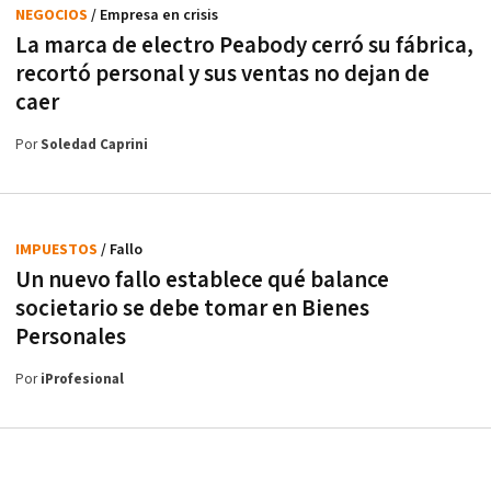
NEGOCIOS
/ Empresa en crisis
La marca de electro Peabody cerró su fábrica,
recortó personal y sus ventas no dejan de
caer
Por
Soledad Caprini
IMPUESTOS
/ Fallo
Un nuevo fallo establece qué balance
societario se debe tomar en Bienes
Personales
Por
iProfesional