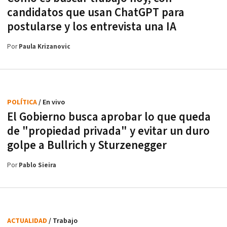
candidatos que usan ChatGPT para
postularse y los entrevista una IA
Por
Paula Krizanovic
POLÍTICA
/ En vivo
El Gobierno busca aprobar lo que queda
de "propiedad privada" y evitar un duro
golpe a Bullrich y Sturzenegger
Por
Pablo Sieira
ACTUALIDAD
/ Trabajo