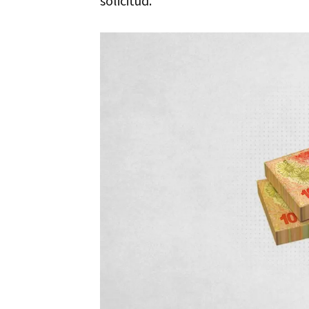
solicitud.