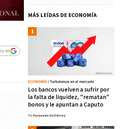
MÁS LEÍDAS DE ECONOMÍA
os en
ECONOMÍA
/ Turbulencia en el mercado
Los bancos vuelven a sufrir por
la falta de liquidez, "rematan"
bonos y le apuntan a Caputo
Por
Fernando Gutiérrez