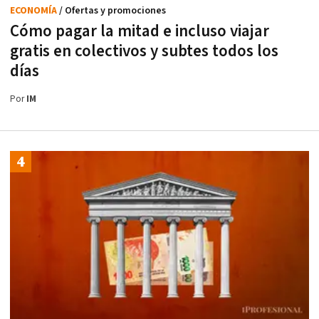
ECONOMÍA
/ Ofertas y promociones
Cómo pagar la mitad e incluso viajar
gratis en colectivos y subtes todos los
días
Por
IM