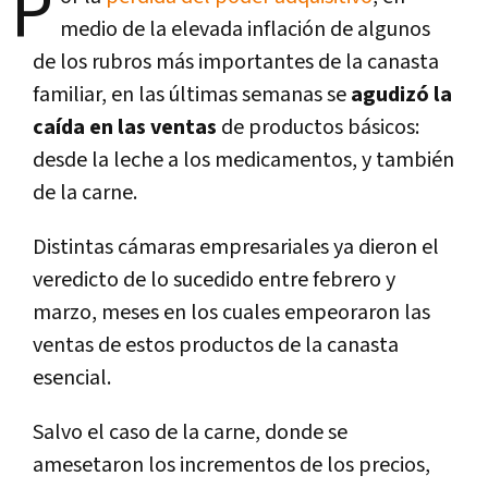
P
medio de la elevada inflación de algunos
de los rubros más importantes de la canasta
familiar, en las últimas semanas se
agudizó la
caída en las ventas
de productos básicos:
desde la leche a los medicamentos, y también
de la carne.
Distintas cámaras empresariales ya dieron el
veredicto de lo sucedido entre febrero y
marzo, meses en los cuales empeoraron las
ventas de estos productos de la canasta
esencial.
Salvo el caso de la carne, donde se
amesetaron los incrementos de los precios,