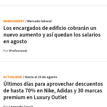
MANAGEMENT
/ Mercado laboral
Los encargados de edificio cobrarán un
nuevo aumento y así quedan los salarios
en agosto
Por
iProfesional
ACTUALIDAD
/ Hasta el 15 de agosto
Últimos días para aprovechar descuentos
de hasta 70% en Nike, Adidas y 30 marcas
premium en Luxury Outlet
Por
Leonardo Coscia