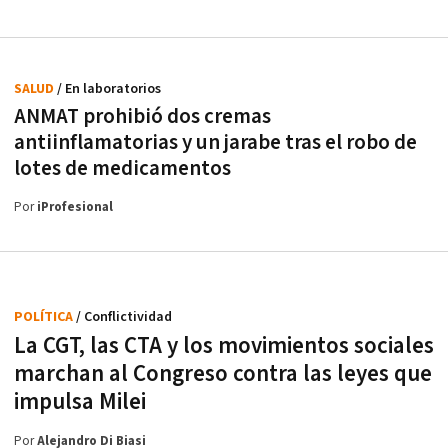
SALUD
/ En laboratorios
ANMAT prohibió dos cremas
antiinflamatorias y un jarabe tras el robo de
lotes de medicamentos
Por
iProfesional
POLÍTICA
/ Conflictividad
La CGT, las CTA y los movimientos sociales
marchan al Congreso contra las leyes que
impulsa Milei
Por
Alejandro Di Biasi