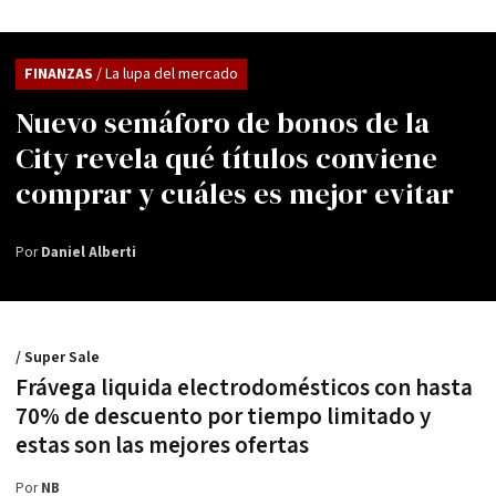
FINANZAS
/ La lupa del mercado
Nuevo semáforo de bonos de la
City revela qué títulos conviene
comprar y cuáles es mejor evitar
Por
Daniel Alberti
/ Super Sale
Frávega liquida electrodomésticos con hasta
70% de descuento por tiempo limitado y
estas son las mejores ofertas
Por
NB