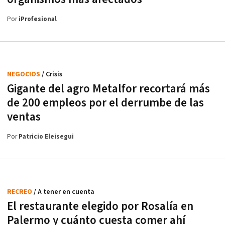
Por
iProfesional
NEGOCIOS
/ Crisis
Gigante del agro Metalfor recortará más
de 200 empleos por el derrumbe de las
ventas
Por
Patricio Eleisegui
RECREO
/ A tener en cuenta
El restaurante elegido por Rosalía en
Palermo y cuánto cuesta comer ahí