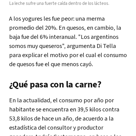
La leche sufre una fuerte caída dentro de los lácteos.
A los yogures les fue peor: una merma
promedio del 20%. En quesos, en cambio, la
baja fue del 6% interanual. "Los argentinos
somos muy queseros", argumenta Di Tella
para explicar el motivo por el cual el consumo
de quesos fue el que menos cayó.
¿Qué pasa con la carne?
En la actualidad, el consumo por año por
habitante se encuentra en 39,5 kilos contra
53,8 kilos de hace un año, de acuerdo a la
estadística del consultor y productor