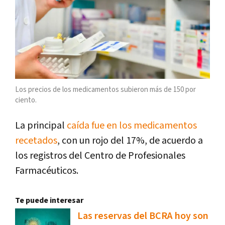
Los precios de los medicamentos subieron más de 150 por
ciento.
La principal
caída fue en los medicamentos
recetados
, con un rojo del 17%, de acuerdo a
los registros del Centro de Profesionales
Farmacéuticos.
Te puede interesar
Las reservas del BCRA hoy son