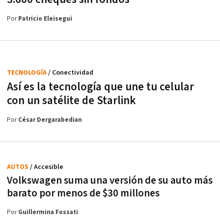
Por
Patricio Eleisegui
TECNOLOGÍA
/ Conectividad
Así es la tecnología que une tu celular
con un satélite de Starlink
Por
César Dergarabedian
AUTOS
/ Accesible
Volkswagen suma una versión de su auto más
barato por menos de $30 millones
Por
Guillermina Fossati