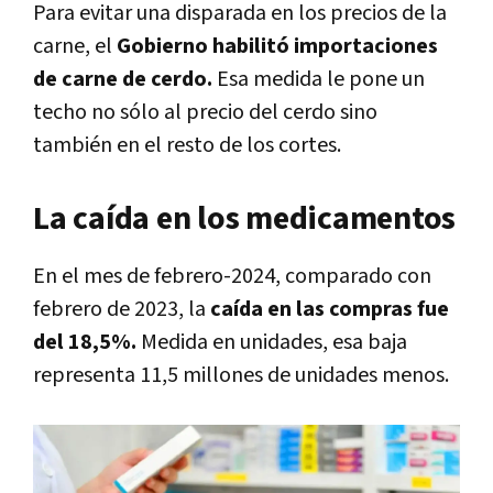
Para evitar una disparada en los precios de la
carne, el
Gobierno habilitó importaciones
de carne de cerdo.
Esa medida le pone un
techo no sólo al precio del cerdo sino
también en el resto de los cortes.
La caída en los medicamentos
En el mes de febrero-2024, comparado con
febrero de 2023, la
caída en las compras fue
del 18,5%.
Medida en unidades, esa baja
representa 11,5 millones de unidades menos.