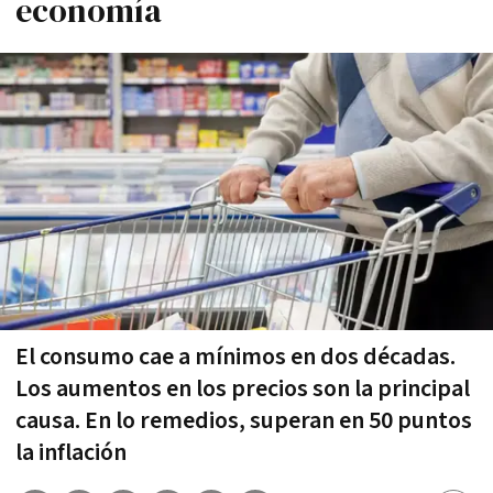
economía
El consumo cae a mínimos en dos décadas.
Los aumentos en los precios son la principal
causa. En lo remedios, superan en 50 puntos
la inflación