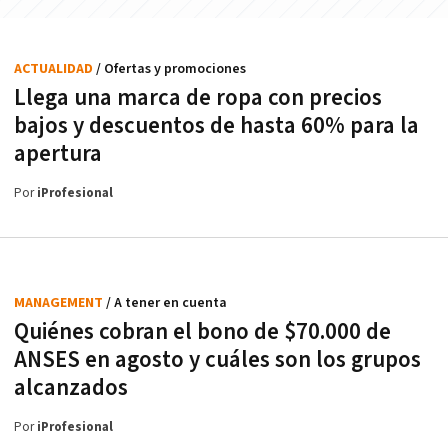
ACTUALIDAD
/ Ofertas y promociones
Llega una marca de ropa con precios
bajos y descuentos de hasta 60% para la
apertura
Por
iProfesional
MANAGEMENT
/ A tener en cuenta
Quiénes cobran el bono de $70.000 de
ANSES en agosto y cuáles son los grupos
alcanzados
Por
iProfesional