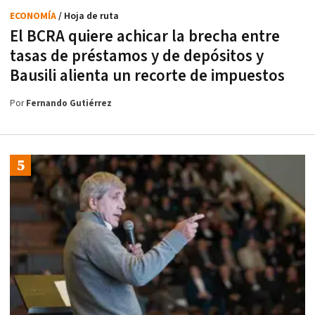
ECONOMÍA
/ Hoja de ruta
El BCRA quiere achicar la brecha entre
tasas de préstamos y de depósitos y
Bausili alienta un recorte de impuestos
Por
Fernando Gutiérrez