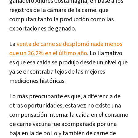
ganadero Andrés Costamagna, en base a los
registros de la cámara de la carne, que
computan tanto la producción como las
exportaciones de ganado.
La
venta de carne se desplomó nada menos
que un 36,2% en el último año
. Lo llamativo
es que esa caída se produjo desde un nivel que
ya se encontraba lejos de las mejores
mediciones históricas.
Lo más preocupante es que, a diferencia de
otras oportunidades, esta vez no existe una
compensación interna: la caída en el consumo
de carne vacuna fue acompañada por una
baja en la de pollo y también de carne de