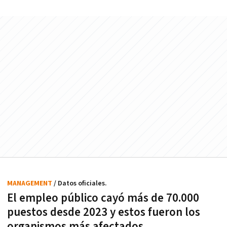
MANAGEMENT
/ Datos oficiales.
El empleo público cayó más de 70.000
puestos desde 2023 y estos fueron los
organismos más afectados