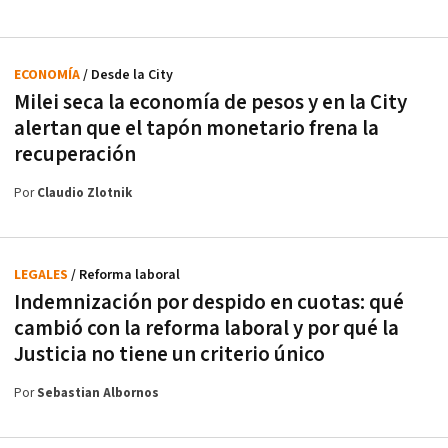
ECONOMÍA
/ Desde la City
Milei seca la economía de pesos y en la City
alertan que el tapón monetario frena la
recuperación
Por
Claudio Zlotnik
LEGALES
/ Reforma laboral
Indemnización por despido en cuotas: qué
cambió con la reforma laboral y por qué la
Justicia no tiene un criterio único
Por
Sebastian Albornos