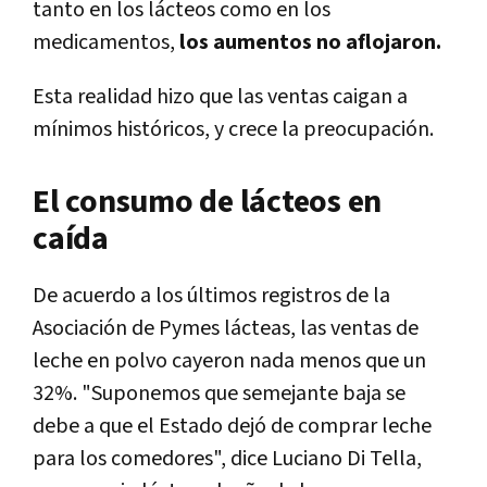
tanto en los lácteos como en los
medicamentos,
los aumentos no aflojaron.
Esta realidad hizo que las ventas caigan a
mínimos históricos, y crece la preocupación.
El consumo de lácteos en
caída
De acuerdo a los últimos registros de la
Asociación de Pymes lácteas, las ventas de
leche en polvo cayeron nada menos que un
32%. "Suponemos que semejante baja se
debe a que el Estado dejó de comprar leche
para los comedores", dice Luciano Di Tella,