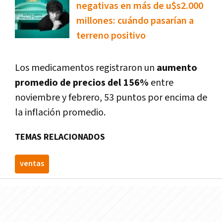
negativas en más de u$s2.000
millones: cuándo pasarían a
terreno positivo
Los medicamentos registraron un
aumento
promedio de precios del 156%
entre
noviembre y febrero, 53 puntos por encima de
la inflación promedio.
TEMAS RELACIONADOS
ventas