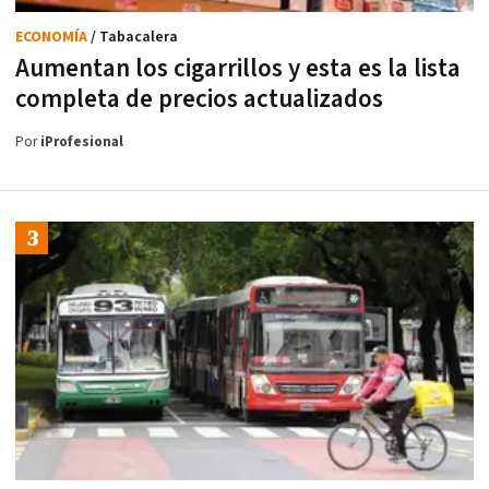
ECONOMÍA
/ Tabacalera
Aumentan los cigarrillos y esta es la lista
completa de precios actualizados
Por
iProfesional