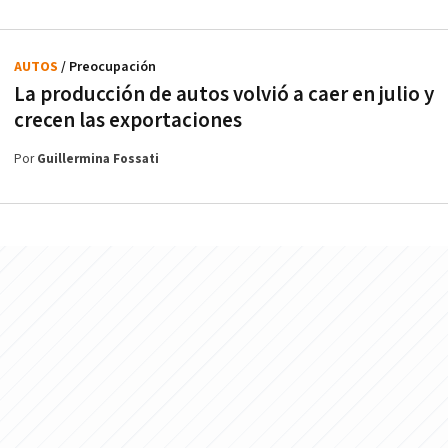
AUTOS
/ Preocupación
La producción de autos volvió a caer en julio y
crecen las exportaciones
Por
Guillermina Fossati