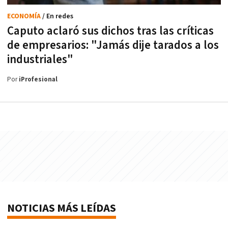
ECONOMÍA
/ En redes
Caputo aclaró sus dichos tras las críticas
de empresarios: "Jamás dije tarados a los
industriales"
Por
iProfesional
NOTICIAS MÁS LEÍDAS