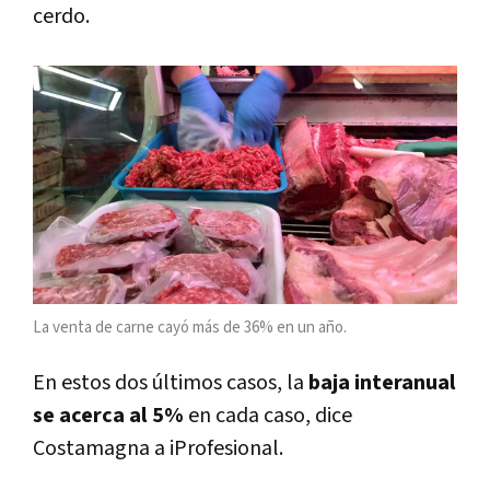
cerdo.
La venta de carne cayó más de 36% en un año.
En estos dos últimos casos, la
baja interanual
se acerca al 5%
en cada caso, dice
Costamagna a iProfesional.