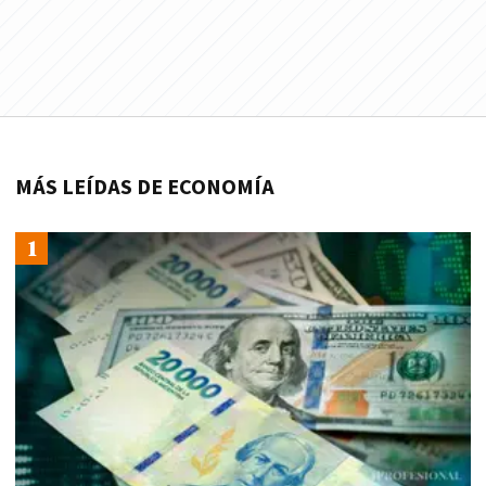
MÁS LEÍDAS DE ECONOMÍA