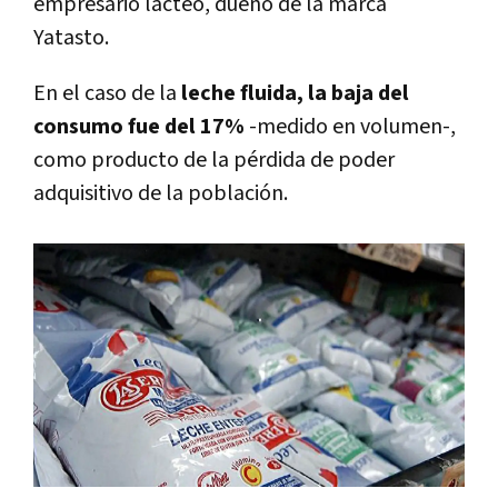
empresario lácteo, dueño de la marca
Yatasto.
En el caso de la
leche fluida, la baja del
consumo fue del 17%
-medido en volumen-,
como producto de la pérdida de poder
adquisitivo de la población.