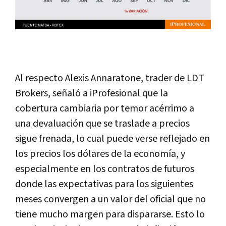
Al respecto Alexis Annaratone, trader de LDT
Brokers, señaló a iProfesional que la
cobertura cambiaria por temor acérrimo a
una devaluación que se traslade a precios
sigue frenada, lo cual puede verse reflejado en
los precios los dólares de la economía, y
especialmente en los contratos de futuros
donde las expectativas para los siguientes
meses convergen a un valor del oficial que no
tiene mucho margen para dispararse. Esto lo