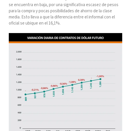
se encuentra en baja, por una significativa escasez de pesos
para la compra y pocas posibilidades de ahorro de la clase
media. Esto lleva a que la diferencia entre el informal con el
oficial se ubique en el 16,1%.