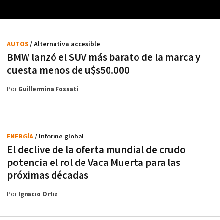
AUTOS
/ Alternativa accesible
BMW lanzó el SUV más barato de la marca y
cuesta menos de u$s50.000
Por
Guillermina Fossati
ENERGÍA
/ Informe global
El declive de la oferta mundial de crudo
potencia el rol de Vaca Muerta para las
próximas décadas
Por
Ignacio Ortiz