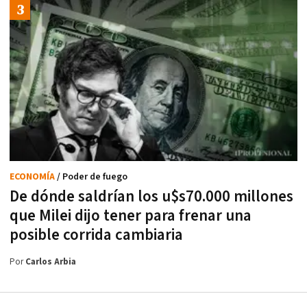
ECONOMÍA
/ Poder de fuego
De dónde saldrían los u$s70.000 millones
que Milei dijo tener para frenar una
posible corrida cambiaria
Por
Carlos Arbia