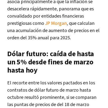
asocia principalmente a que la inflación se
desacelera rápidamente, panorama que es
convalidado por entidades financieras
prestigiosas como
JP Morgan
, que calculan
una acumulación de aumento de precios en el
orden del 35% anual para 2025.
Dólar futuro: caída de hasta
un 5% desde fines de marzo
hasta hoy
El recorte entre los valores pactados en los
contratos de dólar futuro de marzo hasta
octubre resultó prominente, si se comparan
las puntas de precios de del 18 de marzo