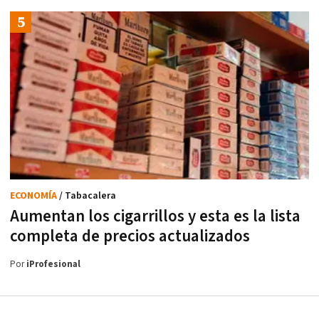
ECONOMÍA
/ Tabacalera
Aumentan los cigarrillos y esta es la lista
completa de precios actualizados
Por
iProfesional