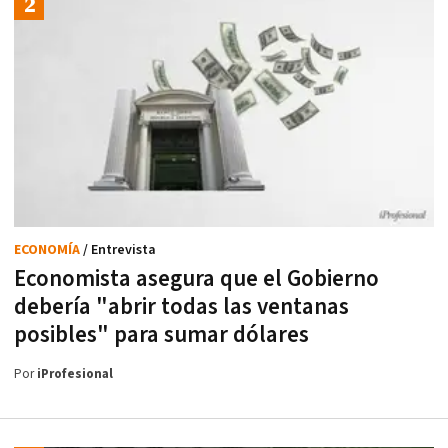
ECONOMÍA
/ Entrevista
Economista asegura que el Gobierno
debería "abrir todas las ventanas
posibles" para sumar dólares
Por
iProfesional