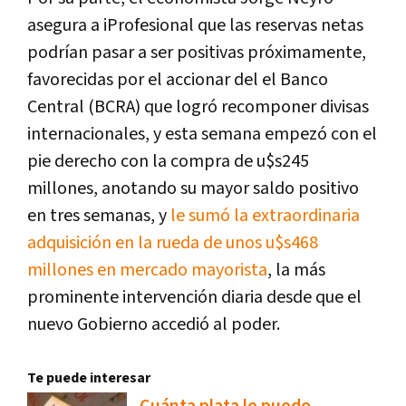
asegura a iProfesional que las reservas netas
podrían pasar a ser positivas próximamente,
favorecidas por el accionar del el Banco
Central (BCRA) que logró recomponer divisas
internacionales, y esta semana empezó con el
pie derecho con la compra de u$s245
millones, anotando su mayor saldo positivo
en tres semanas, y
le sumó la extraordinaria
adquisición en la rueda de unos u$s468
millones en mercado mayorista
, la más
prominente intervención diaria desde que el
nuevo Gobierno accedió al poder.
Te puede interesar
Cuánta plata le puedo