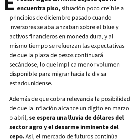
E
encuentra piso,
situación poco creíble a
principios de diciembre pasado cuando
inversores se abalanzaban sobre el blue y
activos financieros en moneda dura, y al
mismo tiempo se refuerzan las expectativas
de que la plaza de pesos continuará
secándose, lo que implica menor volumen
disponible para migrar hacia la divisa
estadounidense.
Además de que cobra relevancia la posibilidad
de que la inflación alcance un dígito en marzo
o abril,
se espera una lluvia de dólares del
sector agro y el desarme inminente del
cepo.
Así, el mercado de futuros continúa