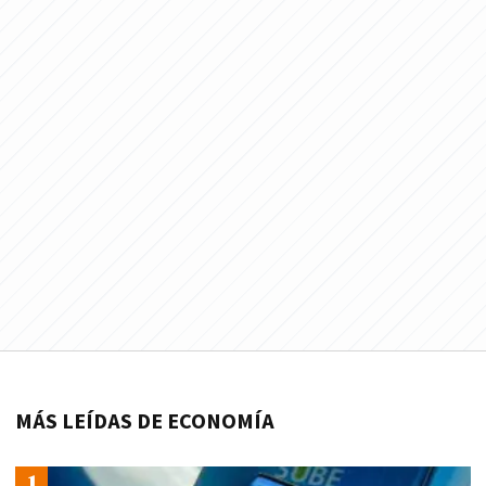
MÁS LEÍDAS DE ECONOMÍA