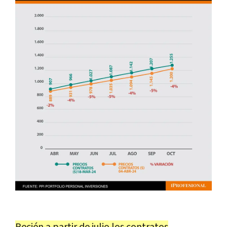
Recién a partir de julio los contratos