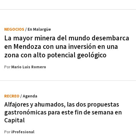
NEGOCIOS
/ En Malargüe
La mayor minera del mundo desembarca
en Mendoza con una inversión en una
zona con alto potencial geológico
Por
Mario Luis Romero
RECREO
/ Agenda
Alfajores y ahumados, las dos propuestas
gastronómicas para este fin de semana en
Capital
Por
iProfesional