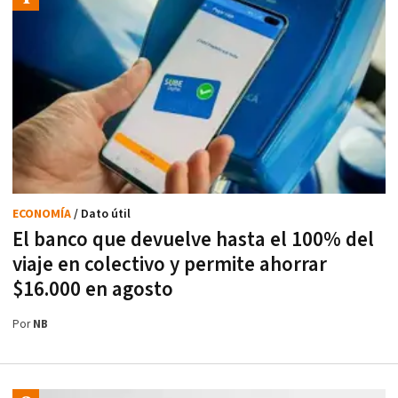
ECONOMÍA
/ Dato útil
El banco que devuelve hasta el 100% del
viaje en colectivo y permite ahorrar
$16.000 en agosto
Por
NB