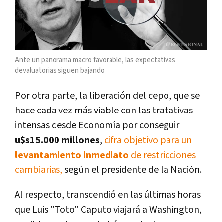
Ante un panorama macro favorable, las expectativas
devaluatorias siguen bajando
Por otra parte, la liberación del cepo, que se
hace cada vez más viable con las tratativas
intensas desde Economía por conseguir
u$s15.000 millones
,
cifra objetivo para un
levantamiento inmediato
de restricciones
cambiarias,
según el presidente de la Nación.
Al respecto, transcendió en las últimas horas
que Luis "Toto" Caputo viajará a Washington,