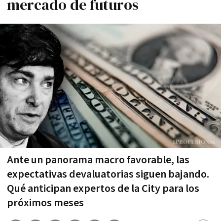
mercado de futuros
Ante un panorama macro favorable, las
expectativas devaluatorias siguen bajando.
Qué anticipan expertos de la City para los
próximos meses