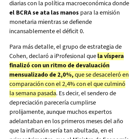
diarias con la política macroeconómica donde
el BCRA se ata las manos
para la emisión
monetaria mientras se defiende
incansablemente el déficit 0.
Para más detalle, el grupo de estrategia de
Cohen, declaró a iProfesional que
la víspera
finalizó con un ritmo de devaluación
mensualizado de 2,0%,
que se desaceleró en
comparación con el 2,4% con el que culminó
la semana pasada
. Es decir, el sendero de
depreciación parecería cumplirse
prolijamente, aunque muchos expertos
adelantaban en los primeros meses del año
que la inflación sería tan abultada, en el