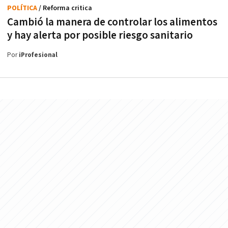
POLÍTICA
/ Reforma critica
Cambió la manera de controlar los alimentos
y hay alerta por posible riesgo sanitario
Por
iProfesional