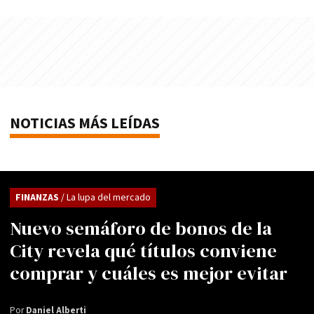
NOTICIAS MÁS LEÍDAS
FINANZAS
/ La lupa del mercado
Nuevo semáforo de bonos de la
City revela qué títulos conviene
comprar y cuáles es mejor evitar
Por
Daniel Alberti