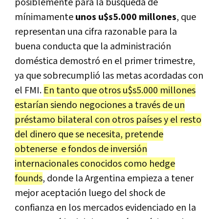
posiblemente para la búsqueda de
mínimamente
unos u$s5.000 millones
, que
representan una cifra razonable para la
buena conducta que la administración
doméstica demostró en el primer trimestre,
ya que sobrecumplió las metas acordadas con
el FMI.
En tanto que otros u$s5.000 millones
estarían siendo negociones a través de un
préstamo bilateral con otros países y el resto
del dinero que se necesita, pretende
obtenerse e fondos de inversión
internacionales conocidos como hedge
founds
, donde la Argentina empieza a tener
mejor aceptación luego del shock de
confianza en los mercados evidenciado en la