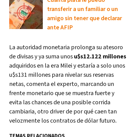
transferir a un familiar o un
amigo sin tener que declarar
ante AFIP
La autoridad monetaria prolonga su atesoro
de divisas y ya suma unos
u$s12.122 millones
adquiridos en la era Milei y estaría a solo unos
u$s131 millones para nivelar sus reservas
netas, comenta el experto, marcando un
frente monetario que se muestra fuerte y
evita las chances de una posible corrida
cambiaria, otro driver de por qué caen tan
velozmente los contratos de dólar futuro.
TEMAS RELACIONADOS