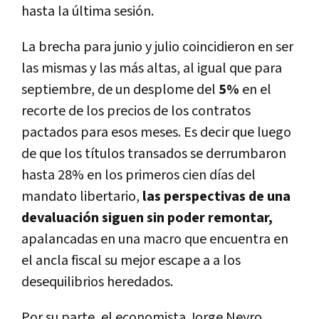
hasta la última sesión.
La brecha para junio y julio coincidieron en ser
las mismas y las más altas, al igual que para
septiembre, de un desplome del
5%
en el
recorte de los precios de los contratos
pactados para esos meses. Es decir que luego
de que los títulos transados se derrumbaron
hasta 28% en los primeros cien días del
mandato libertario,
las perspectivas de una
devaluación siguen sin poder remontar,
apalancadas en una macro que encuentra en
el ancla fiscal su mejor escape a a los
desequilibrios heredados.
Por su parte, el economista Jorge Neyro