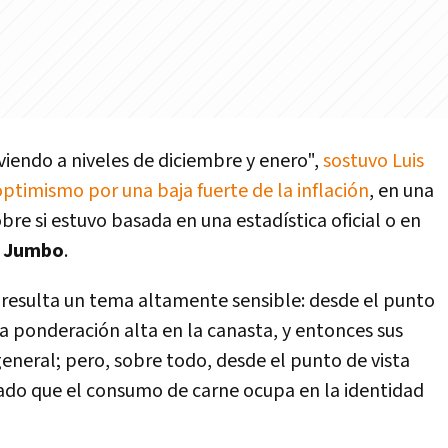
lviendo a niveles de diciembre y enero",
sostuvo Luis
ptimismo por una baja fuerte de la inflación
, en una
bre si estuvo basada en una estadística oficial o en
e Jumbo
.
 resulta un tema altamente sensible: desde el punto
na ponderación alta en la canasta, y entonces sus
 general; pero, sobre todo, desde el punto de vista
acado que el consumo de carne ocupa en la identidad