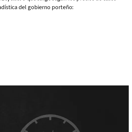
adística del gobierno porteño: