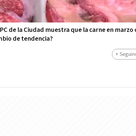
el IPC de la Ciudad muestra que la carne en marzo
mbio de tendencia?
+ Seguin