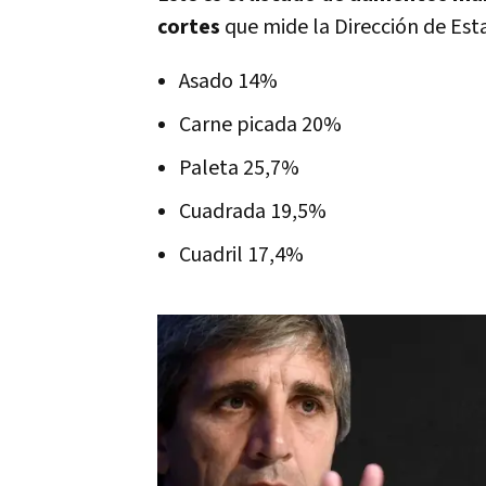
cortes
que mide la Dirección de Est
Asado 14%
Carne picada 20%
Paleta 25,7%
Cuadrada 19,5%
Cuadril 17,4%