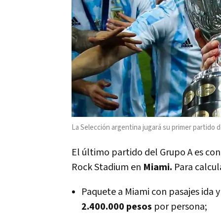
La Selección argentina jugará su primer partido d
El último partido del Grupo A es co
Rock Stadium en
Miami.
Para calcula
Paquete a Miami con pasajes ida y
2.400.000 pesos
por persona;