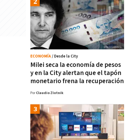
ECONOMÍA
/ Desde la City
Milei seca la economía de pesos
y en la City alertan que el tapón
monetario frena la recuperación
Por
Claudio Zlotnik