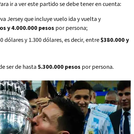
ara ir a ver este partido se debe tener en cuenta:
va Jersey que incluye vuelo ida y vuelta y
os y 4.000.000 pesos
por persona;
0 dólares y 1.300 dólares, es decir, entre
$380.000 y
ede ser de hasta
5.300.000 pesos
por persona.