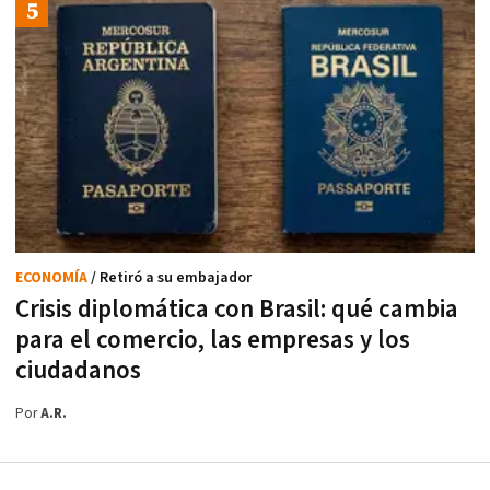
ECONOMÍA
/ Retiró a su embajador
Crisis diplomática con Brasil: qué cambia
para el comercio, las empresas y los
ciudadanos
Por
A.R.