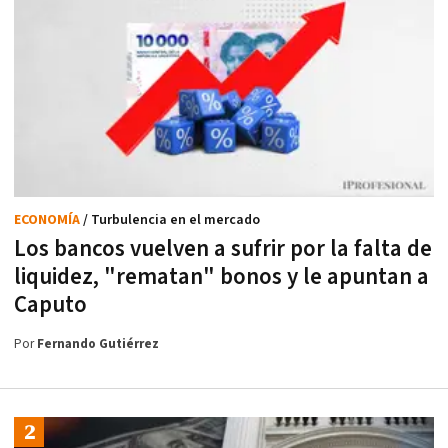
ECONOMÍA
/ Turbulencia en el mercado
Los bancos vuelven a sufrir por la falta de
liquidez, "rematan" bonos y le apuntan a
Caputo
Por
Fernando Gutiérrez