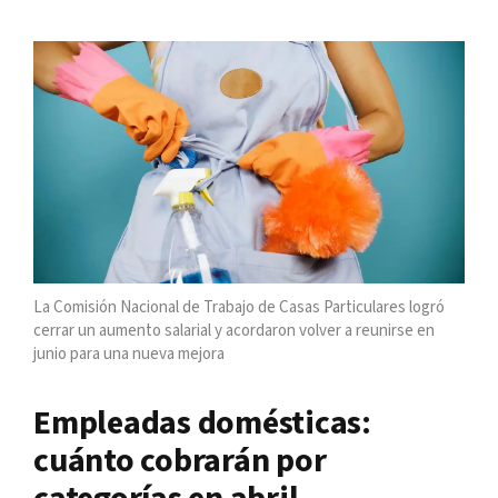
La Comisión Nacional de Trabajo de Casas Particulares logró
cerrar un aumento salarial y acordaron volver a reunirse en
junio para una nueva mejora
Empleadas domésticas:
cuánto cobrarán por