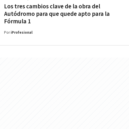
Los tres cambios clave de la obra del
Autódromo para que quede apto para la
Fórmula 1
Por
iProfesional