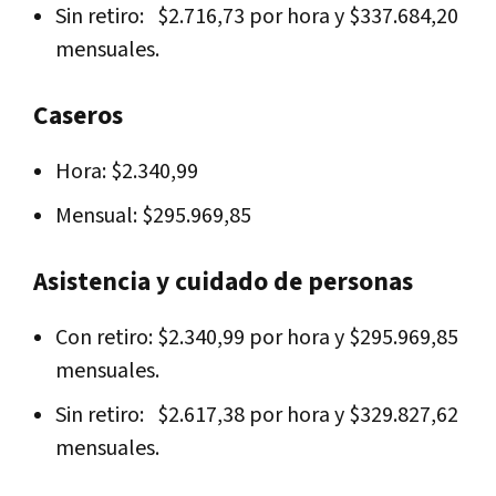
Sin retiro: $2.716,73 por hora y $337.684,20
mensuales.
Caseros
Hora: $2.340,99
Mensual: $295.969,85
Asistencia y cuidado de personas
Con retiro: $2.340,99 por hora y $295.969,85
mensuales.
Sin retiro: $2.617,38 por hora y $329.827,62
mensuales.