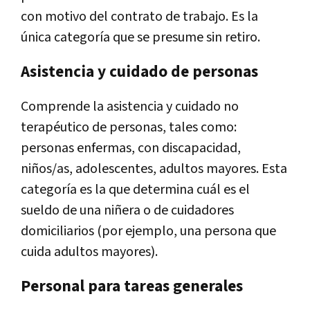
con motivo del contrato de trabajo. Es la
única categoría que se presume sin retiro.
Asistencia y cuidado de personas
Comprende la asistencia y cuidado no
terapéutico de personas, tales como:
personas enfermas, con discapacidad,
niños/as, adolescentes, adultos mayores. Esta
categoría es la que determina cuál es el
sueldo de una niñera o de cuidadores
domiciliarios (por ejemplo, una persona que
cuida adultos mayores).
Personal para tareas generales