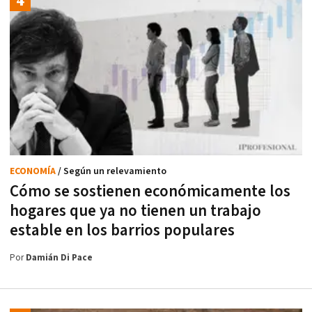
ECONOMÍA
/ Según un relevamiento
Cómo se sostienen económicamente los
hogares que ya no tienen un trabajo
estable en los barrios populares
Por
Damián Di Pace