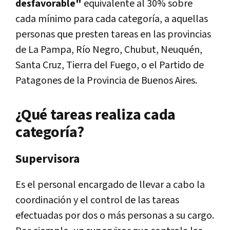
desfavorable"
equivalente al 30% sobre
cada mínimo para cada categoría, a aquellas
personas que presten tareas en las provincias
de La Pampa, Río Negro, Chubut, Neuquén,
Santa Cruz, Tierra del Fuego, o el Partido de
Patagones de la Provincia de Buenos Aires.
¿Qué tareas realiza cada
categoría?
Supervisora
Es el personal encargado de llevar a cabo la
coordinación y el control de las tareas
efectuadas por dos o más personas a su cargo.