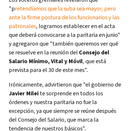
"p
retendíamos que la suba sea mayor, pero
ante la firme postura de los funcionarios y las
patronales
, logramos establecer en el acta
que deberá convocarse a la paritaria en junio"
y agregaron que "también queremos ver qué
se resuelve en la reunión del
Consejo del
Salario Mínimo, Vital y Móvil
, que está
prevista para el 30 de este mes".
Irónicamente, advirtieron que "el gobierno de
Javier Milei
te sorprende en todos los
órdenes y nuestra paritaria no fue la
excepción, ya que siempre se reúne después
del Consejo del Salario, que marca la
tendencia de nuestros básicos".