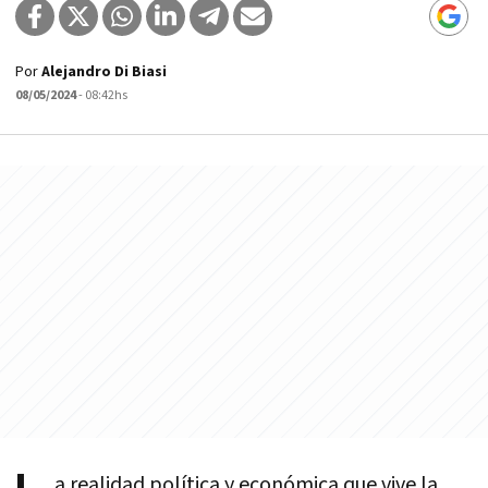
Por
Alejandro Di Biasi
08/05/2024
- 08:42hs
a realidad política y económica que vive la