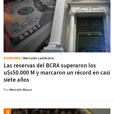
ECONOMÍA
/ Mercado cambiario
Las reservas del BCRA superaron los
u$s50.000 M y marcaron un récord en casi
siete años
Por
Marcelo Mussi