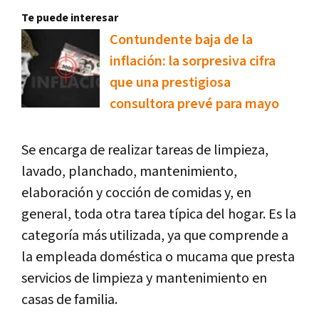
Te puede interesar
Contundente baja de la
inflación: la sorpresiva cifra
que una prestigiosa
consultora prevé para mayo
Se encarga de realizar tareas de limpieza,
lavado, planchado, mantenimiento,
elaboración y cocción de comidas y, en
general, toda otra tarea típica del hogar. Es la
categoría más utilizada, ya que comprende a
la empleada doméstica o mucama que presta
servicios de limpieza y mantenimiento en
casas de familia.