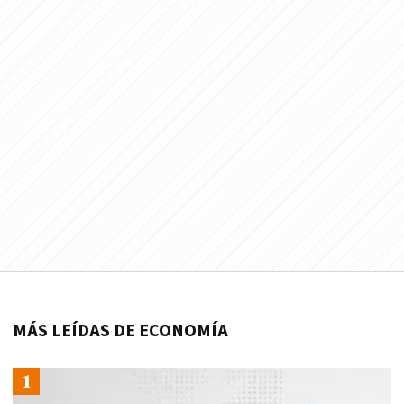
MÁS LEÍDAS DE ECONOMÍA