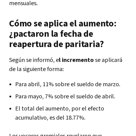
mensuales.
Cómo se aplica el aumento:
¿pactaron la fecha de
reapertura de paritaria?
Según se informó, e
l incremento
se aplicará
de la siguiente forma:
Para abril, 11% sobre el sueldo de marzo.
Para mayo, 7% sobre el sueldo de abril.
El total del aumento, por el efecto
acumulativo, es del 18.77%.
Los voceros gremiales revelaron que