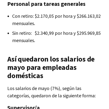
Personal para tareas generales
Con retiro: $2.170,05 por hora y $266.163,02
mensuales.
Sin retiro: $2.340,99 por hora y $295.969,85
mensuales.
Así quedaron los salarios de
mayo para empleadas
domésticas
Los salarios de mayo (7%), según las
categorías, quedaron de la siguiente forma:
Supervisor/a