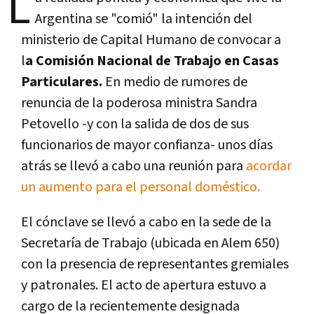
L
Argentina se "comió" la intención del
ministerio de Capital Humano de convocar a
l
a Comisión Nacional de Trabajo en Casas
Particulares.
En medio de rumores de
renuncia de la poderosa ministra Sandra
Petovello -y con la salida de dos de sus
funcionarios de mayor confianza- unos días
atrás se llevó a cabo una reunión para
acordar
un aumento para el personal doméstico.
El cónclave se llevó a cabo en la sede de la
Secretaría de Trabajo (ubicada en Alem 650)
con la presencia de representantes gremiales
y patronales. El acto de apertura estuvo a
cargo de la recientemente designada