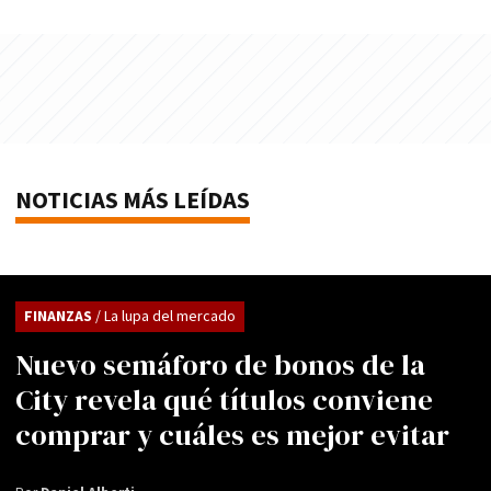
NOTICIAS MÁS LEÍDAS
FINANZAS
/ La lupa del mercado
Nuevo semáforo de bonos de la
City revela qué títulos conviene
comprar y cuáles es mejor evitar