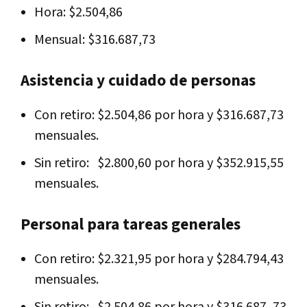
Hora: $2.504,86
Mensual: $316.687,73
Asistencia y cuidado de personas
Con retiro: $2.504,86 por hora y $316.687,73
mensuales.
Sin retiro: $2.800,60 por hora y $352.915,55
mensuales.
Personal para tareas generales
Con retiro: $2.321,95 por hora y $284.794,43
mensuales.