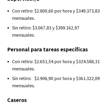
Con retiro: $2.800,60 por hora y $349.373,83
mensuales.
Sin retiro: $3.067,83 y $389.162,97
mensuales.
Personal para tareas específicas
Con retiro: $2.651,54 por hora y $324.588,31
mensuales.
Sin retiro: $2.906,90 por hora y $361.322,09
mensuales.
Caseros