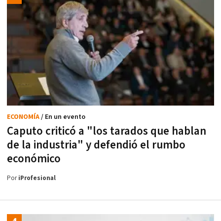
ECONOMÍA
/ En un evento
Caputo criticó a "los tarados que hablan
de la industria" y defendió el rumbo
económico
Por
iProfesional