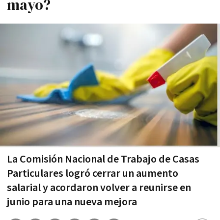
mayo?
La Comisión Nacional de Trabajo de Casas
Particulares logró cerrar un aumento
salarial y acordaron volver a reunirse en
junio para una nueva mejora