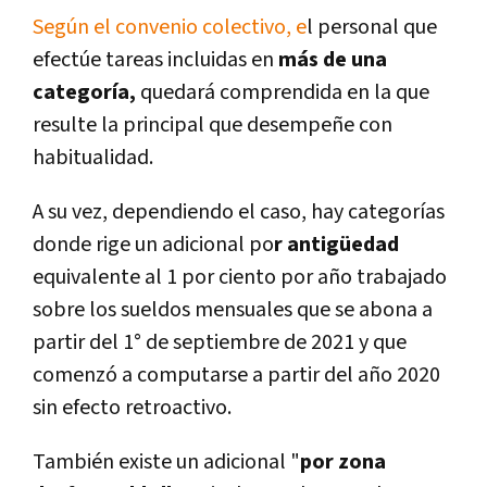
Según el convenio colectivo, e
l personal que
efectúe tareas incluidas en
más de una
categoría,
quedará comprendida en la que
resulte la principal que desempeñe con
habitualidad.
A su vez, dependiendo el caso, hay categorías
donde rige un adicional po
r antigüedad
equivalente al 1 por ciento por año trabajado
sobre los sueldos mensuales que se abona a
partir del 1° de septiembre de 2021 y que
comenzó a computarse a partir del año 2020
sin efecto retroactivo.
También existe un adicional "
por zona