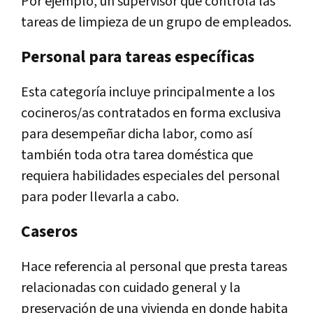
Por ejemplo, un supervisor que controla las
tareas de limpieza de un grupo de empleados.
Personal para tareas específicas
Esta categoría incluye principalmente a los
cocineros/as contratados en forma exclusiva
para desempeñar dicha labor, como así
también toda otra tarea doméstica que
requiera habilidades especiales del personal
para poder llevarla a cabo.
Caseros
Hace referencia al personal que presta tareas
relacionadas con cuidado general y la
preservación de una vivienda en donde habita