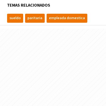
TEMAS RELACIONADOS
sueldo
paritaria
empleada domestica