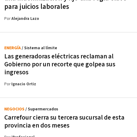
para juicios laborales
Por
Alejandra Lazo
ENERGÍA
/ Sistema al límite
Las generadoras eléctricas reclaman al
Gobierno por un recorte que golpea sus
ingresos
Por
Ignacio Ortiz
NEGOCIOS
/ Supermercados
Carrefour cierra su tercera sucursal de esta
provincia en dos meses