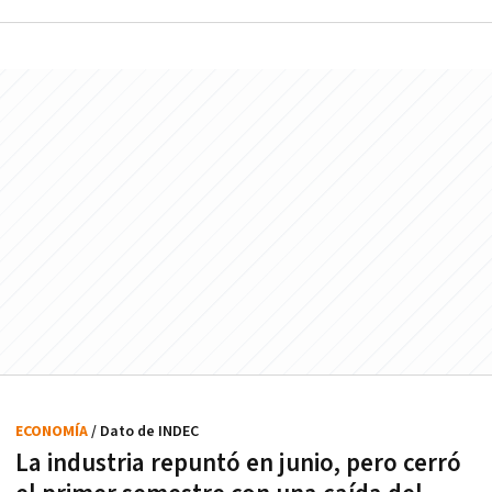
ECONOMÍA
/ Dato de INDEC
La industria repuntó en junio, pero cerró