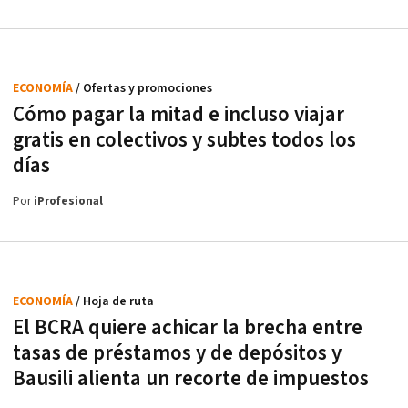
ECONOMÍA
/ Ofertas y promociones
Cómo pagar la mitad e incluso viajar
gratis en colectivos y subtes todos los
días
Por
iProfesional
ECONOMÍA
/ Hoja de ruta
El BCRA quiere achicar la brecha entre
tasas de préstamos y de depósitos y
Bausili alienta un recorte de impuestos