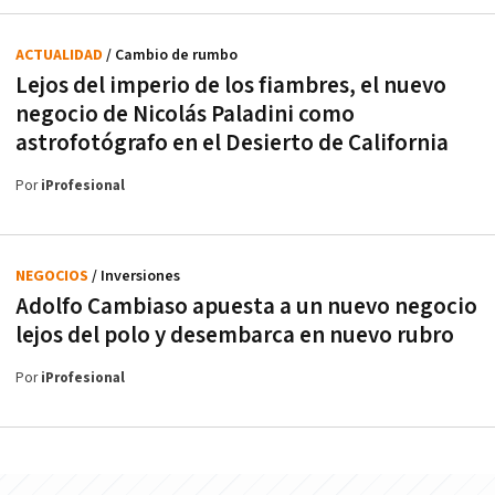
ACTUALIDAD
/ Cambio de rumbo
Lejos del imperio de los fiambres, el nuevo
negocio de Nicolás Paladini como
astrofotógrafo en el Desierto de California
Por
iProfesional
NEGOCIOS
/ Inversiones
Adolfo Cambiaso apuesta a un nuevo negocio
lejos del polo y desembarca en nuevo rubro
Por
iProfesional