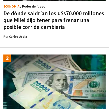
ECONOMÍA
/ Poder de fuego
De dónde saldrían los u$s70.000 millones
que Milei dijo tener para frenar una
posible corrida cambiaria
Por
Carlos Arbia