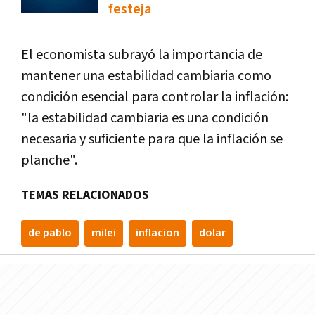
festeja
El economista subrayó la importancia de
mantener una estabilidad cambiaria como
condición esencial para controlar la inflación:
"la estabilidad cambiaria es una condición
necesaria y suficiente para que la inflación se
planche".
TEMAS RELACIONADOS
de pablo
milei
inflacion
dolar