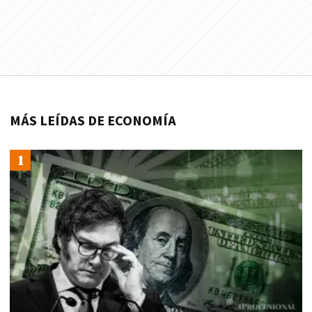
MÁS LEÍDAS DE ECONOMÍA