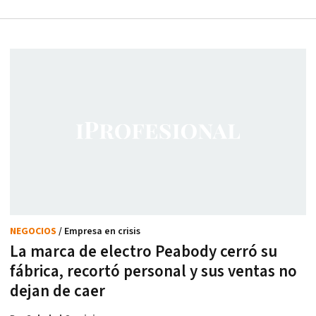
NEGOCIOS
/ Empresa en crisis
La marca de electro Peabody cerró su
fábrica, recortó personal y sus ventas no
dejan de caer