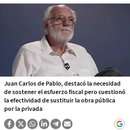
Juan Carlos de Pablo, destacó la necesidad
de sostener el esfuerzo fiscal pero cuestionó
la efectividad de sustituir la obra pública
por la privada