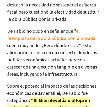
destacó la necesidad de sostener el esfuerzo
fiscal pero cuestionó la efectividad de sustituir
la obra pública por la privada.
De Pablo no dudó en señalar que "
el
reemplazo de la obra pública por la privada
suena muy lindo. ¿Pero dónde está?". Esta
afirmación resuena en un contexto donde las
políticas económicas actuales parecen
carecer de una ejecución tangible en diversas
áreas, incluyendo la infraestructura.
Sobre el potencial impacto de las decisiones
económicas de Javier Milei, De Pablo fue
categórico
: "Si Milei devalúa o afloja en