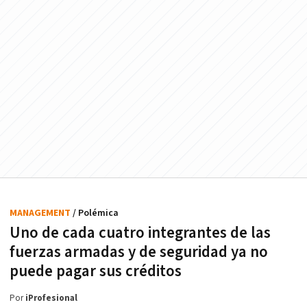
MANAGEMENT
/ Polémica
Uno de cada cuatro integrantes de las
fuerzas armadas y de seguridad ya no
puede pagar sus créditos
Por
iProfesional