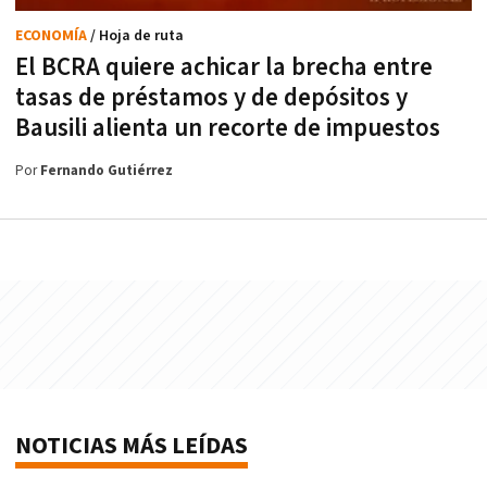
ECONOMÍA
/ Hoja de ruta
El BCRA quiere achicar la brecha entre
tasas de préstamos y de depósitos y
Bausili alienta un recorte de impuestos
Por
Fernando Gutiérrez
NOTICIAS MÁS LEÍDAS