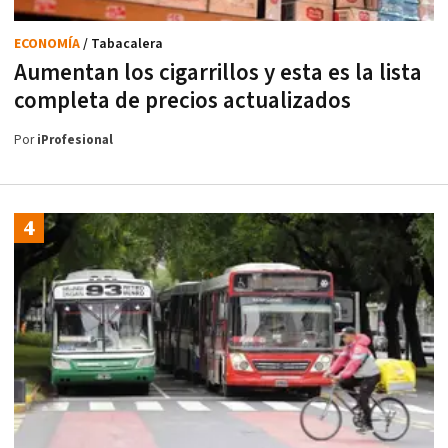
ECONOMÍA
/ Tabacalera
Aumentan los cigarrillos y esta es la lista
completa de precios actualizados
Por
iProfesional