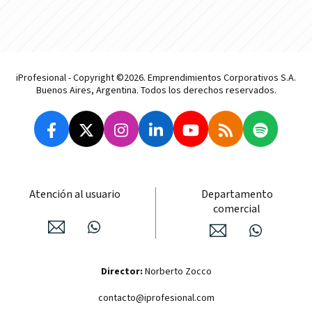
iProfesional - Copyright ©2026. Emprendimientos Corporativos S.A.
Buenos Aires, Argentina. Todos los derechos reservados.
Atención al usuario
Departamento
comercial
Director:
Norberto Zocco
contacto@iprofesional.com