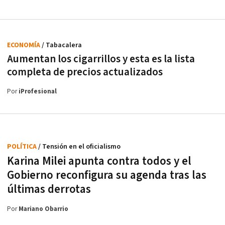
ECONOMÍA
/ Tabacalera
Aumentan los cigarrillos y esta es la lista
completa de precios actualizados
Por
iProfesional
POLÍTICA
/ Tensión en el oficialismo
Karina Milei apunta contra todos y el
Gobierno reconfigura su agenda tras las
últimas derrotas
Por
Mariano Obarrio