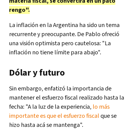
materia fiscal, se convertirá en un pato
rengo".
La inflación en la Argentina ha sido un tema
recurrente y preocupante. De Pablo ofreció
una visión optimista pero cautelosa: "La
inflación no tiene límite para abajo".
Dólar y futuro
Sin embargo, enfatizó la importancia de
mantener el esfuerzo fiscal realizado hasta la
fecha: "A la luz de la experiencia,
lo más
importante es que el esfuerzo fiscal
que se
hizo hasta acá se mantenga".