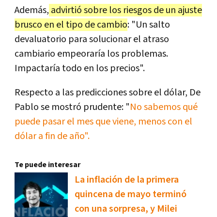
Además,
advirtió sobre los riesgos de un ajuste
brusco en el tipo de cambio
: "Un salto
devaluatorio para solucionar el atraso
cambiario empeoraría los problemas.
Impactaría todo en los precios".
Respecto a las predicciones sobre el dólar, De
Pablo se mostró prudente: "
No sabemos qué
puede pasar el mes que viene, menos con el
dólar a fin de año".
Te puede interesar
La inflación de la primera
quincena de mayo terminó
con una sorpresa, y Milei