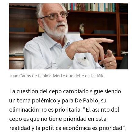
Juan Carlos de Pablo advierte qué debe evitar Milei
La cuestión del cepo cambiario sigue siendo
un tema polémico y para De Pablo, su
eliminación no es prioritaria: "El asunto del
cepo es que no tiene prioridad en esta
realidad y la política económica es prioridad".