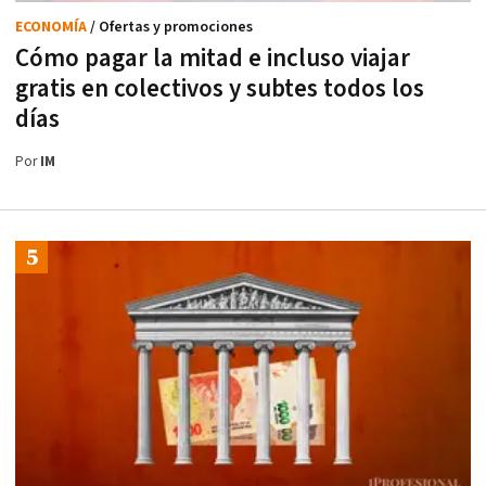
ECONOMÍA
/ Ofertas y promociones
Cómo pagar la mitad e incluso viajar
gratis en colectivos y subtes todos los
días
Por
IM