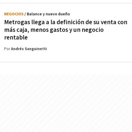
NEGOCIOS
/ Balance y nuevo dueño
Metrogas llega a la definición de su venta con
más caja, menos gastos y un negocio
rentable
Por
Andrés Sanguinetti