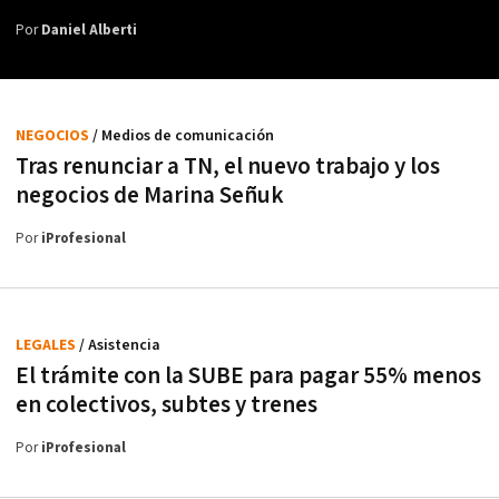
Por
Daniel Alberti
NEGOCIOS
/ Medios de comunicación
Tras renunciar a TN, el nuevo trabajo y los
negocios de Marina Señuk
Por
iProfesional
LEGALES
/ Asistencia
El trámite con la SUBE para pagar 55% menos
en colectivos, subtes y trenes
Por
iProfesional