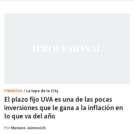
FINANZAS
/ La lupa de la City
El plazo fijo UVA es una de las pocas
inversiones que le gana a la inflación en
lo que va del año
Por
Mariano Jaimovich