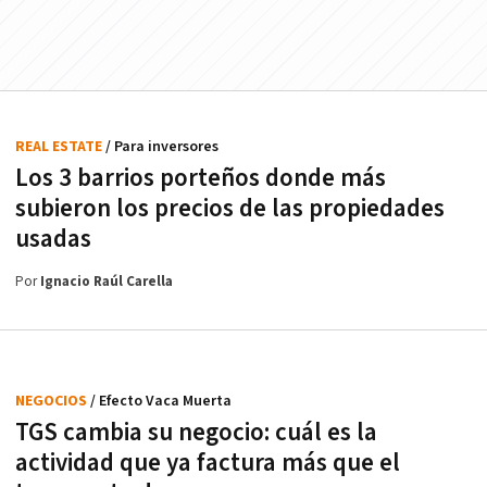
REAL ESTATE
/ Para inversores
Los 3 barrios porteños donde más
subieron los precios de las propiedades
usadas
Por
Ignacio Raúl Carella
NEGOCIOS
/ Efecto Vaca Muerta
TGS cambia su negocio: cuál es la
actividad que ya factura más que el