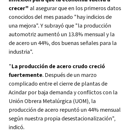
crecer"
al asegurar que en los primeros datos
conocidos del mes pasado "hay indicios de
una mejora". Y subrayó que "la producción
automotriz aumentó un 13.8% mensual y la
de acero un 44%, dos buenas señales para la
industria".
"
La producción de acero crudo creció
fuertemente
. Después de un marzo
complicado entre el cierre de plantas de
Acindar por baja demanda y conflictos con la
Unión Obrera Metalúrgica (UOM), la
producción de acero repuntó un 44% mensual
según nuestra propia desestacionalización",
indicó.