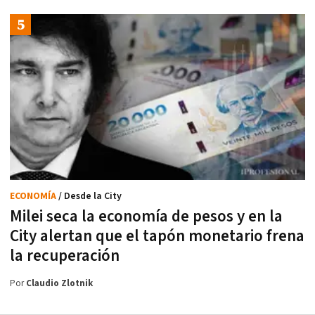
ECONOMÍA
/ Desde la City
Milei seca la economía de pesos y en la
City alertan que el tapón monetario frena
la recuperación
Por
Claudio Zlotnik