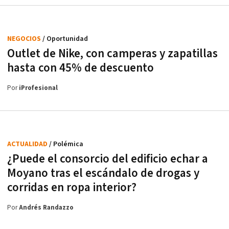
NEGOCIOS
/ Oportunidad
Outlet de Nike, con camperas y zapatillas
hasta con 45% de descuento
Por
iProfesional
ACTUALIDAD
/ Polémica
¿Puede el consorcio del edificio echar a
Moyano tras el escándalo de drogas y
corridas en ropa interior?
Por
Andrés Randazzo