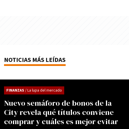
NOTICIAS MÁS LEÍDAS
FINANZAS
/ La lupa del mercado
Nuevo semáforo de bonos de la
City revela qué títulos conviene
comprar y cuáles es mejor evitar