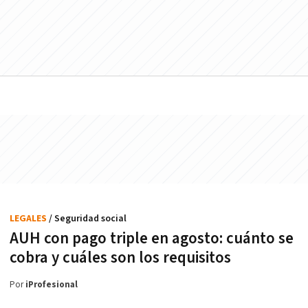
LEGALES
/ Seguridad social
AUH con pago triple en agosto: cuánto se
cobra y cuáles son los requisitos
Por
iProfesional