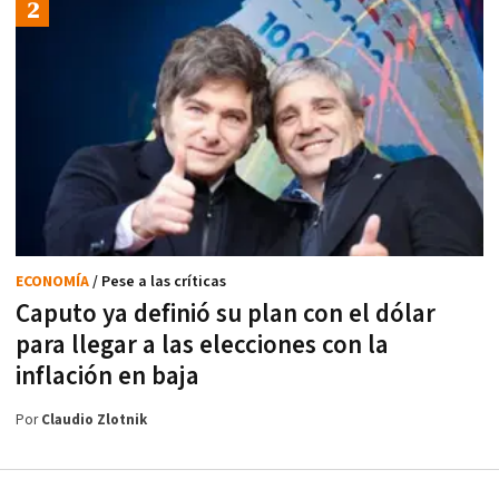
ECONOMÍA
/ Pese a las críticas
Caputo ya definió su plan con el dólar
para llegar a las elecciones con la
inflación en baja
Por
Claudio Zlotnik