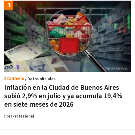
ECONOMÍA
/ Datos oficiales
Inflación en la Ciudad de Buenos Aires
subió 2,9% en julio y ya acumula 19,4%
en siete meses de 2026
Por
iProfesional