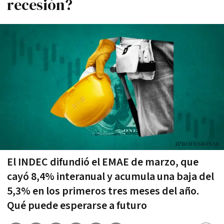
recesión?
El INDEC difundió el EMAE de marzo, que
cayó 8,4% interanual y acumula una baja del
5,3% en los primeros tres meses del año.
Qué puede esperarse a futuro