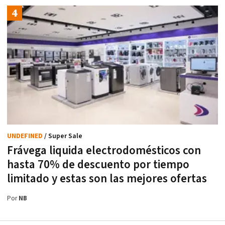
UNDEFINED
/ Super Sale
Frávega liquida electrodomésticos con
hasta 70% de descuento por tiempo
limitado y estas son las mejores ofertas
Por
NB