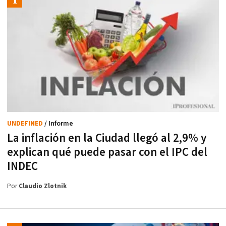
UNDEFINED
/ Informe
La inflación en la Ciudad llegó al 2,9% y
explican qué puede pasar con el IPC del
INDEC
Por
Claudio Zlotnik