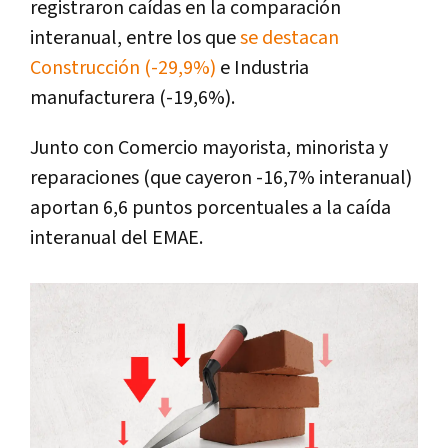
registraron caídas en la comparación
interanual, entre los que
se destacan
Construcción (-29,9%)
e Industria
manufacturera (-19,6%).
Junto con Comercio mayorista, minorista y
reparaciones (que cayeron -16,7% interanual)
aportan 6,6 puntos porcentuales a la caída
interanual del EMAE.