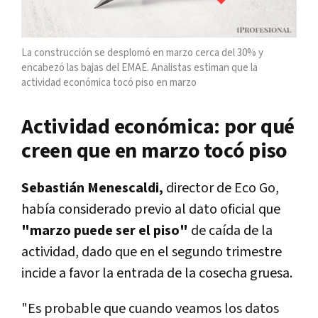
La construcción se desplomó en marzo cerca del 30% y
encabezó las bajas del EMAE. Analistas estiman que la
actividad económica tocó piso en marzo
Actividad económica: por qué
creen que en marzo tocó piso
Sebastián Menescaldi,
director de Eco Go,
había considerado previo al dato oficial que
"marzo puede ser el piso"
de caída de la
actividad, dado que en el segundo trimestre
incide a favor la entrada de la cosecha gruesa.
"Es probable que cuando veamos los datos