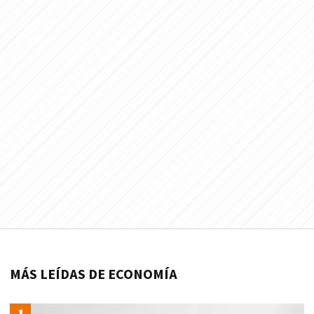
MÁS LEÍDAS DE ECONOMÍA