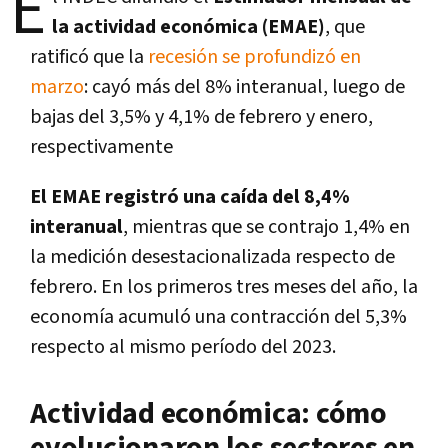
E
la actividad económica (EMAE)
, que
ratificó que la
recesión se profundizó en
marzo
: cayó más del 8% interanual, luego de
bajas del 3,5% y 4,1% de febrero y enero,
respectivamente
El EMAE registró una caída del 8,4%
interanual
, mientras que se contrajo 1,4% en
la medición desestacionalizada respecto de
febrero. En los primeros tres meses del año, la
economía acumuló una contracción del 5,3%
respecto al mismo período del 2023.
Actividad económica: cómo
evolucionaron los sectores en