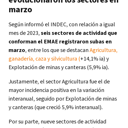
marzo
Según informó el INDEC, con relación a igual
mes de 2023,
seis sectores de actividad que
conforman el EMAE registraron subas en
marzo
, entre los que se destacan
Agricultura,
ganadería, caza y silvicultura (
+14,1% ia) y
Explotación de minas y canteras (5,9% ia).
Justamente, el sector Agricultura fue el de
mayor incidencia positiva en la variación
interanual, seguido por Explotación de minas
y canteras (que creció 5,9% interanual).
Por su parte, nueve sectores de actividad