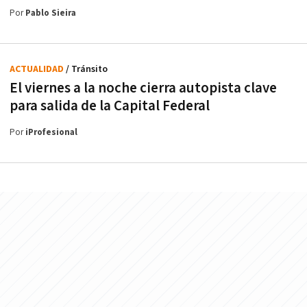
Por
Pablo Sieira
ACTUALIDAD
/ Tránsito
El viernes a la noche cierra autopista clave
para salida de la Capital Federal
Por
iProfesional