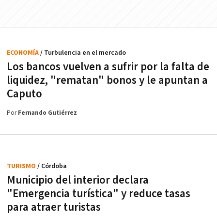
ECONOMÍA
/ Turbulencia en el mercado
Los bancos vuelven a sufrir por la falta de
liquidez, "rematan" bonos y le apuntan a
Caputo
Por
Fernando Gutiérrez
TURISMO
/ Córdoba
Municipio del interior declara
"Emergencia turística" y reduce tasas
para atraer turistas