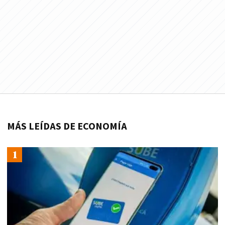
MÁS LEÍDAS DE ECONOMÍA