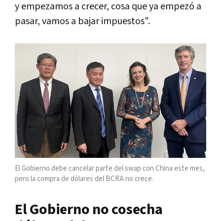
y empezamos a crecer, cosa que ya empezó a
pasar, vamos a bajar impuestos".
El Gobierno debe cancelar parte del swap con China este mes,
pero la compra de dólares del BCRA no crece.
El Gobierno no cosecha