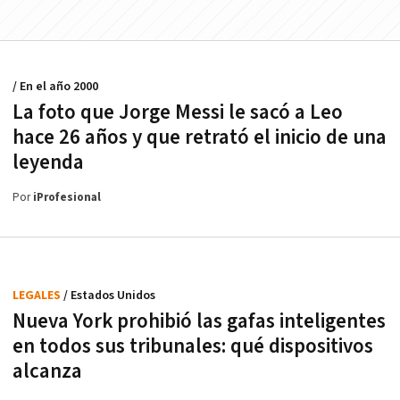
/ En el año 2000
La foto que Jorge Messi le sacó a Leo
hace 26 años y que retrató el inicio de una
leyenda
Por
iProfesional
LEGALES
/ Estados Unidos
Nueva York prohibió las gafas inteligentes
en todos sus tribunales: qué dispositivos
alcanza