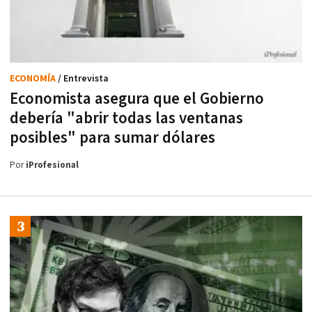
ECONOMÍA
/ Entrevista
Economista asegura que el Gobierno
debería "abrir todas las ventanas
posibles" para sumar dólares
Por
iProfesional