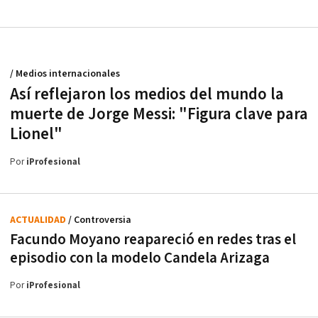
/ Medios internacionales
Así reflejaron los medios del mundo la
muerte de Jorge Messi: "Figura clave para
Lionel"
Por
iProfesional
ACTUALIDAD
/ Controversia
Facundo Moyano reapareció en redes tras el
episodio con la modelo Candela Arizaga
Por
iProfesional