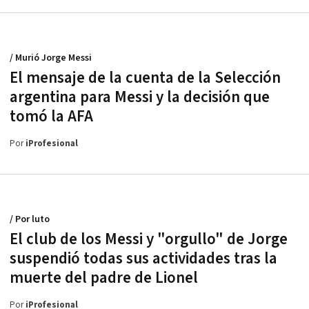
/ Murió Jorge Messi
El mensaje de la cuenta de la Selección
argentina para Messi y la decisión que
tomó la AFA
Por
iProfesional
/ Por luto
El club de los Messi y "orgullo" de Jorge
suspendió todas sus actividades tras la
muerte del padre de Lionel
Por
iProfesional