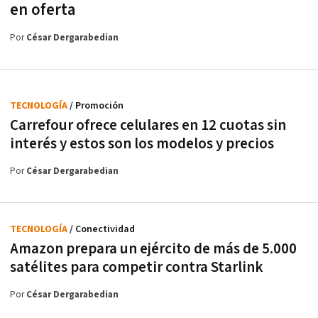
en oferta
Por
César Dergarabedian
TECNOLOGÍA
/ Promoción
Carrefour ofrece celulares en 12 cuotas sin
interés y estos son los modelos y precios
Por
César Dergarabedian
TECNOLOGÍA
/ Conectividad
Amazon prepara un ejército de más de 5.000
satélites para competir contra Starlink
Por
César Dergarabedian