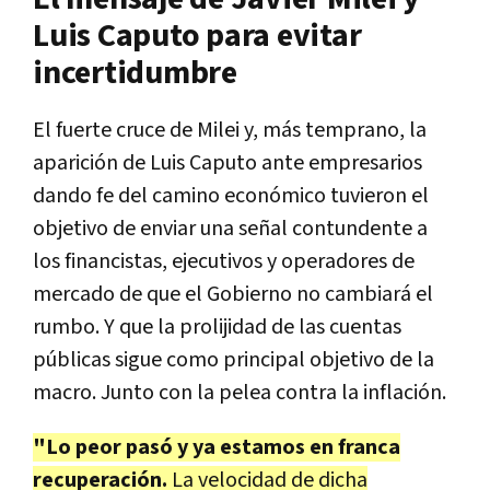
Luis Caputo para evitar
incertidumbre
El fuerte cruce de Milei y, más temprano, la
aparición de Luis Caputo ante empresarios
dando fe del camino económico tuvieron el
objetivo de enviar una señal contundente a
los financistas, ejecutivos y operadores de
mercado de que el Gobierno no cambiará el
rumbo. Y que la prolijidad de las cuentas
públicas sigue como principal objetivo de la
macro. Junto con la pelea contra la inflación.
"Lo peor pasó y ya estamos en franca
recuperación.
La velocidad de dicha