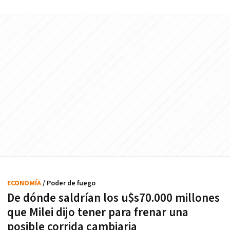
ECONOMÍA
/ Poder de fuego
De dónde saldrían los u$s70.000 millones
que Milei dijo tener para frenar una
posible corrida cambiaria