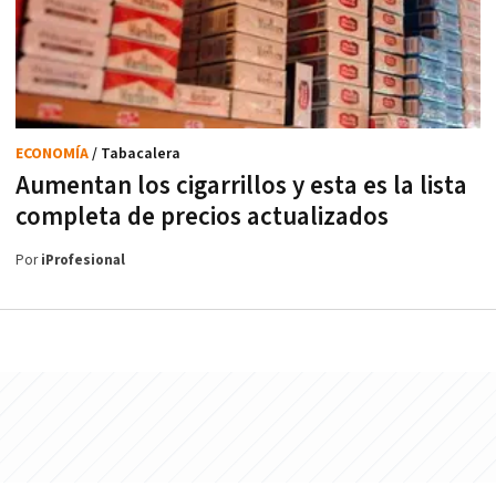
ECONOMÍA
/ Tabacalera
Aumentan los cigarrillos y esta es la lista
completa de precios actualizados
Por
iProfesional