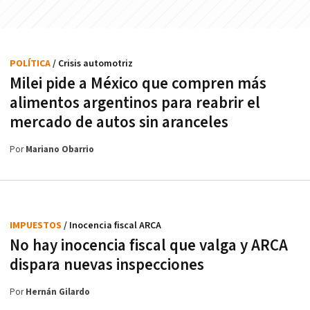
POLÍTICA
/ Crisis automotriz
Milei pide a México que compren más
alimentos argentinos para reabrir el
mercado de autos sin aranceles
Por
Mariano Obarrio
IMPUESTOS
/ Inocencia fiscal ARCA
No hay inocencia fiscal que valga y ARCA
dispara nuevas inspecciones
Por
Hernán Gilardo