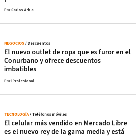
Por
Carlos Arbia
NEGOCIOS
/ Descuentos
El nuevo outlet de ropa que es furor en el
Conurbano y ofrece descuentos
imbatibles
Por
iProfesional
TECNOLOGÍA
/ Teléfonos móviles
El celular más vendido en Mercado Libre
es el nuevo rey de la gama media y está