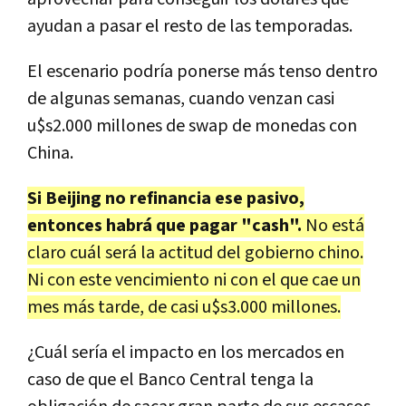
ayudan a pasar el resto de las temporadas.
El escenario podría ponerse más tenso dentro
de algunas semanas, cuando venzan casi
u$s2.000 millones de swap de monedas con
China.
Si Beijing no refinancia ese pasivo,
entonces habrá que pagar "cash".
No está
claro cuál será la actitud del gobierno chino.
Ni con este vencimiento ni con el que cae un
mes más tarde, de casi u$s3.000 millones.
¿Cuál sería el impacto en los mercados en
caso de que el Banco Central tenga la