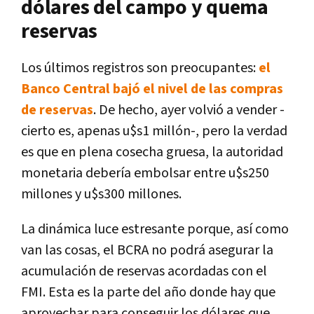
dólares del campo y quema
reservas
Los últimos registros son preocupantes:
el
Banco Central bajó el nivel de las compras
de reservas
. De hecho, ayer volvió a vender -
cierto es, apenas u$s1 millón-, pero la verdad
es que en plena cosecha gruesa, la autoridad
monetaria debería embolsar entre u$s250
millones y u$s300 millones.
La dinámica luce estresante porque, así como
van las cosas, el BCRA no podrá asegurar la
acumulación de reservas acordadas con el
FMI. Esta es la parte del año donde hay que
aprovechar para conseguir los dólares que