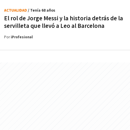
ACTUALIDAD
/ Tenía 68 años
El rol de Jorge Messi y la historia detrás de la
servilleta que llevó a Leo al Barcelona
Por
iProfesional