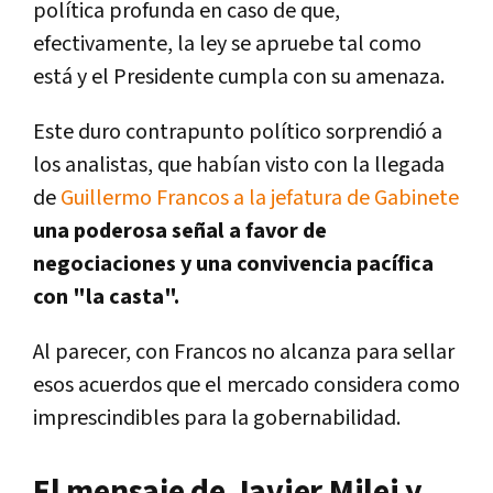
política profunda en caso de que,
efectivamente, la ley se apruebe tal como
está y el Presidente cumpla con su amenaza.
Este duro contrapunto político sorprendió a
los analistas, que habían visto con la llegada
de
Guillermo Francos a la jefatura de Gabinete
una poderosa señal a favor de
negociaciones y una convivencia pacífica
con "la casta".
Al parecer, con Francos no alcanza para sellar
esos acuerdos que el mercado considera como
imprescindibles para la gobernabilidad.
El mensaje de Javier Milei y