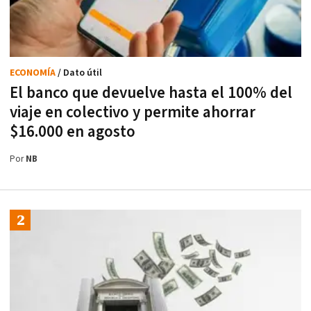
ECONOMÍA
/ Dato útil
El banco que devuelve hasta el 100% del
viaje en colectivo y permite ahorrar
$16.000 en agosto
Por
NB