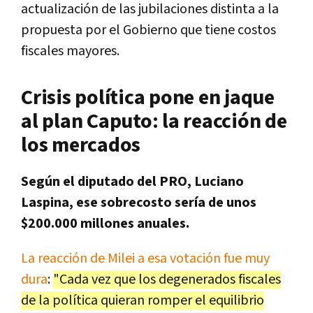
actualización de las jubilaciones distinta a la
propuesta por el Gobierno que tiene costos
fiscales mayores.
Crisis política pone en jaque
al plan Caputo: la reacción de
los mercados
Según el diputado del PRO, Luciano
Laspina, ese sobrecosto sería de unos
$200.000 millones anuales.
La reacción de Milei a esa votación fue muy
dura
:
"Cada vez que los degenerados fiscales
de la política quieran romper el equilibrio