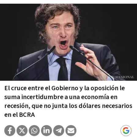
El cruce entre el Gobierno y la oposición le
suma incertidumbre a una economía en
recesión, que no junta los dólares necesarios
en el BCRA