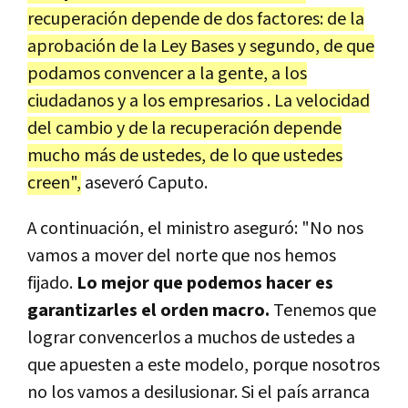
recuperación depende de dos factores: de la
aprobación de la Ley Bases y segundo, de que
podamos convencer a la gente, a los
ciudadanos y a los empresarios . La velocidad
del cambio y de la recuperación depende
mucho más de ustedes, de lo que ustedes
creen",
aseveró Caputo.
A continuación, el ministro aseguró: "No nos
vamos a mover del norte que nos hemos
fijado.
Lo mejor que podemos hacer es
garantizarles el orden macro.
Tenemos que
lograr convencerlos a muchos de ustedes a
que apuesten a este modelo, porque nosotros
no los vamos a desilusionar. Si el país arranca