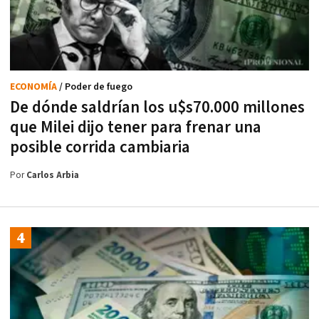
ECONOMÍA
/ Poder de fuego
De dónde saldrían los u$s70.000 millones
que Milei dijo tener para frenar una
posible corrida cambiaria
Por
Carlos Arbia