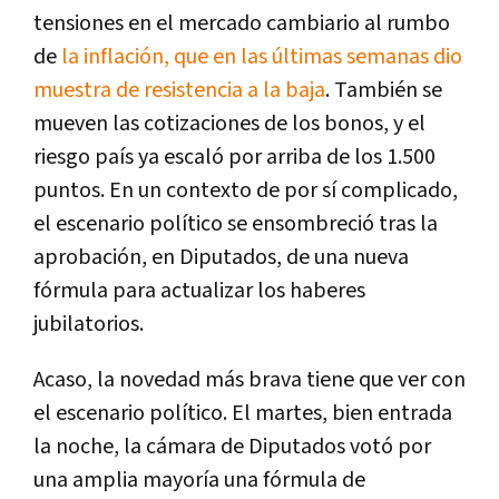
tensiones en el mercado cambiario al rumbo
de
la inflación, que en las últimas semanas dio
muestra de resistencia a la baja
. También se
mueven las cotizaciones de los bonos, y el
riesgo país ya escaló por arriba de los 1.500
puntos. En un contexto de por sí complicado,
el escenario político se ensombreció tras la
aprobación, en Diputados, de una nueva
fórmula para actualizar los haberes
jubilatorios.
Acaso, la novedad más brava tiene que ver con
el escenario político. El martes, bien entrada
la noche, la cámara de Diputados votó por
una amplia mayoría una fórmula de