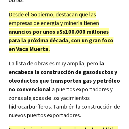
obras.
Desde el Gobierno, destacan que las
empresas de energía y minería tienen
anuncios por unos u$s100.000 millones
para la próxima década, con un gran foco
en Vaca Muerta.
La lista de obras es muy amplia, pero
la
encabeza la construcción de gasoductos y
oleoductos que transporten gas y petróleo
no convencional
a puertos exportadores y
zonas alejadas de los yacimientos
hidrocarburíferos. También la construcción de
nuevos puertos exportadores.