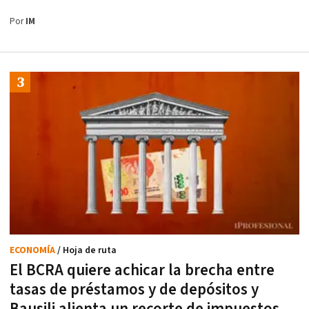
Por
IM
ECONOMÍA
/ Hoja de ruta
El BCRA quiere achicar la brecha entre
tasas de préstamos y de depósitos y