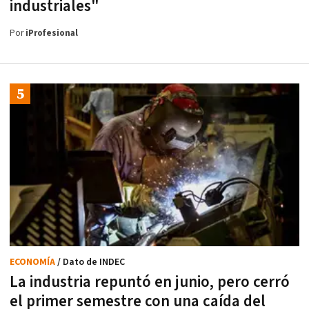
industriales"
Por
iProfesional
ECONOMÍA
/ Dato de INDEC
La industria repuntó en junio, pero cerró
el primer semestre con una caída del