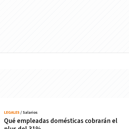
LEGALES
/ Salarios
Qué empleadas domésticas cobrarán el