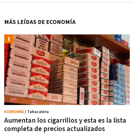
MÁS LEÍDAS DE ECONOMÍA
ECONOMÍA
/ Tabacalera
Aumentan los cigarrillos y esta es la lista
completa de precios actualizados