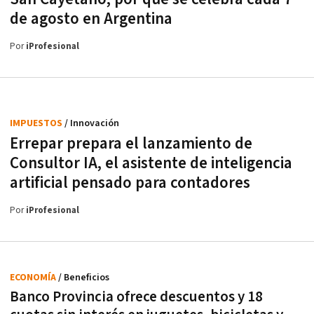
de agosto en Argentina
Por
iProfesional
IMPUESTOS
/ Innovación
Errepar prepara el lanzamiento de
Consultor IA, el asistente de inteligencia
artificial pensado para contadores
Por
iProfesional
ECONOMÍA
/ Beneficios
Banco Provincia ofrece descuentos y 18