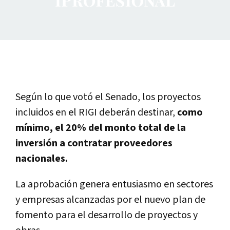
Según lo que votó el Senado, los proyectos
incluidos en el RIGI deberán destinar,
como
mínimo, el 20% del monto total de la
inversión a contratar proveedores
nacionales.
La aprobación genera entusiasmo en sectores
y empresas alcanzadas por el nuevo plan de
fomento para el desarrollo de proyectos y