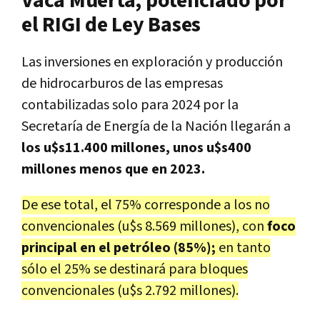
Vaca Muerta, potenciado por
el RIGI de Ley Bases
Las inversiones en exploración y producción
de hidrocarburos de las empresas
contabilizadas solo para 2024 por la
Secretaría de Energía de la Nación llegarán a
los u$s11.400 millones, unos u$s400
millones menos que en 2023.
De ese total, el 75% corresponde a los no
convencionales (u$s 8.569 millones), con
foco
principal en el petróleo (85%);
en tanto
sólo el 25% se destinará para bloques
convencionales (u$s 2.792 millones).