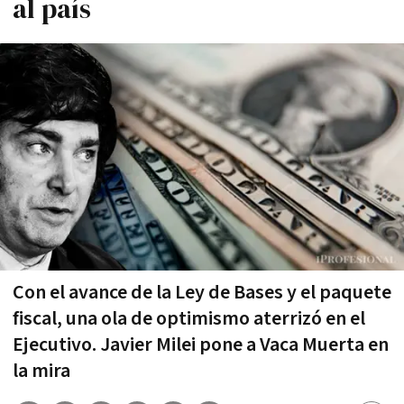
al país
Con el avance de la Ley de Bases y el paquete
fiscal, una ola de optimismo aterrizó en el
Ejecutivo. Javier Milei pone a Vaca Muerta en
la mira