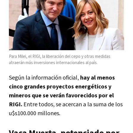
Para Milei, el RIGI, la liberación del cepo y otras medidas
atraerán más inversiones internacionales al país.
Según la información oficial,
hay al menos
cinco grandes proyectos energéticos y
mineros que se verán favorecidos por el
RIGI.
Entre todos, se acercan a la suma de los
u$s100.000 millones.