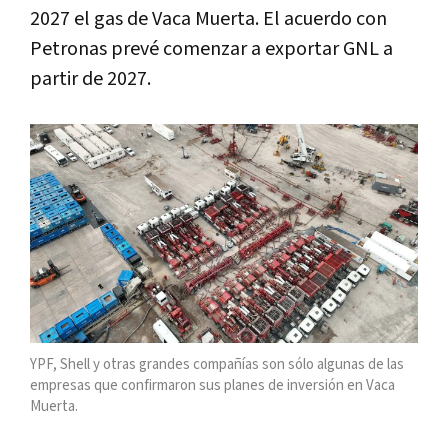
2027 el gas de Vaca Muerta. El acuerdo con
Petronas prevé comenzar a exportar GNL a
partir de 2027.
YPF, Shell y otras grandes compañías son sólo algunas de las
empresas que confirmaron sus planes de inversión en Vaca
Muerta.