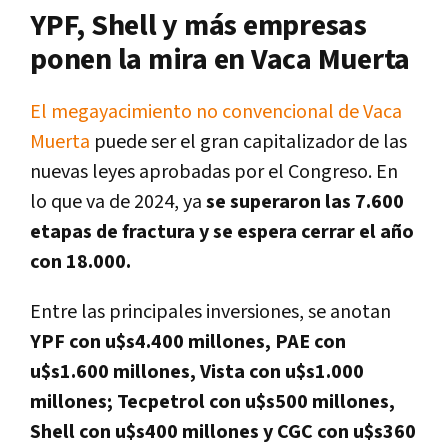
YPF, Shell y más empresas
ponen la mira en Vaca Muerta
El megayacimiento no convencional de Vaca
Muerta
puede ser el gran capitalizador de las
nuevas leyes aprobadas por el Congreso. En
lo que va de 2024, ya
se superaron las 7.600
etapas de fractura y se espera cerrar el año
con 18.000.
Entre las principales inversiones, se anotan
YPF con u$s4.400 millones, PAE con
u$s1.600 millones, Vista con u$s1.000
millones; Tecpetrol con u$s500 millones,
Shell con u$s400 millones y CGC con u$s360