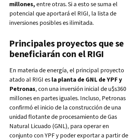
millones,
entre otras. Si a esto se suma el
potencial que aportará el RIGI, la lista de
inversiones posibles es ilimitada.
Principales proyectos que se
beneficiarán con el RIGI
En materia de energía, el principal proyecto
atado al RIGI es
la planta de GNL de YPF y
Petronas
, con una inversión inicial de u$s360
millones en partes iguales. Incluso, Petronas
confirmó el inicio de la construcción de una
unidad flotante de procesamiento de Gas
Natural Licuado (GNL), para operar en
conjunto con YPF y poder exportar a partir de