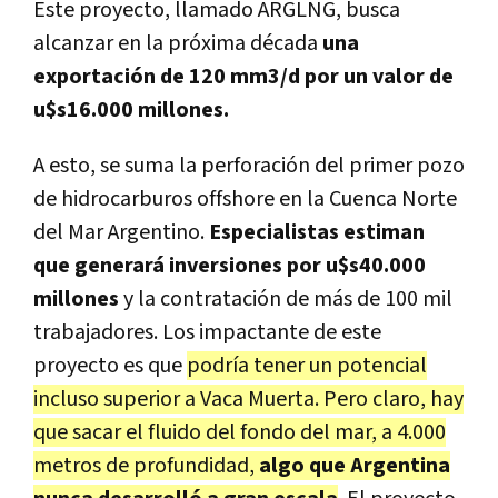
Este proyecto, llamado ARGLNG, busca
alcanzar en la próxima década
una
exportación de 120 mm3/d por un valor de
u$s16.000 millones.
A esto, se suma la perforación del primer pozo
de hidrocarburos offshore en la Cuenca Norte
del Mar Argentino.
Especialistas estiman
que generará inversiones por u$s40.000
millones
y la contratación de más de 100 mil
trabajadores. Los impactante de este
proyecto es que
podría tener un potencial
incluso superior a Vaca Muerta. Pero claro, hay
que sacar el fluido del fondo del mar, a 4.000
metros de profundidad,
algo que Argentina