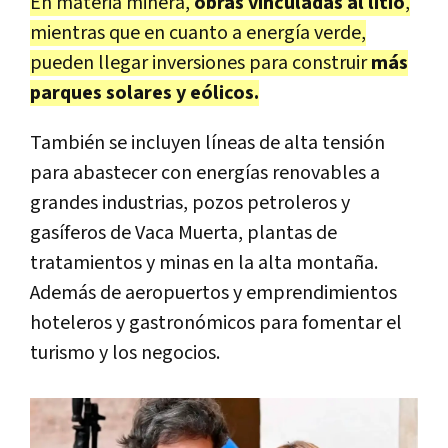
En materia minera,
obras vinculadas al litio
,
mientras que en cuanto a energía verde,
pueden llegar inversiones para construir
más
parques solares y eólicos.
También se incluyen líneas de alta tensión
para abastecer con energías renovables a
grandes industrias, pozos petroleros y
gasíferos de Vaca Muerta, plantas de
tratamientos y minas en la alta montaña.
Además de aeropuertos y emprendimientos
hoteleros y gastronómicos para fomentar el
turismo y los negocios.