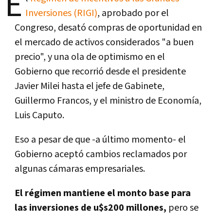
E
Inversiones (RIGI)
, aprobado por el
Congreso, desató compras de oportunidad en
el mercado de activos considerados "a buen
precio", y una ola de optimismo en el
Gobierno que recorrió desde el presidente
Javier Milei hasta el jefe de Gabinete,
Guillermo Francos, y el ministro de Economía,
Luis Caputo.
Eso a pesar de que -a último momento- el
Gobierno aceptó cambios reclamados por
algunas cámaras empresariales.
El régimen mantiene el monto base para
las inversiones de u$s200 millones,
pero se