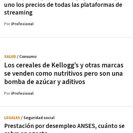
uno los precios de todas las plataformas de
streaming
Por
iProfesional
SALUD
/ Consumo
Los cereales de Kellogg’s y otras marcas
se venden como nutritivos pero son una
bomba de azúcar y aditivos
Por
iProfesional
LEGALES
/ Seguridad social
Prestación por desempleo ANSES, cuánto se