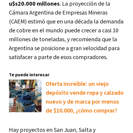
u$s20.000 millones
. La proyección de la
Cámara Argentina de Empresas Mineras
(CAEM) estimó que en una década la demanda
de cobre en el mundo puede crecer a casi 10
millones de toneladas, y recomienda que la
Argentina se posicione a gran velocidad para
satisfacer a parte de esos compradores.
Te puede interesar
Oferta increíble: un viejo
depósito vende ropa y calzado
nuevo y de marca por menos
de $10.000, ¿cómo comprar?
Hay proyectos en San Juan, Salta y