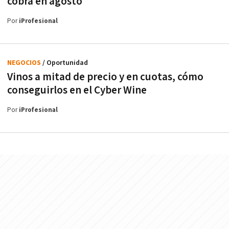
cobra en agosto
Por
iProfesional
NEGOCIOS
/ Oportunidad
Vinos a mitad de precio y en cuotas, cómo
conseguirlos en el Cyber Wine
Por
iProfesional