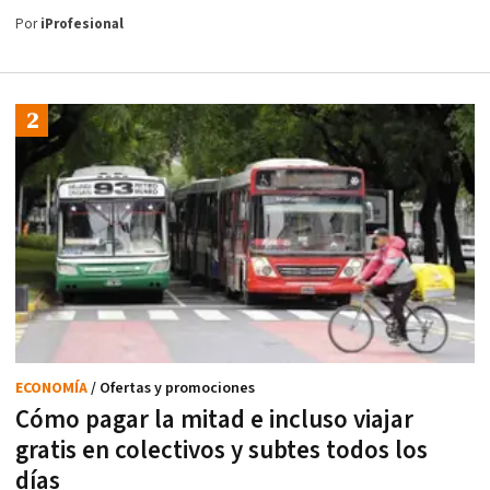
Por
iProfesional
ECONOMÍA
/ Ofertas y promociones
Cómo pagar la mitad e incluso viajar
gratis en colectivos y subtes todos los
días