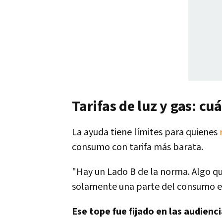
Tarifas de luz y gas: cu
La ayuda tiene límites para quienes
consumo con tarifa más barata.
"Hay un Lado B de la norma. Algo qu
solamente una parte del consumo est
Ese tope fue fijado en las audienci