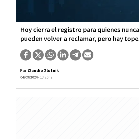
Hoy cierra el registro para quienes nunca
pueden volver a reclamar, pero hay tope
Por
Claudio Zlotnik
04/09/2024
- 13:25hs