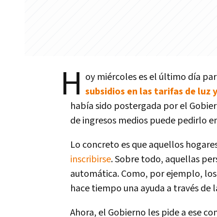
H
oy miércoles es el último día para
subsidios en las tarifas de luz 
había sido postergada por el Gobier
de ingresos medios puede pedirlo e
Lo concreto es que aquellos hogare
inscribirse
. Sobre todo, aquellas per
automática. Como, por ejemplo, los 
hace tiempo una ayuda a través de la 
Ahora, el Gobierno les pide a ese co