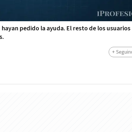
 hayan pedido la ayuda. El resto de los usuarios
s.
+ Seguin