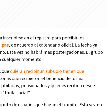
 inscribirse en el registro para percibir los
y gas
, de acuerdo al calendario oficial. La fecha ya
no. Esta vez no habrá más postergaciones. El grupo
n cualquier momento.
s que
quieran recibir un subsidio tienen que
sonas que recibieron el beneficio de forma
jubilados, pensionados y quienes reciben desde
"tarifa social".
njunto de usuarios que hagan el trámite. Esta vez no