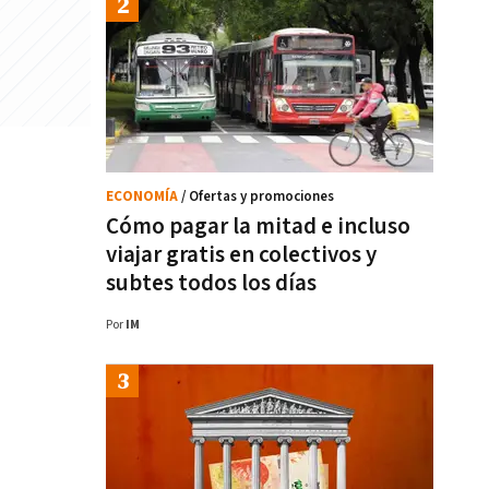
ECONOMÍA
/ Ofertas y promociones
Cómo pagar la mitad e incluso
viajar gratis en colectivos y
subtes todos los días
Por
IM