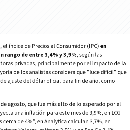
%
, el índice de Precios al Consumidor (IPC)
en
un rango de entre 3,4% y 3,9%
, según las
toras privadas, principalmente por el impacto de la
yoría de los analistas considera que "luce difícil" que
 de ajuste del dólar oficial para fin de año, como
 de agosto, que fue más alto de lo esperado por el
ecta una inflación para este mes de 3,9%, en LCG
 cerca de 4%", en Analytica calculan 3,7%, en