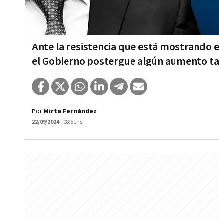
Ante la resistencia que está mostrando e
el Gobierno postergue algún aumento tar
Por
Mirta Fernández
22/09/2024
- 08:51hs