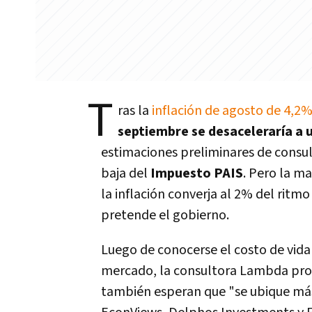
T
ras la
inflación de agosto de 4,2
septiembre se desaceleraría a 
estimaciones preliminares de consul
baja del
Impuesto PAIS
. Pero la ma
la inflación converja al 2% del ritmo
pretende el gobierno.
Luego de conocerse el costo de vida
mercado, la consultora Lambda proy
también esperan que "se ubique más