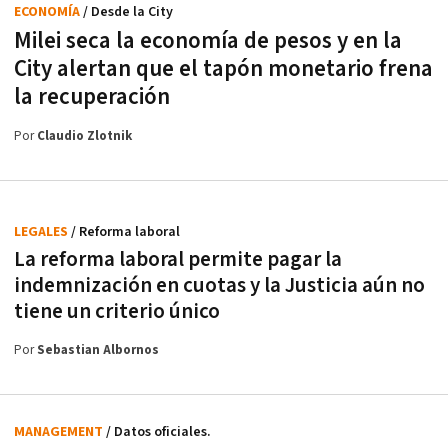
ECONOMÍA
/ Desde la City
Milei seca la economía de pesos y en la
City alertan que el tapón monetario frena
la recuperación
Por
Claudio Zlotnik
LEGALES
/ Reforma laboral
La reforma laboral permite pagar la
indemnización en cuotas y la Justicia aún no
tiene un criterio único
Por
Sebastian Albornos
MANAGEMENT
/ Datos oficiales.