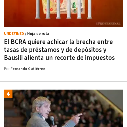
UNDEFINED
/ Hoja de ruta
El BCRA quiere achicar la brecha entre
tasas de préstamos y de depósitos y
Bausili alienta un recorte de impuestos
Por
Fernando Gutiérrez