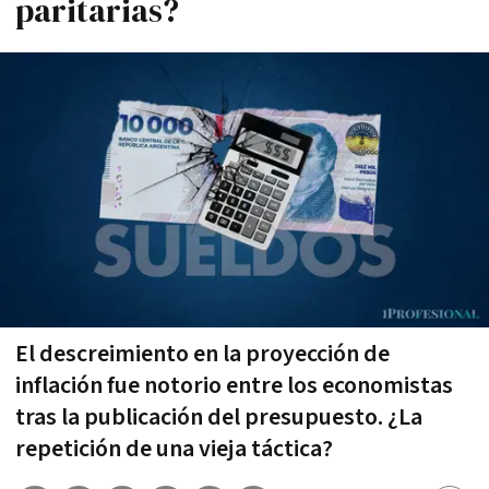
paritarias?
El descreimiento en la proyección de
inflación fue notorio entre los economistas
tras la publicación del presupuesto. ¿La
repetición de una vieja táctica?