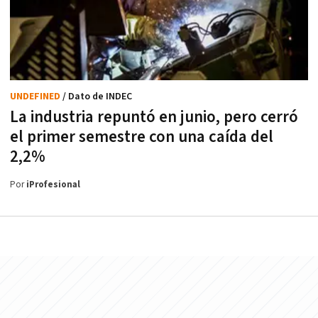
UNDEFINED
/ Dato de INDEC
La industria repuntó en junio, pero cerró
el primer semestre con una caída del
2,2%
Por
iProfesional