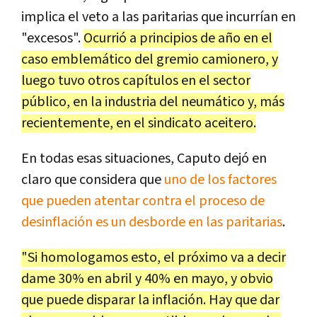
implica el veto a las paritarias que incurrían en
"excesos".
Ocurrió a principios de año en el
caso emblemático del gremio camionero, y
luego tuvo otros capítulos en el sector
público, en la industria del neumático y, más
recientemente, en el sindicato aceitero.
En todas esas situaciones, Caputo dejó en
claro que considera que
uno de los factores
que pueden atentar contra el proceso de
desinflación es un desborde en las paritarias
.
"Si homologamos esto, el próximo va a decir
dame 30% en abril y 40% en mayo, y obvio
que puede disparar la inflación. Hay que dar