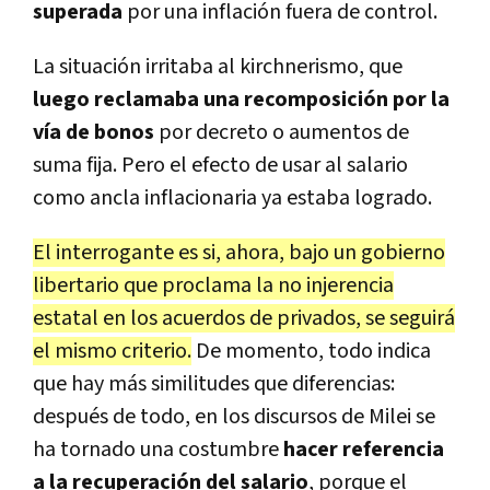
superada
por una inflación fuera de control.
La situación irritaba al kirchnerismo, que
luego reclamaba una recomposición por la
vía de bonos
por decreto o aumentos de
suma fija. Pero el efecto de usar al salario
como ancla inflacionaria ya estaba logrado.
El interrogante es si, ahora, bajo un gobierno
libertario que proclama la no injerencia
estatal en los acuerdos de privados, se seguirá
el mismo criterio.
De momento, todo indica
que hay más similitudes que diferencias:
después de todo, en los discursos de Milei se
ha tornado una costumbre
hacer referencia
a la recuperación del salario
, porque el