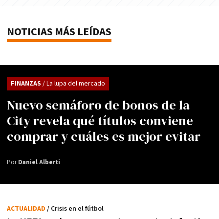
NOTICIAS MÁS LEÍDAS
FINANZAS
/ La lupa del mercado
Nuevo semáforo de bonos de la
City revela qué títulos conviene
comprar y cuáles es mejor evitar
Por
Daniel Alberti
ACTUALIDAD
/ Crisis en el fútbol