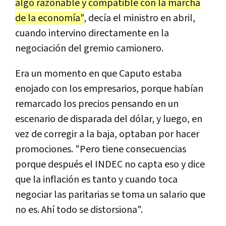
algo razonable y compatible con la marcha
de la economía"
, decía el ministro en abril,
cuando intervino directamente en la
negociación del gremio camionero.
Era un momento en que Caputo estaba
enojado con los empresarios, porque habían
remarcado los precios pensando en un
escenario de disparada del dólar, y luego, en
vez de corregir a la baja, optaban por hacer
promociones. "Pero tiene consecuencias
porque después el INDEC no capta eso y dice
que la inflación es tanto y cuando toca
negociar las paritarias se toma un salario que
no es. Ahí todo se distorsiona".