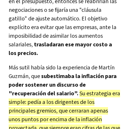
en el presupuesto, entonces se reabrirían las
negociaciones o se fijaría una "cláusula
gatillo" de ajuste automático. El objetivo
explícito era evitar que las empresas, ante la
imposibilidad de asimilar los aumentos
salariales,
trasladaran ese mayor costo a
los precios.
Más sutil había sido la experiencia de Martín
Guzmán, que
subestimaba la inflación para
poder sostener un discurso de
"recuperación del salario".
Su estrategia era
simple: pedía a los dirigentes de los
principales gremios, que cerraran apenas
unos puntos por encima de la inflación
proyectada, que siempre eran cifras de las que