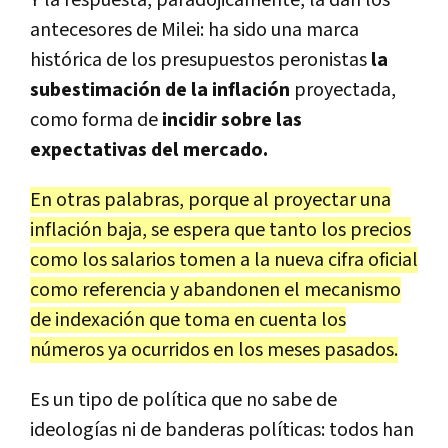
antecesores de Milei: ha sido una marca
histórica de los presupuestos peronistas
la
subestimación de la inflación
proyectada,
como forma de
incidir sobre las
expectativas del mercado.
En otras palabras, porque al proyectar una
inflación baja, se espera que tanto los precios
como los salarios tomen a la nueva cifra oficial
como referencia y abandonen el mecanismo
de indexación que toma en cuenta los
números ya ocurridos en los meses pasados.
Es un tipo de política que no sabe de
ideologías ni de banderas políticas: todos han