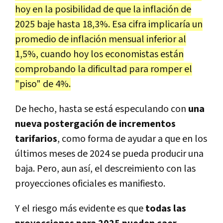
hoy en la posibilidad de que la inflación de
2025 baje hasta 18,3%. Esa cifra implicaría un
promedio de inflación mensual inferior al
1,5%, cuando hoy los economistas están
comprobando la dificultad para romper el
"piso" de 4%.
De hecho, hasta se está especulando con
una
nueva postergación de incrementos
tarifarios
, como forma de ayudar a que en los
últimos meses de 2024 se pueda producir una
baja. Pero, aun así, el descreimiento con las
proyecciones oficiales es manifiesto.
Y el riesgo más evidente es que
todas las