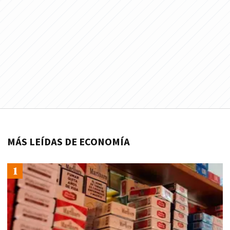
MÁS LEÍDAS DE ECONOMÍA