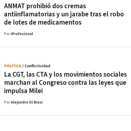
ANMAT prohibió dos cremas
antiinflamatorias y un jarabe tras el robo
de lotes de medicamentos
Por
iProfesional
POLÍTICA
/ Conflictividad
La CGT, las CTA y los movimientos sociales
marchan al Congreso contra las leyes que
impulsa Milei
Por
Alejandro Di Biasi