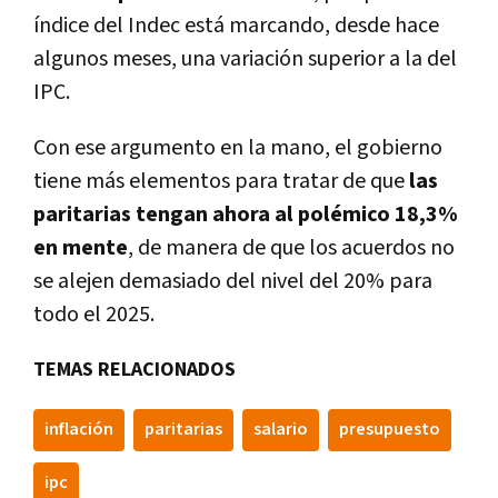
índice del Indec está marcando, desde hace
algunos meses, una variación superior a la del
IPC.
Con ese argumento en la mano, el gobierno
tiene más elementos para tratar de que
las
paritarias tengan ahora al polémico 18,3%
en mente
, de manera de que los acuerdos no
se alejen demasiado del nivel del 20% para
todo el 2025.
TEMAS RELACIONADOS
inflación
paritarias
salario
presupuesto
ipc