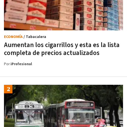
ECONOMÍA
/ Tabacalera
Aumentan los cigarrillos y esta es la lista
completa de precios actualizados
Por
iProfesional