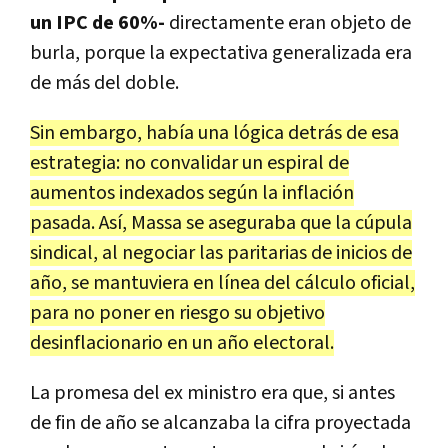
un IPC de 60%-
directamente eran objeto de
burla, porque la expectativa generalizada era
de más del doble.
Sin embargo, había una lógica detrás de esa
estrategia: no convalidar un espiral de
aumentos indexados según la inflación
pasada. Así, Massa se aseguraba que la cúpula
sindical, al negociar las paritarias de inicios de
año, se mantuviera en línea del cálculo oficial,
para no poner en riesgo su objetivo
desinflacionario en un año electoral.
La promesa del ex ministro era que, si antes
de fin de año se alcanzaba la cifra proyectada