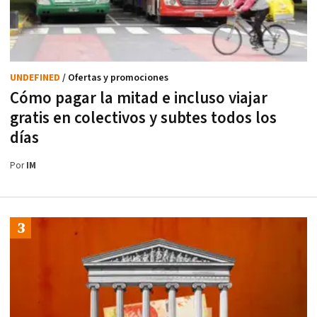
UNDEFINED
/ Ofertas y promociones
Cómo pagar la mitad e incluso viajar
gratis en colectivos y subtes todos los
días
Por
IM