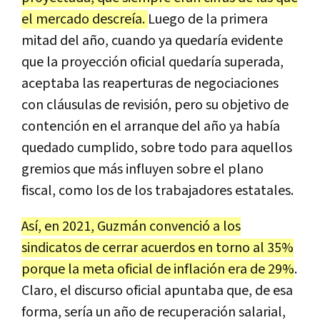
el mercado descreía.
Luego de la primera
mitad del año, cuando ya quedaría evidente
que la proyección oficial quedaría superada,
aceptaba las reaperturas de negociaciones
con cláusulas de revisión, pero su objetivo de
contención en el arranque del año ya había
quedado cumplido, sobre todo para aquellos
gremios que más influyen sobre el plano
fiscal, como los de los trabajadores estatales.
Así, en 2021, Guzmán convenció a los
sindicatos de cerrar acuerdos en torno al 35%
porque la meta oficial de inflación era de 29%
.
Claro, el discurso oficial apuntaba que, de esa
forma, sería un año de recuperación salarial,