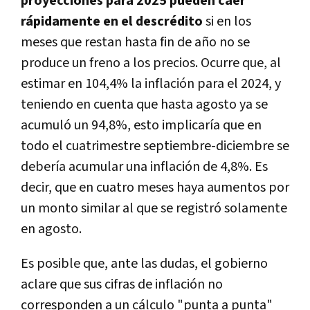
proyecciones para 2025 pueden caer
rápidamente en el descrédito
si en los
meses que restan hasta fin de año no se
produce un freno a los precios. Ocurre que, al
estimar en 104,4% la inflación para el 2024, y
teniendo en cuenta que hasta agosto ya se
acumuló un 94,8%, esto implicaría que en
todo el cuatrimestre septiembre-diciembre se
debería acumular una inflación de 4,8%. Es
decir, que en cuatro meses haya aumentos por
un monto similar al que se registró solamente
en agosto.
Es posible que, ante las dudas, el gobierno
aclare que sus cifras de inflación no
corresponden a un cálculo "punta a punta"