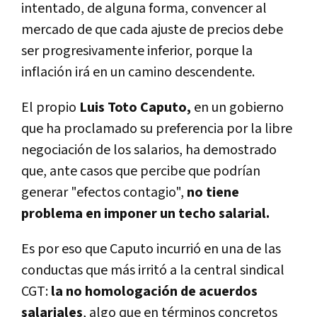
intentado, de alguna forma, convencer al
mercado de que cada ajuste de precios debe
ser progresivamente inferior, porque la
inflación irá en un camino descendente.
El propio
Luis Toto Caputo,
en un gobierno
que ha proclamado su preferencia por la libre
negociación de los salarios, ha demostrado
que, ante casos que percibe que podrían
generar "efectos contagio",
no tiene
problema en imponer un techo salarial.
Es por eso que Caputo incurrió en una de las
conductas que más irritó a la central sindical
CGT:
la no homologación de acuerdos
salariales
, algo que en términos concretos