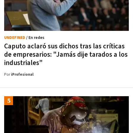
UNDEFINED
/ En redes
Caputo aclaró sus dichos tras las críticas
de empresarios: "Jamás dije tarados a los
industriales"
Por
iProfesional