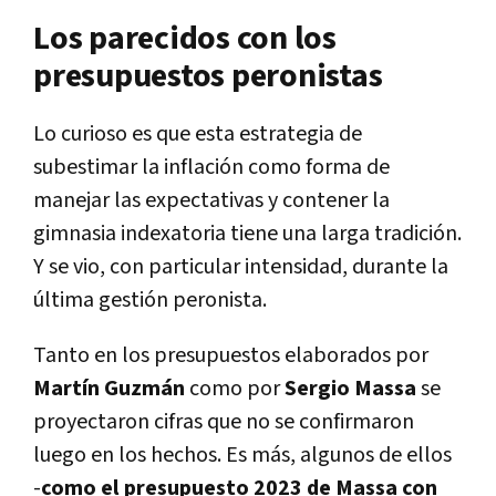
Los parecidos con los
presupuestos peronistas
Lo curioso es que esta estrategia de
subestimar la inflación como forma de
manejar las expectativas y contener la
gimnasia indexatoria tiene una larga tradición.
Y se vio, con particular intensidad, durante la
última gestión peronista.
Tanto en los presupuestos elaborados por
Martín Guzmán
como por
Sergio Massa
se
proyectaron cifras que no se confirmaron
luego en los hechos. Es más, algunos de ellos
-
como el presupuesto 2023 de Massa con